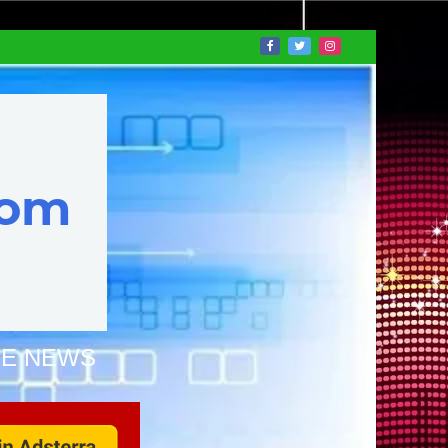
NE NEWS