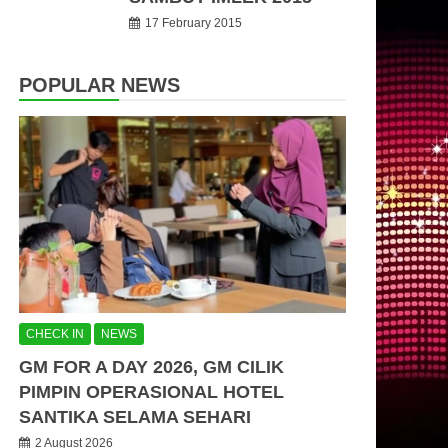
17 February 2015
POPULAR NEWS
CHECK IN
NEWS
GM FOR A DAY 2026, GM CILIK
PIMPIN OPERASIONAL HOTEL
SANTIKA SELAMA SEHARI
2 August 2026