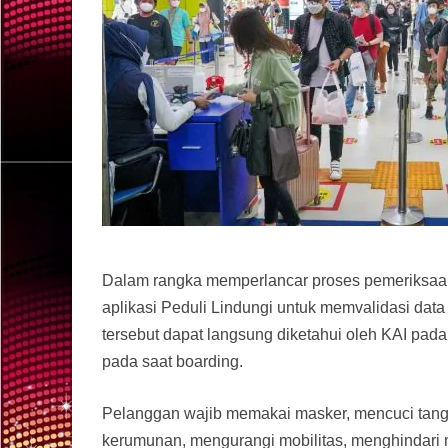
Dalam rangka memperlancar proses pemeriksaan,
aplikasi Peduli Lindungi untuk memvalidasi data
tersebut dapat langsung diketahui oleh KAI pad
pada saat boarding.
Pelanggan wajib memakai masker, mencuci tanga
kerumunan, mengurangi mobilitas, menghindari