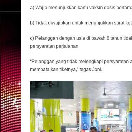
a) Wajib menunjukkan kartu vaksin dosis pertam
b) Tidak diwajibkan untuk menunjukkan surat ke
c) Pelanggan dengan usia di bawah 6 tahun ti
persyaratan perjalanan
“Pelanggan yang tidak melengkapi persyaratan a
membatalkan tiketnya,” tegas Joni.