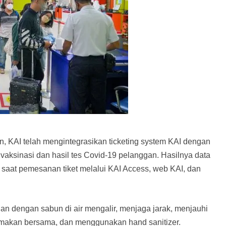
 KAI telah mengintegrasikan ticketing system KAI dengan
 vaksinasi dan hasil tes Covid-19 pelanggan. Hasilnya data
a saat pemesanan tiket melalui KAI Access, web KAI, dan
n dengan sabun di air mengalir, menjaga jarak, menjauhi
 makan bersama, dan menggunakan hand sanitizer.