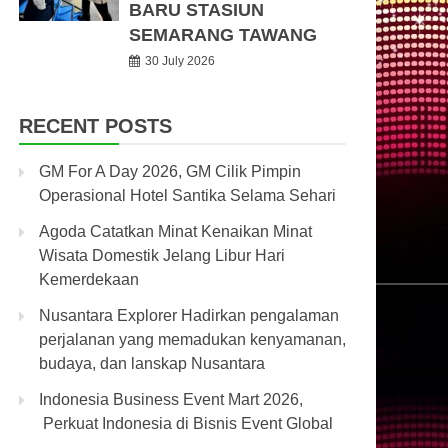
BARU STASIUN
SEMARANG TAWANG
30 July 2026
RECENT POSTS
GM For A Day 2026, GM Cilik Pimpin
Operasional Hotel Santika Selama Sehari
Agoda Catatkan Minat Kenaikan Minat
Wisata Domestik Jelang Libur Hari
Kemerdekaan
Nusantara Explorer Hadirkan pengalaman
perjalanan yang memadukan kenyamanan,
budaya, dan lanskap Nusantara
Indonesia Business Event Mart 2026,
Perkuat Indonesia di Bisnis Event Global