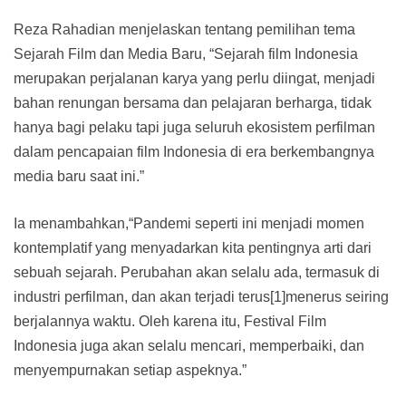
Reza Rahadian menjelaskan tentang pemilihan tema
Sejarah Film dan Media Baru, “Sejarah film Indonesia
merupakan perjalanan karya yang perlu diingat, menjadi
bahan renungan bersama dan pelajaran berharga, tidak
hanya bagi pelaku tapi juga seluruh ekosistem perfilman
dalam pencapaian film Indonesia di era berkembangnya
media baru saat ini.”
Ia menambahkan,“Pandemi seperti ini menjadi momen
kontemplatif yang menyadarkan kita pentingnya arti dari
sebuah sejarah. Perubahan akan selalu ada, termasuk di
industri perfilman, dan akan terjadi terus[1]menerus seiring
berjalannya waktu. Oleh karena itu, Festival Film
Indonesia juga akan selalu mencari, memperbaiki, dan
menyempurnakan setiap aspeknya.”