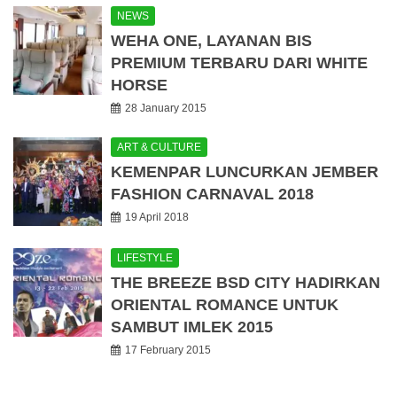
NEWS
WEHA ONE, LAYANAN BIS
PREMIUM TERBARU DARI WHITE
HORSE
28 January 2015
ART & CULTURE
KEMENPAR LUNCURKAN JEMBER
FASHION CARNAVAL 2018
19 April 2018
LIFESTYLE
THE BREEZE BSD CITY HADIRKAN
ORIENTAL ROMANCE UNTUK
SAMBUT IMLEK 2015
17 February 2015