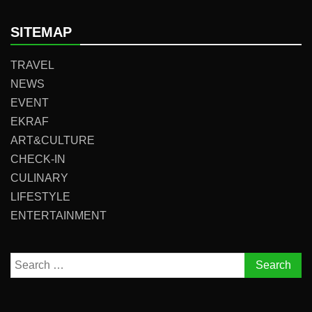
SITEMAP
TRAVEL
NEWS
EVENT
EKRAF
ART&CULTURE
CHECK-IN
CULINARY
LIFESTYLE
ENTERTAINMENT
Search
for: