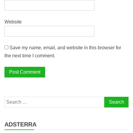
Website
Save my name, email, and website in this browser for
the next time I comment.
Search
for:
ADSTERRA