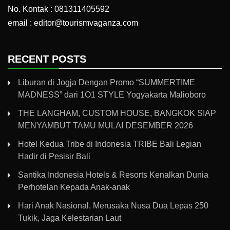
No. Kontak : 081311405592
email : editor@tourismvaganza.com
RECENT POSTS
Liburan di Jogja Dengan Promo “SUMMERTIME
MADNESS” dari 1O1 STYLE Yogyakarta Malioboro
THE LANGHAM, CUSTOM HOUSE, BANGKOK SIAP
MENYAMBUT TAMU MULAI DESEMBER 2026
Hotel Kedua Tribe di Indonesia TRIBE Bali Legian
Hadir di Pesisir Bali
Santika Indonesia Hotels & Resorts Kenalkan Dunia
Perhotelan Kepada Anak-anak
Hari Anak Nasional, Merusaka Nusa Dua Lepas 250
Tukik, Jaga Kelestarian Laut