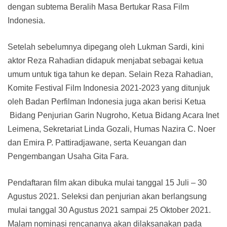
dengan subtema Beralih Masa Bertukar Rasa Film
Indonesia.
Setelah sebelumnya dipegang oleh Lukman Sardi, kini
aktor Reza Rahadian didapuk menjabat sebagai ketua
umum untuk tiga tahun ke depan. Selain Reza Rahadian,
Komite Festival Film Indonesia 2021-2023 yang ditunjuk
oleh Badan Perfilman Indonesia juga akan berisi Ketua
Bidang Penjurian Garin Nugroho, Ketua Bidang Acara Inet
Leimena, Sekretariat Linda Gozali, Humas Nazira C. Noer
dan Emira P. Pattiradjawane, serta Keuangan dan
Pengembangan Usaha Gita Fara.
Pendaftaran film akan dibuka mulai tanggal 15 Juli – 30
Agustus 2021. Seleksi dan penjurian akan berlangsung
mulai tanggal 30 Agustus 2021 sampai 25 Oktober 2021.
Malam nominasi rencananya akan dilaksanakan pada