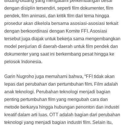
Bidang-bidang yang mengalami perkembangan besar
dengan disiplin tersendiri, seperti film dokumenter, film
pendek, film animasi, dan kritik film dari tema hingga
prosedur akan dikelola bersama asosiasi-asosiasi terkait
dengan berkoordinasi dengan Komite FFI. Asosiasi
tersebut juga diajak untuk bekerja sama mengembangkan
model penjurian di daerah-daerah untuk film pendek dan
dokumenter yang saat ini berkembang pesat hingga ke
pelosok Indonesia.
Garin Nugroho juga memahami bahwa, “FFI tidak akan
lepas dari perubahan dan pertumbuhan film. Film adalah
anak teknologi. Perubahan teknologi menjadi bagian
penting pertumbuhan film yang mengubah cara dan
metode berkarya hingga hubungan penonton dan industri
kreatif dalam arti luas. OTT adalah bagian dari perubahan
teknologi yang menjadi bagian industri film. Selain itu,