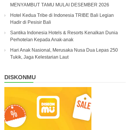
MENYAMBUT TAMU MULAI DESEMBER 2026
Hotel Kedua Tribe di Indonesia TRIBE Bali Legian
Hadir di Pesisir Bali
Santika Indonesia Hotels & Resorts Kenalkan Dunia
Perhotelan Kepada Anak-anak
Hari Anak Nasional, Merusaka Nusa Dua Lepas 250
Tukik, Jaga Kelestarian Laut
DISKONMU