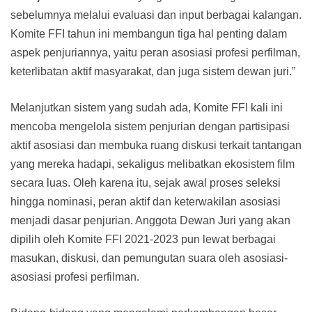
sebelumnya melalui evaluasi dan input berbagai kalangan.
Komite FFI tahun ini membangun tiga hal penting dalam
aspek penjuriannya, yaitu peran asosiasi profesi perfilman,
keterlibatan aktif masyarakat, dan juga sistem dewan juri.”
Melanjutkan sistem yang sudah ada, Komite FFI kali ini
mencoba mengelola sistem penjurian dengan partisipasi
aktif asosiasi dan membuka ruang diskusi terkait tantangan
yang mereka hadapi, sekaligus melibatkan ekosistem film
secara luas. Oleh karena itu, sejak awal proses seleksi
hingga nominasi, peran aktif dan keterwakilan asosiasi
menjadi dasar penjurian. Anggota Dewan Juri yang akan
dipilih oleh Komite FFI 2021-2023 pun lewat berbagai
masukan, diskusi, dan pemungutan suara oleh asosiasi-
asosiasi profesi perfilman.