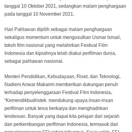
tanggal 10 Oktober 2021, sedangkan malam penghargaan
pada tanggal 10 November 2021.
Hari Pahlawan dipilih sebagai malam penghargaan
sekaligus momentum untuk mengusulkan Usmar Ismail,
tokoh film nasional yang melahirkan Festival Film
Indonesia dan kiprahnya telah diakui perfilman dunia,
sebagai pahlawan nasional.
Menteri Pendidikan, Kebudayaan, Riset, dan Teknologi,
Nadiem Anwar Makarim memberikan dukungan penuh
terhadap penyelenggaraan Festival Film Indonesia,
“Kemendikbudristek mendukung upaya insan-insan
perfilman untuk terus berkarya dan menghadirkan
terobosan. Banyak yang dapat kita pelajari dari sejarah
dan perkembangan perfilman Indonesia, termasuk dari