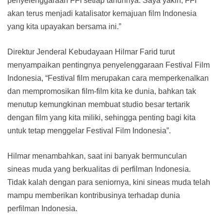
penyelenggaraan FFI setiap tahunnya. Saya yakin, FFI
akan terus menjadi katalisator kemajuan film Indonesia
yang kita upayakan bersama ini.”
Direktur Jenderal Kebudayaan Hilmar Farid turut
menyampaikan pentingnya penyelenggaraan Festival Film
Indonesia, “Festival film merupakan cara memperkenalkan
dan mempromosikan film-film kita ke dunia, bahkan tak
menutup kemungkinan membuat studio besar tertarik
dengan film yang kita miliki, sehingga penting bagi kita
untuk tetap menggelar Festival Film Indonesia”.
Hilmar menambahkan, saat ini banyak bermunculan
sineas muda yang berkualitas di perfilman Indonesia.
Tidak kalah dengan para seniornya, kini sineas muda telah
mampu memberikan kontribusinya terhadap dunia
perfilman Indonesia.