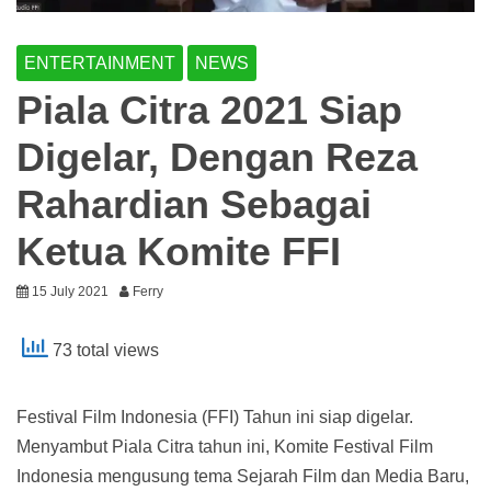
ENTERTAINMENT
NEWS
Piala Citra 2021 Siap
Digelar, Dengan Reza
Rahardian Sebagai
Ketua Komite FFI
15 July 2021
Ferry
73 total views
Festival Film Indonesia (FFI) Tahun ini siap digelar.
Menyambut Piala Citra tahun ini, Komite Festival Film
Indonesia mengusung tema Sejarah Film dan Media Baru,