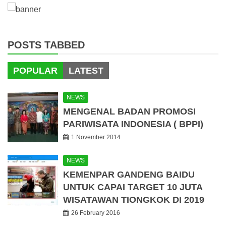
POSTS TABBED
POPULAR
LATEST
NEWS
MENGENAL BADAN PROMOSI
PARIWISATA INDONESIA ( BPPI)
1 November 2014
NEWS
KEMENPAR GANDENG BAIDU
UNTUK CAPAI TARGET 10 JUTA
WISATAWAN TIONGKOK DI 2019
26 February 2016