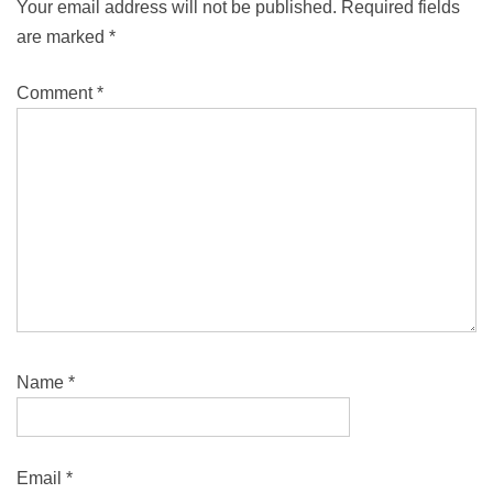
Your email address will not be published.
Required fields
are marked
*
Comment
*
Name
*
Email
*