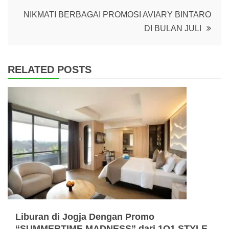
NIKMATI BERBAGAI PROMOSI AVIARY BINTARO
DI BULAN JULI
RELATED POSTS
Liburan di Jogja Dengan Promo
“SUMMERTIME MADNESS” dari 1O1 STYLE