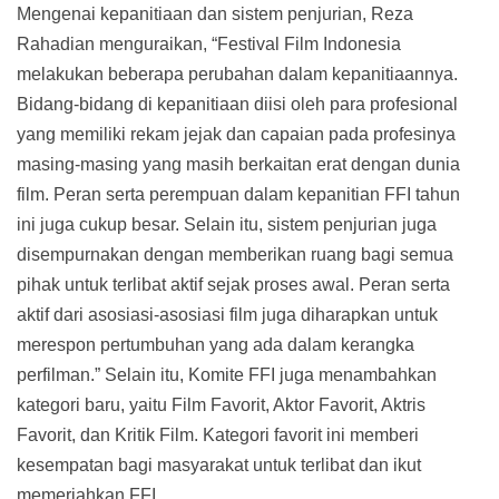
Mengenai kepanitiaan dan sistem penjurian, Reza
Rahadian menguraikan, “Festival Film Indonesia
melakukan beberapa perubahan dalam kepanitiaannya.
Bidang-bidang di kepanitiaan diisi oleh para profesional
yang memiliki rekam jejak dan capaian pada profesinya
masing-masing yang masih berkaitan erat dengan dunia
film. Peran serta perempuan dalam kepanitian FFI tahun
ini juga cukup besar. Selain itu, sistem penjurian juga
disempurnakan dengan memberikan ruang bagi semua
pihak untuk terlibat aktif sejak proses awal. Peran serta
aktif dari asosiasi-asosiasi film juga diharapkan untuk
merespon pertumbuhan yang ada dalam kerangka
perfilman.” Selain itu, Komite FFI juga menambahkan
kategori baru, yaitu Film Favorit, Aktor Favorit, Aktris
Favorit, dan Kritik Film. Kategori favorit ini memberi
kesempatan bagi masyarakat untuk terlibat dan ikut
memeriahkan FFI.