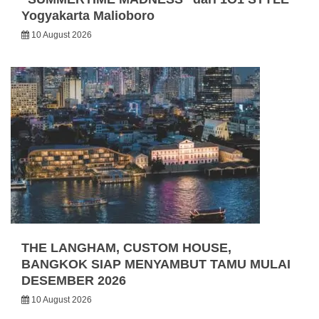
Yogyakarta Malioboro
10 August 2026
THE LANGHAM, CUSTOM HOUSE,
BANGKOK SIAP MENYAMBUT TAMU MULAI
DESEMBER 2026
10 August 2026