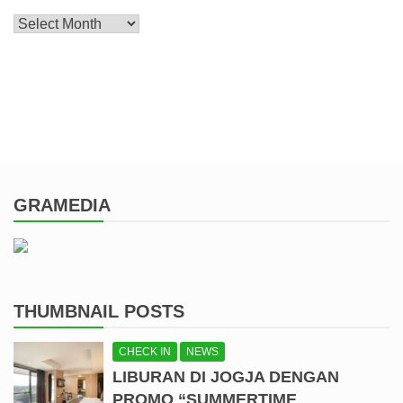
Archive
GRAMEDIA
THUMBNAIL POSTS
CHECK IN
NEWS
LIBURAN DI JOGJA DENGAN
PROMO “SUMMERTIME