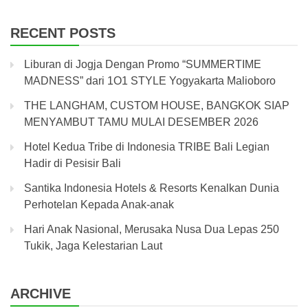
RECENT POSTS
Liburan di Jogja Dengan Promo “SUMMERTIME
MADNESS” dari 1O1 STYLE Yogyakarta Malioboro
THE LANGHAM, CUSTOM HOUSE, BANGKOK SIAP
MENYAMBUT TAMU MULAI DESEMBER 2026
Hotel Kedua Tribe di Indonesia TRIBE Bali Legian
Hadir di Pesisir Bali
Santika Indonesia Hotels & Resorts Kenalkan Dunia
Perhotelan Kepada Anak-anak
Hari Anak Nasional, Merusaka Nusa Dua Lepas 250
Tukik, Jaga Kelestarian Laut
ARCHIVE