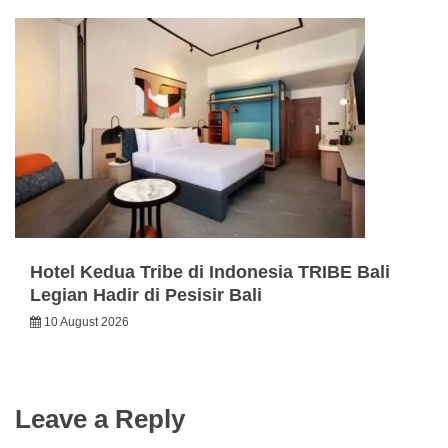
Hotel Kedua Tribe di Indonesia TRIBE Bali
Legian Hadir di Pesisir Bali
10 August 2026
Leave a Reply