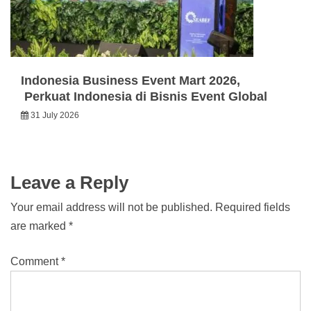
Indonesia Business Event Mart 2026,
Perkuat Indonesia di Bisnis Event Global
31 July 2026
Leave a Reply
Your email address will not be published.
Required fields
are marked
*
Comment
*