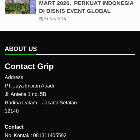
MART 2026, PERKUAT INDONESIA
DI BISNIS EVENT GLOBAL
31 July 2026
ABOUT US
Contact Grip
Address
PT. Jaya Impian Abadi
Jl. Antena 1 no. 5B
Radioa Dalam – Jakarta Selatan
12140
Contact
No. Kontak : 081311405592