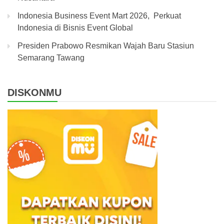
Indonesia Business Event Mart 2026, Perkuat
Indonesia di Bisnis Event Global
Presiden Prabowo Resmikan Wajah Baru Stasiun
Semarang Tawang
DISKONMU