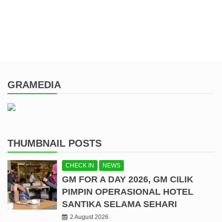
GRAMEDIA
THUMBNAIL POSTS
CHECK IN
NEWS
GM FOR A DAY 2026, GM CILIK
PIMPIN OPERASIONAL HOTEL
SANTIKA SELAMA SEHARI
2 August 2026