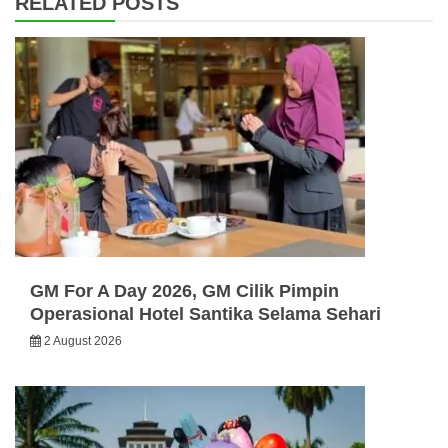
RELATED POSTS
GM For A Day 2026, GM Cilik Pimpin
Operasional Hotel Santika Selama Sehari
2 August 2026