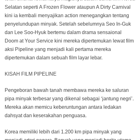
Selatan seperti A Frozen Flower ataupun A Dirty Carnival
kini ia kembali menyajikan action menegangkan tentang
penyelundupan minyak. Setelah sebelumnya Seo In-Guk
dan Lee Soo-Hyuk bertemu dalam drama sensaional
Doom at Your Service kini mereka dipertemukan lewat film
aksi Pipeline yang menjadi kali pertama mereka
dipertemukan dalam sebuah film layar lebar.
KISAH FILM PIPELINE
Pengeboran bawah tanah membawa mereka ke saluran
pipa minyak terbesar yang dikenal sebagai ‘jantung negri’.
Mereka akan memicu keberuntungan antara ledakan
dahsyat dan keserakahan penguasa.
Korea memiliki lebih dari 1.200 km pipa minyak yang