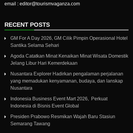
email : editor@tourismvaganza.com
RECENT POSTS
GM For A Day 2026, GM Cilik Pimpin Operasional Hotel
Santika Selama Sehari
Agoda Catatkan Minat Kenaikan Minat Wisata Domestik
Jelang Libur Hari Kemerdekaan
Nusantara Explorer Hadirkan pengalaman perjalanan
yang memadukan kenyamanan, budaya, dan lanskap
Nusantara
Indonesia Business Event Mart 2026, Perkuat
Indonesia di Bisnis Event Global
Presiden Prabowo Resmikan Wajah Baru Stasiun
Semarang Tawang