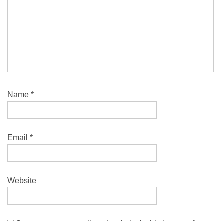
Name
*
Email
*
Website