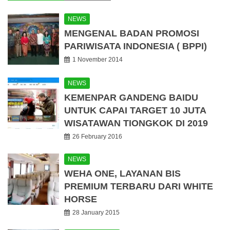
NEWS
MENGENAL BADAN PROMOSI
PARIWISATA INDONESIA ( BPPI)
1 November 2014
NEWS
KEMENPAR GANDENG BAIDU
UNTUK CAPAI TARGET 10 JUTA
WISATAWAN TIONGKOK DI 2019
26 February 2016
NEWS
WEHA ONE, LAYANAN BIS
PREMIUM TERBARU DARI WHITE
HORSE
28 January 2015