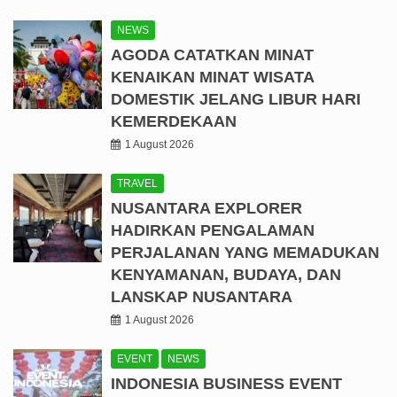
NEWS
AGODA CATATKAN MINAT
KENAIKAN MINAT WISATA
DOMESTIK JELANG LIBUR HARI
KEMERDEKAAN
1 August 2026
TRAVEL
NUSANTARA EXPLORER
HADIRKAN PENGALAMAN
PERJALANAN YANG MEMADUKAN
KENYAMANAN, BUDAYA, DAN
LANSKAP NUSANTARA
1 August 2026
EVENT
NEWS
INDONESIA BUSINESS EVENT