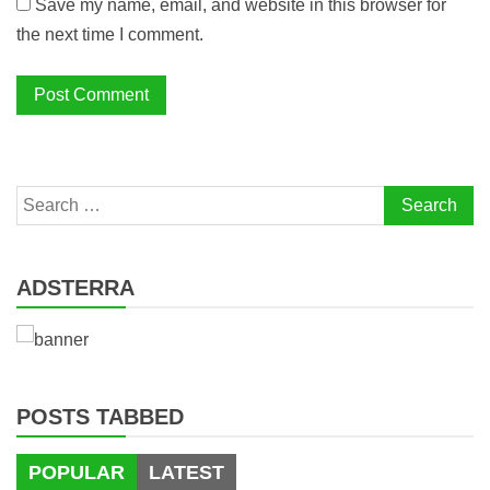
Save my name, email, and website in this browser for
the next time I comment.
Search
for:
ADSTERRA
POSTS TABBED
POPULAR
LATEST