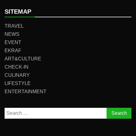
SITEMAP
TRAVEL
NEWS
EVENT
EKRAF
ART&CULTURE
CHECK-IN
CULINARY
LIFESTYLE
ENTERTAINMENT
Search
for: