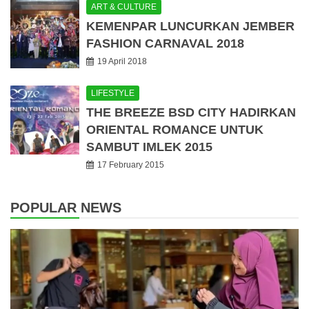
ART & CULTURE
KEMENPAR LUNCURKAN JEMBER
FASHION CARNAVAL 2018
19 April 2018
LIFESTYLE
THE BREEZE BSD CITY HADIRKAN
ORIENTAL ROMANCE UNTUK
SAMBUT IMLEK 2015
17 February 2015
POPULAR NEWS