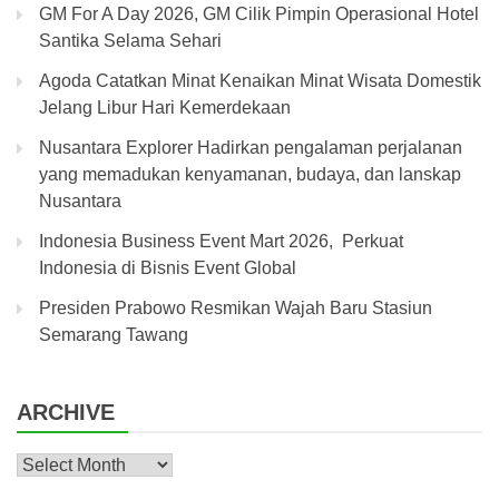
GM For A Day 2026, GM Cilik Pimpin Operasional Hotel
Santika Selama Sehari
Agoda Catatkan Minat Kenaikan Minat Wisata Domestik
Jelang Libur Hari Kemerdekaan
Nusantara Explorer Hadirkan pengalaman perjalanan
yang memadukan kenyamanan, budaya, dan lanskap
Nusantara
Indonesia Business Event Mart 2026, Perkuat
Indonesia di Bisnis Event Global
Presiden Prabowo Resmikan Wajah Baru Stasiun
Semarang Tawang
ARCHIVE
Archive