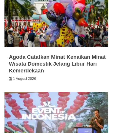
Agoda Catatkan Minat Kenaikan Minat
Wisata Domestik Jelang Libur Hari
Kemerdekaan
1 August 2026