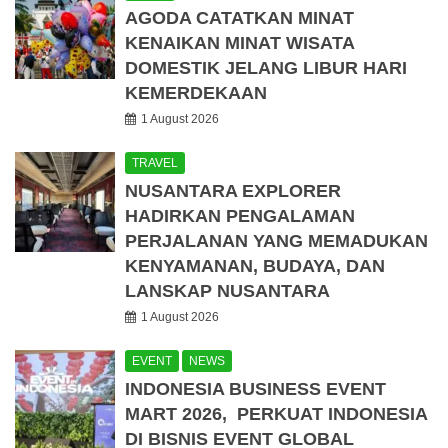
AGODA CATATKAN MINAT
KENAIKAN MINAT WISATA
DOMESTIK JELANG LIBUR HARI
KEMERDEKAAN
1 August 2026
TRAVEL
NUSANTARA EXPLORER
HADIRKAN PENGALAMAN
PERJALANAN YANG MEMADUKAN
KENYAMANAN, BUDAYA, DAN
LANSKAP NUSANTARA
1 August 2026
EVENT
NEWS
INDONESIA BUSINESS EVENT
MART 2026, PERKUAT INDONESIA
DI BISNIS EVENT GLOBAL