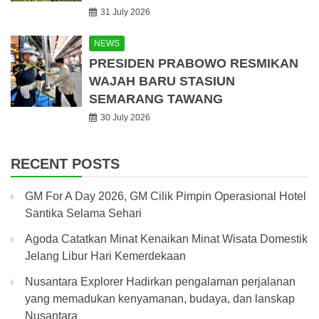
31 July 2026
NEWS
PRESIDEN PRABOWO RESMIKAN
WAJAH BARU STASIUN
SEMARANG TAWANG
30 July 2026
RECENT POSTS
GM For A Day 2026, GM Cilik Pimpin Operasional Hotel
Santika Selama Sehari
Agoda Catatkan Minat Kenaikan Minat Wisata Domestik
Jelang Libur Hari Kemerdekaan
Nusantara Explorer Hadirkan pengalaman perjalanan
yang memadukan kenyamanan, budaya, dan lanskap
Nusantara