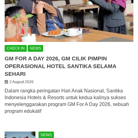
CHECK IN
NEWS
GM FOR A DAY 2026, GM CILIK PIMPIN
OPERASIONAL HOTEL SANTIKA SELAMA
SEHARI
2 August 2026
Dalam rangka peringatan Hari Anak Nasional, Santika
Indonesia Hotels & Resorts untuk kedua kalinya sukses
menyelenggarakan program GM For A Day 2026, sebuah
program edukatif
NEWS