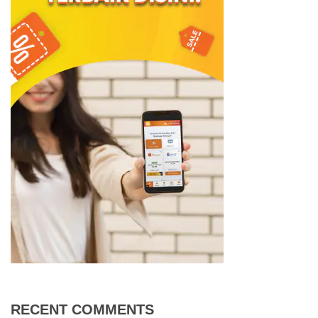
RECENT COMMENTS