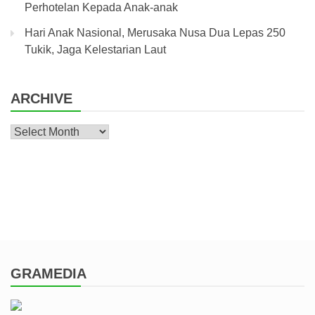
Perhotelan Kepada Anak-anak
Hari Anak Nasional, Merusaka Nusa Dua Lepas 250
Tukik, Jaga Kelestarian Laut
ARCHIVE
Archive
GRAMEDIA