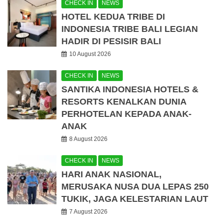
CHECK IN
NEWS
HOTEL KEDUA TRIBE DI
INDONESIA TRIBE BALI LEGIAN
HADIR DI PESISIR BALI
10 August 2026
CHECK IN
NEWS
SANTIKA INDONESIA HOTELS &
RESORTS KENALKAN DUNIA
PERHOTELAN KEPADA ANAK-
ANAK
8 August 2026
CHECK IN
NEWS
HARI ANAK NASIONAL,
MERUSAKA NUSA DUA LEPAS 250
TUKIK, JAGA KELESTARIAN LAUT
7 August 2026