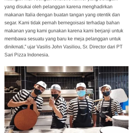
yang disukai oleh pelanggan karena menghadirkan
makanan Italia dengan buatan tangan yang otentik dan
segar. Kami tidak pernah bernegoisasi terhadap bahan
makanan yang kami gunakan karena kami berjanji untuk
membawa sesuatu yang baru ke meja pelanggan untuk
dinikmati,” ujar Vasilis John Vasiliou, Sr. Director dari PT
Sari Pizza Indonesia.