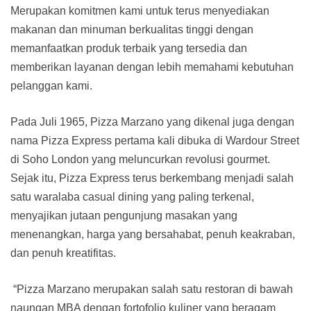
Merupakan komitmen kami untuk terus menyediakan
makanan dan minuman berkualitas tinggi dengan
memanfaatkan produk terbaik yang tersedia dan
memberikan layanan dengan lebih memahami kebutuhan
pelanggan kami.
Pada Juli 1965, Pizza Marzano yang dikenal juga dengan
nama Pizza Express pertama kali dibuka di Wardour Street
di Soho London yang meluncurkan revolusi gourmet.
Sejak itu, Pizza Express terus berkembang menjadi salah
satu waralaba casual dining yang paling terkenal,
menyajikan jutaan pengunjung masakan yang
menenangkan, harga yang bersahabat, penuh keakraban,
dan penuh kreatifitas.
“Pizza Marzano merupakan salah satu restoran di bawah
naungan MBA dengan fortofolio kuliner yang beragam