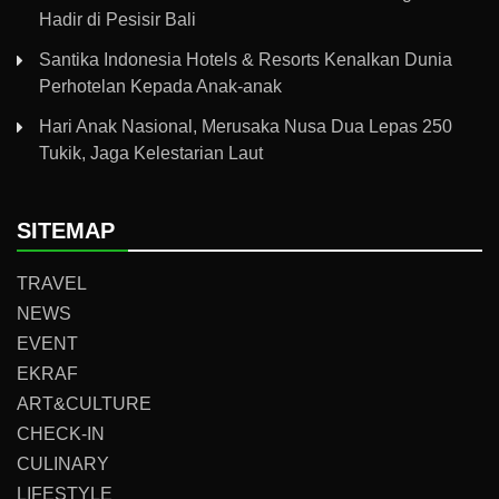
Hadir di Pesisir Bali
Santika Indonesia Hotels & Resorts Kenalkan Dunia
Perhotelan Kepada Anak-anak
Hari Anak Nasional, Merusaka Nusa Dua Lepas 250
Tukik, Jaga Kelestarian Laut
SITEMAP
TRAVEL
NEWS
EVENT
EKRAF
ART&CULTURE
CHECK-IN
CULINARY
LIFESTYLE