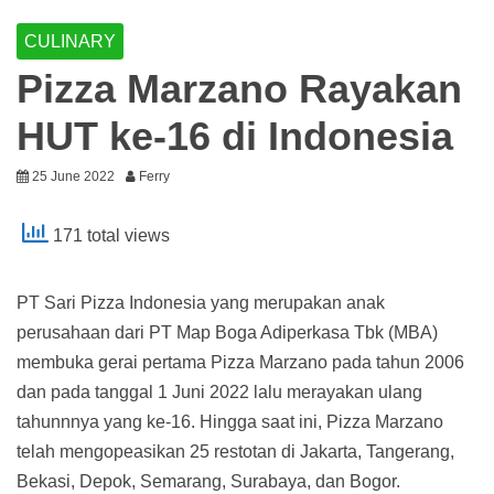
CULINARY
Pizza Marzano Rayakan
HUT ke-16 di Indonesia
25 June 2022
Ferry
171 total views
PT Sari Pizza Indonesia yang merupakan anak
perusahaan dari PT Map Boga Adiperkasa Tbk (MBA)
membuka gerai pertama Pizza Marzano pada tahun 2006
dan pada tanggal 1 Juni 2022 lalu merayakan ulang
tahunnnya yang ke-16. Hingga saat ini, Pizza Marzano
telah mengopeasikan 25 restotan di Jakarta, Tangerang,
Bekasi, Depok, Semarang, Surabaya, dan Bogor.