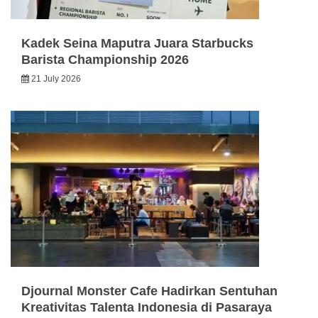
Kadek Seina Maputra Juara Starbucks
Barista Championship 2026
21 July 2026
Djournal Monster Cafe Hadirkan Sentuhan
Kreativitas Talenta Indonesia di Pasaraya