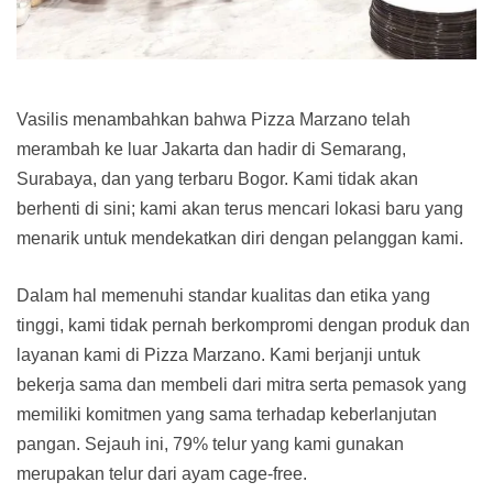
Vasilis menambahkan bahwa Pizza Marzano telah
merambah ke luar Jakarta dan hadir di Semarang,
Surabaya, dan yang terbaru Bogor. Kami tidak akan
berhenti di sini; kami akan terus mencari lokasi baru yang
menarik untuk mendekatkan diri dengan pelanggan kami.
Dalam hal memenuhi standar kualitas dan etika yang
tinggi, kami tidak pernah berkompromi dengan produk dan
layanan kami di Pizza Marzano. Kami berjanji untuk
bekerja sama dan membeli dari mitra serta pemasok yang
memiliki komitmen yang sama terhadap keberlanjutan
pangan. Sejauh ini, 79% telur yang kami gunakan
merupakan telur dari ayam cage-free.