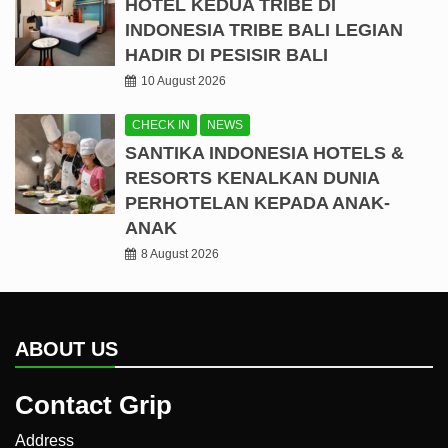
HOTEL KEDUA TRIBE DI
INDONESIA TRIBE BALI LEGIAN
HADIR DI PESISIR BALI
10 August 2026
CHECK IN
NEWS
SANTIKA INDONESIA HOTELS &
RESORTS KENALKAN DUNIA
PERHOTELAN KEPADA ANAK-
ANAK
8 August 2026
ABOUT US
Contact Grip
Address