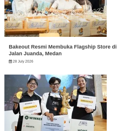
Bakeout Resmi Membuka Flagship Store di
Jalan Juanda, Medan
28 July 2026