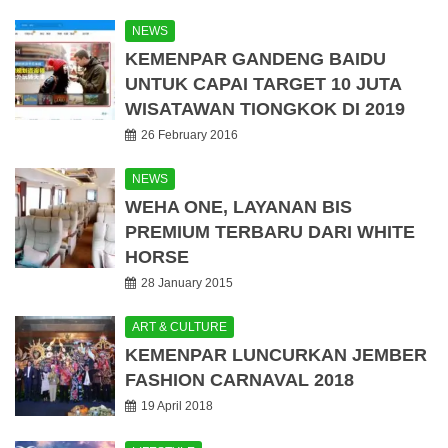
NEWS
KEMENPAR GANDENG BAIDU
UNTUK CAPAI TARGET 10 JUTA
WISATAWAN TIONGKOK DI 2019
26 February 2016
NEWS
WEHA ONE, LAYANAN BIS
PREMIUM TERBARU DARI WHITE
HORSE
28 January 2015
ART & CULTURE
KEMENPAR LUNCURKAN JEMBER
FASHION CARNAVAL 2018
19 April 2018