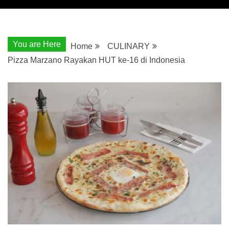
You are Here
Home
CULINARY
Pizza Marzano Rayakan HUT ke-16 di Indonesia