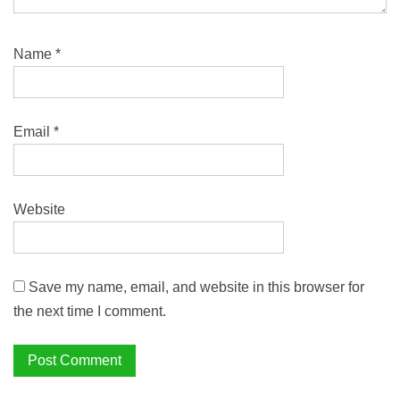
Name
*
Email
*
Website
Save my name, email, and website in this browser for
the next time I comment.