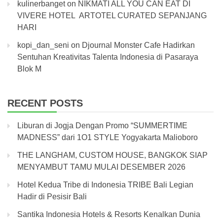
kulinerbanget
on
NIKMATI ALL YOU CAN EAT DI
VIVERE HOTEL ARTOTEL CURATED SEPANJANG
HARI
kopi_dan_seni
on
Djournal Monster Cafe Hadirkan
Sentuhan Kreativitas Talenta Indonesia di Pasaraya
Blok M
RECENT POSTS
Liburan di Jogja Dengan Promo “SUMMERTIME
MADNESS” dari 1O1 STYLE Yogyakarta Malioboro
THE LANGHAM, CUSTOM HOUSE, BANGKOK SIAP
MENYAMBUT TAMU MULAI DESEMBER 2026
Hotel Kedua Tribe di Indonesia TRIBE Bali Legian
Hadir di Pesisir Bali
Santika Indonesia Hotels & Resorts Kenalkan Dunia