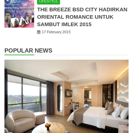
LIFESTYLE
THE BREEZE BSD CITY HADIRKAN
ORIENTAL ROMANCE UNTUK
SAMBUT IMLEK 2015
17 February 2015
POPULAR NEWS