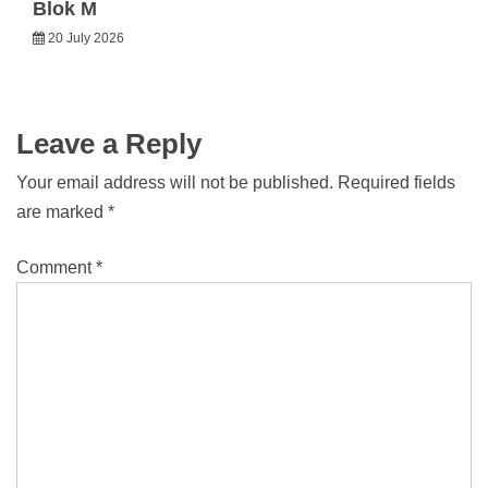
Blok M
20 July 2026
Leave a Reply
Your email address will not be published.
Required fields
are marked
*
Comment
*