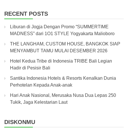
RECENT POSTS
Liburan di Jogja Dengan Promo “SUMMERTIME
MADNESS” dari 1O1 STYLE Yogyakarta Malioboro
THE LANGHAM, CUSTOM HOUSE, BANGKOK SIAP
MENYAMBUT TAMU MULAI DESEMBER 2026
Hotel Kedua Tribe di Indonesia TRIBE Bali Legian
Hadir di Pesisir Bali
Santika Indonesia Hotels & Resorts Kenalkan Dunia
Perhotelan Kepada Anak-anak
Hari Anak Nasional, Merusaka Nusa Dua Lepas 250
Tukik, Jaga Kelestarian Laut
DISKONMU