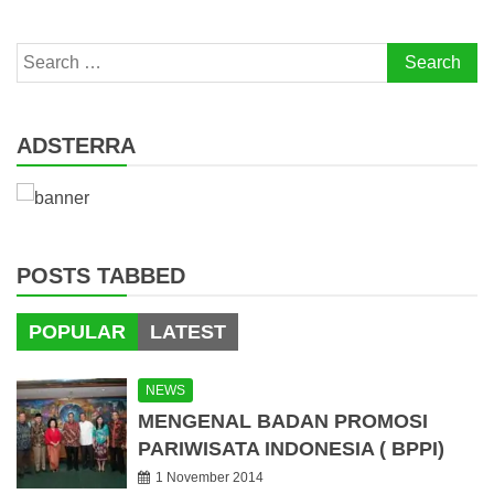
Search
for:
ADSTERRA
POSTS TABBED
POPULAR
LATEST
NEWS
MENGENAL BADAN PROMOSI
PARIWISATA INDONESIA ( BPPI)
1 November 2014