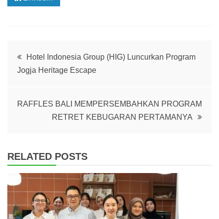
Post
Hotel Indonesia Group (HIG) Luncurkan Program
Jogja Heritage Escape
navigation
RAFFLES BALI MEMPERSEMBAHKAN PROGRAM
RETRET KEBUGARAN PERTAMANYA
RELATED POSTS