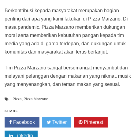
Berkontribusi kepada masyarakat merupakan bagian
penting dari apa yang kami lakukan di Pizza Marzano. Di
masa pandemic, Pizza Marzano memberikan dukungan
moral serta memberikan kebutuhan pangan kepada tim
media yang ada di garda terdepan, dan dukungan untuk
komunitas dan masyarakat akan terus berlanjut.
Tim Pizza Marzano sangat bersemangat menyambut dan
melayani pelanggan dengan makanan yang nikmat, musik
yang menyenangkan, dan teman makan yang sesuai.
Pizza
,
Pizza Marzano
SHARE
Facebook
Twitter
Pinterest
Linkedin