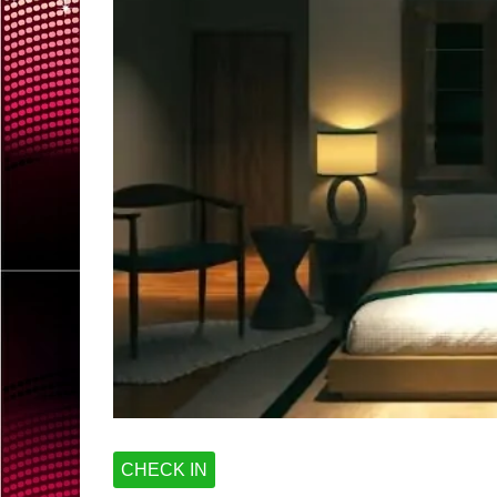
CHECK IN