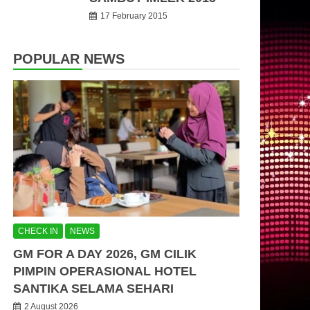
17 February 2015
POPULAR NEWS
CHECK IN
NEWS
GM FOR A DAY 2026, GM CILIK
PIMPIN OPERASIONAL HOTEL
SANTIKA SELAMA SEHARI
2 August 2026