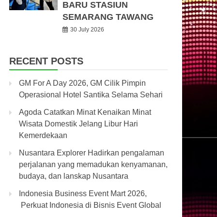
BARU STASIUN
SEMARANG TAWANG
30 July 2026
RECENT POSTS
GM For A Day 2026, GM Cilik Pimpin
Operasional Hotel Santika Selama Sehari
Agoda Catatkan Minat Kenaikan Minat
Wisata Domestik Jelang Libur Hari
Kemerdekaan
Nusantara Explorer Hadirkan pengalaman
perjalanan yang memadukan kenyamanan,
budaya, dan lanskap Nusantara
Indonesia Business Event Mart 2026,
Perkuat Indonesia di Bisnis Event Global