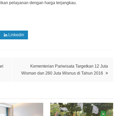
ikan pelayanan dengan harga terjangkau.
Linkedin
ri
Kementerian Pariwisata Targetkan 12 Juta
Wisman dan 260 Juta Wisnus di Tahun 2016