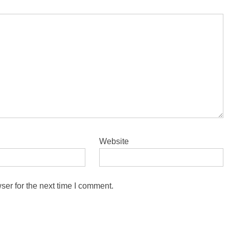
Website
ser for the next time I comment.