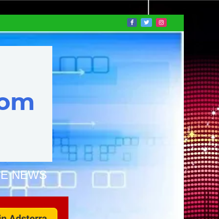
NE NEWS