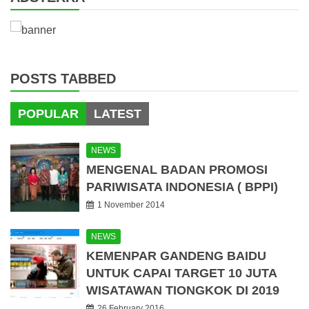
POSTS TABBED
POPULAR
LATEST
NEWS
MENGENAL BADAN PROMOSI
PARIWISATA INDONESIA ( BPPI)
1 November 2014
NEWS
KEMENPAR GANDENG BAIDU
UNTUK CAPAI TARGET 10 JUTA
WISATAWAN TIONGKOK DI 2019
26 February 2016