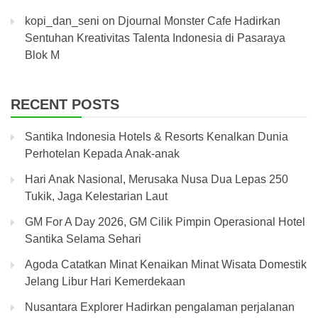
kopi_dan_seni
on
Djournal Monster Cafe Hadirkan
Sentuhan Kreativitas Talenta Indonesia di Pasaraya
Blok M
RECENT POSTS
Santika Indonesia Hotels & Resorts Kenalkan Dunia
Perhotelan Kepada Anak-anak
Hari Anak Nasional, Merusaka Nusa Dua Lepas 250
Tukik, Jaga Kelestarian Laut
GM For A Day 2026, GM Cilik Pimpin Operasional Hotel
Santika Selama Sehari
Agoda Catatkan Minat Kenaikan Minat Wisata Domestik
Jelang Libur Hari Kemerdekaan
Nusantara Explorer Hadirkan pengalaman perjalanan