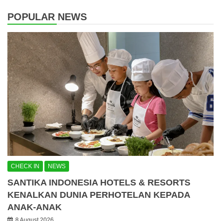
POPULAR NEWS
CHECK IN
NEWS
SANTIKA INDONESIA HOTELS & RESORTS
KENALKAN DUNIA PERHOTELAN KEPADA
ANAK-ANAK
8 August 2026