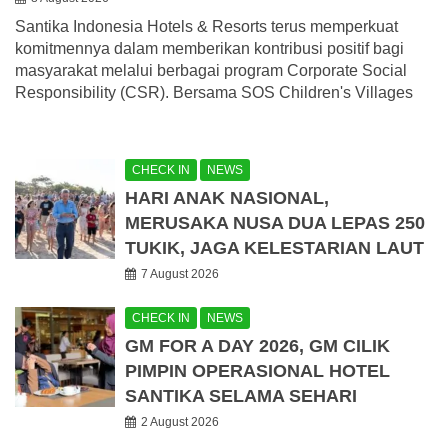
Santika Indonesia Hotels & Resorts terus memperkuat
komitmennya dalam memberikan kontribusi positif bagi
masyarakat melalui berbagai program Corporate Social
Responsibility (CSR). Bersama SOS Children's Villages
CHECK IN
NEWS
HARI ANAK NASIONAL,
MERUSAKA NUSA DUA LEPAS 250
TUKIK, JAGA KELESTARIAN LAUT
7 August 2026
CHECK IN
NEWS
GM FOR A DAY 2026, GM CILIK
PIMPIN OPERASIONAL HOTEL
SANTIKA SELAMA SEHARI
2 August 2026