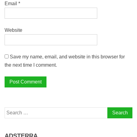
Email
*
Website
Save my name, email, and website in this browser for
the next time I comment.
Search
for:
ADSTERRA