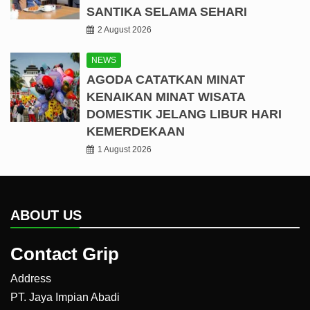
SANTIKA SELAMA SEHARI
2 August 2026
NEWS
AGODA CATATKAN MINAT
KENAIKAN MINAT WISATA
DOMESTIK JELANG LIBUR HARI
KEMERDEKAAN
1 August 2026
ABOUT US
Contact Grip
Address
PT. Jaya Impian Abadi