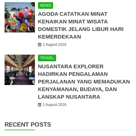
NEWS
AGODA CATATKAN MINAT
KENAIKAN MINAT WISATA
DOMESTIK JELANG LIBUR HARI
KEMERDEKAAN
1 August 2026
TRAVEL
NUSANTARA EXPLORER
HADIRKAN PENGALAMAN
PERJALANAN YANG MEMADUKAN
KENYAMANAN, BUDAYA, DAN
LANSKAP NUSANTARA
1 August 2026
RECENT POSTS