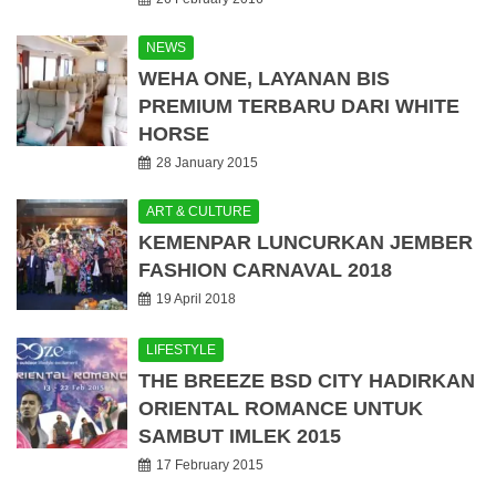
NEWS
WEHA ONE, LAYANAN BIS
PREMIUM TERBARU DARI WHITE
HORSE
28 January 2015
ART & CULTURE
KEMENPAR LUNCURKAN JEMBER
FASHION CARNAVAL 2018
19 April 2018
LIFESTYLE
THE BREEZE BSD CITY HADIRKAN
ORIENTAL ROMANCE UNTUK
SAMBUT IMLEK 2015
17 February 2015