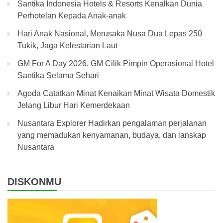
Santika Indonesia Hotels & Resorts Kenalkan Dunia
Perhotelan Kepada Anak-anak
Hari Anak Nasional, Merusaka Nusa Dua Lepas 250
Tukik, Jaga Kelestarian Laut
GM For A Day 2026, GM Cilik Pimpin Operasional Hotel
Santika Selama Sehari
Agoda Catatkan Minat Kenaikan Minat Wisata Domestik
Jelang Libur Hari Kemerdekaan
Nusantara Explorer Hadirkan pengalaman perjalanan
yang memadukan kenyamanan, budaya, dan lanskap
Nusantara
DISKONMU