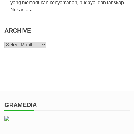
yang memadukan kenyamanan, budaya, dan lanskap
Nusantara
ARCHIVE
Archive
GRAMEDIA