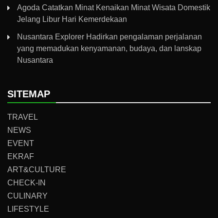
Agoda Catatkan Minat Kenaikan Minat Wisata Domestik
Jelang Libur Hari Kemerdekaan
Nusantara Explorer Hadirkan pengalaman perjalanan
yang memadukan kenyamanan, budaya, dan lanskap
Nusantara
SITEMAP
TRAVEL
NEWS
EVENT
EKRAF
ART&CULTURE
CHECK-IN
CULINARY
LIFESTYLE