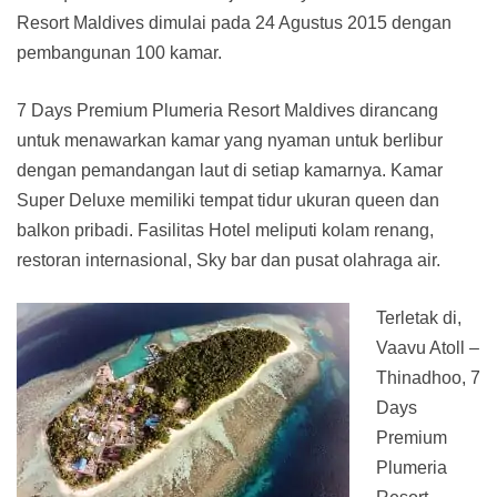
Resort Maldives dimulai pada 24 Agustus 2015 dengan
pembangunan 100 kamar.
7 Days Premium Plumeria Resort Maldives dirancang
untuk menawarkan kamar yang nyaman untuk berlibur
dengan pemandangan laut di setiap kamarnya. Kamar
Super Deluxe memiliki tempat tidur ukuran queen dan
balkon pribadi. Fasilitas Hotel meliputi kolam renang,
restoran internasional, Sky bar dan pusat olahraga air.
Terletak di,
Vaavu Atoll –
Thinadhoo, 7
Days
Premium
Plumeria