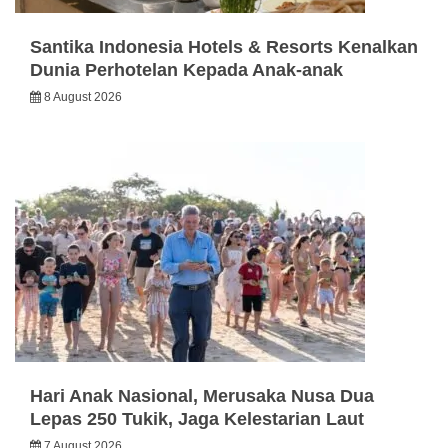
Santika Indonesia Hotels & Resorts Kenalkan
Dunia Perhotelan Kepada Anak-anak
8 August 2026
Hari Anak Nasional, Merusaka Nusa Dua
Lepas 250 Tukik, Jaga Kelestarian Laut
7 August 2026