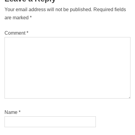
Your email address will not be published.
Required fields
are marked
*
Comment
*
Name
*