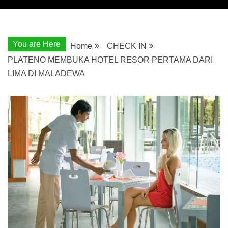
You are Here
Home
CHECK IN
PLATENO MEMBUKA HOTEL RESOR PERTAMA DARI
LIMA DI MALADEWA