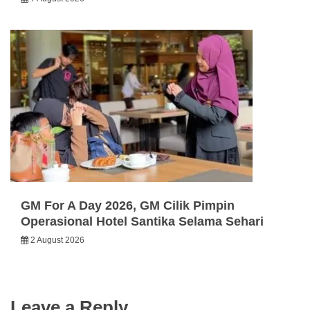
GM For A Day 2026, GM Cilik Pimpin
Operasional Hotel Santika Selama Sehari
2 August 2026
Leave a Reply