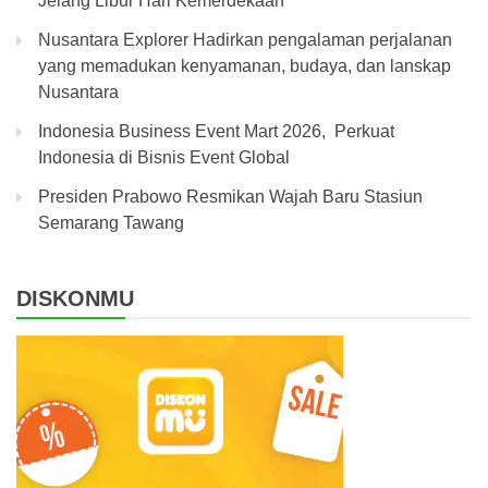
Jelang Libur Hari Kemerdekaan
Nusantara Explorer Hadirkan pengalaman perjalanan
yang memadukan kenyamanan, budaya, dan lanskap
Nusantara
Indonesia Business Event Mart 2026, Perkuat
Indonesia di Bisnis Event Global
Presiden Prabowo Resmikan Wajah Baru Stasiun
Semarang Tawang
DISKONMU