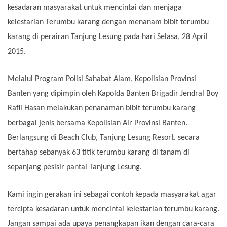
kesadaran masyarakat untuk mencintai dan menjaga
kelestarian Terumbu karang dengan menanam bibit terumbu
karang di perairan Tanjung Lesung pada hari Selasa, 28 April
2015.
Melalui Program Polisi Sahabat Alam, Kepolisian Provinsi
Banten yang dipimpin oleh Kapolda Banten Brigadir Jendral Boy
Rafli Hasan melakukan penanaman bibit terumbu karang
berbagai jenis bersama Kepolisian Air Provinsi Banten.
Berlangsung di Beach Club, Tanjung Lesung Resort. secara
bertahap sebanyak 63 titik terumbu karang di tanam di
sepanjang pesisir pantai Tanjung Lesung.
Kami ingin gerakan ini sebagai contoh kepada masyarakat agar
tercipta kesadaran untuk mencintai kelestarian terumbu karang.
Jangan sampai ada upaya penangkapan ikan dengan cara-cara