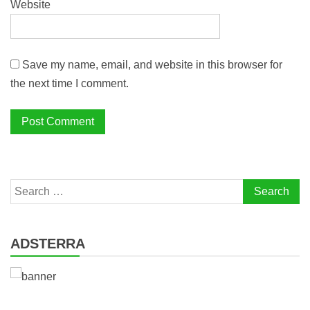
Website
Save my name, email, and website in this browser for
the next time I comment.
Search
for:
ADSTERRA