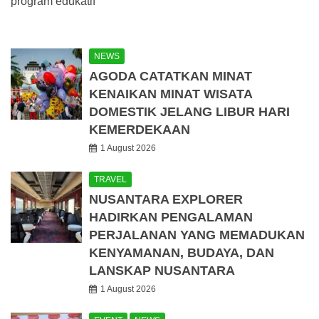
program edukatif
NEWS
AGODA CATATKAN MINAT
KENAIKAN MINAT WISATA
DOMESTIK JELANG LIBUR HARI
KEMERDEKAAN
1 August 2026
TRAVEL
NUSANTARA EXPLORER
HADIRKAN PENGALAMAN
PERJALANAN YANG MEMADUKAN
KENYAMANAN, BUDAYA, DAN
LANSKAP NUSANTARA
1 August 2026