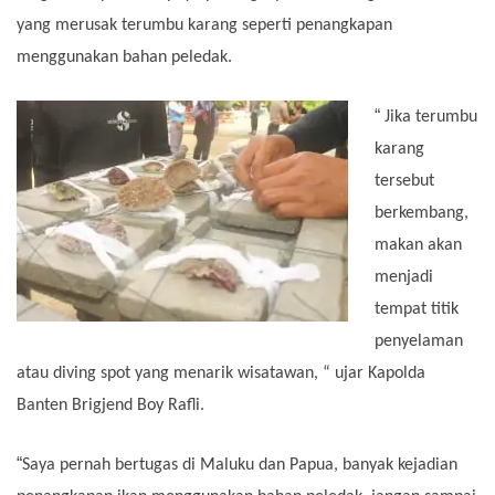
yang merusak terumbu karang seperti penangkapan
menggunakan bahan peledak.
“
Jika terumbu
karang
tersebut
berkembang,
makan akan
menjadi
tempat titik
penyelaman
atau diving spot yang menarik wisatawan, “ ujar Kapolda
Banten Brigjend Boy Rafli.
“
Saya pernah bertugas di Maluku dan Papua, banyak kejadian