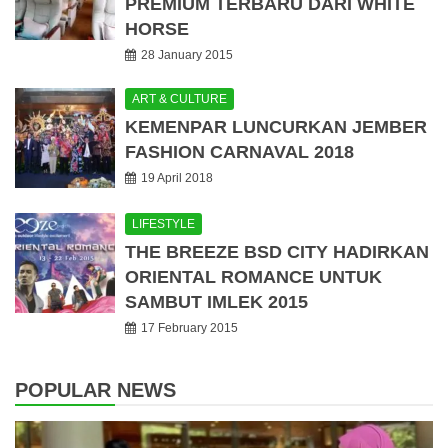
PREMIUM TERBARU DARI WHITE
HORSE
28 January 2015
ART & CULTURE
KEMENPAR LUNCURKAN JEMBER
FASHION CARNAVAL 2018
19 April 2018
LIFESTYLE
THE BREEZE BSD CITY HADIRKAN
ORIENTAL ROMANCE UNTUK
SAMBUT IMLEK 2015
17 February 2015
POPULAR NEWS