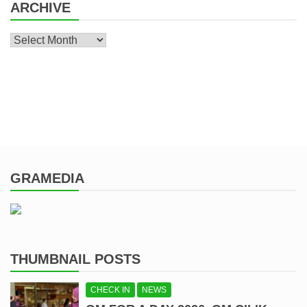
ARCHIVE
Archive
GRAMEDIA
THUMBNAIL POSTS
CHECK IN
NEWS