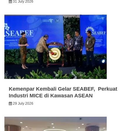
31 July 2026
Kemenpar Kembali Gelar SEABEF, Perkuat
Industri MICE di Kawasan ASEAN
29 July 2026