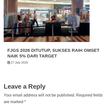
FJGS 2026 DITUTUP, SUKSES RAIH OMSET
NAIK 5% DARI TARGET
27 July 2026
Leave a Reply
Your email address will not be published.
Required fields
are marked
*