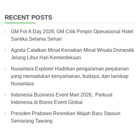
RECENT POSTS
GM For A Day 2026, GM Cilik Pimpin Operasional Hotel
Santika Selama Sehari
Agoda Catatkan Minat Kenaikan Minat Wisata Domestik
Jelang Libur Hari Kemerdekaan
Nusantara Explorer Hadirkan pengalaman perjalanan
yang memadukan kenyamanan, budaya, dan lanskap
Nusantara
Indonesia Business Event Mart 2026, Perkuat
Indonesia di Bisnis Event Global
Presiden Prabowo Resmikan Wajah Baru Stasiun
Semarang Tawang