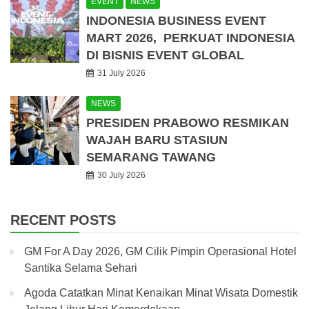
EVENT
NEWS
INDONESIA BUSINESS EVENT
MART 2026, PERKUAT INDONESIA
DI BISNIS EVENT GLOBAL
31 July 2026
NEWS
PRESIDEN PRABOWO RESMIKAN
WAJAH BARU STASIUN
SEMARANG TAWANG
30 July 2026
RECENT POSTS
GM For A Day 2026, GM Cilik Pimpin Operasional Hotel
Santika Selama Sehari
Agoda Catatkan Minat Kenaikan Minat Wisata Domestik