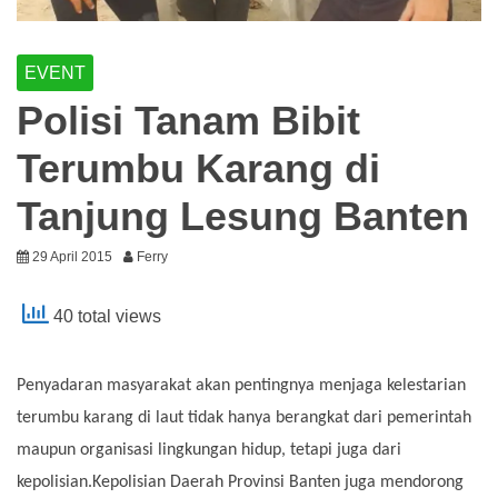
EVENT
Polisi Tanam Bibit
Terumbu Karang di
Tanjung Lesung Banten
29 April 2015
Ferry
40 total views
Penyadaran masyarakat akan pentingnya menjaga kelestarian
terumbu karang di laut tidak hanya berangkat dari pemerintah
maupun organisasi lingkungan hidup, tetapi juga dari
kepolisian.Kepolisian Daerah Provinsi Banten juga mendorong