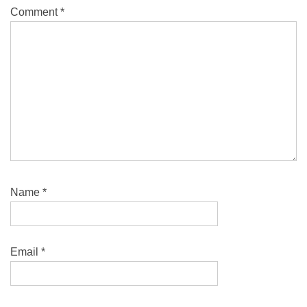
Comment
*
Name
*
Email
*