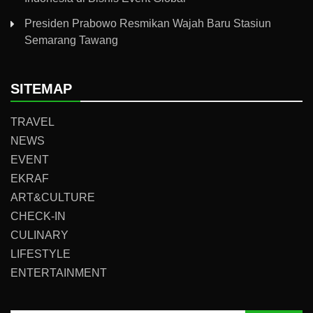
Presiden Prabowo Resmikan Wajah Baru Stasiun
Semarang Tawang
SITEMAP
TRAVEL
NEWS
EVENT
EKRAF
ART&CULTURE
CHECK-IN
CULINARY
LIFESTYLE
ENTERTAINMENT