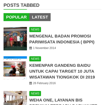
POSTS TABBED
POPULAR
LATEST
NEWS
MENGENAL BADAN PROMOSI
PARIWISATA INDONESIA ( BPPI)
1 November 2014
NEWS
KEMENPAR GANDENG BAIDU
UNTUK CAPAI TARGET 10 JUTA
WISATAWAN TIONGKOK DI 2019
26 February 2016
NEWS
WEHA ONE, LAYANAN BIS