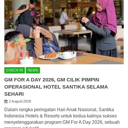
CHECK IN
NEWS
GM FOR A DAY 2026, GM CILIK PIMPIN
OPERASIONAL HOTEL SANTIKA SELAMA
SEHARI
2 August 2026
Dalam rangka peringatan Hari Anak Nasional, Santika
Indonesia Hotels & Resorts untuk kedua kalinya sukses
menyelenggarakan program GM For A Day 2026, sebuah