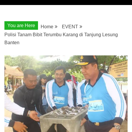
You are Here
Home
EVENT
Polisi Tanam Bibit Terumbu Karang di Tanjung Lesung
Banten