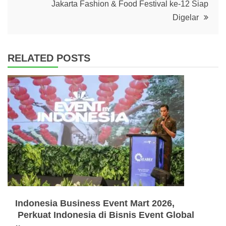
Jakarta Fashion & Food Festival ke-12 Siap
Digelar
RELATED POSTS
Indonesia Business Event Mart 2026,
Perkuat Indonesia di Bisnis Event Global