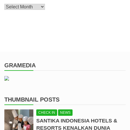
Archive
GRAMEDIA
THUMBNAIL POSTS
CHECK IN
NEWS
SANTIKA INDONESIA HOTELS &
RESORTS KENALKAN DUNIA