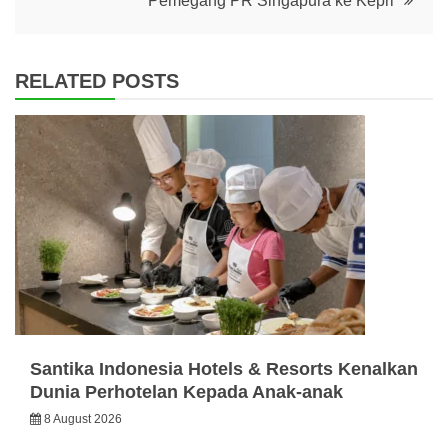
Pemegang PR Singapura ke Kepri
RELATED POSTS
Santika Indonesia Hotels & Resorts Kenalkan
Dunia Perhotelan Kepada Anak-anak
8 August 2026