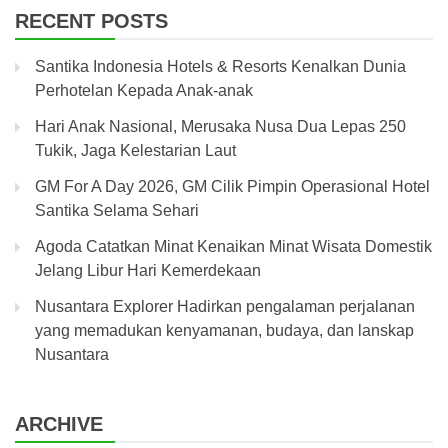
RECENT POSTS
Santika Indonesia Hotels & Resorts Kenalkan Dunia
Perhotelan Kepada Anak-anak
Hari Anak Nasional, Merusaka Nusa Dua Lepas 250
Tukik, Jaga Kelestarian Laut
GM For A Day 2026, GM Cilik Pimpin Operasional Hotel
Santika Selama Sehari
Agoda Catatkan Minat Kenaikan Minat Wisata Domestik
Jelang Libur Hari Kemerdekaan
Nusantara Explorer Hadirkan pengalaman perjalanan
yang memadukan kenyamanan, budaya, dan lanskap
Nusantara
ARCHIVE