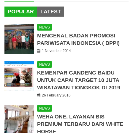
POPULAR
LATEST
NEWS
MENGENAL BADAN PROMOSI
PARIWISATA INDONESIA ( BPPI)
1 November 2014
NEWS
KEMENPAR GANDENG BAIDU
UNTUK CAPAI TARGET 10 JUTA
WISATAWAN TIONGKOK DI 2019
26 February 2016
NEWS
WEHA ONE, LAYANAN BIS
PREMIUM TERBARU DARI WHITE
HORSE