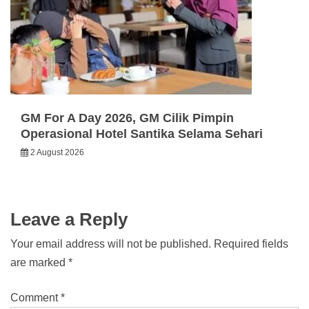
GM For A Day 2026, GM Cilik Pimpin
Operasional Hotel Santika Selama Sehari
2 August 2026
Leave a Reply
Your email address will not be published.
Required fields
are marked
*
Comment
*