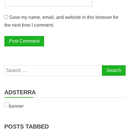
Save my name, email, and website in this browser for
the next time I comment.
Search
for:
ADSTERRA
POSTS TABBED