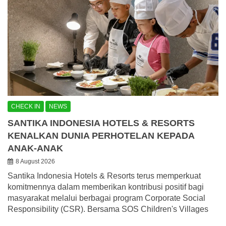
CHECK IN
NEWS
SANTIKA INDONESIA HOTELS & RESORTS
KENALKAN DUNIA PERHOTELAN KEPADA
ANAK-ANAK
8 August 2026
Santika Indonesia Hotels & Resorts terus memperkuat
komitmennya dalam memberikan kontribusi positif bagi
masyarakat melalui berbagai program Corporate Social
Responsibility (CSR). Bersama SOS Children's Villages