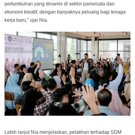
pertumbuhan yang dinamis di sektor pariwisata dan
ekonomi kreatif, dengan banyaknya peluang bagi tenaga
kerja baru,” ujar Nia.
Lebih lanjut Nia menjelaskan, pelatihan terhadap SDM