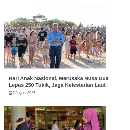
Hari Anak Nasional, Merusaka Nusa Dua
Lepas 250 Tukik, Jaga Kelestarian Laut
7 August 2026