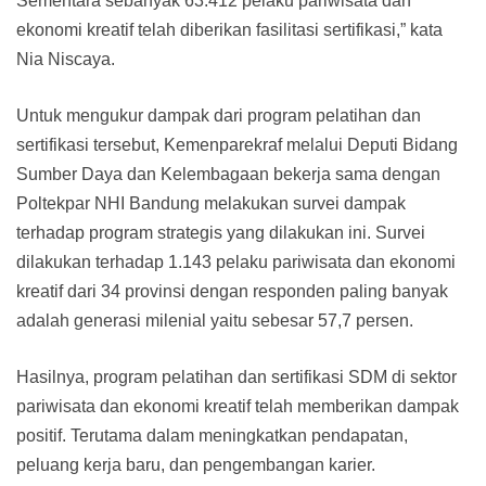
Sementara sebanyak 63.412 pelaku pariwisata dan
ekonomi kreatif telah diberikan fasilitasi sertifikasi,” kata
Nia Niscaya.
Untuk mengukur dampak dari program pelatihan dan
sertifikasi tersebut, Kemenparekraf melalui Deputi Bidang
Sumber Daya dan Kelembagaan bekerja sama dengan
Poltekpar NHI Bandung melakukan survei dampak
terhadap program strategis yang dilakukan ini. Survei
dilakukan terhadap 1.143 pelaku pariwisata dan ekonomi
kreatif dari 34 provinsi dengan responden paling banyak
adalah generasi milenial yaitu sebesar 57,7 persen.
Hasilnya, program pelatihan dan sertifikasi SDM di sektor
pariwisata dan ekonomi kreatif telah memberikan dampak
positif. Terutama dalam meningkatkan pendapatan,
peluang kerja baru, dan pengembangan karier.