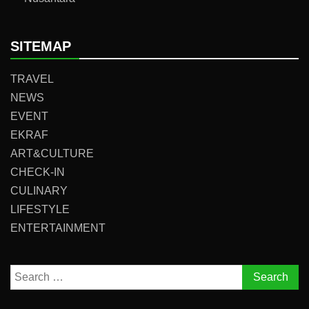
SITEMAP
TRAVEL
NEWS
EVENT
EKRAF
ART&CULTURE
CHECK-IN
CULINARY
LIFESTYLE
ENTERTAINMENT
Search
for: