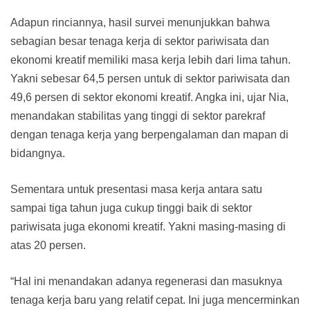
Adapun rinciannya, hasil survei menunjukkan bahwa
sebagian besar tenaga kerja di sektor pariwisata dan
ekonomi kreatif memiliki masa kerja lebih dari lima tahun.
Yakni sebesar 64,5 persen untuk di sektor pariwisata dan
49,6 persen di sektor ekonomi kreatif. Angka ini, ujar Nia,
menandakan stabilitas yang tinggi di sektor parekraf
dengan tenaga kerja yang berpengalaman dan mapan di
bidangnya.
Sementara untuk presentasi masa kerja antara satu
sampai tiga tahun juga cukup tinggi baik di sektor
pariwisata juga ekonomi kreatif. Yakni masing-masing di
atas 20 persen.
“Hal ini menandakan adanya regenerasi dan masuknya
tenaga kerja baru yang relatif cepat. Ini juga mencerminkan