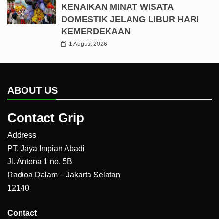
KENAIKAN MINAT WISATA
DOMESTIK JELANG LIBUR HARI
KEMERDEKAAN
1 August 2026
ABOUT US
Contact Grip
Address
PT. Jaya Impian Abadi
Jl. Antena 1 no. 5B
Radioa Dalam – Jakarta Selatan
12140
Contact