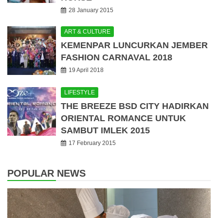
28 January 2015
ART & CULTURE
KEMENPAR LUNCURKAN JEMBER
FASHION CARNAVAL 2018
19 April 2018
LIFESTYLE
THE BREEZE BSD CITY HADIRKAN
ORIENTAL ROMANCE UNTUK
SAMBUT IMLEK 2015
17 February 2015
POPULAR NEWS