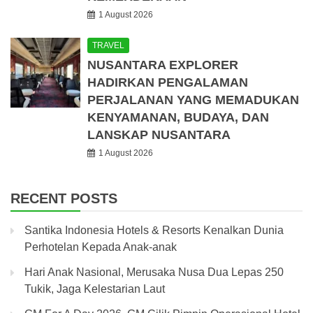
1 August 2026
TRAVEL
NUSANTARA EXPLORER
HADIRKAN PENGALAMAN
PERJALANAN YANG MEMADUKAN
KENYAMANAN, BUDAYA, DAN
LANSKAP NUSANTARA
1 August 2026
RECENT POSTS
Santika Indonesia Hotels & Resorts Kenalkan Dunia
Perhotelan Kepada Anak-anak
Hari Anak Nasional, Merusaka Nusa Dua Lepas 250
Tukik, Jaga Kelestarian Laut