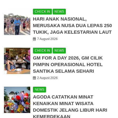
CHECK IN
NEWS
HARI ANAK NASIONAL,
MERUSAKA NUSA DUA LEPAS 250
TUKIK, JAGA KELESTARIAN LAUT
7 August 2026
CHECK IN
NEWS
GM FOR A DAY 2026, GM CILIK
PIMPIN OPERASIONAL HOTEL
SANTIKA SELAMA SEHARI
2 August 2026
NEWS
AGODA CATATKAN MINAT
KENAIKAN MINAT WISATA
DOMESTIK JELANG LIBUR HARI
KEMERDEKAAN