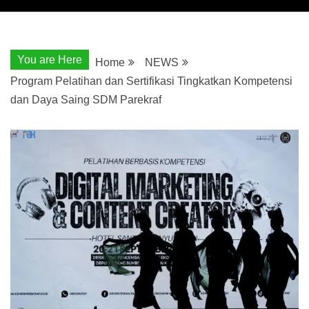
You are Here
Home
NEWS
Program Pelatihan dan Sertifikasi Tingkatkan Kompetensi
dan Daya Saing SDM Parekraf