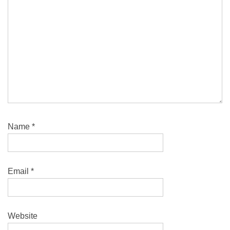
Name
*
Email
*
Website