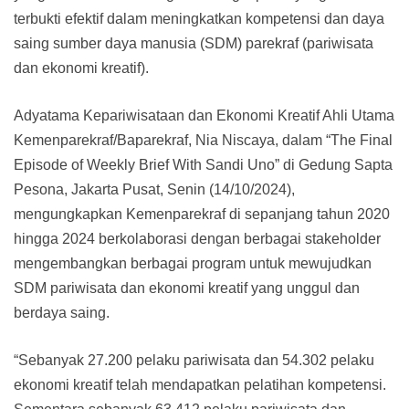
terbukti efektif dalam meningkatkan kompetensi dan daya
saing sumber daya manusia (SDM) parekraf (pariwisata
dan ekonomi kreatif).
Adyatama Kepariwisataan dan Ekonomi Kreatif Ahli Utama
Kemenparekraf/Baparekraf, Nia Niscaya, dalam “The Final
Episode of Weekly Brief With Sandi Uno” di Gedung Sapta
Pesona, Jakarta Pusat, Senin (14/10/2024),
mengungkapkan Kemenparekraf di sepanjang tahun 2020
hingga 2024 berkolaborasi dengan berbagai stakeholder
mengembangkan berbagai program untuk mewujudkan
SDM pariwisata dan ekonomi kreatif yang unggul dan
berdaya saing.
“Sebanyak 27.200 pelaku pariwisata dan 54.302 pelaku
ekonomi kreatif telah mendapatkan pelatihan kompetensi.