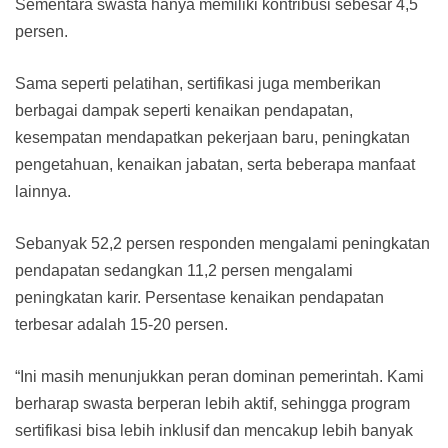
Sementara swasta hanya memiliki kontribusi sebesar 4,5
persen.
Sama seperti pelatihan, sertifikasi juga memberikan
berbagai dampak seperti kenaikan pendapatan,
kesempatan mendapatkan pekerjaan baru, peningkatan
pengetahuan, kenaikan jabatan, serta beberapa manfaat
lainnya.
Sebanyak 52,2 persen responden mengalami peningkatan
pendapatan sedangkan 11,2 persen mengalami
peningkatan karir. Persentase kenaikan pendapatan
terbesar adalah 15-20 persen.
“Ini masih menunjukkan peran dominan pemerintah. Kami
berharap swasta berperan lebih aktif, sehingga program
sertifikasi bisa lebih inklusif dan mencakup lebih banyak