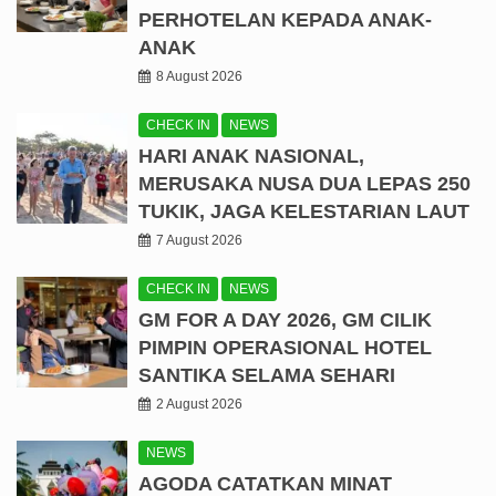
PERHOTELAN KEPADA ANAK-
ANAK
8 August 2026
CHECK IN
NEWS
HARI ANAK NASIONAL,
MERUSAKA NUSA DUA LEPAS 250
TUKIK, JAGA KELESTARIAN LAUT
7 August 2026
CHECK IN
NEWS
GM FOR A DAY 2026, GM CILIK
PIMPIN OPERASIONAL HOTEL
SANTIKA SELAMA SEHARI
2 August 2026
NEWS
AGODA CATATKAN MINAT