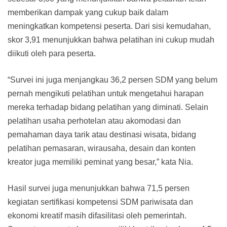
memberikan dampak yang cukup baik dalam
meningkatkan kompetensi peserta. Dari sisi kemudahan,
skor 3,91 menunjukkan bahwa pelatihan ini cukup mudah
diikuti oleh para peserta.
“Survei ini juga menjangkau 36,2 persen SDM yang belum
pernah mengikuti pelatihan untuk mengetahui harapan
mereka terhadap bidang pelatihan yang diminati. Selain
pelatihan usaha perhotelan atau akomodasi dan
pemahaman daya tarik atau destinasi wisata, bidang
pelatihan pemasaran, wirausaha, desain dan konten
kreator juga memiliki peminat yang besar,” kata Nia.
Hasil survei juga menunjukkan bahwa 71,5 persen
kegiatan sertifikasi kompetensi SDM pariwisata dan
ekonomi kreatif masih difasilitasi oleh pemerintah.