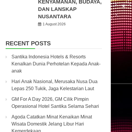
KENYAMANAN, BUDAYA,
DAN LANSKAP
NUSANTARA
1 August 2026
RECENT POSTS
Santika Indonesia Hotels & Resorts
Kenalkan Dunia Perhotelan Kepada Anak-
anak
Hari Anak Nasional, Merusaka Nusa Dua
Lepas 250 Tukik, Jaga Kelestarian Laut
GM For A Day 2026, GM Cilik Pimpin
Operasional Hotel Santika Selama Sehari
Agoda Catatkan Minat Kenaikan Minat
Wisata Domestik Jelang Libur Hari
Kemerdekaan