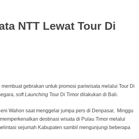
ata NTT Lewat Tour Di
 membuat gebrakan untuk promosi pariwisata melalui Tour Di
negara,
soft Launching
Tour Di Timor dilakukan di Bali.
Beni Wahon saat menggelar jumpa pers di Denpasar, Minggu
 memperkenalkan destinasi wisata di Pulau Timor melalui
melintasi sejumah Kabupaten sambil mengunjungi beberapa