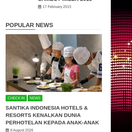
17 February 2015
POPULAR NEWS
CHECK IN
NEWS
SANTIKA INDONESIA HOTELS &
RESORTS KENALKAN DUNIA
PERHOTELAN KEPADA ANAK-ANAK
8 August 2026