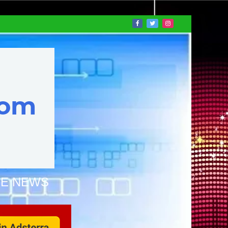
NE NEWS