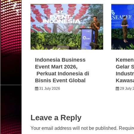
Indonesia Business
Kemen
Event Mart 2026,
Gelar 
Perkuat Indonesia di
Industr
Bisnis Event Global
Kawas
31 July 2026
29 July 
Leave a Reply
Your email address will not be published.
Requir