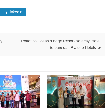
Linkedin
ty
Portofino Ocean’s Edge Resort-Boracay, Hotel
terbaru dari Plateno Hotels