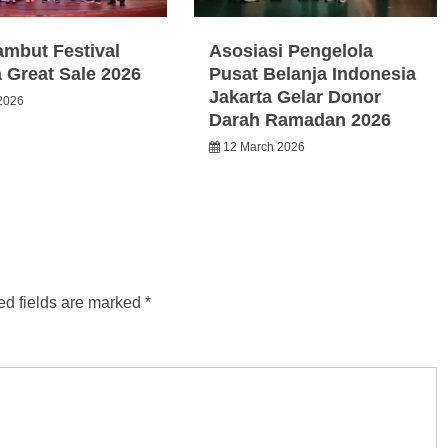
ambut Festival
Asosiasi Pengelola
a Great Sale 2026
Pusat Belanja Indonesia
Jakarta Gelar Donor
2026
Darah Ramadan 2026
12 March 2026
ed fields are marked
*