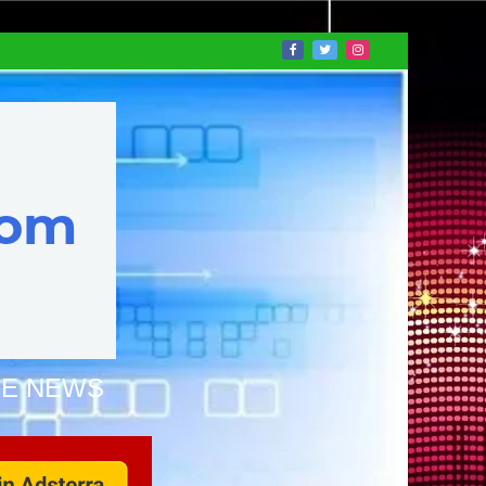
NE NEWS