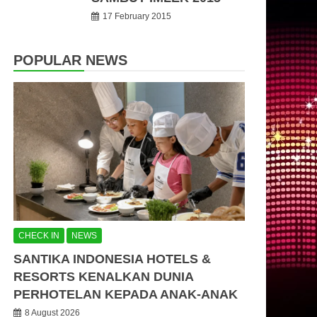
17 February 2015
POPULAR NEWS
CHECK IN
NEWS
SANTIKA INDONESIA HOTELS &
RESORTS KENALKAN DUNIA
PERHOTELAN KEPADA ANAK-ANAK
8 August 2026