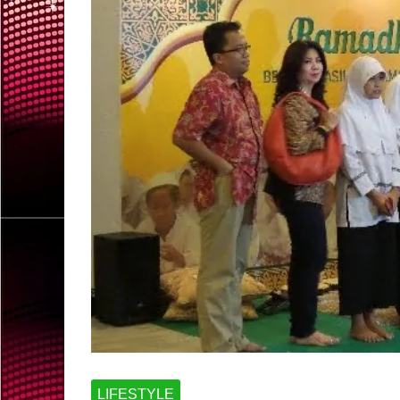
LIFESTYLE