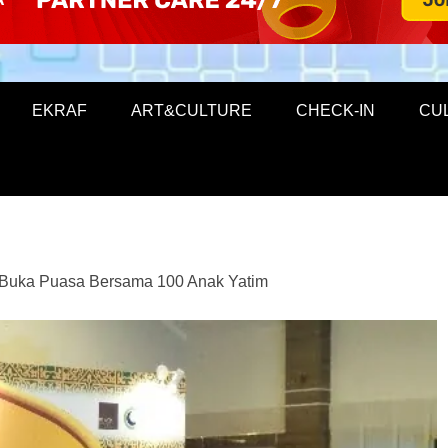
EKRAF
ART&CULTURE
CHECK-IN
CU
 Buka Puasa Bersama 100 Anak Yatim