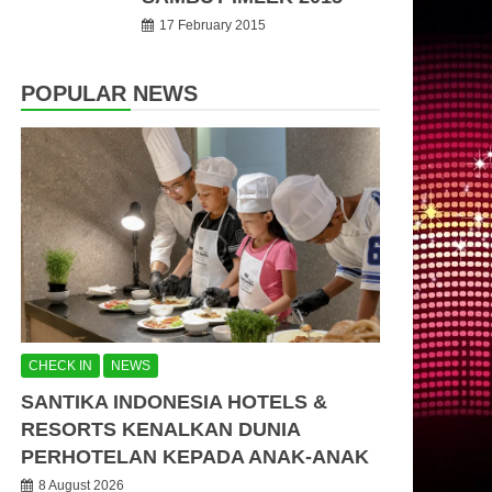
17 February 2015
POPULAR NEWS
CHECK IN
NEWS
SANTIKA INDONESIA HOTELS &
RESORTS KENALKAN DUNIA
PERHOTELAN KEPADA ANAK-ANAK
8 August 2026