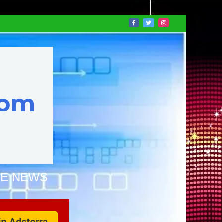
NE NEWS