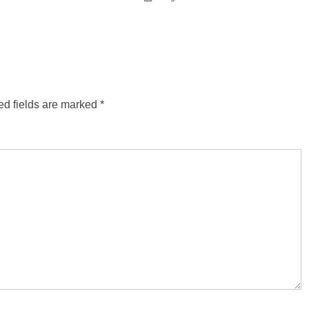
ed fields are marked
*