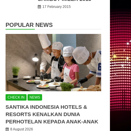
17 February 2015
POPULAR NEWS
CHECK IN
NEWS
SANTIKA INDONESIA HOTELS &
RESORTS KENALKAN DUNIA
PERHOTELAN KEPADA ANAK-ANAK
8 August 2026