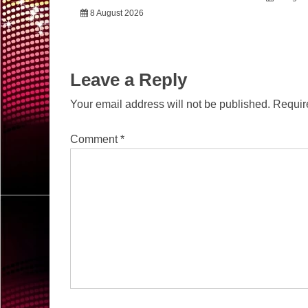
8 August 2026
Leave a Reply
Your email address will not be published.
Requir
Comment
*