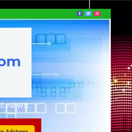
NE NEWS