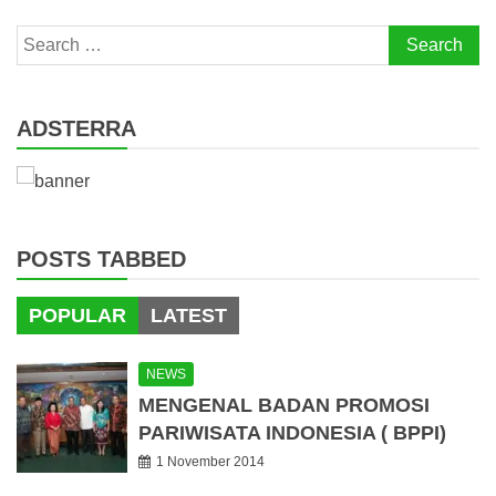
Search
for:
ADSTERRA
POSTS TABBED
POPULAR
LATEST
NEWS
MENGENAL BADAN PROMOSI
PARIWISATA INDONESIA ( BPPI)
1 November 2014