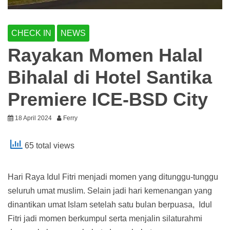
CHECK IN
NEWS
Rayakan Momen Halal
Bihalal di Hotel Santika
Premiere ICE-BSD City
18 April 2024
Ferry
65 total views
Hari Raya Idul Fitri menjadi momen yang ditunggu-tunggu
seluruh umat muslim. Selain jadi hari kemenangan yang
dinantikan umat Islam setelah satu bulan berpuasa, Idul
Fitri jadi momen berkumpul serta menjalin silaturahmi