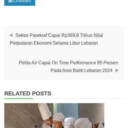
Linkedin
Post
Sektor Parekraf Capai Rp369,8 Triliun Nilai
Perputaran Ekonomi Selama Libur Lebaran
navigation
Pelita Air Capai On Time Performance 95 Persen
Pada Arus Balik Lebaran 2024
RELATED POSTS