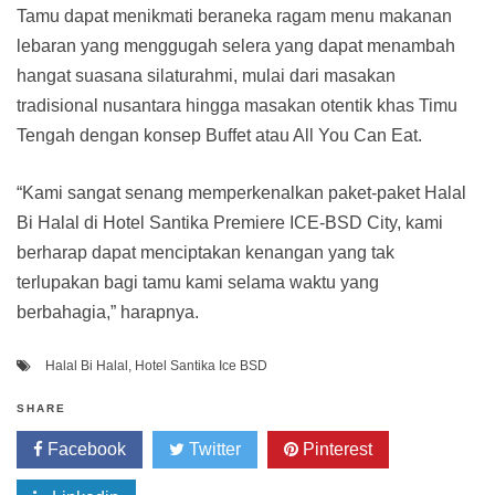
Tamu dapat menikmati beraneka ragam menu makanan
lebaran yang menggugah selera yang dapat menambah
hangat suasana silaturahmi, mulai dari masakan
tradisional nusantara hingga masakan otentik khas Timu
Tengah dengan konsep Buffet atau All You Can Eat.
“Kami sangat senang memperkenalkan paket-paket Halal
Bi Halal di Hotel Santika Premiere ICE-BSD City, kami
berharap dapat menciptakan kenangan yang tak
terlupakan bagi tamu kami selama waktu yang
berbahagia,” harapnya.
Halal Bi Halal
,
Hotel Santika Ice BSD
SHARE
Facebook
Twitter
Pinterest