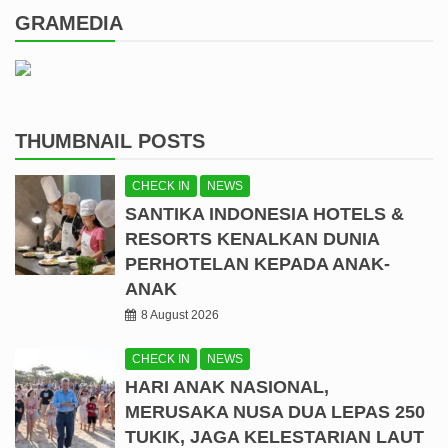
GRAMEDIA
THUMBNAIL POSTS
CHECK IN
NEWS
SANTIKA INDONESIA HOTELS &
RESORTS KENALKAN DUNIA
PERHOTELAN KEPADA ANAK-
ANAK
8 August 2026
CHECK IN
NEWS
HARI ANAK NASIONAL,
MERUSAKA NUSA DUA LEPAS 250
TUKIK, JAGA KELESTARIAN LAUT