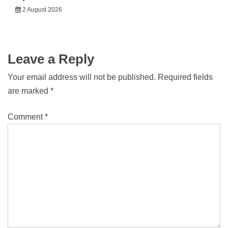
2 August 2026
Leave a Reply
Your email address will not be published.
Required fields
are marked
*
Comment
*