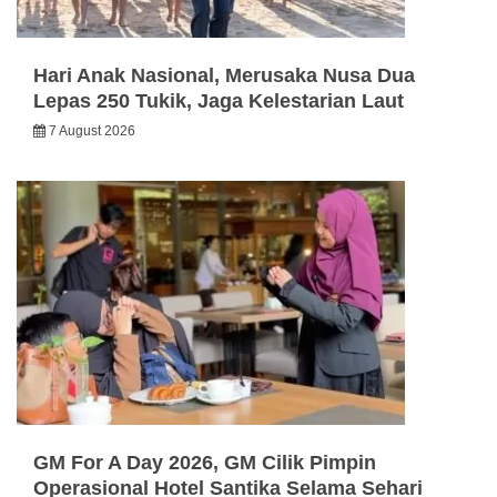
Hari Anak Nasional, Merusaka Nusa Dua
Lepas 250 Tukik, Jaga Kelestarian Laut
7 August 2026
GM For A Day 2026, GM Cilik Pimpin
Operasional Hotel Santika Selama Sehari