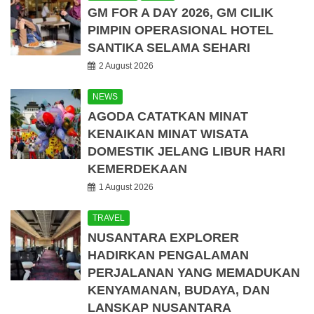
GM FOR A DAY 2026, GM CILIK
PIMPIN OPERASIONAL HOTEL
SANTIKA SELAMA SEHARI
2 August 2026
NEWS
AGODA CATATKAN MINAT
KENAIKAN MINAT WISATA
DOMESTIK JELANG LIBUR HARI
KEMERDEKAAN
1 August 2026
TRAVEL
NUSANTARA EXPLORER
HADIRKAN PENGALAMAN
PERJALANAN YANG MEMADUKAN
KENYAMANAN, BUDAYA, DAN
LANSKAP NUSANTARA