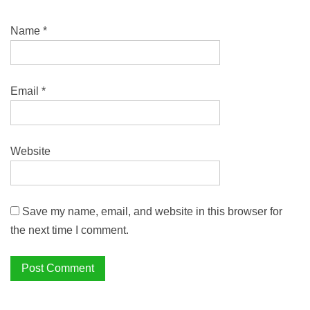
Name
*
Email
*
Website
Save my name, email, and website in this browser for
the next time I comment.