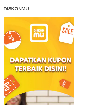
DISKONMU