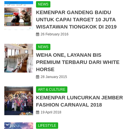
NEWS
KEMENPAR GANDENG BAIDU
UNTUK CAPAI TARGET 10 JUTA
WISATAWAN TIONGKOK DI 2019
26 February 2016
NEWS
WEHA ONE, LAYANAN BIS
PREMIUM TERBARU DARI WHITE
HORSE
28 January 2015
ART & CULTURE
KEMENPAR LUNCURKAN JEMBER
FASHION CARNAVAL 2018
19 April 2018
LIFESTYLE