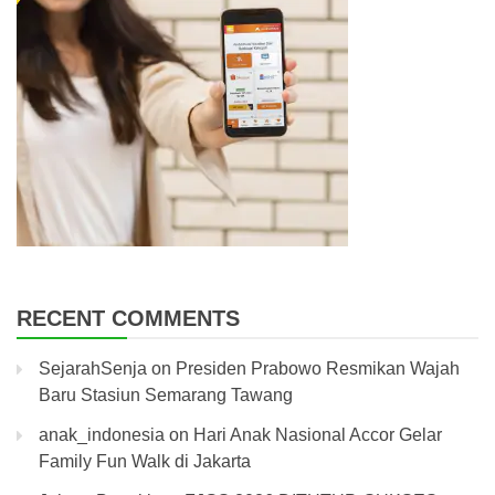
RECENT COMMENTS
SejarahSenja
on
Presiden Prabowo Resmikan Wajah
Baru Stasiun Semarang Tawang
anak_indonesia
on
Hari Anak Nasional Accor Gelar
Family Fun Walk di Jakarta