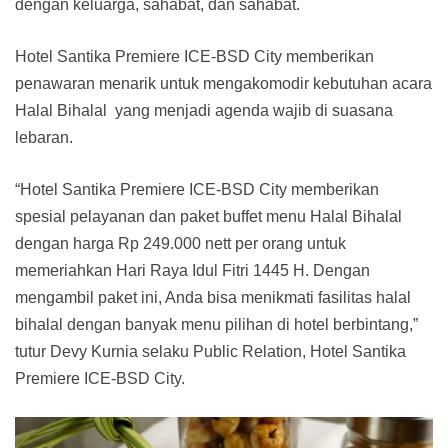
dengan keluarga, sahabat, dan sahabat.
Hotel Santika Premiere ICE-BSD City memberikan
penawaran menarik untuk mengakomodir kebutuhan acara
Halal Bihalal yang menjadi agenda wajib di suasana
lebaran.
“Hotel Santika Premiere ICE-BSD City memberikan
spesial pelayanan dan paket buffet menu Halal Bihalal
dengan harga Rp 249.000 nett per orang untuk
memeriahkan Hari Raya Idul Fitri 1445 H. Dengan
mengambil paket ini, Anda bisa menikmati fasilitas halal
bihalal dengan banyak menu pilihan di hotel berbintang,”
tutur Devy Kurnia selaku Public Relation, Hotel Santika
Premiere ICE-BSD City.