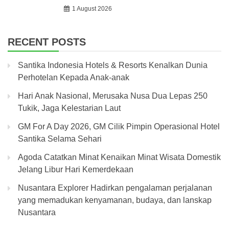
1 August 2026
RECENT POSTS
Santika Indonesia Hotels & Resorts Kenalkan Dunia
Perhotelan Kepada Anak-anak
Hari Anak Nasional, Merusaka Nusa Dua Lepas 250
Tukik, Jaga Kelestarian Laut
GM For A Day 2026, GM Cilik Pimpin Operasional Hotel
Santika Selama Sehari
Agoda Catatkan Minat Kenaikan Minat Wisata Domestik
Jelang Libur Hari Kemerdekaan
Nusantara Explorer Hadirkan pengalaman perjalanan
yang memadukan kenyamanan, budaya, dan lanskap
Nusantara