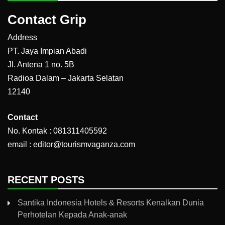
Contact Grip
Address
PT. Jaya Impian Abadi
Jl. Antena 1 no. 5B
Radioa Dalam – Jakarta Selatan
12140
Contact
No. Kontak : 081311405592
email : editor@tourismvaganza.com
RECENT POSTS
Santika Indonesia Hotels & Resorts Kenalkan Dunia
Perhotelan Kepada Anak-anak