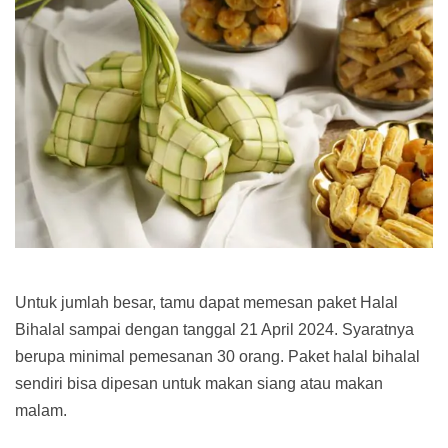
Untuk jumlah besar, tamu dapat memesan paket Halal
Bihalal sampai dengan tanggal 21 April 2024. Syaratnya
berupa minimal pemesanan 30 orang. Paket halal bihalal
sendiri bisa dipesan untuk makan siang atau makan
malam.