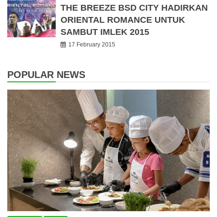
THE BREEZE BSD CITY HADIRKAN
ORIENTAL ROMANCE UNTUK
SAMBUT IMLEK 2015
17 February 2015
POPULAR NEWS