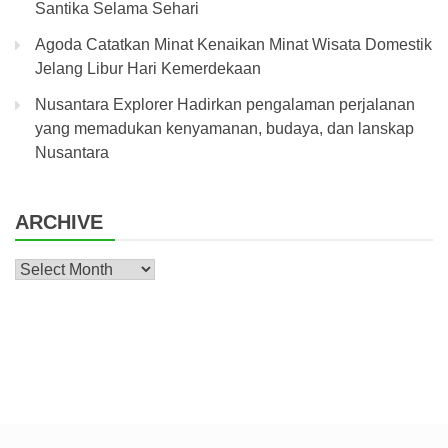
Santika Selama Sehari
Agoda Catatkan Minat Kenaikan Minat Wisata Domestik
Jelang Libur Hari Kemerdekaan
Nusantara Explorer Hadirkan pengalaman perjalanan
yang memadukan kenyamanan, budaya, dan lanskap
Nusantara
ARCHIVE
Archive