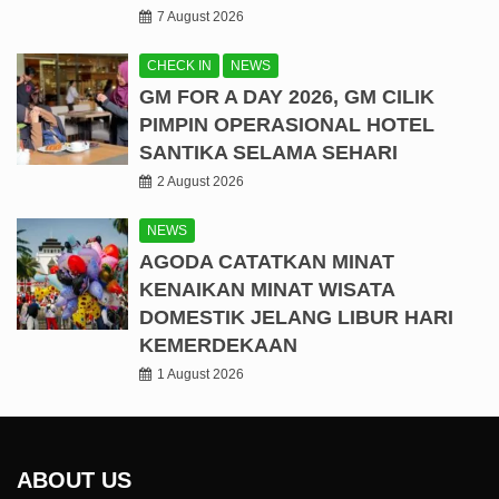
7 August 2026
CHECK IN
NEWS
GM FOR A DAY 2026, GM CILIK
PIMPIN OPERASIONAL HOTEL
SANTIKA SELAMA SEHARI
2 August 2026
NEWS
AGODA CATATKAN MINAT
KENAIKAN MINAT WISATA
DOMESTIK JELANG LIBUR HARI
KEMERDEKAAN
1 August 2026
ABOUT US