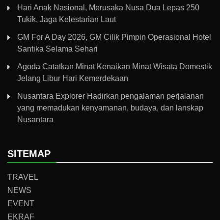
Hari Anak Nasional, Merusaka Nusa Dua Lepas 250
Tukik, Jaga Kelestarian Laut
GM For A Day 2026, GM Cilik Pimpin Operasional Hotel
Santika Selama Sehari
Agoda Catatkan Minat Kenaikan Minat Wisata Domestik
Jelang Libur Hari Kemerdekaan
Nusantara Explorer Hadirkan pengalaman perjalanan
yang memadukan kenyamanan, budaya, dan lanskap
Nusantara
SITEMAP
TRAVEL
NEWS
EVENT
EKRAF