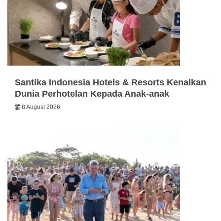
Santika Indonesia Hotels & Resorts Kenalkan
Dunia Perhotelan Kepada Anak-anak
8 August 2026