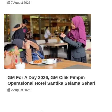
7 August 2026
GM For A Day 2026, GM Cilik Pimpin
Operasional Hotel Santika Selama Sehari
2 August 2026