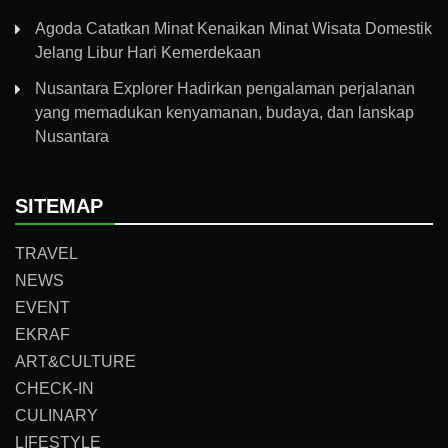
Agoda Catatkan Minat Kenaikan Minat Wisata Domestik
Jelang Libur Hari Kemerdekaan
Nusantara Explorer Hadirkan pengalaman perjalanan
yang memadukan kenyamanan, budaya, dan lanskap
Nusantara
SITEMAP
TRAVEL
NEWS
EVENT
EKRAF
ART&CULTURE
CHECK-IN
CULINARY
LIFESTYLE