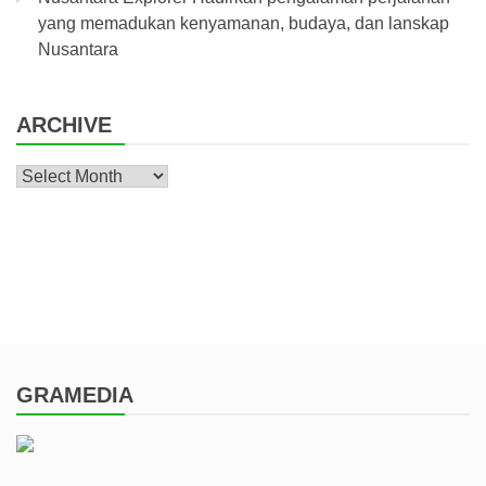
yang memadukan kenyamanan, budaya, dan lanskap
Nusantara
ARCHIVE
Archive
GRAMEDIA