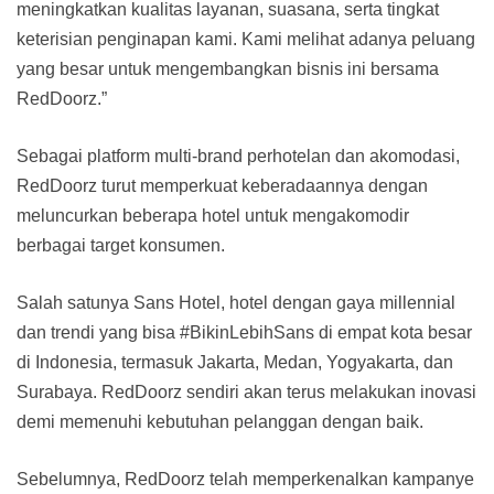
meningkatkan kualitas layanan, suasana, serta tingkat
keterisian penginapan kami. Kami melihat adanya peluang
yang besar untuk mengembangkan bisnis ini bersama
RedDoorz.”
Sebagai platform multi-brand perhotelan dan akomodasi,
RedDoorz turut memperkuat keberadaannya dengan
meluncurkan beberapa hotel untuk mengakomodir
berbagai target konsumen.
Salah satunya Sans Hotel, hotel dengan gaya millennial
dan trendi yang bisa #BikinLebihSans di empat kota besar
di Indonesia, termasuk Jakarta, Medan, Yogyakarta, dan
Surabaya. RedDoorz sendiri akan terus melakukan inovasi
demi memenuhi kebutuhan pelanggan dengan baik.
Sebelumnya, RedDoorz telah memperkenalkan kampanye