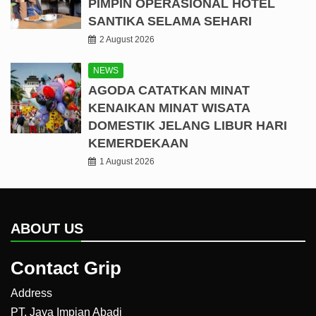
PIMPIN OPERASIONAL HOTEL
SANTIKA SELAMA SEHARI
2 August 2026
NEWS
AGODA CATATKAN MINAT
KENAIKAN MINAT WISATA
DOMESTIK JELANG LIBUR HARI
KEMERDEKAAN
1 August 2026
ABOUT US
Contact Grip
Address
PT. Jaya Impian Abadi