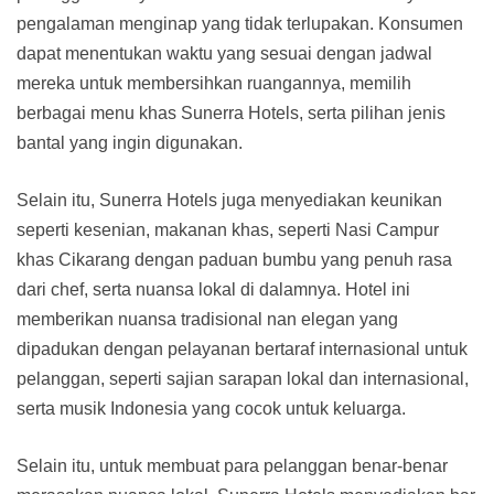
pengalaman menginap yang tidak terlupakan. Konsumen
dapat menentukan waktu yang sesuai dengan jadwal
mereka untuk membersihkan ruangannya, memilih
berbagai menu khas Sunerra Hotels, serta pilihan jenis
bantal yang ingin digunakan.
Selain itu, Sunerra Hotels juga menyediakan keunikan
seperti kesenian, makanan khas, seperti Nasi Campur
khas Cikarang dengan paduan bumbu yang penuh rasa
dari chef, serta nuansa lokal di dalamnya. Hotel ini
memberikan nuansa tradisional nan elegan yang
dipadukan dengan pelayanan bertaraf internasional untuk
pelanggan, seperti sajian sarapan lokal dan internasional,
serta musik Indonesia yang cocok untuk keluarga.
Selain itu, untuk membuat para pelanggan benar-benar