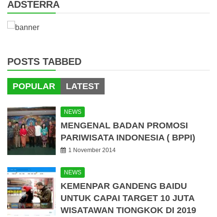
ADSTERRA
POSTS TABBED
POPULAR
LATEST
NEWS
MENGENAL BADAN PROMOSI
PARIWISATA INDONESIA ( BPPI)
1 November 2014
NEWS
KEMENPAR GANDENG BAIDU
UNTUK CAPAI TARGET 10 JUTA
WISATAWAN TIONGKOK DI 2019