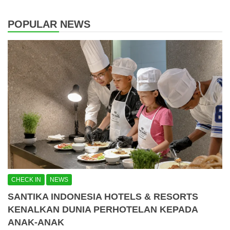
POPULAR NEWS
CHECK IN
NEWS
SANTIKA INDONESIA HOTELS & RESORTS
KENALKAN DUNIA PERHOTELAN KEPADA
ANAK-ANAK