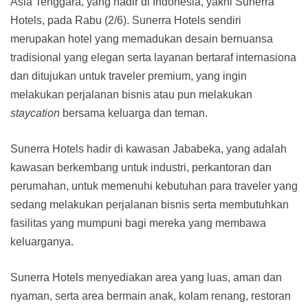
Asia Tenggara, yang hadir di Indonesia, yakni Sunerra
Hotels, pada Rabu (2/6). Sunerra Hotels sendiri
merupakan hotel yang memadukan desain bernuansa
tradisional yang elegan serta layanan bertaraf internasiona
dan ditujukan untuk traveler premium, yang ingin
melakukan perjalanan bisnis atau pun melakukan
staycation
bersama keluarga dan teman.
Sunerra Hotels hadir di kawasan Jababeka, yang adalah
kawasan berkembang untuk industri, perkantoran dan
perumahan, untuk memenuhi kebutuhan para traveler yang
sedang melakukan perjalanan bisnis serta membutuhkan
fasilitas yang mumpuni bagi mereka yang membawa
keluarganya.
Sunerra Hotels menyediakan area yang luas, aman dan
nyaman, serta area bermain anak, kolam renang, restoran