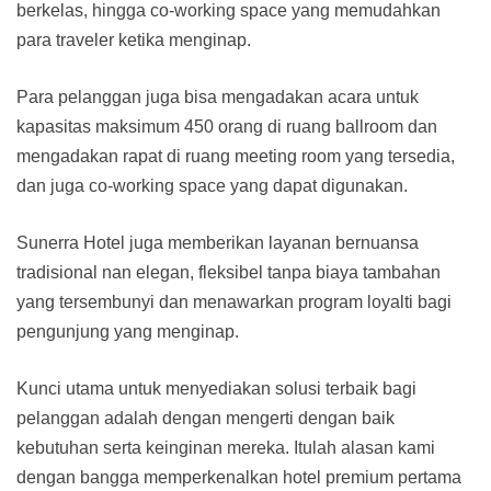
berkelas, hingga co-working space yang memudahkan
para traveler ketika menginap.
Para pelanggan juga bisa mengadakan acara untuk
kapasitas maksimum 450 orang di ruang ballroom dan
mengadakan rapat di ruang meeting room yang tersedia,
dan juga co-working space yang dapat digunakan.
Sunerra Hotel juga memberikan layanan bernuansa
tradisional nan elegan, fleksibel tanpa biaya tambahan
yang tersembunyi dan menawarkan program loyalti bagi
pengunjung yang menginap.
Kunci utama untuk menyediakan solusi terbaik bagi
pelanggan adalah dengan mengerti dengan baik
kebutuhan serta keinginan mereka. Itulah alasan kami
dengan bangga memperkenalkan hotel premium pertama