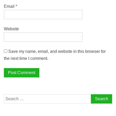
Email
*
Website
Save my name, email, and website in this browser for
the next time I comment.
Search
for: