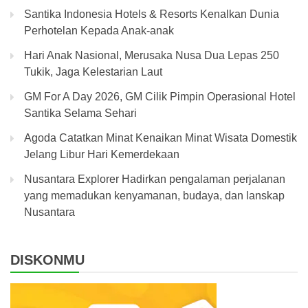
Santika Indonesia Hotels & Resorts Kenalkan Dunia
Perhotelan Kepada Anak-anak
Hari Anak Nasional, Merusaka Nusa Dua Lepas 250
Tukik, Jaga Kelestarian Laut
GM For A Day 2026, GM Cilik Pimpin Operasional Hotel
Santika Selama Sehari
Agoda Catatkan Minat Kenaikan Minat Wisata Domestik
Jelang Libur Hari Kemerdekaan
Nusantara Explorer Hadirkan pengalaman perjalanan
yang memadukan kenyamanan, budaya, dan lanskap
Nusantara
DISKONMU