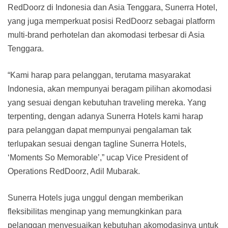
RedDoorz di Indonesia dan Asia Tenggara, Sunerra Hotel,
yang juga memperkuat posisi RedDoorz sebagai platform
multi-brand perhotelan dan akomodasi terbesar di Asia
Tenggara.
“Kami harap para pelanggan, terutama masyarakat
Indonesia, akan mempunyai beragam pilihan akomodasi
yang sesuai dengan kebutuhan traveling mereka. Yang
terpenting, dengan adanya Sunerra Hotels kami harap
para pelanggan dapat mempunyai pengalaman tak
terlupakan sesuai dengan tagline Sunerra Hotels,
‘Moments So Memorable’,” ucap Vice President of
Operations RedDoorz, Adil Mubarak.
Sunerra Hotels juga unggul dengan memberikan
fleksibilitas menginap yang memungkinkan para
pelanggan menyesuaikan kebutuhan akomodasinya untuk