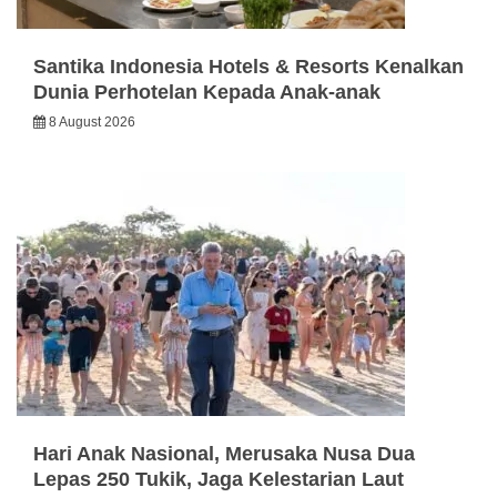
Santika Indonesia Hotels & Resorts Kenalkan
Dunia Perhotelan Kepada Anak-anak
8 August 2026
Hari Anak Nasional, Merusaka Nusa Dua
Lepas 250 Tukik, Jaga Kelestarian Laut