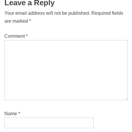
Leave a Reply
Your email address will not be published.
Required fields
are marked
*
Comment
*
Name
*