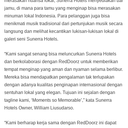
merasakan nuansa lokal, Sunerra Hotels menyediakan bar
jamu, di mana para tamu yang menginap bisa merasakan
minuman lokal Indonesia. Para pelanggan juga bisa
menikmati musik tradisional dari pertunjukan musik secara
langsung dan melihat kecantikan lukisan-lukisan lokal di
galeri seni Sunerra Hotels.
“Kami sangat senang bisa meluncurkan Sunerra Hotels
dan berkolaborasi dengan RedDoorz untuk memberikan
tempat menginap yang aman dan nyaman selama berlibur.
Mereka bisa mendapatkan pengalaman tak terlupakan
dengan adanya kualitas penginapan internasional dengan
sentuhan lokal yang elegan. Tujuan ini sejalan dengan
tagline kami, ‘Moments so Memorable’,” kata Sunerra
Hotels Owner, William Liusudarso.
“Kami berharap kerja sama dengan RedDoorz ini dapat