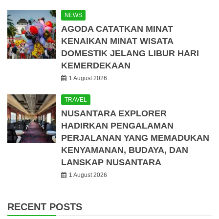
NEWS
AGODA CATATKAN MINAT
KENAIKAN MINAT WISATA
DOMESTIK JELANG LIBUR HARI
KEMERDEKAAN
1 August 2026
TRAVEL
NUSANTARA EXPLORER
HADIRKAN PENGALAMAN
PERJALANAN YANG MEMADUKAN
KENYAMANAN, BUDAYA, DAN
LANSKAP NUSANTARA
1 August 2026
RECENT POSTS