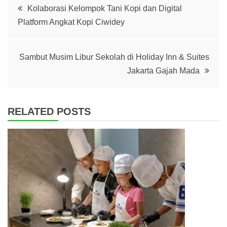
Post
Kolaborasi Kelompok Tani Kopi dan Digital
Platform Angkat Kopi Ciwidey
navigation
Sambut Musim Libur Sekolah di Holiday Inn & Suites
Jakarta Gajah Mada
RELATED POSTS