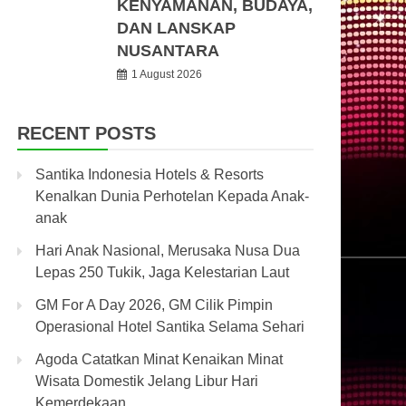
KENYAMANAN, BUDAYA,
DAN LANSKAP
NUSANTARA
1 August 2026
RECENT POSTS
Santika Indonesia Hotels & Resorts
Kenalkan Dunia Perhotelan Kepada Anak-
anak
Hari Anak Nasional, Merusaka Nusa Dua
Lepas 250 Tukik, Jaga Kelestarian Laut
GM For A Day 2026, GM Cilik Pimpin
Operasional Hotel Santika Selama Sehari
Agoda Catatkan Minat Kenaikan Minat
Wisata Domestik Jelang Libur Hari
Kemerdekaan