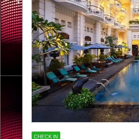
CHECK IN