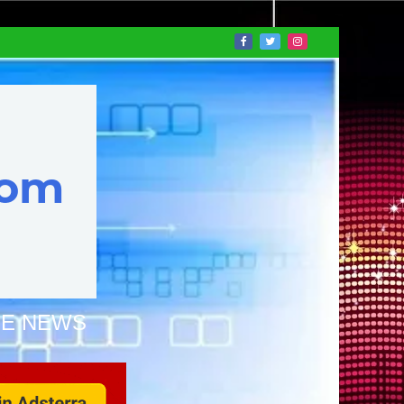
NE NEWS