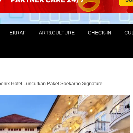
EKRAF
ART&CULTURE
CHECK-IN
CU
enix Hotel Luncurkan Paket Soekarno Signature