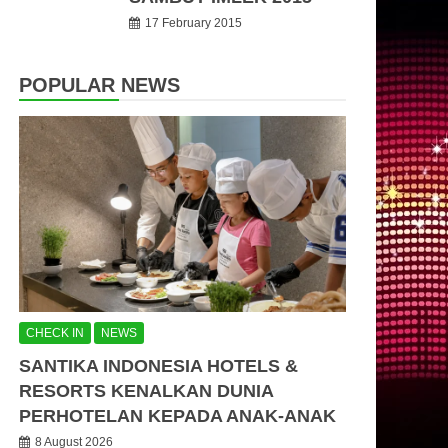
17 February 2015
POPULAR NEWS
CHECK IN
NEWS
SANTIKA INDONESIA HOTELS &
RESORTS KENALKAN DUNIA
PERHOTELAN KEPADA ANAK-ANAK
8 August 2026