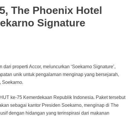
5, The Phoenix Hotel
ekarno Signature
 dari properti Accor, meluncurkan ‘Soekarno Signature’,
patan unik untuk pengalaman menginap yang bersejarah,
, Soekarno.
 HUT ke-75 Kemerdekaan Republik Indonesia. Paket tersebut
akan sebagai kantor Presiden Soekarno, menginap di The
usif dengan hidangan yang terinspirasi dari makanan