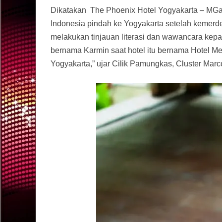
Dikatakan The Phoenix Hotel Yogyakarta – MGal
Indonesia pindah ke Yogyakarta setelah kemerde
melakukan tinjauan literasi dan wawancara kepa
bernama Karmin saat hotel itu bernama Hotel Me
Yogyakarta,” ujar Cilik Pamungkas, Cluster Ma