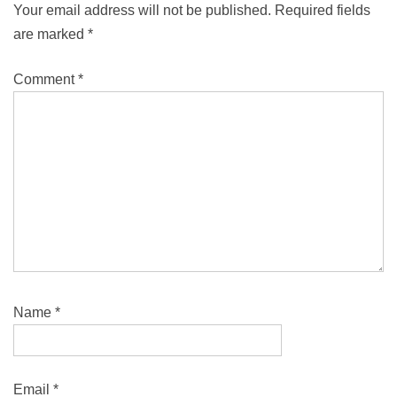
Your email address will not be published.
Required fields
are marked
*
Comment
*
Name
*
Email
*