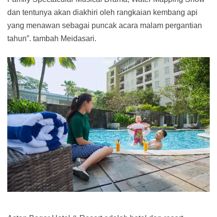
dan tentunya akan diakhiri oleh rangkaian kembang api
yang menawan sebagai puncak acara malam pergantian
tahun”. tambah Meidasari.