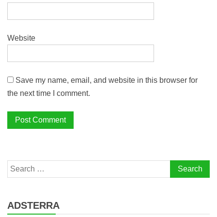
Website
Save my name, email, and website in this browser for
the next time I comment.
Search
for:
ADSTERRA