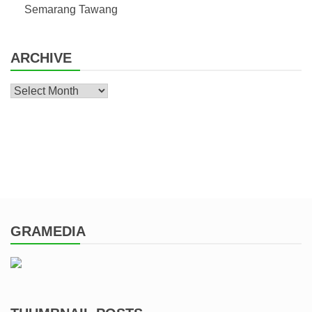
Semarang Tawang
ARCHIVE
Archive
GRAMEDIA