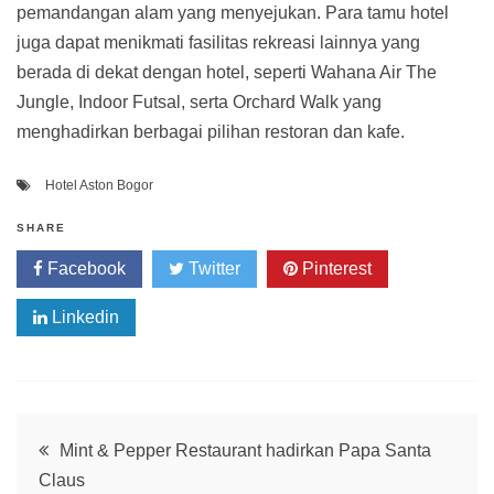
pemandangan alam yang menyejukan. Para tamu hotel
juga dapat menikmati fasilitas rekreasi lainnya yang
berada di dekat dengan hotel, seperti Wahana Air The
Jungle, Indoor Futsal, serta Orchard Walk yang
menghadirkan berbagai pilihan restoran dan kafe.
Hotel Aston Bogor
SHARE
Facebook
Twitter
Pinterest
Linkedin
Post
Mint & Pepper Restaurant hadirkan Papa Santa
Claus