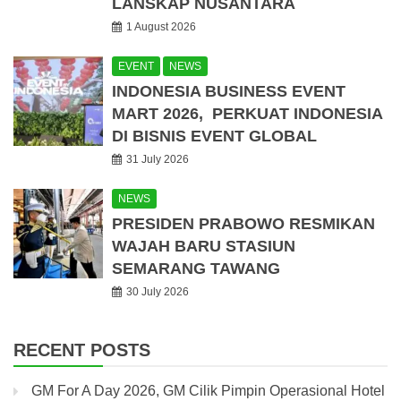
LANSKAP NUSANTARA
1 August 2026
EVENT
NEWS
INDONESIA BUSINESS EVENT
MART 2026, PERKUAT INDONESIA
DI BISNIS EVENT GLOBAL
31 July 2026
NEWS
PRESIDEN PRABOWO RESMIKAN
WAJAH BARU STASIUN
SEMARANG TAWANG
30 July 2026
RECENT POSTS
GM For A Day 2026, GM Cilik Pimpin Operasional Hotel