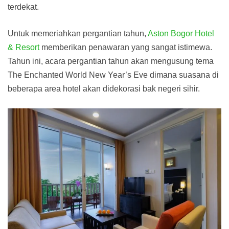
terdekat.
Untuk memeriahkan pergantian tahun,
Aston Bogor Hotel
& Resort
memberikan penawaran yang sangat istimewa.
Tahun ini, acara pergantian tahun akan mengusung tema
The Enchanted World New Year’s Eve dimana suasana di
beberapa area hotel akan didekorasi bak negeri sihir.