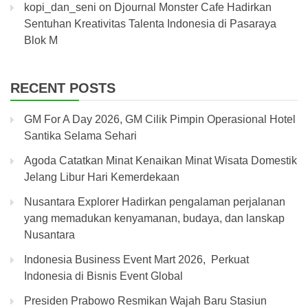
kopi_dan_seni
on
Djournal Monster Cafe Hadirkan
Sentuhan Kreativitas Talenta Indonesia di Pasaraya
Blok M
RECENT POSTS
GM For A Day 2026, GM Cilik Pimpin Operasional Hotel
Santika Selama Sehari
Agoda Catatkan Minat Kenaikan Minat Wisata Domestik
Jelang Libur Hari Kemerdekaan
Nusantara Explorer Hadirkan pengalaman perjalanan
yang memadukan kenyamanan, budaya, dan lanskap
Nusantara
Indonesia Business Event Mart 2026, Perkuat
Indonesia di Bisnis Event Global
Presiden Prabowo Resmikan Wajah Baru Stasiun