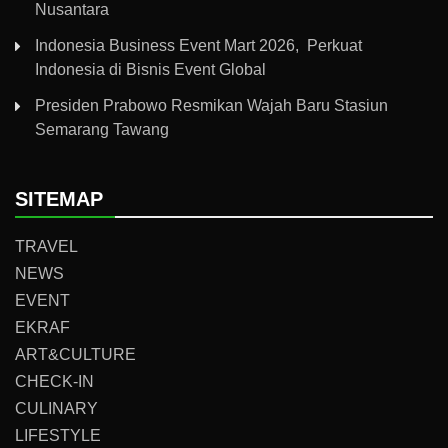
Nusantara
Indonesia Business Event Mart 2026, Perkuat
Indonesia di Bisnis Event Global
Presiden Prabowo Resmikan Wajah Baru Stasiun
Semarang Tawang
SITEMAP
TRAVEL
NEWS
EVENT
EKRAF
ART&CULTURE
CHECK-IN
CULINARY
LIFESTYLE