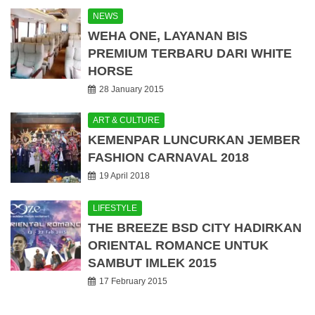
NEWS
WEHA ONE, LAYANAN BIS
PREMIUM TERBARU DARI WHITE
HORSE
28 January 2015
ART & CULTURE
KEMENPAR LUNCURKAN JEMBER
FASHION CARNAVAL 2018
19 April 2018
LIFESTYLE
THE BREEZE BSD CITY HADIRKAN
ORIENTAL ROMANCE UNTUK
SAMBUT IMLEK 2015
17 February 2015