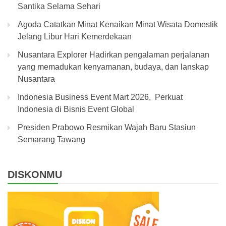
Santika Selama Sehari
Agoda Catatkan Minat Kenaikan Minat Wisata Domestik
Jelang Libur Hari Kemerdekaan
Nusantara Explorer Hadirkan pengalaman perjalanan
yang memadukan kenyamanan, budaya, dan lanskap
Nusantara
Indonesia Business Event Mart 2026, Perkuat
Indonesia di Bisnis Event Global
Presiden Prabowo Resmikan Wajah Baru Stasiun
Semarang Tawang
DISKONMU