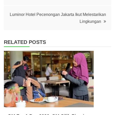
navigation
Luminor Hotel Pecenongan Jakarta Ikut Melestarikan
Lingkungan
RELATED POSTS