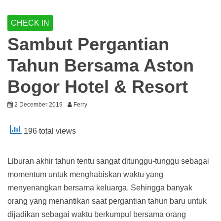
CHECK IN
Sambut Pergantian
Tahun Bersama Aston
Bogor Hotel & Resort
2 December 2019
Ferry
196 total views
Liburan akhir tahun tentu sangat ditunggu-tunggu sebagai
momentum untuk menghabiskan waktu yang
menyenangkan bersama keluarga. Sehingga banyak
orang yang menantikan saat pergantian tahun baru untuk
dijadikan sebagai waktu berkumpul bersama orang