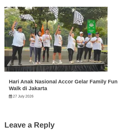
Hari Anak Nasional Accor Gelar Family Fun
Walk di Jakarta
27 July 2026
Leave a Reply