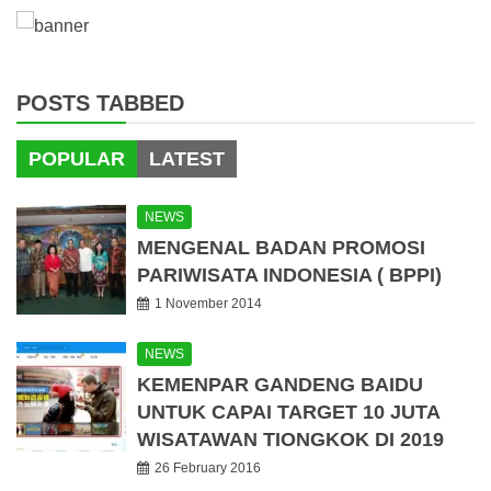
POSTS TABBED
POPULAR
LATEST
NEWS
MENGENAL BADAN PROMOSI
PARIWISATA INDONESIA ( BPPI)
1 November 2014
NEWS
KEMENPAR GANDENG BAIDU
UNTUK CAPAI TARGET 10 JUTA
WISATAWAN TIONGKOK DI 2019
26 February 2016