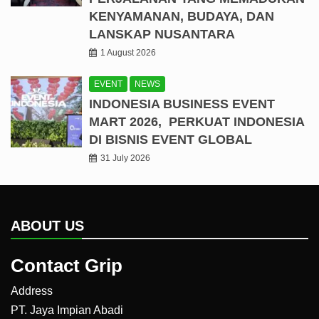
KENYAMANAN, BUDAYA, DAN
LANSKAP NUSANTARA
1 August 2026
EVENT
NEWS
INDONESIA BUSINESS EVENT
MART 2026, PERKUAT INDONESIA
DI BISNIS EVENT GLOBAL
31 July 2026
ABOUT US
Contact Grip
Address
PT. Jaya Impian Abadi