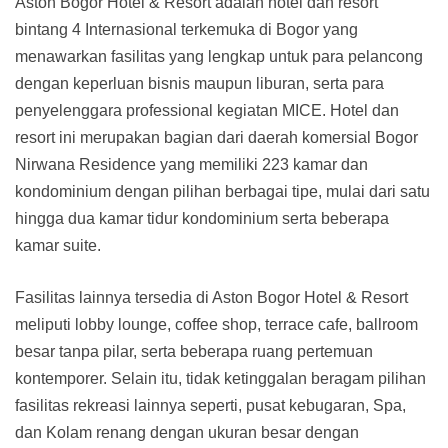
Aston Bogor Hotel & Resort adalah hotel dan resort
bintang 4 Internasional terkemuka di Bogor yang
menawarkan fasilitas yang lengkap untuk para pelancong
dengan keperluan bisnis maupun liburan, serta para
penyelenggara professional kegiatan MICE. Hotel dan
resort ini merupakan bagian dari daerah komersial Bogor
Nirwana Residence yang memiliki 223 kamar dan
kondominium dengan pilihan berbagai tipe, mulai dari satu
hingga dua kamar tidur kondominium serta beberapa
kamar suite.
Fasilitas lainnya tersedia di Aston Bogor Hotel & Resort
meliputi lobby lounge, coffee shop, terrace cafe, ballroom
besar tanpa pilar, serta beberapa ruang pertemuan
kontemporer. Selain itu, tidak ketinggalan beragam pilihan
fasilitas rekreasi lainnya seperti, pusat kebugaran, Spa,
dan Kolam renang dengan ukuran besar dengan