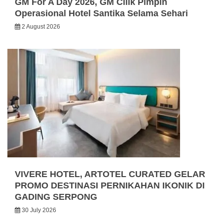
GM For A Day 2026, GM Cilik Pimpin
Operasional Hotel Santika Selama Sehari
2 August 2026
VIVERE HOTEL, ARTOTEL CURATED GELAR
PROMO DESTINASI PERNIKAHAN IKONIK DI
GADING SERPONG
30 July 2026