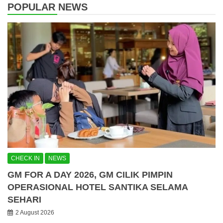
POPULAR NEWS
CHECK IN
NEWS
GM FOR A DAY 2026, GM CILIK PIMPIN
OPERASIONAL HOTEL SANTIKA SELAMA
SEHARI
2 August 2026