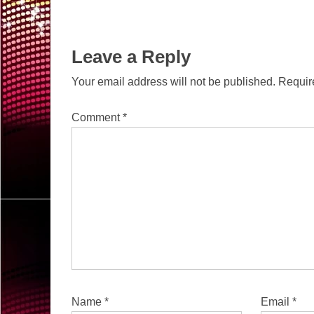
Leave a Reply
Your email address will not be published.
Requir
Comment
*
Name
*
Email
*