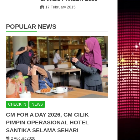
17 February 2015
POPULAR NEWS
CHECK IN
NEWS
GM FOR A DAY 2026, GM CILIK
PIMPIN OPERASIONAL HOTEL
SANTIKA SELAMA SEHARI
2 August 2026