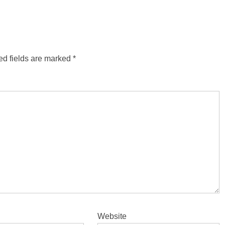
ed fields are marked
*
Website