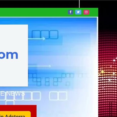
NE NEWS