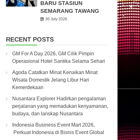
BARU STASIUN
SEMARANG TAWANG
30 July 2026
RECENT POSTS
GM For A Day 2026, GM Cilik Pimpin
Operasional Hotel Santika Selama Sehari
Agoda Catatkan Minat Kenaikan Minat
Wisata Domestik Jelang Libur Hari
Kemerdekaan
Nusantara Explorer Hadirkan pengalaman
perjalanan yang memadukan kenyamanan,
budaya, dan lanskap Nusantara
Indonesia Business Event Mart 2026,
Perkuat Indonesia di Bisnis Event Global