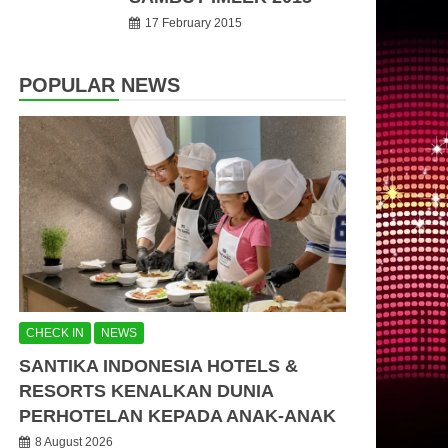
17 February 2015
POPULAR NEWS
CHECK IN
NEWS
SANTIKA INDONESIA HOTELS &
RESORTS KENALKAN DUNIA
PERHOTELAN KEPADA ANAK-ANAK
8 August 2026