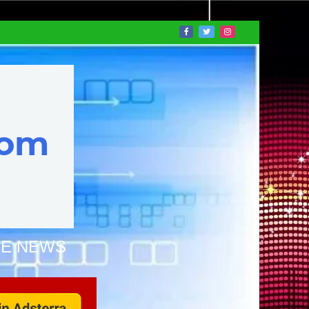
NE NEWS