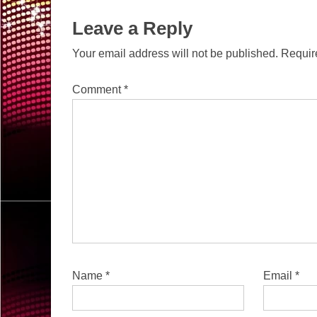
Leave a Reply
Your email address will not be published.
Requir
Comment
*
Name
*
Email
*