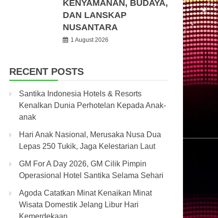
KENYAMANAN, BUDAYA,
DAN LANSKAP
NUSANTARA
1 August 2026
RECENT POSTS
Santika Indonesia Hotels & Resorts
Kenalkan Dunia Perhotelan Kepada Anak-
anak
Hari Anak Nasional, Merusaka Nusa Dua
Lepas 250 Tukik, Jaga Kelestarian Laut
GM For A Day 2026, GM Cilik Pimpin
Operasional Hotel Santika Selama Sehari
Agoda Catatkan Minat Kenaikan Minat
Wisata Domestik Jelang Libur Hari
Kemerdekaan