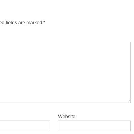
ed fields are marked
*
Website