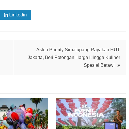
Linkedin
Aston Priority Simatupang Rayakan HUT
Jakarta, Beri Potongan Harga Hingga Kuliner
Spesial Betawi