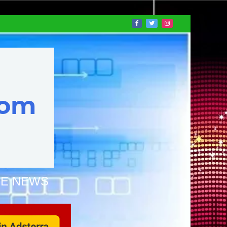
NE NEWS