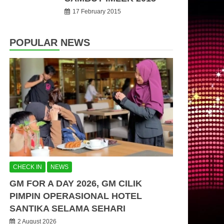
17 February 2015
POPULAR NEWS
CHECK IN
NEWS
GM FOR A DAY 2026, GM CILIK
PIMPIN OPERASIONAL HOTEL
SANTIKA SELAMA SEHARI
2 August 2026