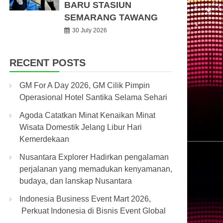
BARU STASIUN
SEMARANG TAWANG
30 July 2026
RECENT POSTS
GM For A Day 2026, GM Cilik Pimpin
Operasional Hotel Santika Selama Sehari
Agoda Catatkan Minat Kenaikan Minat
Wisata Domestik Jelang Libur Hari
Kemerdekaan
Nusantara Explorer Hadirkan pengalaman
perjalanan yang memadukan kenyamanan,
budaya, dan lanskap Nusantara
Indonesia Business Event Mart 2026,
Perkuat Indonesia di Bisnis Event Global