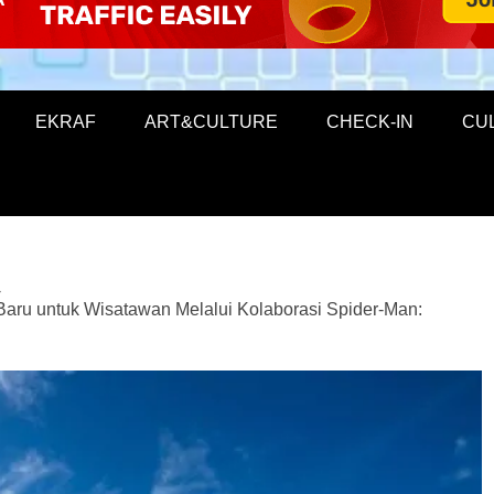
EKRAF
ART&CULTURE
CHECK-IN
CU
ru untuk Wisatawan Melalui Kolaborasi Spider-Man: