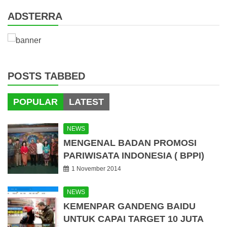
ADSTERRA
POSTS TABBED
POPULAR
LATEST
NEWS
MENGENAL BADAN PROMOSI
PARIWISATA INDONESIA ( BPPI)
1 November 2014
NEWS
KEMENPAR GANDENG BAIDU
UNTUK CAPAI TARGET 10 JUTA