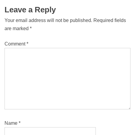
Leave a Reply
Your email address will not be published.
Required fields
are marked
*
Comment
*
Name
*