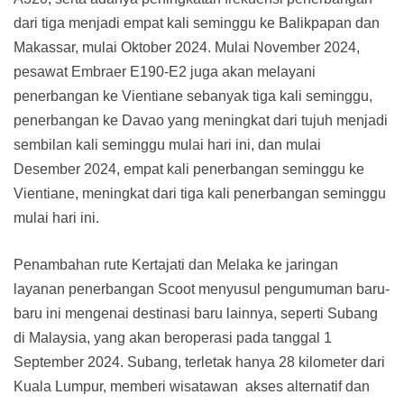
dari tiga menjadi empat kali seminggu ke Balikpapan dan
Makassar, mulai Oktober 2024. Mulai November 2024,
pesawat Embraer E190-E2 juga akan melayani
penerbangan ke Vientiane sebanyak tiga kali seminggu,
penerbangan ke Davao yang meningkat dari tujuh menjadi
sembilan kali seminggu mulai hari ini, dan mulai
Desember 2024, empat kali penerbangan seminggu ke
Vientiane, meningkat dari tiga kali penerbangan seminggu
mulai hari ini.
Penambahan rute Kertajati dan Melaka ke jaringan
layanan penerbangan Scoot menyusul pengumuman baru-
baru ini mengenai destinasi baru lainnya, seperti Subang
di Malaysia, yang akan beroperasi pada tanggal 1
September 2024. Subang, terletak hanya 28 kilometer dari
Kuala Lumpur, memberi wisatawan akses alternatif dan