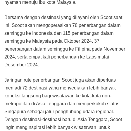
nyaman menuju ibu kota Malaysia.
Bersama dengan destinasi yang dilayani oleh Scoot saat
ini, Scoot akan mengoperasikan 78 penerbangan dalam
seminggu ke Indonesia dan 115 penerbangan dalam
seminggu ke Malaysia pada Oktober 2024, 37
penerbangan dalam seminggu ke Filipina pada November
2024, serta empat kali penerbangan ke Laos mulai
Desember 2024.
Jaringan rute penerbangan Scoot juga akan diperluas
menjadi 72 destinasi yang menyediakan lebih banyak
koneksi langsung bagi wisatawan ke kota-kota non-
metropolitan di Asia Tenggara dan memperkokoh status
Singapura sebagai jalur penghubung udara regional.
Dengan destinasi-destinasi baru di Asia Tenggara, Scoot
ingin menginspirasi lebih banyak wisatawan untuk