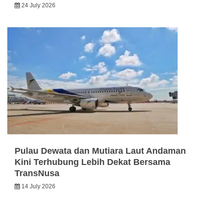
24 July 2026
Pulau Dewata dan Mutiara Laut Andaman
Kini Terhubung Lebih Dekat Bersama
TransNusa
14 July 2026