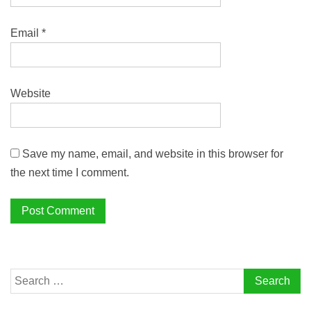
Email
*
Website
Save my name, email, and website in this browser for
the next time I comment.
Search
for: