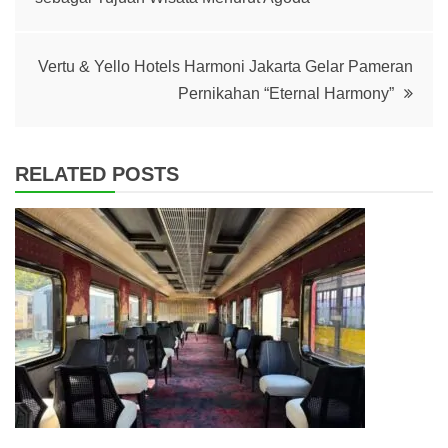
navigation
Vertu & Yello Hotels Harmoni Jakarta Gelar Pameran
Pernikahan “Eternal Harmony”
RELATED POSTS