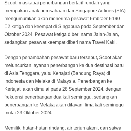
Scoot, maskapai penerbangan bertarif rendah yang
merupakan anak perusahaan dari Singapore Airlines (SIA),
mengumumkan akan menerima pesawat Embraer E190-
E2 ketiga dan keempat di Singapura pada September dan
Oktober 2024. Pesawat ketiga diberi nama Jalan-Jalan,
sedangkan pesawat keempat diberi nama Travel Kaki.
Dengan penambahan pesawat baru tersebut, Scoot akan
meluncurkan layanan penerbangan ke dua destinasi baru
di Asia Tenggara, yaitu Kertajati (Bandung Raya) di
Indonesia dan Melaka di Malaysia. Penerbangan ke
Kertajati akan dimulai pada 28 September 2024, dengan
frekuensi penerbangan dua kali seminggu, sedangkan
penerbangan ke Melaka akan dilayani lima kali seminggu
mulai 23 Oktober 2024.
Memiliki hutan-hutan rindang, air terjun alami, dan satwa