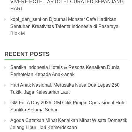
VIVERE HOTEL ARTOTEL CURATED SEPANJANG
HARI
kopi_dan_seni
on
Djournal Monster Cafe Hadirkan
Sentuhan Kreativitas Talenta Indonesia di Pasaraya
Blok M
RECENT POSTS
Santika Indonesia Hotels & Resorts Kenalkan Dunia
Perhotelan Kepada Anak-anak
Hari Anak Nasional, Merusaka Nusa Dua Lepas 250
Tukik, Jaga Kelestarian Laut
GM For A Day 2026, GM Cilik Pimpin Operasional Hotel
Santika Selama Sehari
Agoda Catatkan Minat Kenaikan Minat Wisata Domestik
Jelang Libur Hari Kemerdekaan