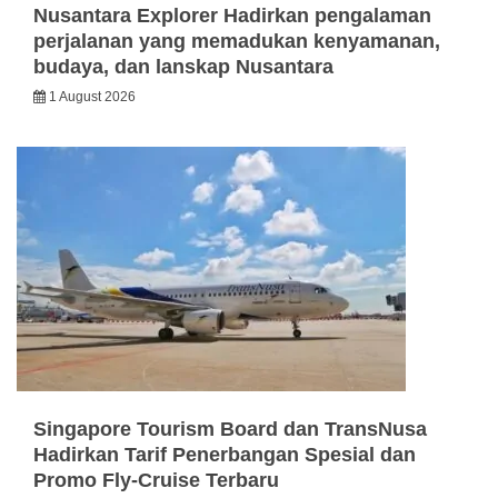
Nusantara Explorer Hadirkan pengalaman
perjalanan yang memadukan kenyamanan,
budaya, dan lanskap Nusantara
1 August 2026
Singapore Tourism Board dan TransNusa
Hadirkan Tarif Penerbangan Spesial dan
Promo Fly-Cruise Terbaru