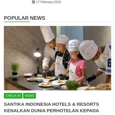
17 February 2015
POPULAR NEWS
CHECK IN
NEWS
SANTIKA INDONESIA HOTELS & RESORTS
KENALKAN DUNIA PERHOTELAN KEPADA