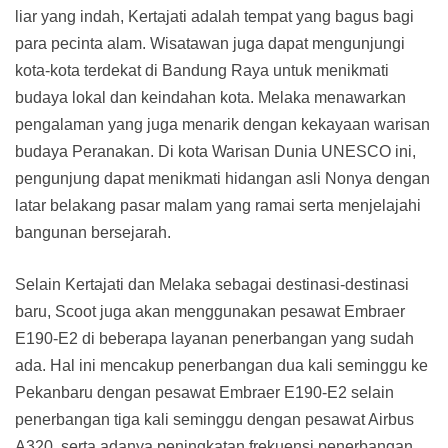
liar yang indah, Kertajati adalah tempat yang bagus bagi
para pecinta alam. Wisatawan juga dapat mengunjungi
kota-kota terdekat di Bandung Raya untuk menikmati
budaya lokal dan keindahan kota. Melaka menawarkan
pengalaman yang juga menarik dengan kekayaan warisan
budaya Peranakan. Di kota Warisan Dunia UNESCO ini,
pengunjung dapat menikmati hidangan asli Nonya dengan
latar belakang pasar malam yang ramai serta menjelajahi
bangunan bersejarah.
Selain Kertajati dan Melaka sebagai destinasi-destinasi
baru, Scoot juga akan menggunakan pesawat Embraer
E190-E2 di beberapa layanan penerbangan yang sudah
ada. Hal ini mencakup penerbangan dua kali seminggu ke
Pekanbaru dengan pesawat Embraer E190-E2 selain
penerbangan tiga kali seminggu dengan pesawat Airbus
A320, serta adanya peningkatan frekuensi penerbangan