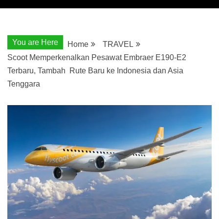
You are Here
Home
TRAVEL
Scoot Memperkenalkan Pesawat Embraer E190-E2
Terbaru, Tambah Rute Baru ke Indonesia dan Asia
Tenggara