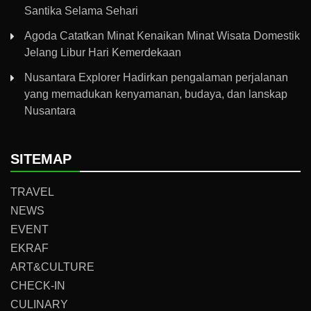
Santika Selama Sehari
Agoda Catatkan Minat Kenaikan Minat Wisata Domestik
Jelang Libur Hari Kemerdekaan
Nusantara Explorer Hadirkan pengalaman perjalanan
yang memadukan kenyamanan, budaya, dan lanskap
Nusantara
SITEMAP
TRAVEL
NEWS
EVENT
EKRAF
ART&CULTURE
CHECK-IN
CULINARY