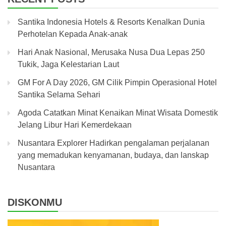
Santika Indonesia Hotels & Resorts Kenalkan Dunia
Perhotelan Kepada Anak-anak
Hari Anak Nasional, Merusaka Nusa Dua Lepas 250
Tukik, Jaga Kelestarian Laut
GM For A Day 2026, GM Cilik Pimpin Operasional Hotel
Santika Selama Sehari
Agoda Catatkan Minat Kenaikan Minat Wisata Domestik
Jelang Libur Hari Kemerdekaan
Nusantara Explorer Hadirkan pengalaman perjalanan
yang memadukan kenyamanan, budaya, dan lanskap
Nusantara
DISKONMU