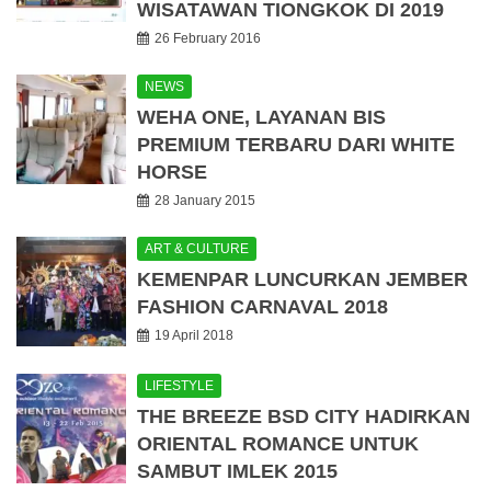
WISATAWAN TIONGKOK DI 2019
26 February 2016
NEWS
WEHA ONE, LAYANAN BIS
PREMIUM TERBARU DARI WHITE
HORSE
28 January 2015
ART & CULTURE
KEMENPAR LUNCURKAN JEMBER
FASHION CARNAVAL 2018
19 April 2018
LIFESTYLE
THE BREEZE BSD CITY HADIRKAN
ORIENTAL ROMANCE UNTUK
SAMBUT IMLEK 2015