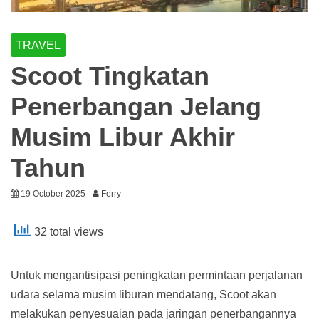
TRAVEL
Scoot Tingkatan
Penerbangan Jelang
Musim Libur Akhir
Tahun
19 October 2025
Ferry
32 total views
Untuk mengantisipasi peningkatan permintaan perjalanan
udara selama musim liburan mendatang, Scoot akan
melakukan penyesuaian pada jaringan penerbangannya