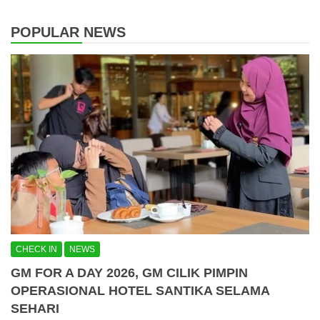
POPULAR NEWS
CHECK IN
NEWS
GM FOR A DAY 2026, GM CILIK PIMPIN
OPERASIONAL HOTEL SANTIKA SELAMA
SEHARI