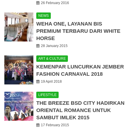
26 February 2016
NEWS
WEHA ONE, LAYANAN BIS
PREMIUM TERBARU DARI WHITE
HORSE
28 January 2015
ART & CULTURE
KEMENPAR LUNCURKAN JEMBER
FASHION CARNAVAL 2018
19 April 2018
LIFESTYLE
THE BREEZE BSD CITY HADIRKAN
ORIENTAL ROMANCE UNTUK
SAMBUT IMLEK 2015
17 February 2015