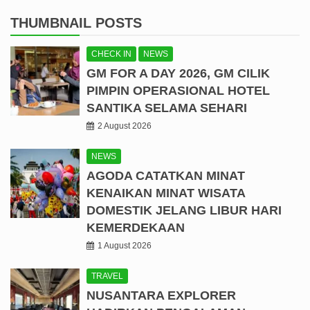
THUMBNAIL POSTS
CHECK IN
NEWS
GM FOR A DAY 2026, GM CILIK
PIMPIN OPERASIONAL HOTEL
SANTIKA SELAMA SEHARI
2 August 2026
NEWS
AGODA CATATKAN MINAT
KENAIKAN MINAT WISATA
DOMESTIK JELANG LIBUR HARI
KEMERDEKAAN
1 August 2026
TRAVEL
NUSANTARA EXPLORER