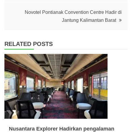
Novotel Pontianak Convention Centre Hadir di
Jantung Kalimantan Barat
RELATED POSTS
Nusantara Explorer Hadirkan pengalaman