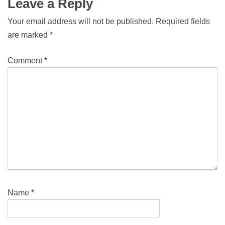
Leave a Reply
Your email address will not be published.
Required fields
are marked
*
Comment
*
Name
*