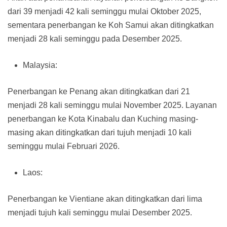
dari 39 menjadi 42 kali seminggu mulai Oktober 2025,
sementara penerbangan ke Koh Samui akan ditingkatkan
menjadi 28 kali seminggu pada Desember 2025.
Malaysia:
Penerbangan ke Penang akan ditingkatkan dari 21
menjadi 28 kali seminggu mulai November 2025. Layanan
penerbangan ke Kota Kinabalu dan Kuching masing-
masing akan ditingkatkan dari tujuh menjadi 10 kali
seminggu mulai Februari 2026.
Laos:
Penerbangan ke Vientiane akan ditingkatkan dari lima
menjadi tujuh kali seminggu mulai Desember 2025.