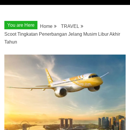
You are Here
Home
TRAVEL
Scoot Tingkatan Penerbangan Jelang Musim Libur Akhir
Tahun