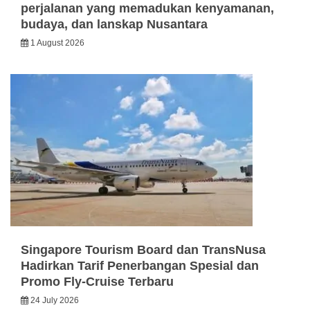
perjalanan yang memadukan kenyamanan,
budaya, dan lanskap Nusantara
1 August 2026
Singapore Tourism Board dan TransNusa
Hadirkan Tarif Penerbangan Spesial dan
Promo Fly-Cruise Terbaru
24 July 2026