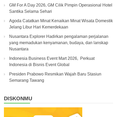
GM For A Day 2026, GM Cilik Pimpin Operasional Hotel
Santika Selama Sehari
Agoda Catatkan Minat Kenaikan Minat Wisata Domestik
Jelang Libur Hari Kemerdekaan
Nusantara Explorer Hadirkan pengalaman perjalanan
yang memadukan kenyamanan, budaya, dan lanskap
Nusantara
Indonesia Business Event Mart 2026, Perkuat
Indonesia di Bisnis Event Global
Presiden Prabowo Resmikan Wajah Baru Stasiun
Semarang Tawang
DISKONMU