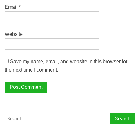
Email
*
Website
Save my name, email, and website in this browser for
the next time I comment.
Search
for: