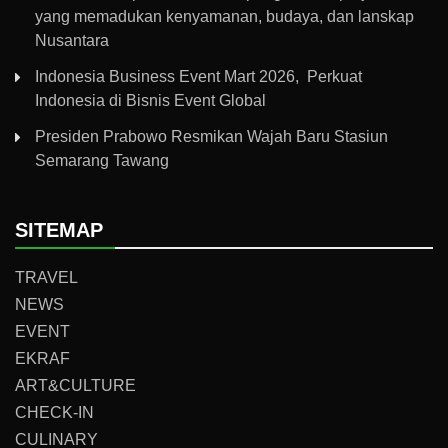
yang memadukan kenyamanan, budaya, dan lanskap
Nusantara
Indonesia Business Event Mart 2026, Perkuat
Indonesia di Bisnis Event Global
Presiden Prabowo Resmikan Wajah Baru Stasiun
Semarang Tawang
SITEMAP
TRAVEL
NEWS
EVENT
EKRAF
ART&CULTURE
CHECK-IN
CULINARY