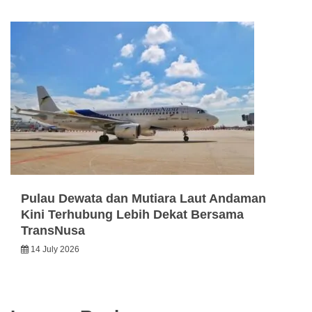
Pulau Dewata dan Mutiara Laut Andaman
Kini Terhubung Lebih Dekat Bersama
TransNusa
14 July 2026