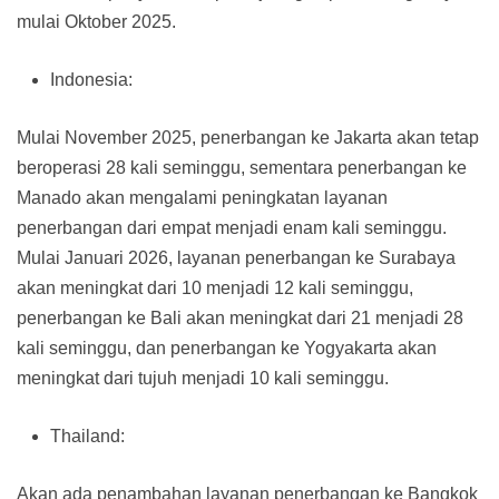
mulai Oktober 2025.
Indonesia:
Mulai November 2025, penerbangan ke Jakarta akan tetap
beroperasi 28 kali seminggu, sementara penerbangan ke
Manado akan mengalami peningkatan layanan
penerbangan dari empat menjadi enam kali seminggu.
Mulai Januari 2026, layanan penerbangan ke Surabaya
akan meningkat dari 10 menjadi 12 kali seminggu,
penerbangan ke Bali akan meningkat dari 21 menjadi 28
kali seminggu, dan penerbangan ke Yogyakarta akan
meningkat dari tujuh menjadi 10 kali seminggu.
Thailand:
Akan ada penambahan layanan penerbangan ke Bangkok