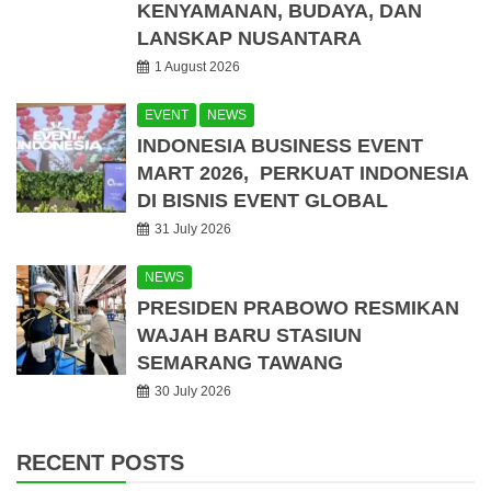
KENYAMANAN, BUDAYA, DAN
LANSKAP NUSANTARA
1 August 2026
EVENT
NEWS
INDONESIA BUSINESS EVENT
MART 2026, PERKUAT INDONESIA
DI BISNIS EVENT GLOBAL
31 July 2026
NEWS
PRESIDEN PRABOWO RESMIKAN
WAJAH BARU STASIUN
SEMARANG TAWANG
30 July 2026
RECENT POSTS