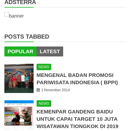
ADSTERRA
POSTS TABBED
POPULAR
LATEST
NEWS
MENGENAL BADAN PROMOSI
PARIWISATA INDONESIA ( BPPI)
1 November 2014
NEWS
KEMENPAR GANDENG BAIDU
UNTUK CAPAI TARGET 10 JUTA
WISATAWAN TIONGKOK DI 2019