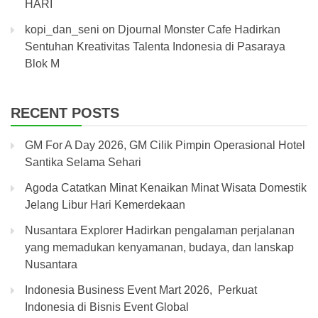
HARI
kopi_dan_seni
on
Djournal Monster Cafe Hadirkan
Sentuhan Kreativitas Talenta Indonesia di Pasaraya
Blok M
RECENT POSTS
GM For A Day 2026, GM Cilik Pimpin Operasional Hotel
Santika Selama Sehari
Agoda Catatkan Minat Kenaikan Minat Wisata Domestik
Jelang Libur Hari Kemerdekaan
Nusantara Explorer Hadirkan pengalaman perjalanan
yang memadukan kenyamanan, budaya, dan lanskap
Nusantara
Indonesia Business Event Mart 2026, Perkuat
Indonesia di Bisnis Event Global