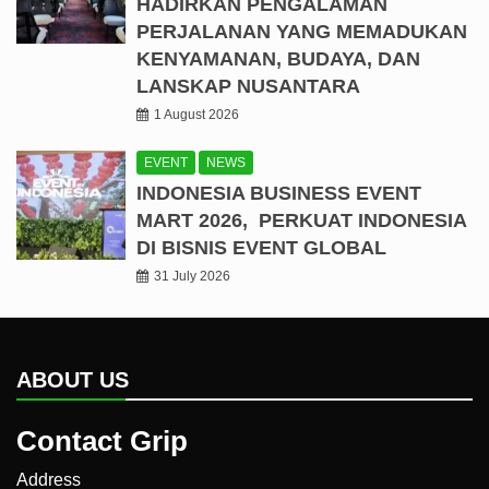
HADIRKAN PENGALAMAN
PERJALANAN YANG MEMADUKAN
KENYAMANAN, BUDAYA, DAN
LANSKAP NUSANTARA
1 August 2026
EVENT
NEWS
INDONESIA BUSINESS EVENT
MART 2026, PERKUAT INDONESIA
DI BISNIS EVENT GLOBAL
31 July 2026
ABOUT US
Contact Grip
Address