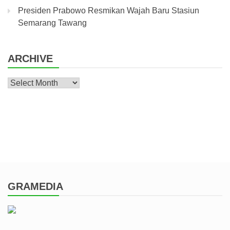
Presiden Prabowo Resmikan Wajah Baru Stasiun
Semarang Tawang
ARCHIVE
Archive
GRAMEDIA