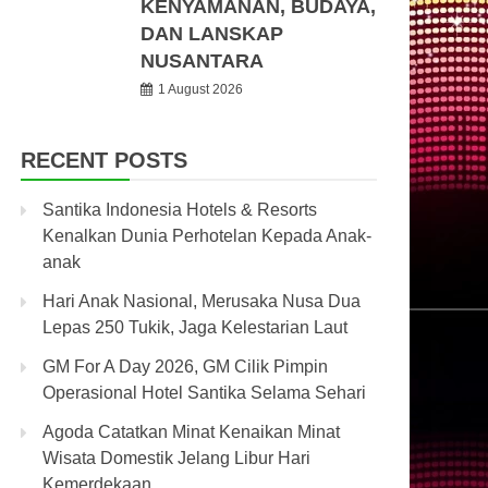
KENYAMANAN, BUDAYA,
DAN LANSKAP
NUSANTARA
1 August 2026
RECENT POSTS
Santika Indonesia Hotels & Resorts
Kenalkan Dunia Perhotelan Kepada Anak-
anak
Hari Anak Nasional, Merusaka Nusa Dua
Lepas 250 Tukik, Jaga Kelestarian Laut
GM For A Day 2026, GM Cilik Pimpin
Operasional Hotel Santika Selama Sehari
Agoda Catatkan Minat Kenaikan Minat
Wisata Domestik Jelang Libur Hari
Kemerdekaan