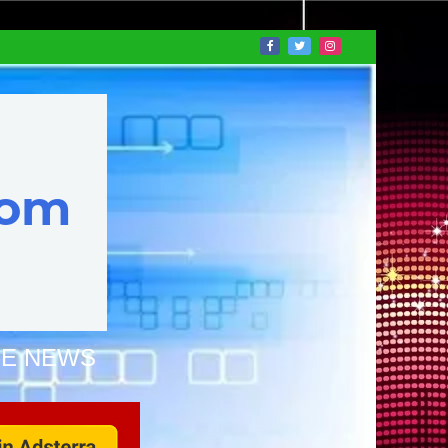
NE NEWS