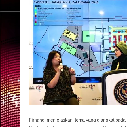
Firnandi menjelaskan, tema yang diangkat pada