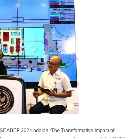
 SEABEF 2024 adalah “The Transformative Impact of