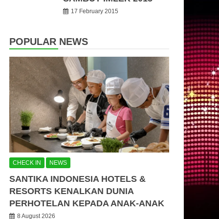
17 February 2015
POPULAR NEWS
CHECK IN
NEWS
SANTIKA INDONESIA HOTELS &
RESORTS KENALKAN DUNIA
PERHOTELAN KEPADA ANAK-ANAK
8 August 2026