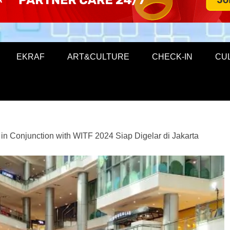
EKRAF
ART&CULTURE
CHECK-IN
CU
n Conjunction with WITF 2024 Siap Digelar di Jakarta