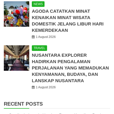
NEWS
AGODA CATATKAN MINAT
KENAIKAN MINAT WISATA
DOMESTIK JELANG LIBUR HARI
KEMERDEKAAN
1 August 2026
TRAVEL
NUSANTARA EXPLORER
HADIRKAN PENGALAMAN
PERJALANAN YANG MEMADUKAN
KENYAMANAN, BUDAYA, DAN
LANSKAP NUSANTARA
1 August 2026
RECENT POSTS