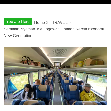
You are Here
Home
TRAVEL
Semakin Nyaman, KA Logawa Gunakan Kereta Ekonomi
New Generation