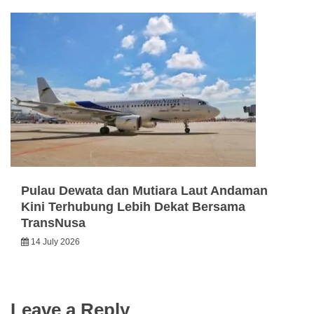
Pulau Dewata dan Mutiara Laut Andaman
Kini Terhubung Lebih Dekat Bersama
TransNusa
14 July 2026
Leave a Reply