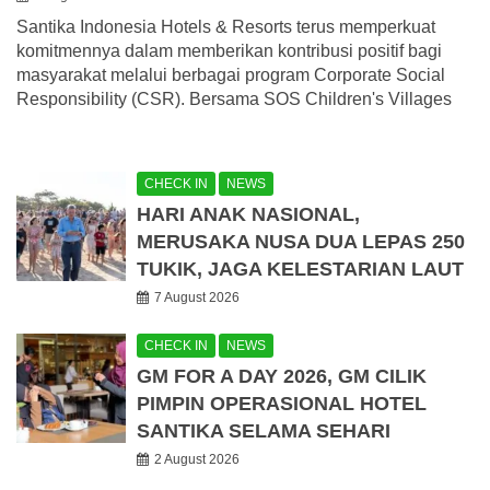
Santika Indonesia Hotels & Resorts terus memperkuat
komitmennya dalam memberikan kontribusi positif bagi
masyarakat melalui berbagai program Corporate Social
Responsibility (CSR). Bersama SOS Children's Villages
CHECK IN
NEWS
HARI ANAK NASIONAL,
MERUSAKA NUSA DUA LEPAS 250
TUKIK, JAGA KELESTARIAN LAUT
7 August 2026
CHECK IN
NEWS
GM FOR A DAY 2026, GM CILIK
PIMPIN OPERASIONAL HOTEL
SANTIKA SELAMA SEHARI
2 August 2026