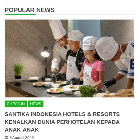
POPULAR NEWS
CHECK IN
NEWS
SANTIKA INDONESIA HOTELS & RESORTS
KENALKAN DUNIA PERHOTELAN KEPADA
ANAK-ANAK
8 August 2026