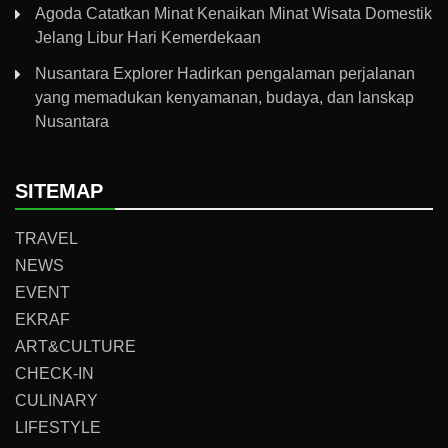
Agoda Catatkan Minat Kenaikan Minat Wisata Domestik
Jelang Libur Hari Kemerdekaan
Nusantara Explorer Hadirkan pengalaman perjalanan
yang memadukan kenyamanan, budaya, dan lanskap
Nusantara
SITEMAP
TRAVEL
NEWS
EVENT
EKRAF
ART&CULTURE
CHECK-IN
CULINARY
LIFESTYLE