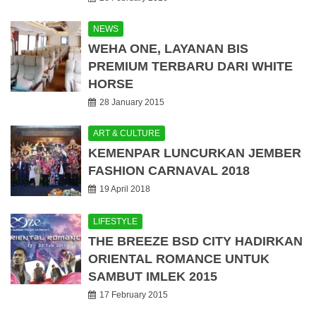
NEWS
WEHA ONE, LAYANAN BIS
PREMIUM TERBARU DARI WHITE
HORSE
28 January 2015
ART & CULTURE
KEMENPAR LUNCURKAN JEMBER
FASHION CARNAVAL 2018
19 April 2018
LIFESTYLE
THE BREEZE BSD CITY HADIRKAN
ORIENTAL ROMANCE UNTUK
SAMBUT IMLEK 2015
17 February 2015