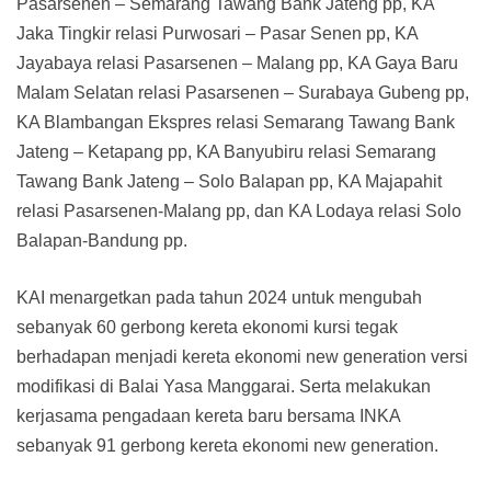
Pasarsenen – Semarang Tawang Bank Jateng pp, KA
Jaka Tingkir relasi Purwosari – Pasar Senen pp, KA
Jayabaya relasi Pasarsenen – Malang pp, KA Gaya Baru
Malam Selatan relasi Pasarsenen – Surabaya Gubeng pp,
KA Blambangan Ekspres relasi Semarang Tawang Bank
Jateng – Ketapang pp, KA Banyubiru relasi Semarang
Tawang Bank Jateng – Solo Balapan pp, KA Majapahit
relasi Pasarsenen-Malang pp, dan KA Lodaya relasi Solo
Balapan-Bandung pp.
KAI menargetkan pada tahun 2024 untuk mengubah
sebanyak 60 gerbong kereta ekonomi kursi tegak
berhadapan menjadi kereta ekonomi new generation versi
modifikasi di Balai Yasa Manggarai. Serta melakukan
kerjasama pengadaan kereta baru bersama INKA
sebanyak 91 gerbong kereta ekonomi new generation.