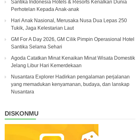
Santika Indonesia Hotels & Resorts Kenalkan Dunia
Perhotelan Kepada Anak-anak
Hari Anak Nasional, Merusaka Nusa Dua Lepas 250
Tukik, Jaga Kelestarian Laut
GM For A Day 2026, GM Cilik Pimpin Operasional Hotel
Santika Selama Sehari
Agoda Catatkan Minat Kenaikan Minat Wisata Domestik
Jelang Libur Hari Kemerdekaan
Nusantara Explorer Hadirkan pengalaman perjalanan
yang memadukan kenyamanan, budaya, dan lanskap
Nusantara
DISKONMU