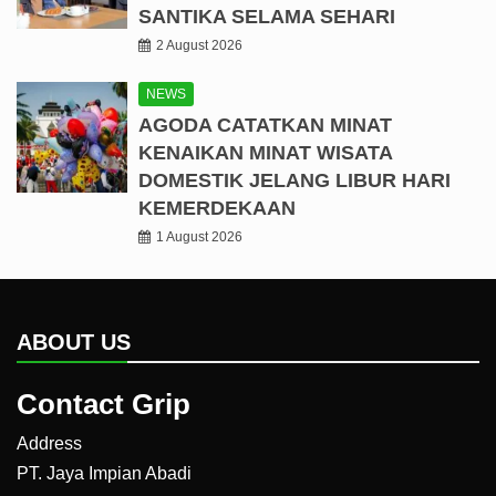
SANTIKA SELAMA SEHARI
2 August 2026
NEWS
AGODA CATATKAN MINAT
KENAIKAN MINAT WISATA
DOMESTIK JELANG LIBUR HARI
KEMERDEKAAN
1 August 2026
ABOUT US
Contact Grip
Address
PT. Jaya Impian Abadi