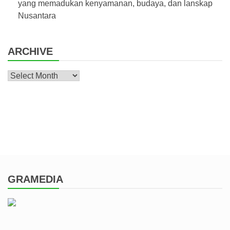
yang memadukan kenyamanan, budaya, dan lanskap
Nusantara
ARCHIVE
Archive
GRAMEDIA