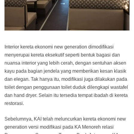
Interior kereta ekonomi new generation dimodifikasi
menyerupai kereta eksekutif seperti bentuk bagasi dan
nuansa interior yang lebih cerah, dengan sentuhan aksen
kayu pada bagian jendela yang memberikan kesan klasik
dan elegan. Tak hanya itu, modifikasi juga dilakukan pada
toilet dengan penggunaan toilet duduk dilengkapi wastafel
dan hand dryer. Selain itu tersedia tempat ibadah di kereta
restorasi.
Sebelumnya, KAI telah meluncurkan kereta ekonomi new
generation versi modifikasi pada KA Menoreh relasi