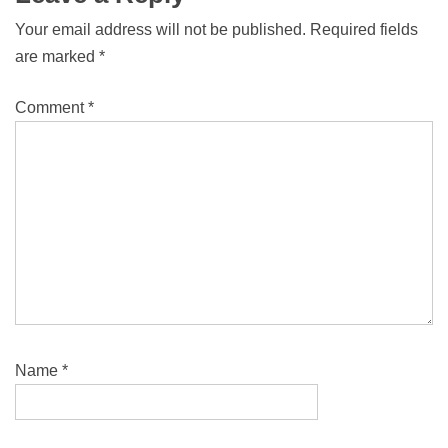
Your email address will not be published.
Required fields
are marked
*
Comment
*
Name
*