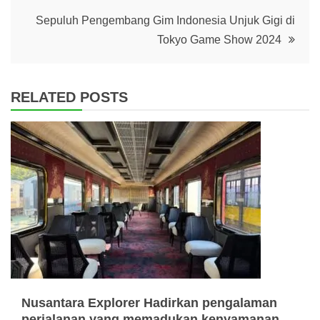
Sepuluh Pengembang Gim Indonesia Unjuk Gigi di
Tokyo Game Show 2024
RELATED POSTS
Nusantara Explorer Hadirkan pengalaman
perjalanan yang memadukan kenyamanan,