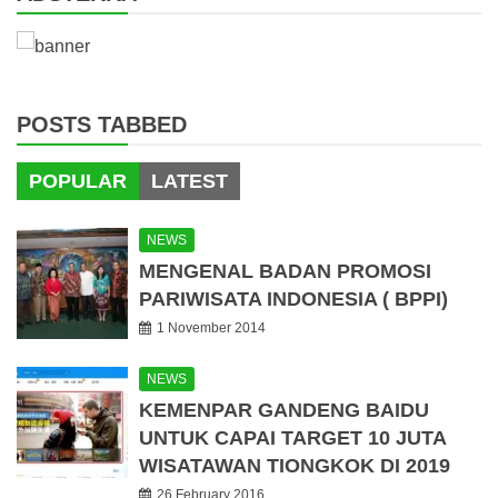
POSTS TABBED
POPULAR
LATEST
NEWS
MENGENAL BADAN PROMOSI
PARIWISATA INDONESIA ( BPPI)
1 November 2014
NEWS
KEMENPAR GANDENG BAIDU
UNTUK CAPAI TARGET 10 JUTA
WISATAWAN TIONGKOK DI 2019
26 February 2016