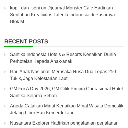
kopi_dan_seni
on
Djournal Monster Cafe Hadirkan
Sentuhan Kreativitas Talenta Indonesia di Pasaraya
Blok M
RECENT POSTS
Santika Indonesia Hotels & Resorts Kenalkan Dunia
Perhotelan Kepada Anak-anak
Hari Anak Nasional, Merusaka Nusa Dua Lepas 250
Tukik, Jaga Kelestarian Laut
GM For A Day 2026, GM Cilik Pimpin Operasional Hotel
Santika Selama Sehari
Agoda Catatkan Minat Kenaikan Minat Wisata Domestik
Jelang Libur Hari Kemerdekaan
Nusantara Explorer Hadirkan pengalaman perjalanan