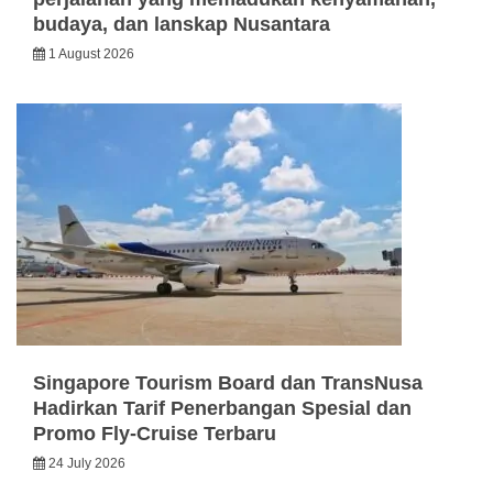
budaya, dan lanskap Nusantara
1 August 2026
Singapore Tourism Board dan TransNusa
Hadirkan Tarif Penerbangan Spesial dan
Promo Fly-Cruise Terbaru
24 July 2026