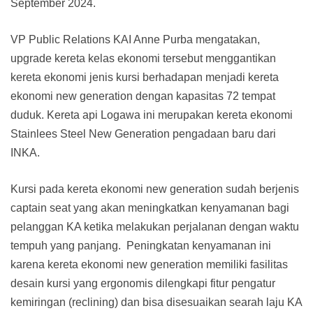
September 2024.
VP Public Relations KAI Anne Purba mengatakan,
upgrade kereta kelas ekonomi tersebut menggantikan
kereta ekonomi jenis kursi berhadapan menjadi kereta
ekonomi new generation dengan kapasitas 72 tempat
duduk. Kereta api Logawa ini merupakan kereta ekonomi
Stainlees Steel New Generation pengadaan baru dari
INKA.
Kursi pada kereta ekonomi new generation sudah berjenis
captain seat yang akan meningkatkan kenyamanan bagi
pelanggan KA ketika melakukan perjalanan dengan waktu
tempuh yang panjang. Peningkatan kenyamanan ini
karena kereta ekonomi new generation memiliki fasilitas
desain kursi yang ergonomis dilengkapi fitur pengatur
kemiringan (reclining) dan bisa disesuaikan searah laju KA