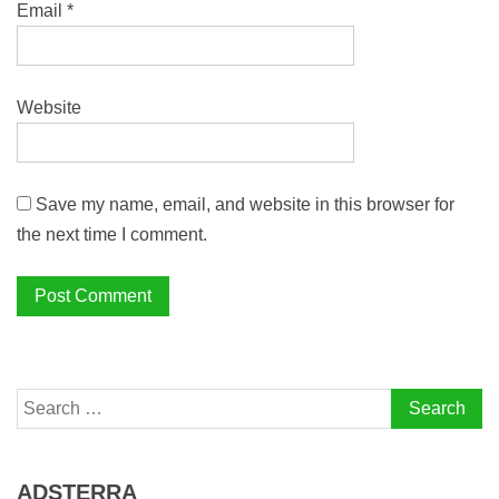
Email
*
Website
Save my name, email, and website in this browser for
the next time I comment.
Search
for:
ADSTERRA