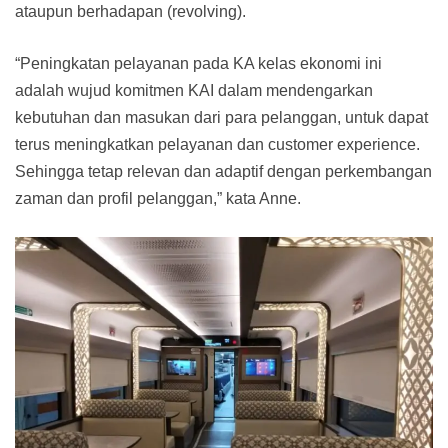
ataupun berhadapan (revolving).
“Peningkatan pelayanan pada KA kelas ekonomi ini
adalah wujud komitmen KAI dalam mendengarkan
kebutuhan dan masukan dari para pelanggan, untuk dapat
terus meningkatkan pelayanan dan customer experience.
Sehingga tetap relevan dan adaptif dengan perkembangan
zaman dan profil pelanggan,” kata Anne.