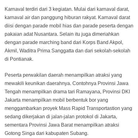
Karnaval terdiri dari 3 kegiatan. Mulai dari karnaval darat,
karnaval air dan panggung hiburan rakyat. Karnaval darat
diisi dengan parade mobil hias dan parade peserta dengan
pakaian adat Nusantara. Selain itu juga dimeriahkan
dengan parade marching band dari Korps Band Akpol,
Akmil, Waditra Prima Sanggatta dan dari sekolah-sekolah
di Pontianak.
Peserta perwakilan daerah menampilkan atraksi yang
mewakili keunikan daerahnya. Contohnya Provinsi Jawa
Tengah menampilkan drama tari Ramayana, Provinsi DKI
Jakarta menampilkan mobil berbentuk bor yang
menggambarkan proyek Mass Rapid Transportastion yang
sedang dikerjakan di jalan-jalan protokol di Jakarta,
sementara Provinsi Jawa Barat menampilkan atraksi
Gotong Singa dari kabupaten Subang.