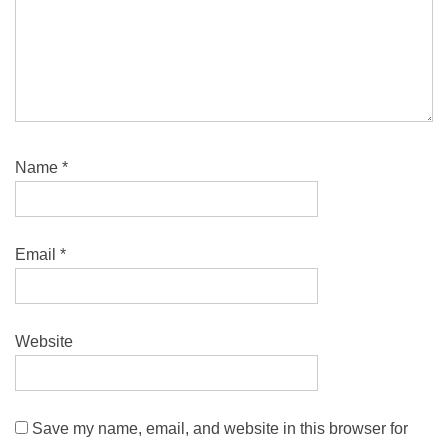
Name
*
Email
*
Website
Save my name, email, and website in this browser for