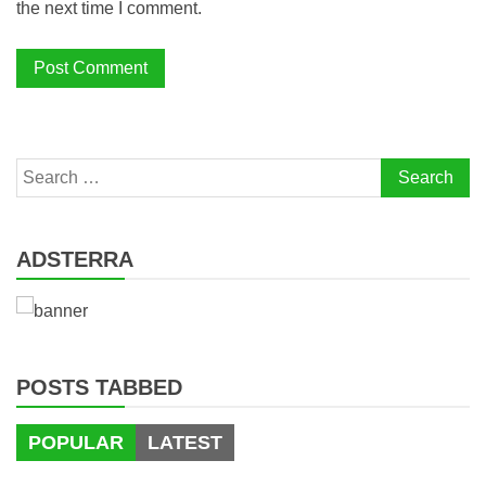
the next time I comment.
Search
for:
ADSTERRA
POSTS TABBED
POPULAR
LATEST