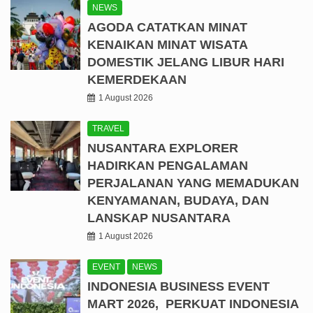
NEWS
AGODA CATATKAN MINAT
KENAIKAN MINAT WISATA
DOMESTIK JELANG LIBUR HARI
KEMERDEKAAN
1 August 2026
TRAVEL
NUSANTARA EXPLORER
HADIRKAN PENGALAMAN
PERJALANAN YANG MEMADUKAN
KENYAMANAN, BUDAYA, DAN
LANSKAP NUSANTARA
1 August 2026
EVENT
NEWS
INDONESIA BUSINESS EVENT
MART 2026, PERKUAT INDONESIA