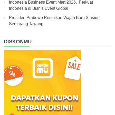
Indonesia Business Event Mart 2026, Perkuat
Indonesia di Bisnis Event Global
Presiden Prabowo Resmikan Wajah Baru Stasiun
Semarang Tawang
DISKONMU