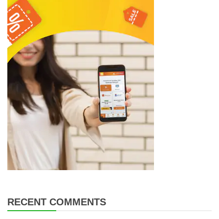
RECENT COMMENTS