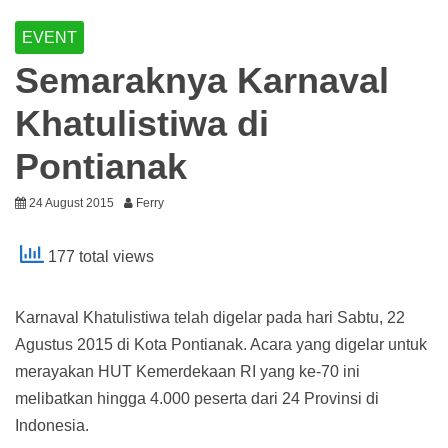
EVENT
Semaraknya Karnaval
Khatulistiwa di
Pontianak
24 August 2015
Ferry
177 total views
Karnaval Khatulistiwa telah digelar pada hari Sabtu, 22
Agustus 2015 di Kota Pontianak. Acara yang digelar untuk
merayakan HUT Kemerdekaan RI yang ke-70 ini
melibatkan hingga 4.000 peserta dari 24 Provinsi di
Indonesia.