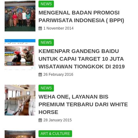
NEWS
MENGENAL BADAN PROMOSI
PARIWISATA INDONESIA ( BPPI)
1 November 2014
NEWS
KEMENPAR GANDENG BAIDU
UNTUK CAPAI TARGET 10 JUTA
WISATAWAN TIONGKOK DI 2019
26 February 2016
NEWS
WEHA ONE, LAYANAN BIS
PREMIUM TERBARU DARI WHITE
HORSE
28 January 2015
ART & CULTURE