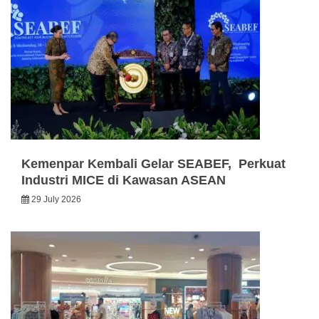
Kemenpar Kembali Gelar SEABEF, Perkuat
Industri MICE di Kawasan ASEAN
29 July 2026