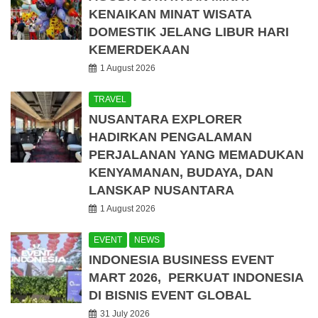
KENAIKAN MINAT WISATA
DOMESTIK JELANG LIBUR HARI
KEMERDEKAAN
1 August 2026
TRAVEL
NUSANTARA EXPLORER
HADIRKAN PENGALAMAN
PERJALANAN YANG MEMADUKAN
KENYAMANAN, BUDAYA, DAN
LANSKAP NUSANTARA
1 August 2026
EVENT
NEWS
INDONESIA BUSINESS EVENT
MART 2026, PERKUAT INDONESIA
DI BISNIS EVENT GLOBAL
31 July 2026