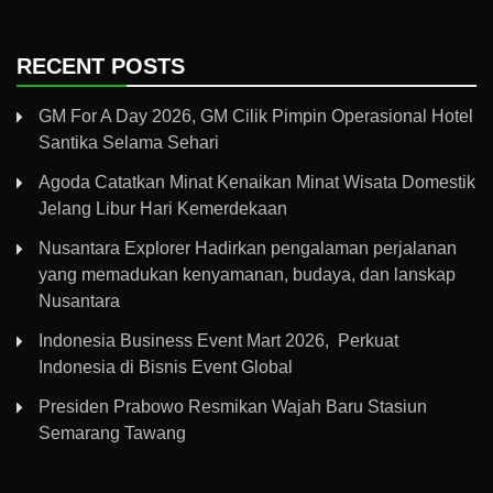
RECENT POSTS
GM For A Day 2026, GM Cilik Pimpin Operasional Hotel
Santika Selama Sehari
Agoda Catatkan Minat Kenaikan Minat Wisata Domestik
Jelang Libur Hari Kemerdekaan
Nusantara Explorer Hadirkan pengalaman perjalanan
yang memadukan kenyamanan, budaya, dan lanskap
Nusantara
Indonesia Business Event Mart 2026, Perkuat
Indonesia di Bisnis Event Global
Presiden Prabowo Resmikan Wajah Baru Stasiun
Semarang Tawang