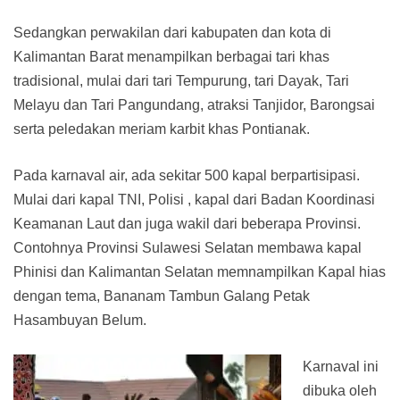
Sedangkan perwakilan dari kabupaten dan kota di
Kalimantan Barat menampilkan berbagai tari khas
tradisional, mulai dari tari Tempurung, tari Dayak, Tari
Melayu dan Tari Pangundang, atraksi Tanjidor, Barongsai
serta peledakan meriam karbit khas Pontianak.
Pada karnaval air, ada sekitar 500 kapal berpartisipasi.
Mulai dari kapal TNI, Polisi , kapal dari Badan Koordinasi
Keamanan Laut dan juga wakil dari beberapa Provinsi.
Contohnya Provinsi Sulawesi Selatan membawa kapal
Phinisi dan Kalimantan Selatan memnampilkan Kapal hias
dengan tema, Bananam Tambun Galang Petak
Hasambuyan Belum.
Karnaval ini
dibuka oleh