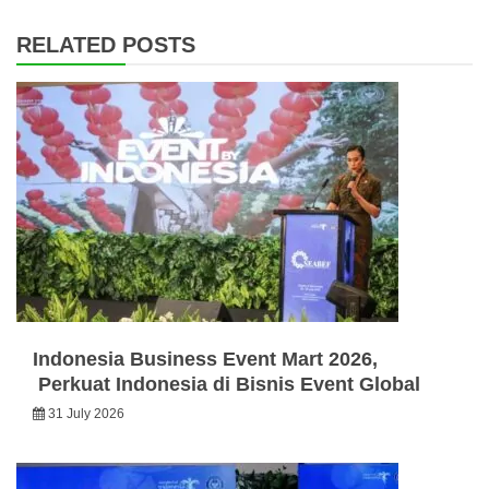
RELATED POSTS
Indonesia Business Event Mart 2026,
Perkuat Indonesia di Bisnis Event Global
31 July 2026