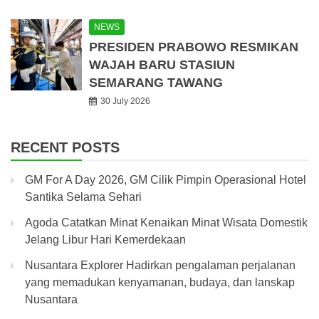
NEWS
PRESIDEN PRABOWO RESMIKAN
WAJAH BARU STASIUN
SEMARANG TAWANG
30 July 2026
RECENT POSTS
GM For A Day 2026, GM Cilik Pimpin Operasional Hotel
Santika Selama Sehari
Agoda Catatkan Minat Kenaikan Minat Wisata Domestik
Jelang Libur Hari Kemerdekaan
Nusantara Explorer Hadirkan pengalaman perjalanan
yang memadukan kenyamanan, budaya, dan lanskap
Nusantara