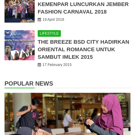
KEMENPAR LUNCURKAN JEMBER
FASHION CARNAVAL 2018
19 April 2018
LIFESTYLE
THE BREEZE BSD CITY HADIRKAN
ORIENTAL ROMANCE UNTUK
SAMBUT IMLEK 2015
17 February 2015
POPULAR NEWS