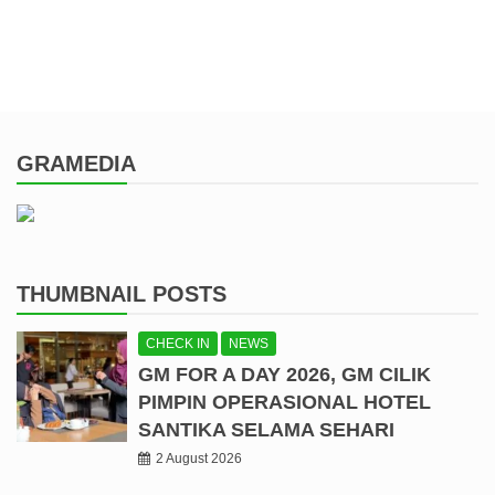
GRAMEDIA
THUMBNAIL POSTS
CHECK IN
NEWS
GM FOR A DAY 2026, GM CILIK
PIMPIN OPERASIONAL HOTEL
SANTIKA SELAMA SEHARI
2 August 2026