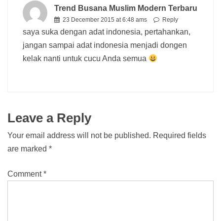
Trend Busana Muslim Modern Terbaru
23 December 2015 at 6:48 ams
Reply
saya suka dengan adat indonesia, pertahankan,
jangan sampai adat indonesia menjadi dongen
kelak nanti untuk cucu Anda semua
Leave a Reply
Your email address will not be published.
Required fields
are marked
*
Comment
*