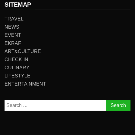
SITEMAP
TRAVEL
NEWS
EVENT
EKRAF
ART&CULTURE
CHECK-IN
CULINARY
LIFESTYLE
ENTERTAINMENT
Search
for: