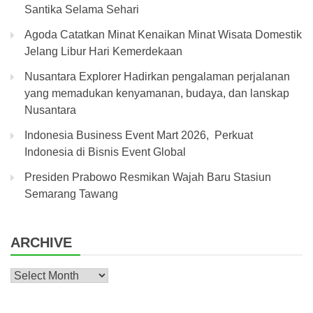
Santika Selama Sehari
Agoda Catatkan Minat Kenaikan Minat Wisata Domestik
Jelang Libur Hari Kemerdekaan
Nusantara Explorer Hadirkan pengalaman perjalanan
yang memadukan kenyamanan, budaya, dan lanskap
Nusantara
Indonesia Business Event Mart 2026, Perkuat
Indonesia di Bisnis Event Global
Presiden Prabowo Resmikan Wajah Baru Stasiun
Semarang Tawang
ARCHIVE
Archive