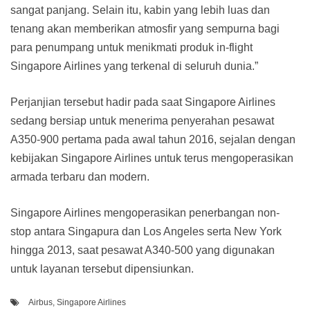
sangat panjang. Selain itu, kabin yang lebih luas dan
tenang akan memberikan atmosfir yang sempurna bagi
para penumpang untuk menikmati produk in-flight
Singapore Airlines yang terkenal di seluruh dunia.”
Perjanjian tersebut hadir pada saat Singapore Airlines
sedang bersiap untuk menerima penyerahan pesawat
A350-900 pertama pada awal tahun 2016, sejalan dengan
kebijakan Singapore Airlines untuk terus mengoperasikan
armada terbaru dan modern.
Singapore Airlines mengoperasikan penerbangan non-
stop antara Singapura dan Los Angeles serta New York
hingga 2013, saat pesawat A340-500 yang digunakan
untuk layanan tersebut dipensiunkan.
Airbus
,
Singapore Airlines