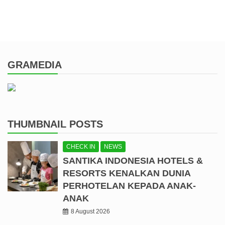
GRAMEDIA
THUMBNAIL POSTS
CHECK IN
NEWS
SANTIKA INDONESIA HOTELS &
RESORTS KENALKAN DUNIA
PERHOTELAN KEPADA ANAK-
ANAK
8 August 2026