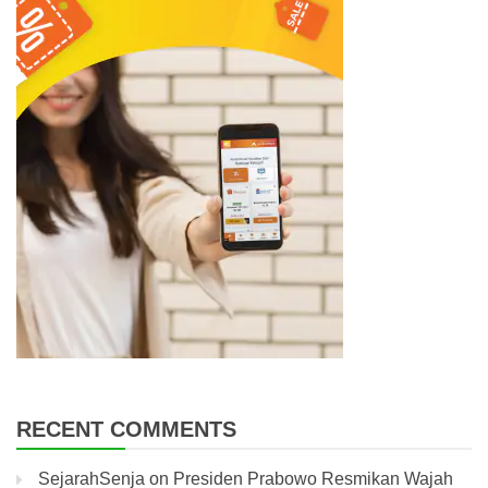
RECENT COMMENTS
SejarahSenja
on
Presiden Prabowo Resmikan Wajah