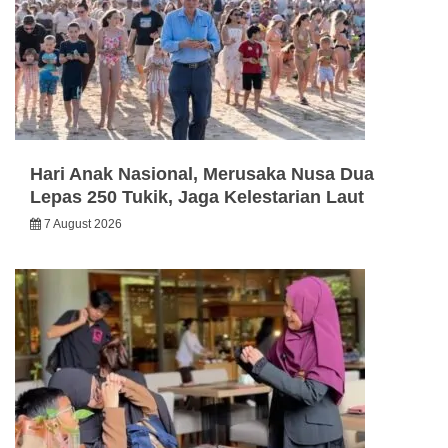
Hari Anak Nasional, Merusaka Nusa Dua
Lepas 250 Tukik, Jaga Kelestarian Laut
7 August 2026