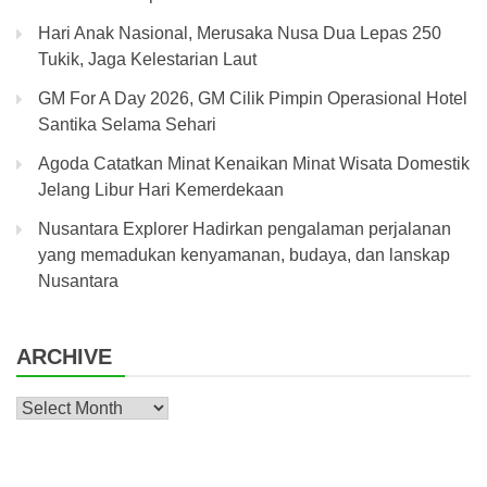
Hari Anak Nasional, Merusaka Nusa Dua Lepas 250
Tukik, Jaga Kelestarian Laut
GM For A Day 2026, GM Cilik Pimpin Operasional Hotel
Santika Selama Sehari
Agoda Catatkan Minat Kenaikan Minat Wisata Domestik
Jelang Libur Hari Kemerdekaan
Nusantara Explorer Hadirkan pengalaman perjalanan
yang memadukan kenyamanan, budaya, dan lanskap
Nusantara
ARCHIVE
Archive