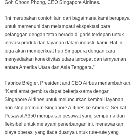
Goh Choon Phong, CEO Singapore Airlines.
“Ini merupakan contoh lain dari bagaimana kami berupaya
untuk memenuhi dan melampaui ekspektasi para
pelanggan dengan tetap berada di garis terdepan untuk
inovasi produk dan layanan dalam industri kami. Hal ini
juga akan memperkuat hub Singapura dengan cara
menyediakan konektivitas udara tercepat dan ternyaman
antara Amerika Utara dan Asia Tenggara.”
Fabrice Brégier, President and CEO Airbus menambahkan,
“Kami amat gembira dapat bekerja-sama dengan
Singapore Airlines untuk meluncurkan kembali layanan
non-stop premium Singapore Airlines ke Amerika Serikat.
Pesawat A350 merupakan pesawat yang sempurna dan
fleksibel untuk melayani penerbangan ini, menawarkan
biaya operasi yang tiada duanya untuk rute-rute yang