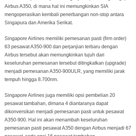
Airbus A350, di mana hal ini memungkinkan SIA
mengoperasikan kembali penerbangan non-stop antara
Singapura dan Amerika Serikat.
Singapore Airlines memiliki pemesanan pasti (firm order)
63 pesawat A350-900 dan perjanjian terbaru dengan
Airbus tersebut akan memungkinkan tujuh dari
keseluruhan pemesanan tersebut ditingkatkan (upgrade)
menjadi pemesanan A350-900ULR, yang memiliki jarak
tempuh hingga 8.700nm.
Singapore Airlines juga memiliki opsi pembelian 20
pesawat tambahan, dimana 4 diantaranya dapat
dikonversikan menjadi pemesanan pasti untuk pesawat
A350-900. Hal ini akan menambah keseluruhan
pemesanan pasti pesawat A350 dengan Airbus menjadi 67