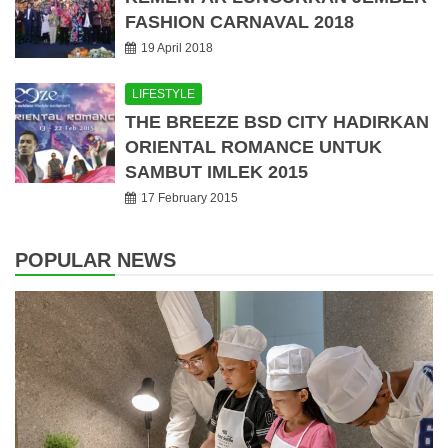
FASHION CARNAVAL 2018
19 April 2018
LIFESTYLE
THE BREEZE BSD CITY HADIRKAN
ORIENTAL ROMANCE UNTUK
SAMBUT IMLEK 2015
17 February 2015
POPULAR NEWS