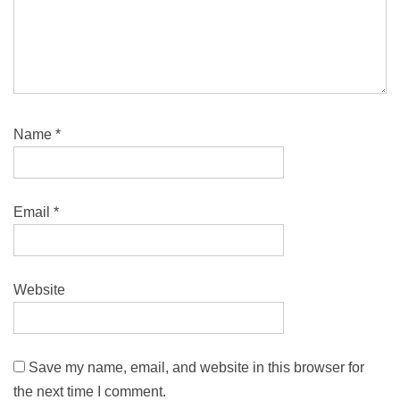
Name
*
Email
*
Website
Save my name, email, and website in this browser for
the next time I comment.