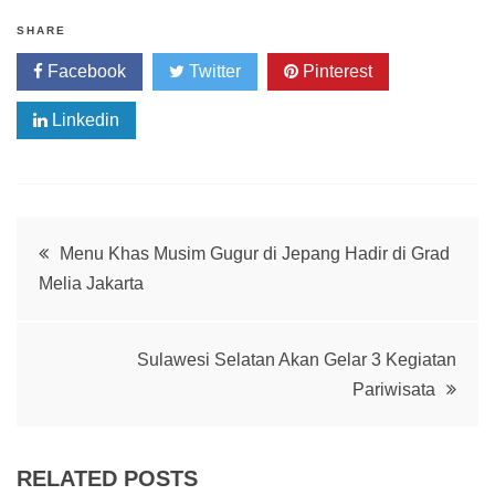
SHARE
Facebook
Twitter
Pinterest
Linkedin
Post
Menu Khas Musim Gugur di Jepang Hadir di Grad
Melia Jakarta
navigation
Sulawesi Selatan Akan Gelar 3 Kegiatan
Pariwisata
RELATED POSTS