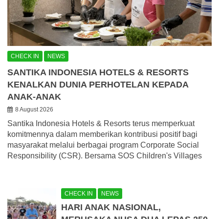
CHECK IN
NEWS
SANTIKA INDONESIA HOTELS & RESORTS
KENALKAN DUNIA PERHOTELAN KEPADA
ANAK-ANAK
8 August 2026
Santika Indonesia Hotels & Resorts terus memperkuat
komitmennya dalam memberikan kontribusi positif bagi
masyarakat melalui berbagai program Corporate Social
Responsibility (CSR). Bersama SOS Children's Villages
CHECK IN
NEWS
HARI ANAK NASIONAL,