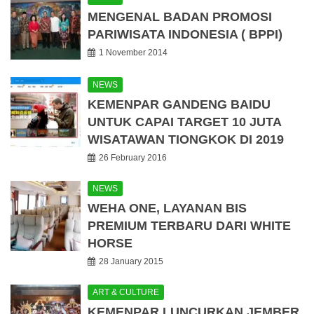
MENGENAL BADAN PROMOSI
PARIWISATA INDONESIA ( BPPI)
1 November 2014
NEWS
KEMENPAR GANDENG BAIDU
UNTUK CAPAI TARGET 10 JUTA
WISATAWAN TIONGKOK DI 2019
26 February 2016
NEWS
WEHA ONE, LAYANAN BIS
PREMIUM TERBARU DARI WHITE
HORSE
28 January 2015
ART & CULTURE
KEMENPAR LUNCURKAN JEMBER