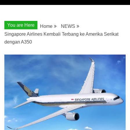
You are Here
Home
NEWS
Singapore Airlines Kembali Terbang ke Amerika Serikat
dengan A350