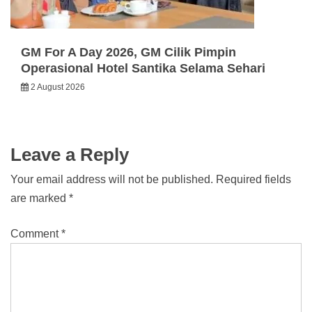
GM For A Day 2026, GM Cilik Pimpin
Operasional Hotel Santika Selama Sehari
2 August 2026
Leave a Reply
Your email address will not be published.
Required fields
are marked
*
Comment
*