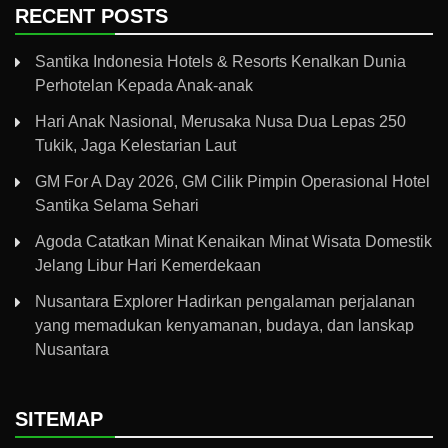
RECENT POSTS
Santika Indonesia Hotels & Resorts Kenalkan Dunia
Perhotelan Kepada Anak-anak
Hari Anak Nasional, Merusaka Nusa Dua Lepas 250
Tukik, Jaga Kelestarian Laut
GM For A Day 2026, GM Cilik Pimpin Operasional Hotel
Santika Selama Sehari
Agoda Catatkan Minat Kenaikan Minat Wisata Domestik
Jelang Libur Hari Kemerdekaan
Nusantara Explorer Hadirkan pengalaman perjalanan
yang memadukan kenyamanan, budaya, dan lanskap
Nusantara
SITEMAP