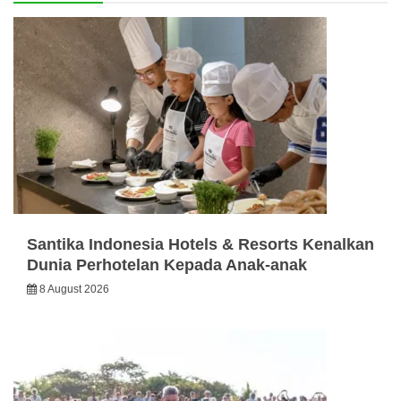
Santika Indonesia Hotels & Resorts Kenalkan
Dunia Perhotelan Kepada Anak-anak
8 August 2026