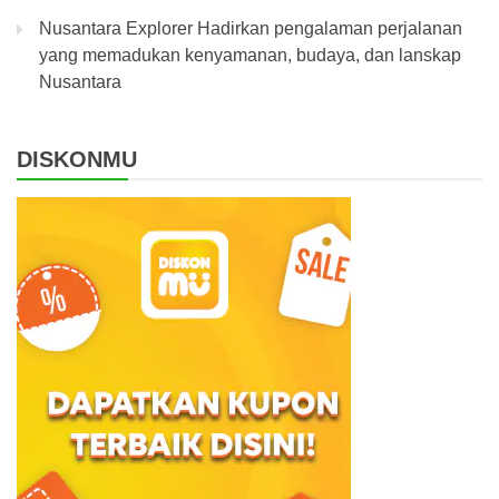
Nusantara Explorer Hadirkan pengalaman perjalanan
yang memadukan kenyamanan, budaya, dan lanskap
Nusantara
DISKONMU