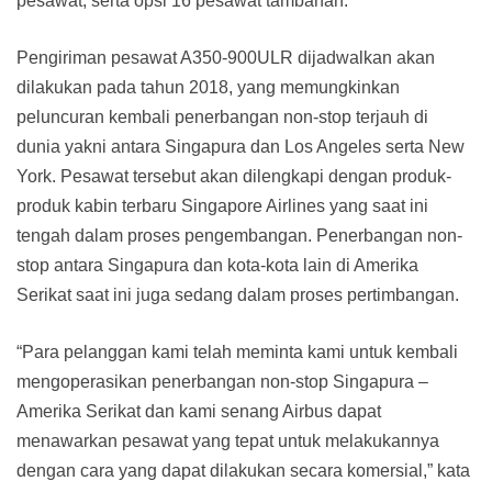
pesawat, serta opsi 16 pesawat tambahan.
Pengiriman pesawat A350-900ULR dijadwalkan akan
dilakukan pada tahun 2018, yang memungkinkan
peluncuran kembali penerbangan non-stop terjauh di
dunia yakni antara Singapura dan Los Angeles serta New
York. Pesawat tersebut akan dilengkapi dengan produk-
produk kabin terbaru Singapore Airlines yang saat ini
tengah dalam proses pengembangan. Penerbangan non-
stop antara Singapura dan kota-kota lain di Amerika
Serikat saat ini juga sedang dalam proses pertimbangan.
“Para pelanggan kami telah meminta kami untuk kembali
mengoperasikan penerbangan non-stop Singapura –
Amerika Serikat dan kami senang Airbus dapat
menawarkan pesawat yang tepat untuk melakukannya
dengan cara yang dapat dilakukan secara komersial,” kata