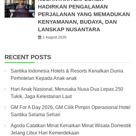
HADIRKAN PENGALAMAN
PERJALANAN YANG MEMADUKAN
KENYAMANAN, BUDAYA, DAN
LANSKAP NUSANTARA
1 August 2026
RECENT POSTS
Santika Indonesia Hotels & Resorts Kenalkan Dunia
Perhotelan Kepada Anak-anak
Hari Anak Nasional, Merusaka Nusa Dua Lepas 250
Tukik, Jaga Kelestarian Laut
GM For A Day 2026, GM Cilik Pimpin Operasional Hotel
Santika Selama Sehari
Agoda Catatkan Minat Kenaikan Minat Wisata Domestik
Jelang Libur Hari Kemerdekaan