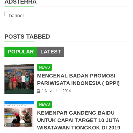
ADSTERRA
POSTS TABBED
POPULAR
LATEST
NEWS
MENGENAL BADAN PROMOSI
PARIWISATA INDONESIA ( BPPI)
1 November 2014
NEWS
KEMENPAR GANDENG BAIDU
UNTUK CAPAI TARGET 10 JUTA
WISATAWAN TIONGKOK DI 2019