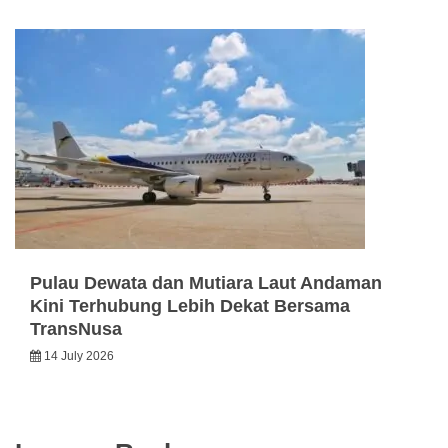
Pulau Dewata dan Mutiara Laut Andaman
Kini Terhubung Lebih Dekat Bersama
TransNusa
14 July 2026