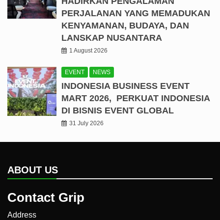
HADIRKAN PENGALAMAN
PERJALANAN YANG MEMADUKAN
KENYAMANAN, BUDAYA, DAN
LANSKAP NUSANTARA
1 August 2026
EVENT
NEWS
INDONESIA BUSINESS EVENT
MART 2026, PERKUAT INDONESIA
DI BISNIS EVENT GLOBAL
31 July 2026
ABOUT US
Contact Grip
Address