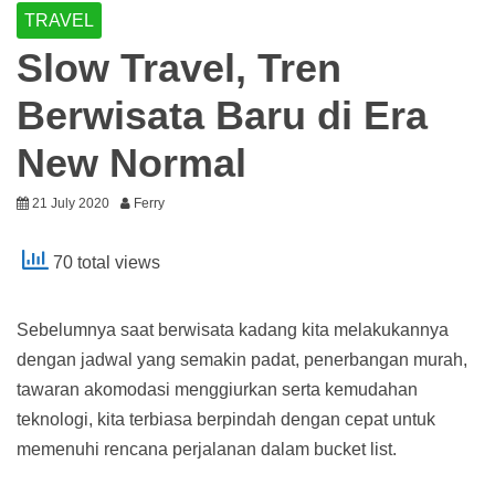
TRAVEL
Slow Travel, Tren
Berwisata Baru di Era
New Normal
21 July 2020
Ferry
70 total views
Sebelumnya saat berwisata kadang kita melakukannya
dengan jadwal yang semakin padat, penerbangan murah,
tawaran akomodasi menggiurkan serta kemudahan
teknologi, kita terbiasa berpindah dengan cepat untuk
memenuhi rencana perjalanan dalam bucket list.