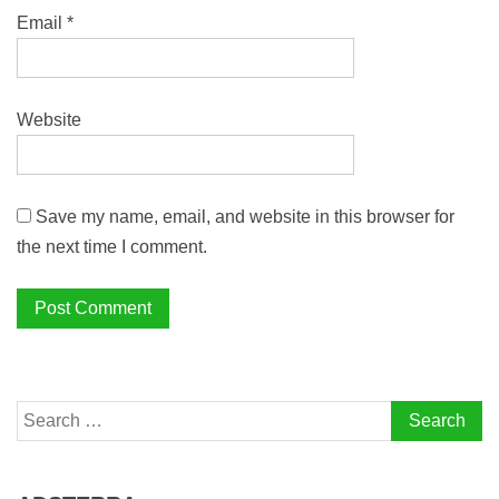
Email
*
Website
Save my name, email, and website in this browser for
the next time I comment.
Search
for: