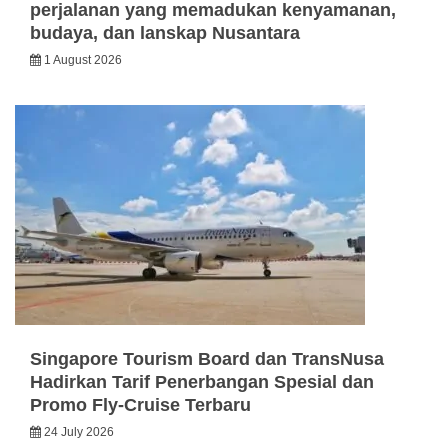
perjalanan yang memadukan kenyamanan,
budaya, dan lanskap Nusantara
1 August 2026
Singapore Tourism Board dan TransNusa
Hadirkan Tarif Penerbangan Spesial dan
Promo Fly-Cruise Terbaru
24 July 2026