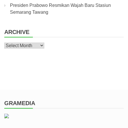
Presiden Prabowo Resmikan Wajah Baru Stasiun
Semarang Tawang
ARCHIVE
Archive
GRAMEDIA