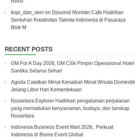
HARI
kopi_dan_seni
on
Djournal Monster Cafe Hadirkan
Sentuhan Kreativitas Talenta Indonesia di Pasaraya
Blok M
RECENT POSTS
GM For A Day 2026, GM Cilik Pimpin Operasional Hotel
Santika Selama Sehari
Agoda Catatkan Minat Kenaikan Minat Wisata Domestik
Jelang Libur Hari Kemerdekaan
Nusantara Explorer Hadirkan pengalaman perjalanan
yang memadukan kenyamanan, budaya, dan lanskap
Nusantara
Indonesia Business Event Mart 2026, Perkuat
Indonesia di Bisnis Event Global