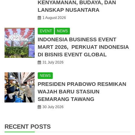
KENYAMANAN, BUDAYA, DAN
LANSKAP NUSANTARA
1 August 2026
EVENT
NEWS
INDONESIA BUSINESS EVENT
MART 2026, PERKUAT INDONESIA
DI BISNIS EVENT GLOBAL
31 July 2026
NEWS
PRESIDEN PRABOWO RESMIKAN
WAJAH BARU STASIUN
SEMARANG TAWANG
30 July 2026
RECENT POSTS