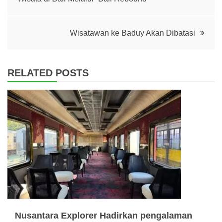
navigation
Wisatawan ke Baduy Akan Dibatasi
RELATED POSTS
Nusantara Explorer Hadirkan pengalaman