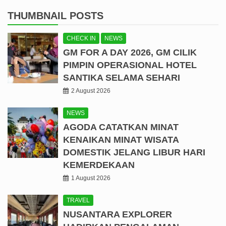
THUMBNAIL POSTS
CHECK IN
NEWS
GM FOR A DAY 2026, GM CILIK
PIMPIN OPERASIONAL HOTEL
SANTIKA SELAMA SEHARI
2 August 2026
NEWS
AGODA CATATKAN MINAT
KENAIKAN MINAT WISATA
DOMESTIK JELANG LIBUR HARI
KEMERDEKAAN
1 August 2026
TRAVEL
NUSANTARA EXPLORER