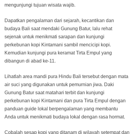
mengunjungi tujuan wisata wajib.
Dapatkan pengalaman dari sejarah, kecantikan dan
budaya Bali saat mendaki Gunung Batur, lalu rehat
sejenak untuk menikmati sarapan dan kunjungi
perkebunan kopi Kintamani sambil mencicipi kopi.
Kemudian kunjungi pura keramat Tirta Empul yang
dibangun di abad ke-11.
Lihatlah area mandi pura Hindu Bali tersebut dengan mata
air suci yang digunakan untuk pemurnian jiwa. Daki
Gunung Batur saat matahari terbit dan kunjungi
perkebunan kopi Kintamani dan pura Tirta Empul dengan
panduan guide lokal berpengalaman yang membantu
Anda untuk menikmati budaya lokal dengan rasa hormat.
Cobalah sesap kopi yang ditanam di wilayah setempat dan