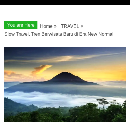
You are Here
Home
TRAVEL
Slow Travel, Tren Berwisata Baru di Era New Normal