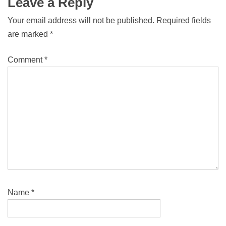
Leave a Reply
Your email address will not be published.
Required fields
are marked
*
Comment
*
Name
*