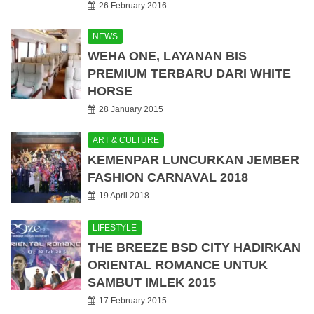
26 February 2016
NEWS
WEHA ONE, LAYANAN BIS
PREMIUM TERBARU DARI WHITE
HORSE
28 January 2015
ART & CULTURE
KEMENPAR LUNCURKAN JEMBER
FASHION CARNAVAL 2018
19 April 2018
LIFESTYLE
THE BREEZE BSD CITY HADIRKAN
ORIENTAL ROMANCE UNTUK
SAMBUT IMLEK 2015
17 February 2015