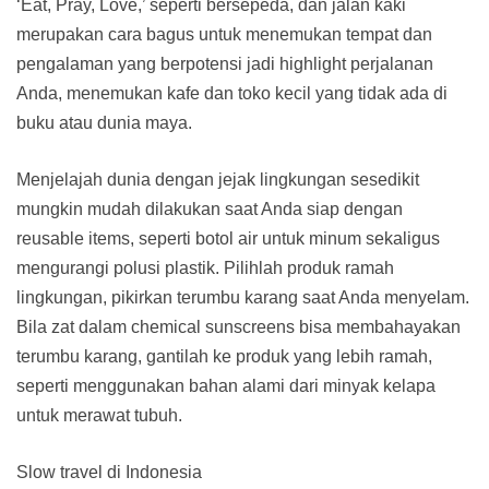
‘Eat, Pray, Love,’ seperti bersepeda, dan jalan kaki
merupakan cara bagus untuk menemukan tempat dan
pengalaman yang berpotensi jadi highlight perjalanan
Anda, menemukan kafe dan toko kecil yang tidak ada di
buku atau dunia maya.
Menjelajah dunia dengan jejak lingkungan sesedikit
mungkin mudah dilakukan saat Anda siap dengan
reusable items, seperti botol air untuk minum sekaligus
mengurangi polusi plastik. Pilihlah produk ramah
lingkungan, pikirkan terumbu karang saat Anda menyelam.
Bila zat dalam chemical sunscreens bisa membahayakan
terumbu karang, gantilah ke produk yang lebih ramah,
seperti menggunakan bahan alami dari minyak kelapa
untuk merawat tubuh.
Slow travel di Indonesia