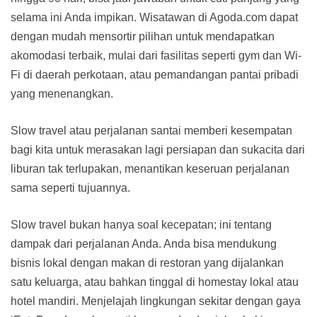
selama ini Anda impikan. Wisatawan di Agoda.com dapat
dengan mudah mensortir pilihan untuk mendapatkan
akomodasi terbaik, mulai dari fasilitas seperti gym dan Wi-
Fi di daerah perkotaan, atau pemandangan pantai pribadi
yang menenangkan.
Slow travel atau perjalanan santai memberi kesempatan
bagi kita untuk merasakan lagi persiapan dan sukacita dari
liburan tak terlupakan, menantikan keseruan perjalanan
sama seperti tujuannya.
Slow travel bukan hanya soal kecepatan; ini tentang
dampak dari perjalanan Anda. Anda bisa mendukung
bisnis lokal dengan makan di restoran yang dijalankan
satu keluarga, atau bahkan tinggal di homestay lokal atau
hotel mandiri. Menjelajah lingkungan sekitar dengan gaya