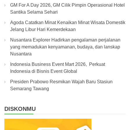
GM For A Day 2026, GM Cilik Pimpin Operasional Hotel
Santika Selama Sehari
Agoda Catatkan Minat Kenaikan Minat Wisata Domestik
Jelang Libur Hari Kemerdekaan
Nusantara Explorer Hadirkan pengalaman perjalanan
yang memadukan kenyamanan, budaya, dan lanskap
Nusantara
Indonesia Business Event Mart 2026, Perkuat
Indonesia di Bisnis Event Global
Presiden Prabowo Resmikan Wajah Baru Stasiun
Semarang Tawang
DISKONMU