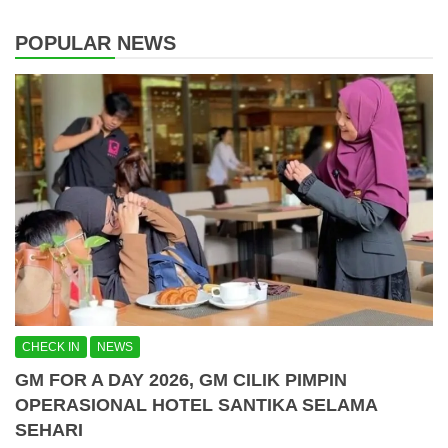
POPULAR NEWS
CHECK IN
NEWS
GM FOR A DAY 2026, GM CILIK PIMPIN
OPERASIONAL HOTEL SANTIKA SELAMA
SEHARI