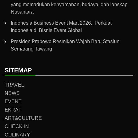
yang memadukan kenyamanan, budaya, dan lanskap
Nusantara
Indonesia Business Event Mart 2026, Perkuat
Indonesia di Bisnis Event Global
Presiden Prabowo Resmikan Wajah Baru Stasiun
Semarang Tawang
SITEMAP
TRAVEL
NEWS
EVENT
EKRAF
ART&CULTURE
CHECK-IN
CULINARY