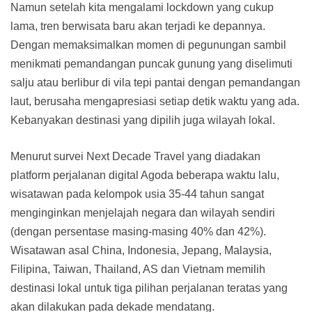
Namun setelah kita mengalami lockdown yang cukup
lama, tren berwisata baru akan terjadi ke depannya.
Dengan memaksimalkan momen di pegunungan sambil
menikmati pemandangan puncak gunung yang diselimuti
salju atau berlibur di vila tepi pantai dengan pemandangan
laut, berusaha mengapresiasi setiap detik waktu yang ada.
Kebanyakan destinasi yang dipilih juga wilayah lokal.
Menurut survei Next Decade Travel yang diadakan
platform perjalanan digital Agoda beberapa waktu lalu,
wisatawan pada kelompok usia 35-44 tahun sangat
menginginkan menjelajah negara dan wilayah sendiri
(dengan persentase masing-masing 40% dan 42%).
Wisatawan asal China, Indonesia, Jepang, Malaysia,
Filipina, Taiwan, Thailand, AS dan Vietnam memilih
destinasi lokal untuk tiga pilihan perjalanan teratas yang
akan dilakukan pada dekade mendatang.