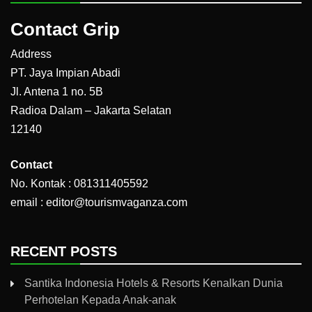
Contact Grip
Address
PT. Jaya Impian Abadi
Jl. Antena 1 no. 5B
Radioa Dalam – Jakarta Selatan
12140
Contact
No. Kontak : 081311405592
email : editor@tourismvaganza.com
RECENT POSTS
Santika Indonesia Hotels & Resorts Kenalkan Dunia
Perhotelan Kepada Anak-anak