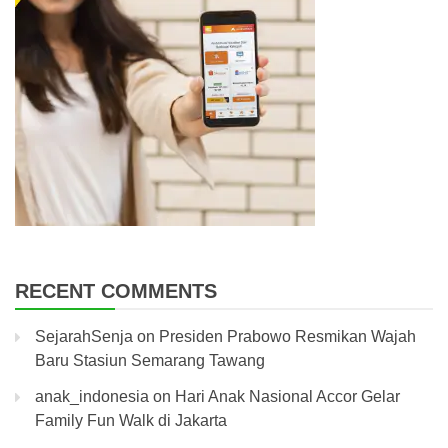
RECENT COMMENTS
SejarahSenja
on
Presiden Prabowo Resmikan Wajah
Baru Stasiun Semarang Tawang
anak_indonesia
on
Hari Anak Nasional Accor Gelar
Family Fun Walk di Jakarta