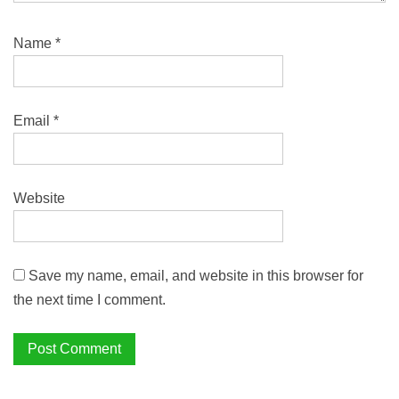
Name
*
Email
*
Website
Save my name, email, and website in this browser for
the next time I comment.