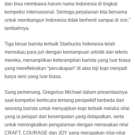
dan bisa membawa harum nama Indonesia di tingkat
kompetisi internasional. Semoga perjalanan kita bersama
untuk membangun Indonesia tidak berhenti sampai di sini,”
tambahnya.
Tiga besar barista terbaik Starbucks Indonesia telah
memukau para juri dengan kemampuan artistik dan teknis
mereka, menampilkan keterampilan barista yang luar biasa
yang merefleksikan “percakapan” di atas biji kopi menjadi
karya seni yang luar biasa.
Sang pemenang, Gregorius Michael dalam presentasinya
saat kompetisi berbicara tentang perspektif berbeda dari
seorang barista untuk menyajikan kopi terbaik melalui nilai
yang ia pelajari dari kesempatan yang didapatkan, serta
untuk meningkatkan pengalaman dengan merasakan nilai
CRAFT, COURAGE dan JOY yang merupakan nilai-nilai