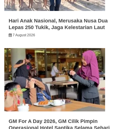
Hari Anak Nasional, Merusaka Nusa Dua
Lepas 250 Tukik, Jaga Kelestarian Laut
7 August 2026
GM For A Day 2026, GM Cilik Pimpin
Operasional Hotel Santika Selama Sehari