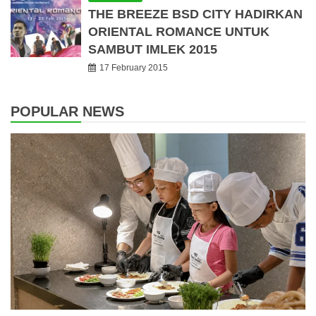
THE BREEZE BSD CITY HADIRKAN
ORIENTAL ROMANCE UNTUK
SAMBUT IMLEK 2015
17 February 2015
POPULAR NEWS