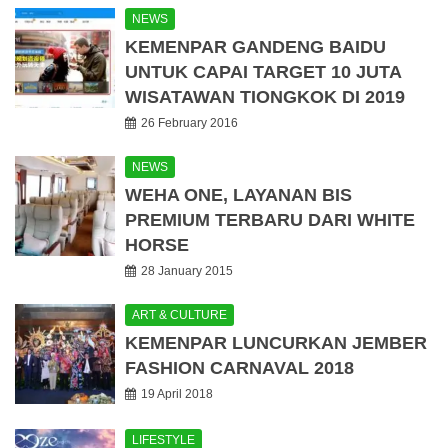
NEWS
KEMENPAR GANDENG BAIDU
UNTUK CAPAI TARGET 10 JUTA
WISATAWAN TIONGKOK DI 2019
26 February 2016
NEWS
WEHA ONE, LAYANAN BIS
PREMIUM TERBARU DARI WHITE
HORSE
28 January 2015
ART & CULTURE
KEMENPAR LUNCURKAN JEMBER
FASHION CARNAVAL 2018
19 April 2018
LIFESTYLE