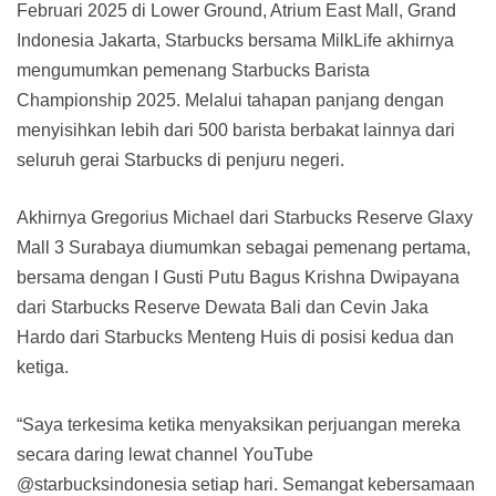
Februari 2025 di Lower Ground, Atrium East Mall, Grand
Indonesia Jakarta, Starbucks bersama MilkLife akhirnya
mengumumkan pemenang Starbucks Barista
Championship 2025. Melalui tahapan panjang dengan
menyisihkan lebih dari 500 barista berbakat lainnya dari
seluruh gerai Starbucks di penjuru negeri.
Akhirnya Gregorius Michael dari Starbucks Reserve Glaxy
Mall 3 Surabaya diumumkan sebagai pemenang pertama,
bersama dengan I Gusti Putu Bagus Krishna Dwipayana
dari Starbucks Reserve Dewata Bali dan Cevin Jaka
Hardo dari Starbucks Menteng Huis di posisi kedua dan
ketiga.
“Saya terkesima ketika menyaksikan perjuangan mereka
secara daring lewat channel YouTube
@starbucksindonesia setiap hari. Semangat kebersamaan