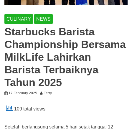
CULINARY
NEWS
Starbucks Barista
Championship Bersama
MilkLife Lahirkan
Barista Terbaiknya
Tahun 2025
17 February 2025
Ferry
109 total views
Setelah berlangsung selama 5 hari sejak tanggal 12