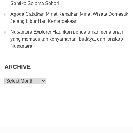
Santika Selama Sehari
Agoda Catatkan Minat Kenaikan Minat Wisata Domestik
Jelang Libur Hari Kemerdekaan
Nusantara Explorer Hadirkan pengalaman perjalanan
yang memadukan kenyamanan, budaya, dan lanskap
Nusantara
ARCHIVE
Archive