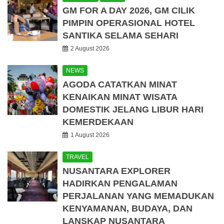
GM FOR A DAY 2026, GM CILIK
PIMPIN OPERASIONAL HOTEL
SANTIKA SELAMA SEHARI
2 August 2026
NEWS
AGODA CATATKAN MINAT
KENAIKAN MINAT WISATA
DOMESTIK JELANG LIBUR HARI
KEMERDEKAAN
1 August 2026
TRAVEL
NUSANTARA EXPLORER
HADIRKAN PENGALAMAN
PERJALANAN YANG MEMADUKAN
KENYAMANAN, BUDAYA, DAN
LANSKAP NUSANTARA