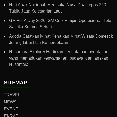
Hari Anak Nasional, Merusaka Nusa Dua Lepas 250
Tukik, Jaga Kelestarian Laut
GM For A Day 2026, GM Cilik Pimpin Operasional Hotel
Santika Selama Sehari
Agoda Catatkan Minat Kenaikan Minat Wisata Domestik
Jelang Libur Hari Kemerdekaan
Nusantara Explorer Hadirkan pengalaman perjalanan
yang memadukan kenyamanan, budaya, dan lanskap
Nusantara
SITEMAP
TRAVEL
NEWS
EVENT
EKRAF