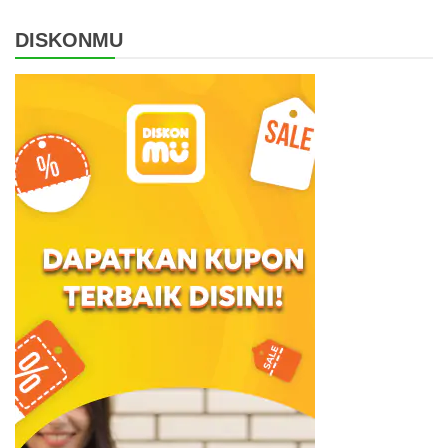
DISKONMU