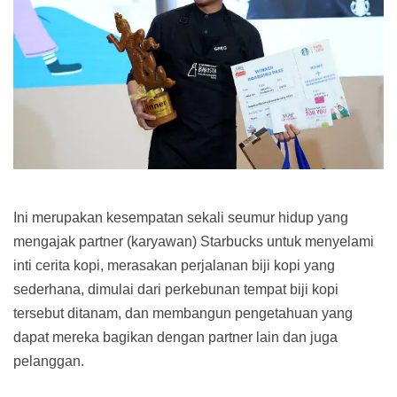
Ini merupakan kesempatan sekali seumur hidup yang
mengajak partner (karyawan) Starbucks untuk menyelami
inti cerita kopi, merasakan perjalanan biji kopi yang
sederhana, dimulai dari perkebunan tempat biji kopi
tersebut ditanam, dan membangun pengetahuan yang
dapat mereka bagikan dengan partner lain dan juga
pelanggan.