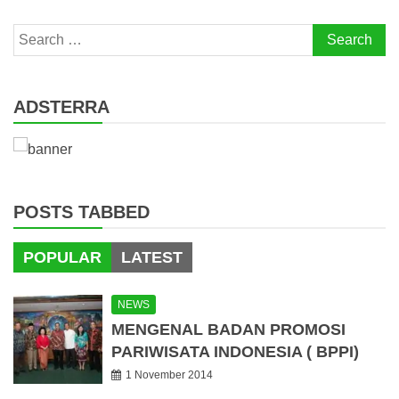
Search
for:
ADSTERRA
POSTS TABBED
POPULAR
LATEST
NEWS
MENGENAL BADAN PROMOSI
PARIWISATA INDONESIA ( BPPI)
1 November 2014