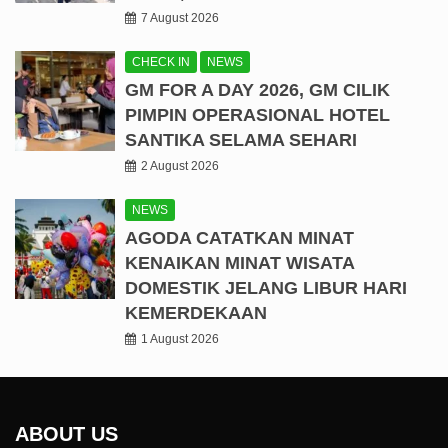
7 August 2026
CHECK IN
NEWS
GM FOR A DAY 2026, GM CILIK
PIMPIN OPERASIONAL HOTEL
SANTIKA SELAMA SEHARI
2 August 2026
NEWS
AGODA CATATKAN MINAT
KENAIKAN MINAT WISATA
DOMESTIK JELANG LIBUR HARI
KEMERDEKAAN
1 August 2026
ABOUT US