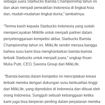
sebagai juara Starbucks Barista Championship tahun ini
dan akan menjadi perwakilan Indonesia di tingkat Asia
dan, mudah-mudahan tingkat dunia,” tambahnya.
“Terima kasih kepada Starbucks Indonesia yang sudah
mempercayakan Milklife untuk menjadi partner dalam
penyelenggaraan kompetisi akbar, Starbucks Barista
Championship tahun ini. MilkLife sendiri merasa bangga
bahwa susu kami bisa menghantarkan barista-barista
terbaik Starbucks untuk menjadi juara,” ungkap Ihsan
Mulia Putri, CEO, Savoria Group dari MilkLife.
“Barista-barista dalam kompetisi ini menciptakan kreasi
terbaik mereka dengan dukungan susu berkualitas tinggi
dari MilkLife, yang diproduksi di Indonesia dan dibuat oleh
orang Indonesia. Sungguh sebuah kebanggaan ketika
kami juga bisa berperan penting dalam perjalanan mereka