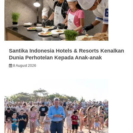
Santika Indonesia Hotels & Resorts Kenalkan
Dunia Perhotelan Kepada Anak-anak
8 August 2026