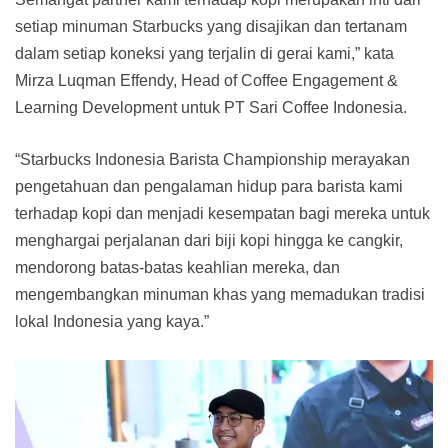
setiap minuman Starbucks yang disajikan dan tertanam
dalam setiap koneksi yang terjalin di gerai kami,” kata
Mirza Luqman Effendy, Head of Coffee Engagement &
Learning Development untuk PT Sari Coffee Indonesia.
“Starbucks Indonesia Barista Championship merayakan
pengetahuan dan pengalaman hidup para barista kami
terhadap kopi dan menjadi kesempatan bagi mereka untuk
menghargai perjalanan dari biji kopi hingga ke cangkir,
mendorong batas-batas keahlian mereka, dan
mengembangkan minuman khas yang memadukan tradisi
lokal Indonesia yang kaya.”