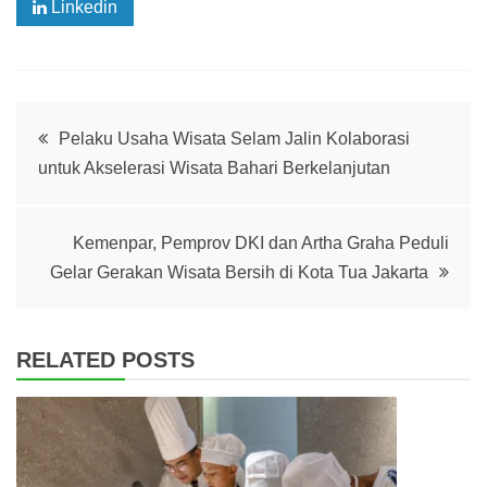
Linkedin
Post
Pelaku Usaha Wisata Selam Jalin Kolaborasi
untuk Akselerasi Wisata Bahari Berkelanjutan
navigation
Kemenpar, Pemprov DKI dan Artha Graha Peduli
Gelar Gerakan Wisata Bersih di Kota Tua Jakarta
RELATED POSTS