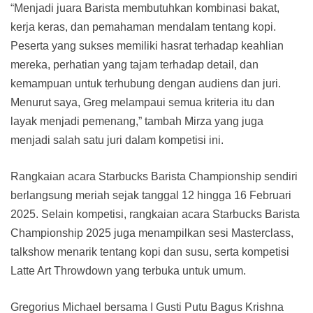
“Menjadi juara Barista membutuhkan kombinasi bakat,
kerja keras, dan pemahaman mendalam tentang kopi.
Peserta yang sukses memiliki hasrat terhadap keahlian
mereka, perhatian yang tajam terhadap detail, dan
kemampuan untuk terhubung dengan audiens dan juri.
Menurut saya, Greg melampaui semua kriteria itu dan
layak menjadi pemenang,” tambah Mirza yang juga
menjadi salah satu juri dalam kompetisi ini.
Rangkaian acara Starbucks Barista Championship sendiri
berlangsung meriah sejak tanggal 12 hingga 16 Februari
2025. Selain kompetisi, rangkaian acara Starbucks Barista
Championship 2025 juga menampilkan sesi Masterclass,
talkshow menarik tentang kopi dan susu, serta kompetisi
Latte Art Throwdown yang terbuka untuk umum.
Gregorius Michael bersama I Gusti Putu Bagus Krishna