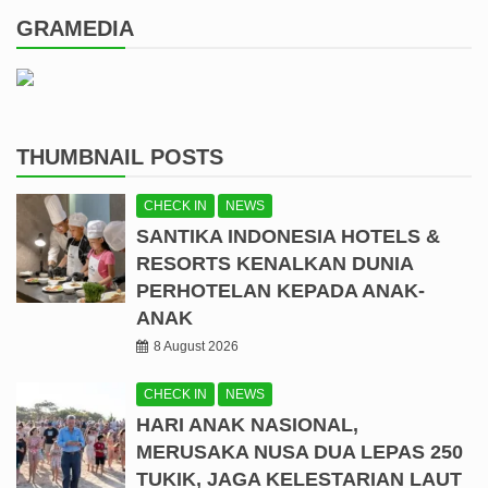
GRAMEDIA
THUMBNAIL POSTS
CHECK IN
NEWS
SANTIKA INDONESIA HOTELS &
RESORTS KENALKAN DUNIA
PERHOTELAN KEPADA ANAK-
ANAK
8 August 2026
CHECK IN
NEWS
HARI ANAK NASIONAL,
MERUSAKA NUSA DUA LEPAS 250
TUKIK, JAGA KELESTARIAN LAUT