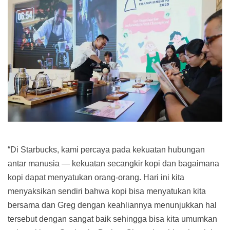
“Di Starbucks, kami percaya pada kekuatan hubungan
antar manusia — kekuatan secangkir kopi dan bagaimana
kopi dapat menyatukan orang-orang. Hari ini kita
menyaksikan sendiri bahwa kopi bisa menyatukan kita
bersama dan Greg dengan keahliannya menunjukkan hal
tersebut dengan sangat baik sehingga bisa kita umumkan