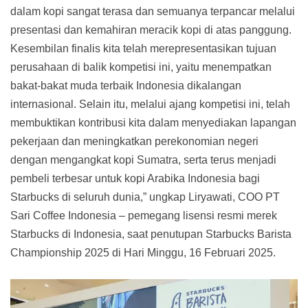
dalam kopi sangat terasa dan semuanya terpancar melalui
presentasi dan kemahiran meracik kopi di atas panggung.
Kesembilan finalis kita telah merepresentasikan tujuan
perusahaan di balik kompetisi ini, yaitu menempatkan
bakat-bakat muda terbaik Indonesia dikalangan
internasional. Selain itu, melalui ajang kompetisi ini, telah
membuktikan kontribusi kita dalam menyediakan lapangan
pekerjaan dan meningkatkan perekonomian negeri
dengan mengangkat kopi Sumatra, serta terus menjadi
pembeli terbesar untuk kopi Arabika Indonesia bagi
Starbucks di seluruh dunia,” ungkap Liryawati, COO PT
Sari Coffee Indonesia – pemegang lisensi resmi merek
Starbucks di Indonesia, saat penutupan Starbucks Barista
Championship 2025 di Hari Minggu, 16 Februari 2025.