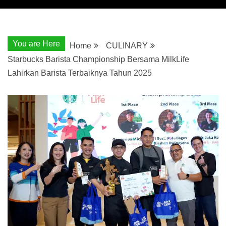
You are Here
Home
CULINARY
Starbucks Barista Championship Bersama MilkLife
Lahirkan Barista Terbaiknya Tahun 2025