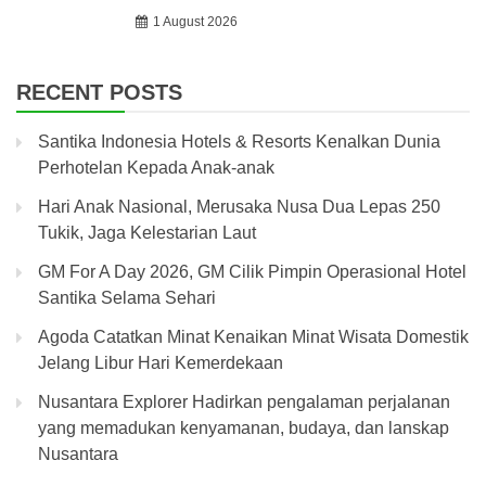
1 August 2026
RECENT POSTS
Santika Indonesia Hotels & Resorts Kenalkan Dunia
Perhotelan Kepada Anak-anak
Hari Anak Nasional, Merusaka Nusa Dua Lepas 250
Tukik, Jaga Kelestarian Laut
GM For A Day 2026, GM Cilik Pimpin Operasional Hotel
Santika Selama Sehari
Agoda Catatkan Minat Kenaikan Minat Wisata Domestik
Jelang Libur Hari Kemerdekaan
Nusantara Explorer Hadirkan pengalaman perjalanan
yang memadukan kenyamanan, budaya, dan lanskap
Nusantara