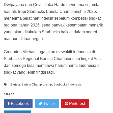
Dwipayana dan Cevin Jaka Hardo menerima sejumlah
hadiah, tropi Starbucks Barista Championship 2025,
menerima pelatihan intensif sebelum kompetisi tingkat
regional tahun 2026, serta banyak kesempatan menarik
yang akan dilakukan Starbucks baik di dalam negeri
maupun di luar negeri.
Gregorius Michael juga akan mewakili Indonesia di
Starbucks Regional Barista Championship tingkat Asia
dan semoga bisa membawa harum nama Indonesia di
tingkat yang lebih tinggi lagi.
Barista
,
Barista Championship
,
Starbucks Indonesia
SHARE
Facebook
Twitter
Pinterest