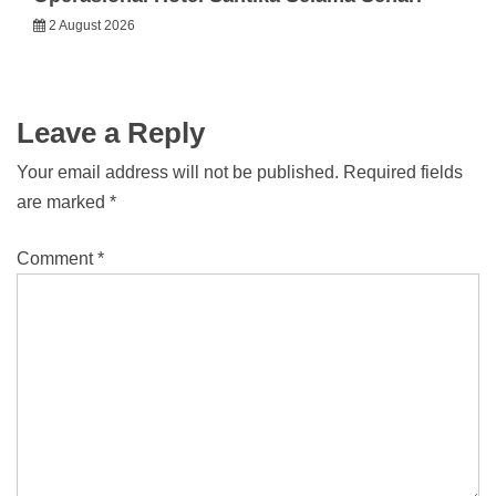
2 August 2026
Leave a Reply
Your email address will not be published.
Required fields
are marked
*
Comment
*