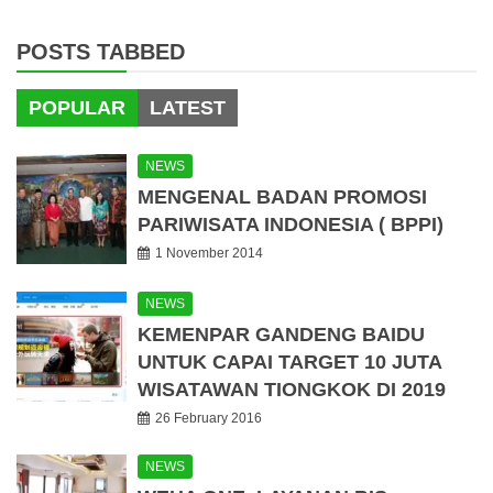
POSTS TABBED
POPULAR
LATEST
NEWS
MENGENAL BADAN PROMOSI
PARIWISATA INDONESIA ( BPPI)
1 November 2014
NEWS
KEMENPAR GANDENG BAIDU
UNTUK CAPAI TARGET 10 JUTA
WISATAWAN TIONGKOK DI 2019
26 February 2016
NEWS