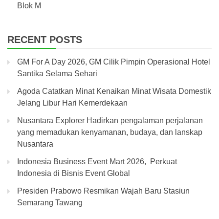
Blok M
RECENT POSTS
GM For A Day 2026, GM Cilik Pimpin Operasional Hotel
Santika Selama Sehari
Agoda Catatkan Minat Kenaikan Minat Wisata Domestik
Jelang Libur Hari Kemerdekaan
Nusantara Explorer Hadirkan pengalaman perjalanan
yang memadukan kenyamanan, budaya, dan lanskap
Nusantara
Indonesia Business Event Mart 2026, Perkuat
Indonesia di Bisnis Event Global
Presiden Prabowo Resmikan Wajah Baru Stasiun
Semarang Tawang