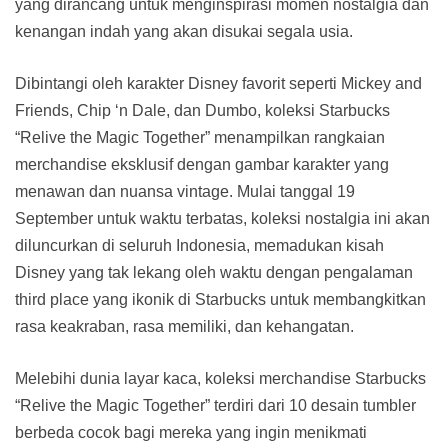
yang dirancang untuk menginspirasi momen nostalgia dan
kenangan indah yang akan disukai segala usia.
Dibintangi oleh karakter Disney favorit seperti Mickey and
Friends, Chip ‘n Dale, dan Dumbo, koleksi Starbucks
“Relive the Magic Together” menampilkan rangkaian
merchandise eksklusif dengan gambar karakter yang
menawan dan nuansa vintage. Mulai tanggal 19
September untuk waktu terbatas, koleksi nostalgia ini akan
diluncurkan di seluruh Indonesia, memadukan kisah
Disney yang tak lekang oleh waktu dengan pengalaman
third place yang ikonik di Starbucks untuk membangkitkan
rasa keakraban, rasa memiliki, dan kehangatan.
Melebihi dunia layar kaca, koleksi merchandise Starbucks
“Relive the Magic Together” terdiri dari 10 desain tumbler
berbeda cocok bagi mereka yang ingin menikmati