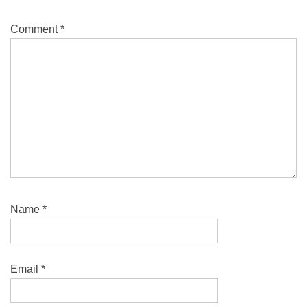
Comment
*
Name
*
Email
*