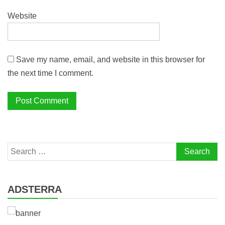
Website
Save my name, email, and website in this browser for
the next time I comment.
Search
for:
ADSTERRA