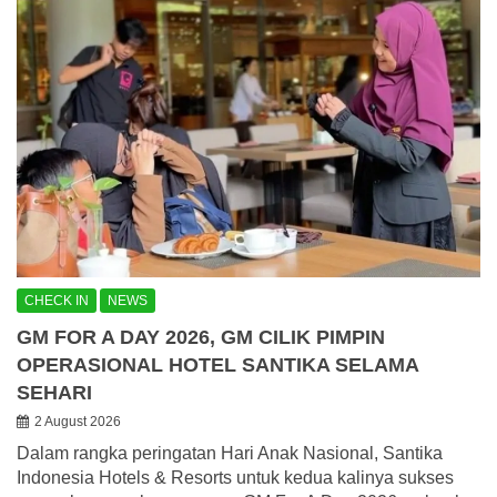
CHECK IN
NEWS
GM FOR A DAY 2026, GM CILIK PIMPIN
OPERASIONAL HOTEL SANTIKA SELAMA
SEHARI
2 August 2026
Dalam rangka peringatan Hari Anak Nasional, Santika
Indonesia Hotels & Resorts untuk kedua kalinya sukses