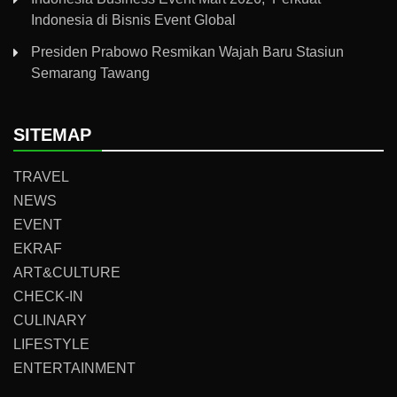
Indonesia di Bisnis Event Global
Presiden Prabowo Resmikan Wajah Baru Stasiun
Semarang Tawang
SITEMAP
TRAVEL
NEWS
EVENT
EKRAF
ART&CULTURE
CHECK-IN
CULINARY
LIFESTYLE
ENTERTAINMENT