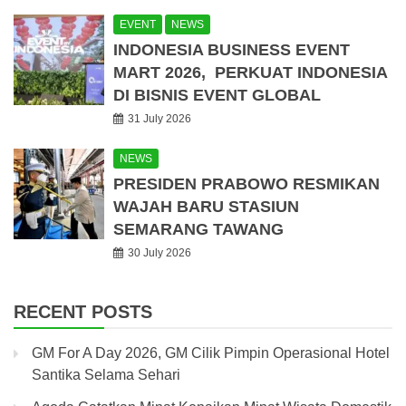
EVENT
NEWS
INDONESIA BUSINESS EVENT
MART 2026, PERKUAT INDONESIA
DI BISNIS EVENT GLOBAL
31 July 2026
NEWS
PRESIDEN PRABOWO RESMIKAN
WAJAH BARU STASIUN
SEMARANG TAWANG
30 July 2026
RECENT POSTS
GM For A Day 2026, GM Cilik Pimpin Operasional Hotel
Santika Selama Sehari