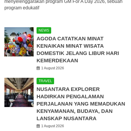
menyelenggarakan program GM For A Day 2026, sebuah
program edukatif
NEWS
AGODA CATATKAN MINAT
KENAIKAN MINAT WISATA
DOMESTIK JELANG LIBUR HARI
KEMERDEKAAN
1 August 2026
TRAVEL
NUSANTARA EXPLORER
HADIRKAN PENGALAMAN
PERJALANAN YANG MEMADUKAN
KENYAMANAN, BUDAYA, DAN
LANSKAP NUSANTARA
1 August 2026