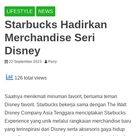
LIFESTYLE
NEWS
Starbucks Hadirkan
Merchandise Seri
Disney
22 September 2023
Ferry
126 total views
Saatnya menikmati minuman favorit, bersama teman
Disney favorit. Starbucks bekerja sama dengan The Walt
Disney Company Asia Tenggara menciptakan Starbucks
Experience yang unik melalui rangkaian merchandise baru
yang terinspirasi dari Disney serta aksesoris gaya hidup