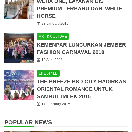
WEHA ONE, LAYANAN BIS
PREMIUM TERBARU DARI WHITE
HORSE
28 January 2015
ART & CULTURE
KEMENPAR LUNCURKAN JEMBER
FASHION CARNAVAL 2018
19 April 2018
LIFESTYLE
THE BREEZE BSD CITY HADIRKAN
ORIENTAL ROMANCE UNTUK
SAMBUT IMLEK 2015
17 February 2015
POPULAR NEWS