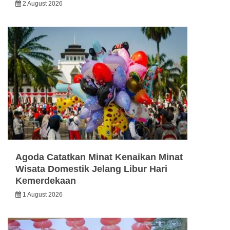
2 August 2026
Agoda Catatkan Minat Kenaikan Minat
Wisata Domestik Jelang Libur Hari
Kemerdekaan
1 August 2026