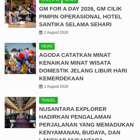
CHECK IN
NEWS
GM FOR A DAY 2026, GM CILIK
PIMPIN OPERASIONAL HOTEL
SANTIKA SELAMA SEHARI
2 August 2026
NEWS
AGODA CATATKAN MINAT
KENAIKAN MINAT WISATA
DOMESTIK JELANG LIBUR HARI
KEMERDEKAAN
1 August 2026
TRAVEL
NUSANTARA EXPLORER
HADIRKAN PENGALAMAN
PERJALANAN YANG MEMADUKAN
KENYAMANAN, BUDAYA, DAN