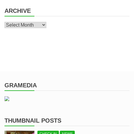
ARCHIVE
Archive
GRAMEDIA
THUMBNAIL POSTS