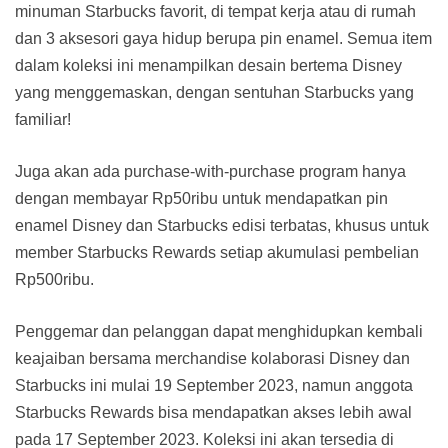
minuman Starbucks favorit, di tempat kerja atau di rumah
dan 3 aksesori gaya hidup berupa pin enamel. Semua item
dalam koleksi ini menampilkan desain bertema Disney
yang menggemaskan, dengan sentuhan Starbucks yang
familiar!
Juga akan ada purchase-with-purchase program hanya
dengan membayar Rp50ribu untuk mendapatkan pin
enamel Disney dan Starbucks edisi terbatas, khusus untuk
member Starbucks Rewards setiap akumulasi pembelian
Rp500ribu.
Penggemar dan pelanggan dapat menghidupkan kembali
keajaiban bersama merchandise kolaborasi Disney dan
Starbucks ini mulai 19 September 2023, namun anggota
Starbucks Rewards bisa mendapatkan akses lebih awal
pada 17 September 2023. Koleksi ini akan tersedia di