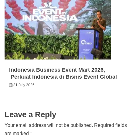
Indonesia Business Event Mart 2026,
Perkuat Indonesia di Bisnis Event Global
31 July 2026
Leave a Reply
Your email address will not be published.
Required fields
are marked
*