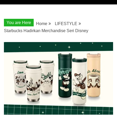
You are Here
Home
LIFESTYLE
Starbucks Hadirkan Merchandise Seri Disney