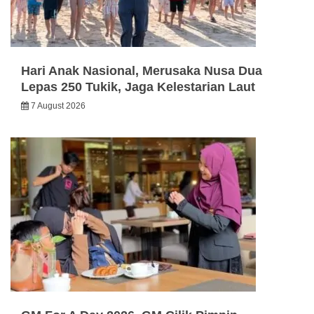
Hari Anak Nasional, Merusaka Nusa Dua
Lepas 250 Tukik, Jaga Kelestarian Laut
7 August 2026