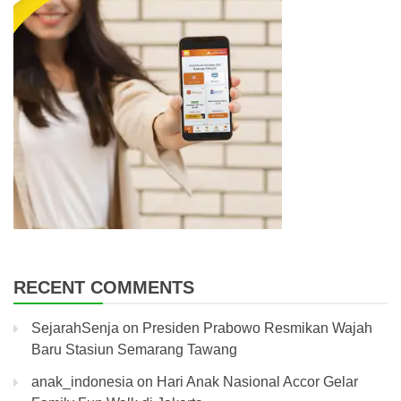
RECENT COMMENTS
SejarahSenja
on
Presiden Prabowo Resmikan Wajah
Baru Stasiun Semarang Tawang
anak_indonesia
on
Hari Anak Nasional Accor Gelar