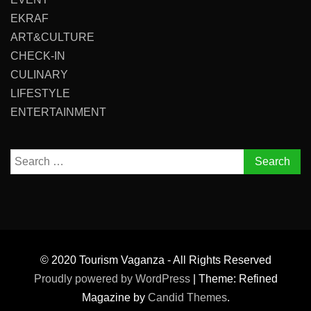
EKRAF
ART&CULTURE
CHECK-IN
CULINARY
LIFESTYLE
ENTERTAINMENT
Search
for:
© 2020 Tourism Vaganza - All Rights Reserved
Proudly powered by WordPress
|
Theme: Refined
Magazine by
Candid Themes
.