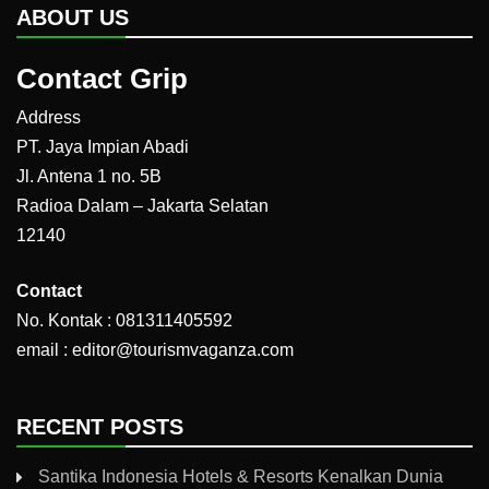
ABOUT US
Contact Grip
Address
PT. Jaya Impian Abadi
Jl. Antena 1 no. 5B
Radioa Dalam – Jakarta Selatan
12140
Contact
No. Kontak : 081311405592
email : editor@tourismvaganza.com
RECENT POSTS
Santika Indonesia Hotels & Resorts Kenalkan Dunia