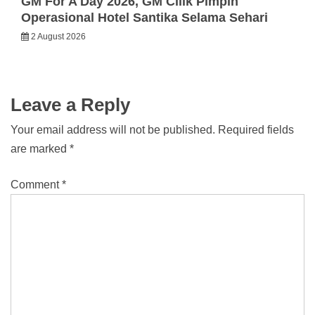
GM For A Day 2026, GM Cilik Pimpin
Operasional Hotel Santika Selama Sehari
2 August 2026
Leave a Reply
Your email address will not be published.
Required fields
are marked
*
Comment
*