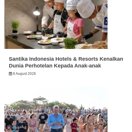
Santika Indonesia Hotels & Resorts Kenalkan
Dunia Perhotelan Kepada Anak-anak
8 August 2026