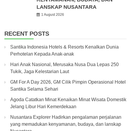
LANSKAP NUSANTARA
1 August 2026
RECENT POSTS
Santika Indonesia Hotels & Resorts Kenalkan Dunia
Perhotelan Kepada Anak-anak
Hari Anak Nasional, Merusaka Nusa Dua Lepas 250
Tukik, Jaga Kelestarian Laut
GM For A Day 2026, GM Cilik Pimpin Operasional Hotel
Santika Selama Sehari
Agoda Catatkan Minat Kenaikan Minat Wisata Domestik
Jelang Libur Hari Kemerdekaan
Nusantara Explorer Hadirkan pengalaman perjalanan
yang memadukan kenyamanan, budaya, dan lanskap