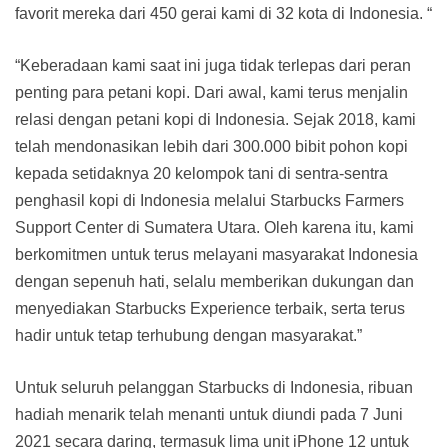
favorit mereka dari 450 gerai kami di 32 kota di Indonesia. “
“Keberadaan kami saat ini juga tidak terlepas dari peran
penting para petani kopi. Dari awal, kami terus menjalin
relasi dengan petani kopi di Indonesia. Sejak 2018, kami
telah mendonasikan lebih dari 300.000 bibit pohon kopi
kepada setidaknya 20 kelompok tani di sentra-sentra
penghasil kopi di Indonesia melalui Starbucks Farmers
Support Center di Sumatera Utara. Oleh karena itu, kami
berkomitmen untuk terus melayani masyarakat Indonesia
dengan sepenuh hati, selalu memberikan dukungan dan
menyediakan Starbucks Experience terbaik, serta terus
hadir untuk tetap terhubung dengan masyarakat.”
Untuk seluruh pelanggan Starbucks di Indonesia, ribuan
hadiah menarik telah menanti untuk diundi pada 7 Juni
2021 secara daring, termasuk lima unit iPhone 12 untuk