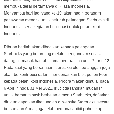
membuka gerai pertamanya di Plaza Indonesia.
Menyambut hari jadi yang ke-19, akan hadir beragam
penawaran menarik untuk seluruh pelanggan Starbucks di
Indonesia, serta kegiatan berdonasi untuk petani kopi
Indonesia.
Ribuan hadiah akan dibagikan kepada pelanggan
Starbucks yang beruntung melalui pengundian secara
daring, termasuk hadiah utama berupa lima unit iPhone 12.
Pada saat yang bersamaan, transaksi oleh pelanggan juga
akan berkontribusi dalam mendonasikan bibit pohon kopi
kepada petani kopi Indonesia. Program akan dimulai pada
6 April hingga 31 Mei 2021. Ikuti tiga langkah mudah ini
untuk berpartisipasi; berbelanja menu Starbucks, daftarkan
diri dan dapatkan tiket undian di website Starbucks, secara
bersamaan Anda juga telah berdonasi bibit pohon kopi.