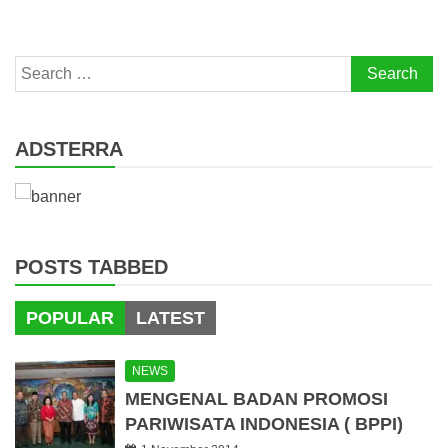
Search
for:
ADSTERRA
POSTS TABBED
POPULAR
LATEST
NEWS
MENGENAL BADAN PROMOSI
PARIWISATA INDONESIA ( BPPI)