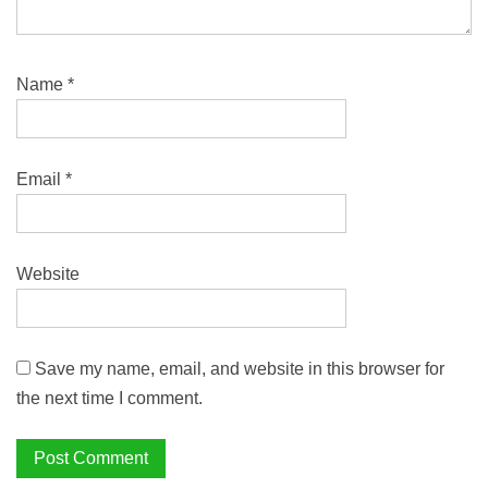
Name
*
Email
*
Website
Save my name, email, and website in this browser for
the next time I comment.