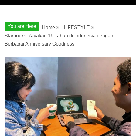
You are Here
Home
LIFESTYLE
Starbucks Rayakan 19 Tahun di Indonesia dengan
Berbagai Anniversary Goodness