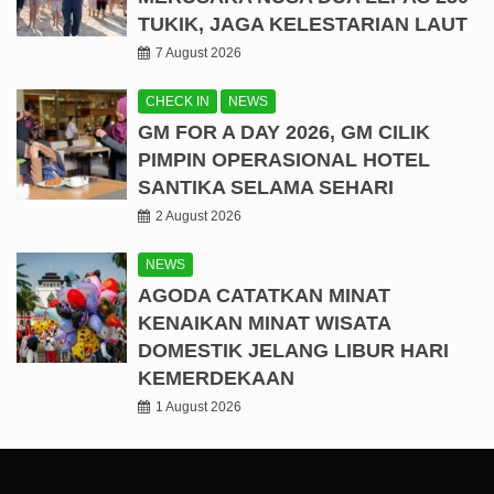
TUKIK, JAGA KELESTARIAN LAUT
7 August 2026
CHECK IN
NEWS
GM FOR A DAY 2026, GM CILIK
PIMPIN OPERASIONAL HOTEL
SANTIKA SELAMA SEHARI
2 August 2026
NEWS
AGODA CATATKAN MINAT
KENAIKAN MINAT WISATA
DOMESTIK JELANG LIBUR HARI
KEMERDEKAAN
1 August 2026