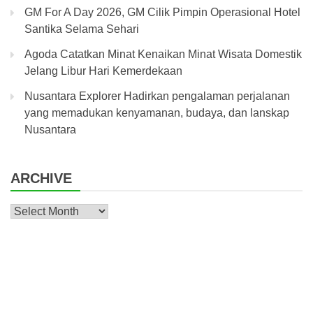
GM For A Day 2026, GM Cilik Pimpin Operasional Hotel
Santika Selama Sehari
Agoda Catatkan Minat Kenaikan Minat Wisata Domestik
Jelang Libur Hari Kemerdekaan
Nusantara Explorer Hadirkan pengalaman perjalanan
yang memadukan kenyamanan, budaya, dan lanskap
Nusantara
ARCHIVE
Archive