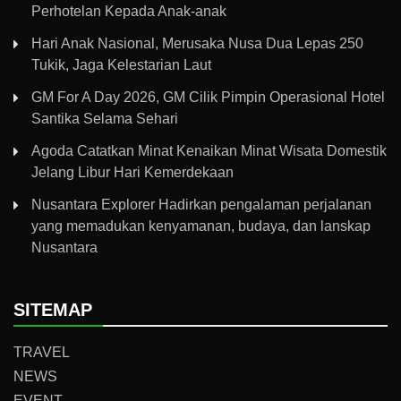
Perhotelan Kepada Anak-anak
Hari Anak Nasional, Merusaka Nusa Dua Lepas 250
Tukik, Jaga Kelestarian Laut
GM For A Day 2026, GM Cilik Pimpin Operasional Hotel
Santika Selama Sehari
Agoda Catatkan Minat Kenaikan Minat Wisata Domestik
Jelang Libur Hari Kemerdekaan
Nusantara Explorer Hadirkan pengalaman perjalanan
yang memadukan kenyamanan, budaya, dan lanskap
Nusantara
SITEMAP
TRAVEL
NEWS
EVENT