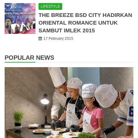
LIFESTYLE
THE BREEZE BSD CITY HADIRKAN
ORIENTAL ROMANCE UNTUK
SAMBUT IMLEK 2015
17 February 2015
POPULAR NEWS