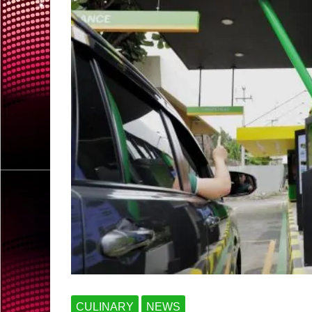
CULINARY
NEWS