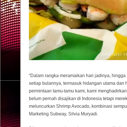
“Dalam rangka meramaikan hari jadinya, hingga
setiap bulannya, termasuk hidangan utama dan 
permintaan tamu-tamu kami, kami menghadirkan
belum pernah disajikan di Indonesia tetapi mere
meluncurkan Shrimp Avocado, kombinasi sempur
Marketing Subway, Silvia Muryadi.