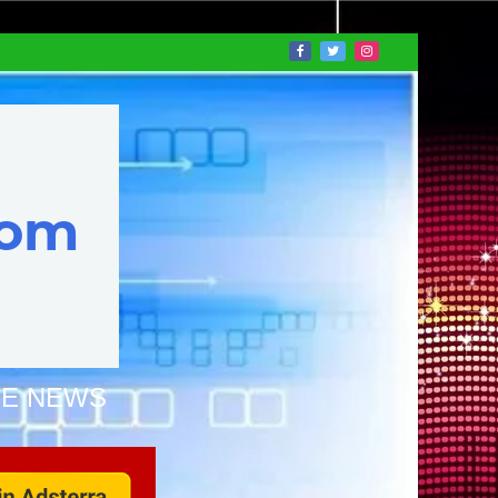
NE NEWS