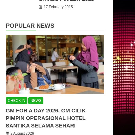
17 February 2015
POPULAR NEWS
CHECK IN
NEWS
GM FOR A DAY 2026, GM CILIK
PIMPIN OPERASIONAL HOTEL
SANTIKA SELAMA SEHARI
2 August 2026