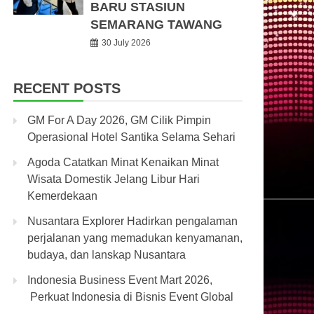
BARU STASIUN
SEMARANG TAWANG
30 July 2026
RECENT POSTS
GM For A Day 2026, GM Cilik Pimpin
Operasional Hotel Santika Selama Sehari
Agoda Catatkan Minat Kenaikan Minat
Wisata Domestik Jelang Libur Hari
Kemerdekaan
Nusantara Explorer Hadirkan pengalaman
perjalanan yang memadukan kenyamanan,
budaya, dan lanskap Nusantara
Indonesia Business Event Mart 2026,
Perkuat Indonesia di Bisnis Event Global