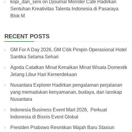
kopi_dan_seni
on
Djournal Monster Cafe Hadirkan
Sentuhan Kreativitas Talenta Indonesia di Pasaraya
Blok M
RECENT POSTS
GM For A Day 2026, GM Cilik Pimpin Operasional Hotel
Santika Selama Sehari
Agoda Catatkan Minat Kenaikan Minat Wisata Domestik
Jelang Libur Hari Kemerdekaan
Nusantara Explorer Hadirkan pengalaman perjalanan
yang memadukan kenyamanan, budaya, dan lanskap
Nusantara
Indonesia Business Event Mart 2026, Perkuat
Indonesia di Bisnis Event Global
Presiden Prabowo Resmikan Wajah Baru Stasiun