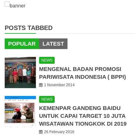
POSTS TABBED
POPULAR
LATEST
NEWS
MENGENAL BADAN PROMOSI
PARIWISATA INDONESIA ( BPPI)
1 November 2014
NEWS
KEMENPAR GANDENG BAIDU
UNTUK CAPAI TARGET 10 JUTA
WISATAWAN TIONGKOK DI 2019
26 February 2016