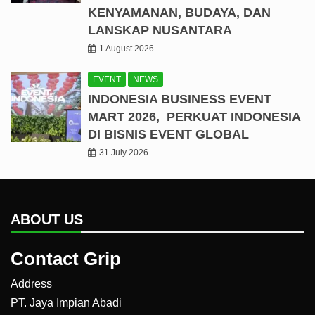
KENYAMANAN, BUDAYA, DAN
LANSKAP NUSANTARA
1 August 2026
EVENT
NEWS
INDONESIA BUSINESS EVENT
MART 2026, PERKUAT INDONESIA
DI BISNIS EVENT GLOBAL
31 July 2026
ABOUT US
Contact Grip
Address
PT. Jaya Impian Abadi