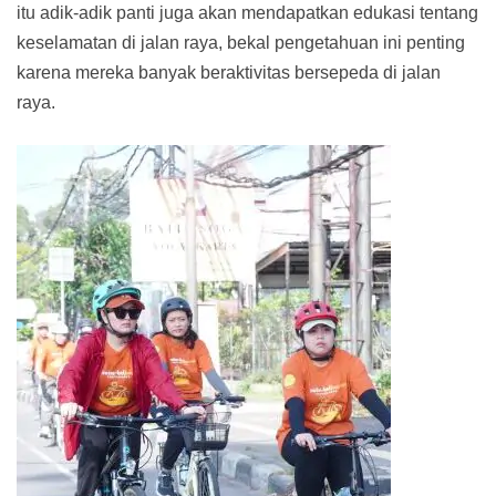
itu adik-adik panti juga akan mendapatkan edukasi tentang
keselamatan di jalan raya, bekal pengetahuan ini penting
karena mereka banyak beraktivitas bersepeda di jalan
raya.