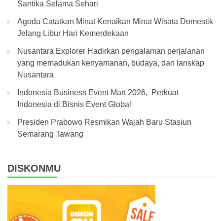
Santika Selama Sehari
Agoda Catatkan Minat Kenaikan Minat Wisata Domestik
Jelang Libur Hari Kemerdekaan
Nusantara Explorer Hadirkan pengalaman perjalanan
yang memadukan kenyamanan, budaya, dan lanskap
Nusantara
Indonesia Business Event Mart 2026, Perkuat
Indonesia di Bisnis Event Global
Presiden Prabowo Resmikan Wajah Baru Stasiun
Semarang Tawang
DISKONMU