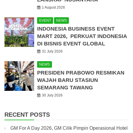
1 August 2026
EVENT
NEWS
INDONESIA BUSINESS EVENT
MART 2026, PERKUAT INDONESIA
DI BISNIS EVENT GLOBAL
31 July 2026
NEWS
PRESIDEN PRABOWO RESMIKAN
WAJAH BARU STASIUN
SEMARANG TAWANG
30 July 2026
RECENT POSTS
GM For A Day 2026, GM Cilik Pimpin Operasional Hotel