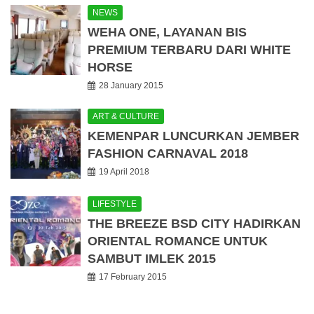
NEWS
WEHA ONE, LAYANAN BIS
PREMIUM TERBARU DARI WHITE
HORSE
28 January 2015
ART & CULTURE
KEMENPAR LUNCURKAN JEMBER
FASHION CARNAVAL 2018
19 April 2018
LIFESTYLE
THE BREEZE BSD CITY HADIRKAN
ORIENTAL ROMANCE UNTUK
SAMBUT IMLEK 2015
17 February 2015