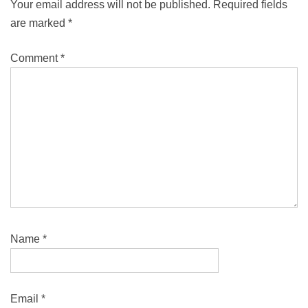
Your email address will not be published.
Required fields
are marked
*
Comment
*
Name
*
Email
*