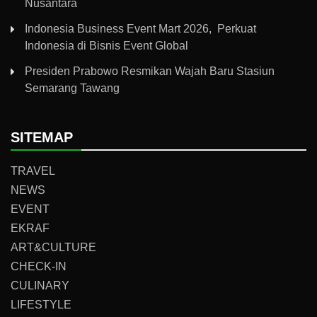
Nusantara
Indonesia Business Event Mart 2026, Perkuat
Indonesia di Bisnis Event Global
Presiden Prabowo Resmikan Wajah Baru Stasiun
Semarang Tawang
SITEMAP
TRAVEL
NEWS
EVENT
EKRAF
ART&CULTURE
CHECK-IN
CULINARY
LIFESTYLE