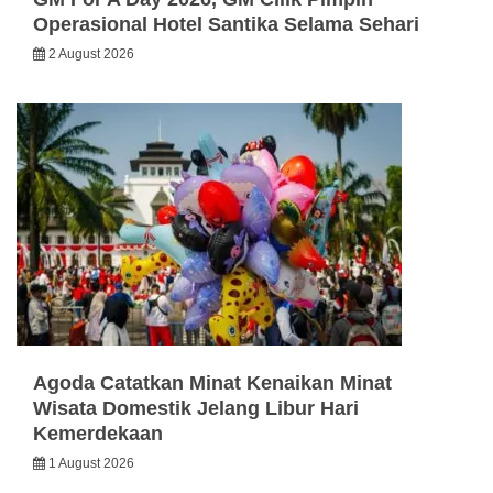
Operasional Hotel Santika Selama Sehari
2 August 2026
Agoda Catatkan Minat Kenaikan Minat
Wisata Domestik Jelang Libur Hari
Kemerdekaan
1 August 2026