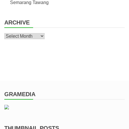
Semarang Tawang
ARCHIVE
Archive
GRAMEDIA
THUMBNAIL POSTS