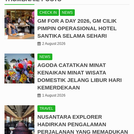
CHECK IN
NEWS
GM FOR A DAY 2026, GM CILIK
PIMPIN OPERASIONAL HOTEL
SANTIKA SELAMA SEHARI
2 August 2026
NEWS
AGODA CATATKAN MINAT
KENAIKAN MINAT WISATA
DOMESTIK JELANG LIBUR HARI
KEMERDEKAAN
1 August 2026
TRAVEL
NUSANTARA EXPLORER
HADIRKAN PENGALAMAN
PERJALANAN YANG MEMADUKAN