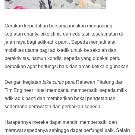
Gerakan kepedulian bersama ini akan mengusung
kegiatan charity, bike clinic dan edukasi keselamatan di
jalan raya bagi adik-adik panti. Sepeda menjadi alat
mobilitas utama bagi adik-adik untuk ke sekolah dan
beraktivitas, namun kondisi sepeda yang dipakai perlu
perbaikan agar berfungsi baik dan aman ketika digunakan.
Dengan kegiatan
bike clinic
para Relawan Pitulung dan
Tim Engineer Hotel membantu memperbaiki sepeda milik
adik-adik panti dan memberikan bekal pengetahuan
sederhana perawatan dan perbaikan sepeda.
Harapannya mereka dapat mandiri memperbaiki dan
merawat sepedanya sehingga dapat berfungsi baik. Selain