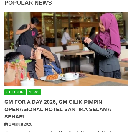
POPULAR NEWS
CHECK IN
NEWS
GM FOR A DAY 2026, GM CILIK PIMPIN
OPERASIONAL HOTEL SANTIKA SELAMA
SEHARI
2 August 2026