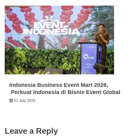
Indonesia Business Event Mart 2026,
Perkuat Indonesia di Bisnis Event Global
31 July 2026
Leave a Reply