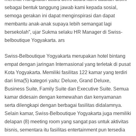
sebagai bentuk tanggung jawab kami kepada sosial,
semoga gerakan ini dapat menginspirasi dan dapat
membantu anak-anak supaya lebih semangat lagi
bersekolah”, ujar Sukma selaku HR Manager di Swiss-
belboutique Yogyakarta. ars
Swiss-Belboutique Yogyakarta merupakan hotel bintang
empat dengan jaringan Internasional yang terletak di pusat
Kota Yogyakarta. Memiliki fasilitas 122 kamar yang terdiri
dari lima(5) kategori yaitu: Deluxe, Grand Deluxe,
Business Suite, Family Suite dan Executive Suite. Semua
kamar didesain dengan kemewahan dan kenyamanan
serta dilengkapi dengan berbagai fasilitas didalamnya.
Selain kamar, Swiss-Belboutique Yogyakarta juga memiliki
delapan (8) meeting room yang sangat pas untuk aktivitas
bisnis, sementara itu fasilitas entertainment pun tersedia