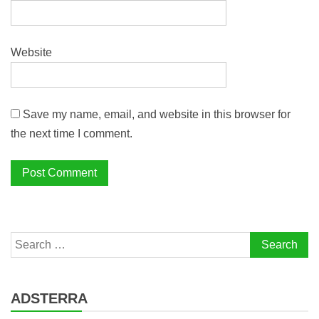
Website
Save my name, email, and website in this browser for
the next time I comment.
Search
for:
ADSTERRA