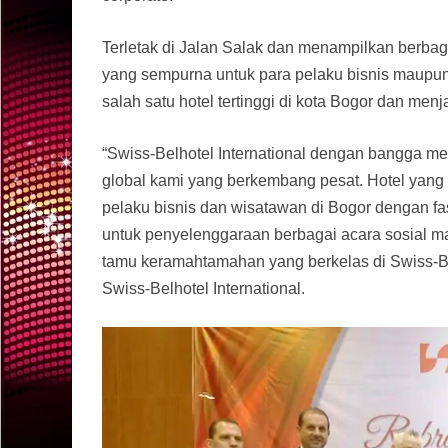
Terletak di Jalan Salak dan menampilkan berbagai
yang sempurna untuk para pelaku bisnis maupun w
salah satu hotel tertinggi di kota Bogor dan 
“Swiss-Belhotel International dengan bangga me
global kami yang berkembang pesat. Hotel yang i
pelaku bisnis dan wisatawan di Bogor dengan fa
untuk penyelenggaraan berbagai acara sosial 
tamu keramahtamahan yang berkelas di Swiss-Bel
Swiss-Belhotel International.