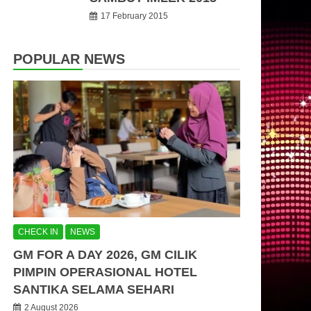
17 February 2015
POPULAR NEWS
CHECK IN
NEWS
GM FOR A DAY 2026, GM CILIK
PIMPIN OPERASIONAL HOTEL
SANTIKA SELAMA SEHARI
2 August 2026