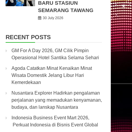
BARU STASIUN
SEMARANG TAWANG
30 July 2026
RECENT POSTS
GM For A Day 2026, GM Cilik Pimpin
Operasional Hotel Santika Selama Sehari
Agoda Catatkan Minat Kenaikan Minat
Wisata Domestik Jelang Libur Hari
Kemerdekaan
Nusantara Explorer Hadirkan pengalaman
perjalanan yang memadukan kenyamanan,
budaya, dan lanskap Nusantara
Indonesia Business Event Mart 2026,
Perkuat Indonesia di Bisnis Event Global