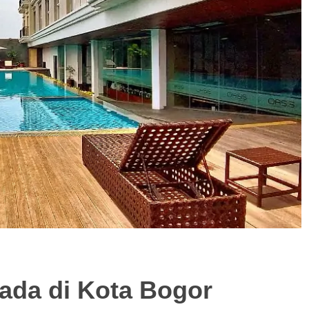
 ada di Kota Bogor