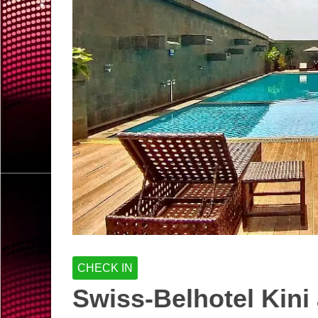
CHECK IN
Swiss-Belhotel Kini