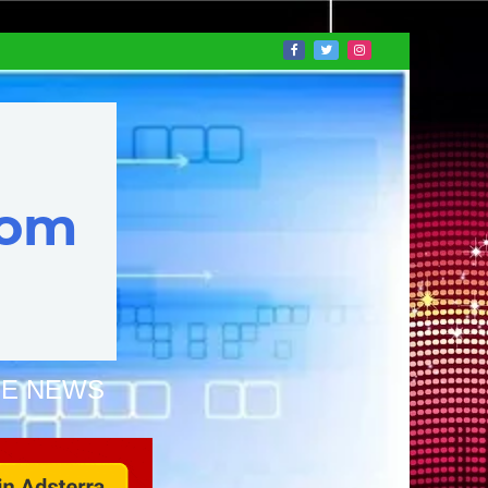
NE NEWS