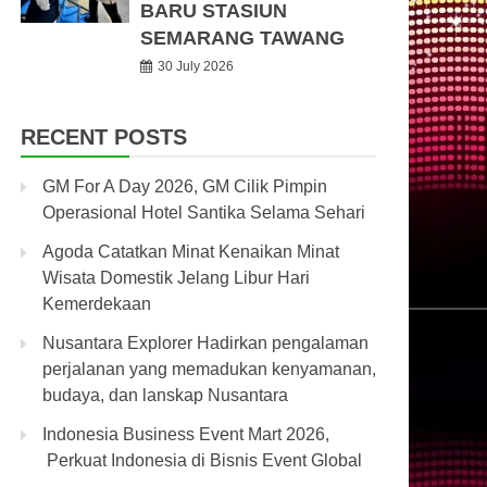
BARU STASIUN
SEMARANG TAWANG
30 July 2026
RECENT POSTS
GM For A Day 2026, GM Cilik Pimpin
Operasional Hotel Santika Selama Sehari
Agoda Catatkan Minat Kenaikan Minat
Wisata Domestik Jelang Libur Hari
Kemerdekaan
Nusantara Explorer Hadirkan pengalaman
perjalanan yang memadukan kenyamanan,
budaya, dan lanskap Nusantara
Indonesia Business Event Mart 2026,
Perkuat Indonesia di Bisnis Event Global