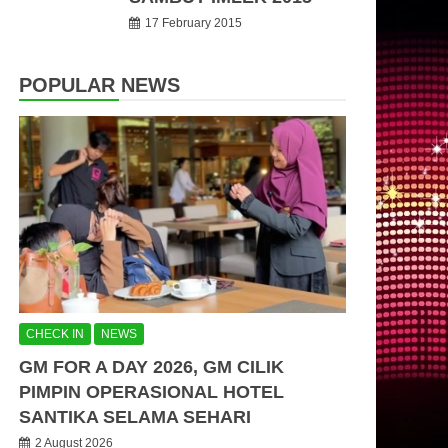
17 February 2015
POPULAR NEWS
CHECK IN
NEWS
GM FOR A DAY 2026, GM CILIK
PIMPIN OPERASIONAL HOTEL
SANTIKA SELAMA SEHARI
2 August 2026