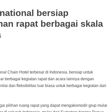
national bersiap
an rapat berbagai skala
a
ional Chain Hotel terbesar di Indonesia, bersiap untuk
 berbagai kegiatan rapat dan acara lainnya dengan
lai dan fleksibilitas luar biasa untuk berbagai kegiatan dari
gai pilihan ruang rapat yang dapat mengakomodir grup mulai