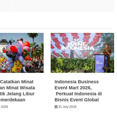
Catatkan Minat
Indonesia Business
an Minat Wisata
Event Mart 2026,
ik Jelang Libur
Perkuat Indonesia di
emerdekaan
Bisnis Event Global
t 2026
31 July 2026