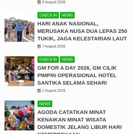
8 August 2026
CHECK IN
NEWS
HARI ANAK NASIONAL,
MERUSAKA NUSA DUA LEPAS 250
TUKIK, JAGA KELESTARIAN LAUT
7 August 2026
CHECK IN
NEWS
GM FOR A DAY 2026, GM CILIK
PIMPIN OPERASIONAL HOTEL
SANTIKA SELAMA SEHARI
2 August 2026
NEWS
AGODA CATATKAN MINAT
KENAIKAN MINAT WISATA
DOMESTIK JELANG LIBUR HARI