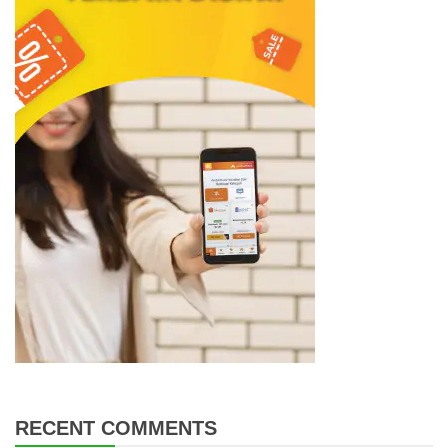
RECENT COMMENTS