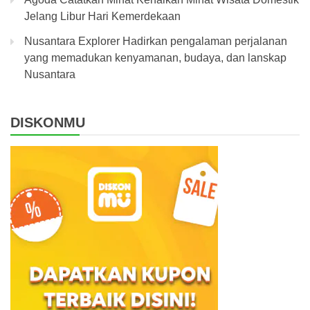
Jelang Libur Hari Kemerdekaan
Nusantara Explorer Hadirkan pengalaman perjalanan
yang memadukan kenyamanan, budaya, dan lanskap
Nusantara
DISKONMU