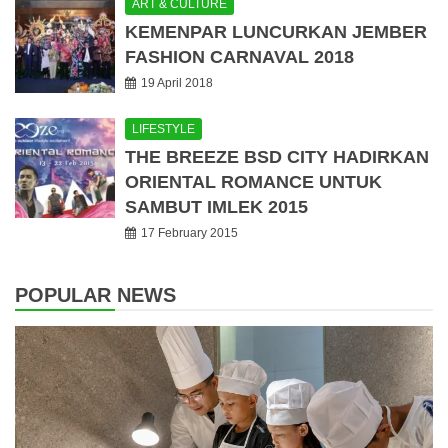
ART & CULTURE
KEMENPAR LUNCURKAN JEMBER
FASHION CARNAVAL 2018
19 April 2018
LIFESTYLE
THE BREEZE BSD CITY HADIRKAN
ORIENTAL ROMANCE UNTUK
SAMBUT IMLEK 2015
17 February 2015
POPULAR NEWS