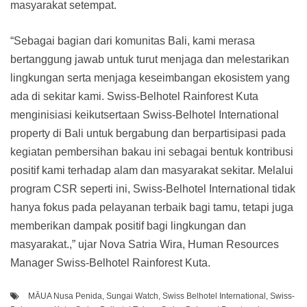
masyarakat setempat.
“Sebagai bagian dari komunitas Bali, kami merasa
bertanggung jawab untuk turut menjaga dan melestarikan
lingkungan serta menjaga keseimbangan ekosistem yang
ada di sekitar kami. Swiss-Belhotel Rainforest Kuta
menginisiasi keikutsertaan Swiss-Belhotel International
property di Bali untuk bergabung dan berpartisipasi pada
kegiatan pembersihan bakau ini sebagai bentuk kontribusi
positif kami terhadap alam dan masyarakat sekitar. Melalui
program CSR seperti ini, Swiss-Belhotel International tidak
hanya fokus pada pelayanan terbaik bagi tamu, tetapi juga
memberikan dampak positif bagi lingkungan dan
masyarakat.,” ujar Nova Satria Wira, Human Resources
Manager Swiss-Belhotel Rainforest Kuta.
MĀUA Nusa Penida
,
Sungai Watch
,
Swiss Belhotel International
,
Swiss-