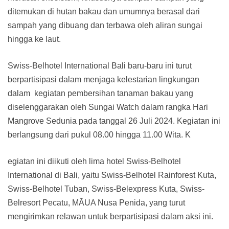
ditemukan di hutan bakau dan umumnya berasal dari
sampah yang dibuang dan terbawa oleh aliran sungai
hingga ke laut.
Swiss-Belhotel International Bali baru-baru ini turut
berpartisipasi dalam menjaga kelestarian lingkungan
dalam kegiatan pembersihan tanaman bakau yang
diselenggarakan oleh Sungai Watch dalam rangka Hari
Mangrove Sedunia pada tanggal 26 Juli 2024. Kegiatan ini
berlangsung dari pukul 08.00 hingga 11.00 Wita. K
egiatan ini diikuti oleh lima hotel Swiss-Belhotel
International di Bali, yaitu Swiss-Belhotel Rainforest Kuta,
Swiss-Belhotel Tuban, Swiss-Belexpress Kuta, Swiss-
Belresort Pecatu, MĀUA Nusa Penida, yang turut
mengirimkan relawan untuk berpartisipasi dalam aksi ini.