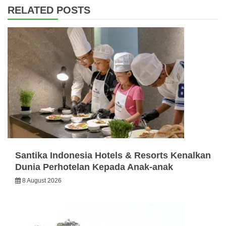
RELATED POSTS
Santika Indonesia Hotels & Resorts Kenalkan
Dunia Perhotelan Kepada Anak-anak
8 August 2026