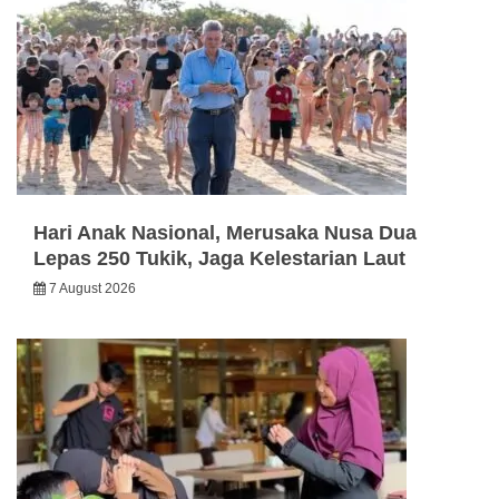
Hari Anak Nasional, Merusaka Nusa Dua
Lepas 250 Tukik, Jaga Kelestarian Laut
7 August 2026