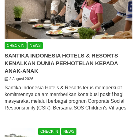
CHECK IN
NEWS
SANTIKA INDONESIA HOTELS & RESORTS
KENALKAN DUNIA PERHOTELAN KEPADA
ANAK-ANAK
8 August 2026
Santika Indonesia Hotels & Resorts terus memperkuat
komitmennya dalam memberikan kontribusi positif bagi
masyarakat melalui berbagai program Corporate Social
Responsibility (CSR). Bersama SOS Children's Villages
CHECK IN
NEWS