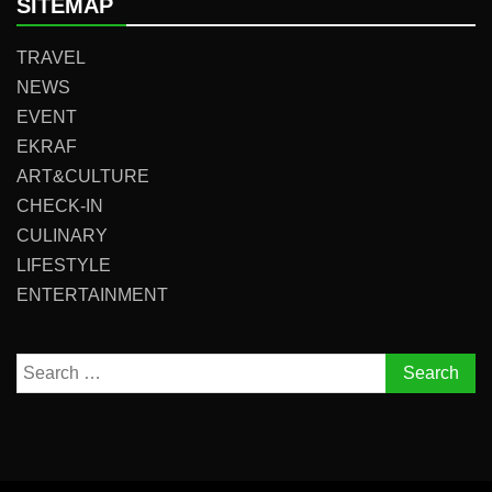
SITEMAP
TRAVEL
NEWS
EVENT
EKRAF
ART&CULTURE
CHECK-IN
CULINARY
LIFESTYLE
ENTERTAINMENT
Search
for: