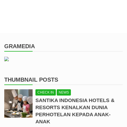
GRAMEDIA
THUMBNAIL POSTS
CHECK IN
NEWS
SANTIKA INDONESIA HOTELS &
RESORTS KENALKAN DUNIA
PERHOTELAN KEPADA ANAK-
ANAK