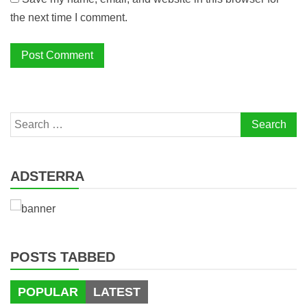
the next time I comment.
Search
for:
ADSTERRA
POSTS TABBED
POPULAR
LATEST