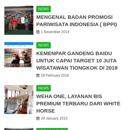
NEWS
MENGENAL BADAN PROMOSI
PARIWISATA INDONESIA ( BPPI)
1 November 2014
NEWS
KEMENPAR GANDENG BAIDU
UNTUK CAPAI TARGET 10 JUTA
WISATAWAN TIONGKOK DI 2019
26 February 2016
NEWS
WEHA ONE, LAYANAN BIS
PREMIUM TERBARU DARI WHITE
HORSE
28 January 2015