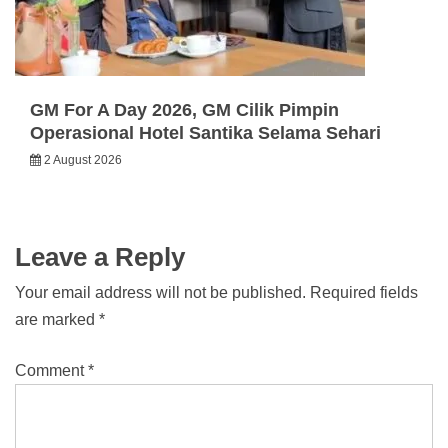
GM For A Day 2026, GM Cilik Pimpin
Operasional Hotel Santika Selama Sehari
2 August 2026
Leave a Reply
Your email address will not be published.
Required fields
are marked
*
Comment
*