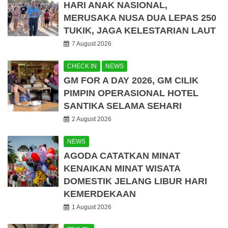
HARI ANAK NASIONAL,
MERUSAKA NUSA DUA LEPAS 250
TUKIK, JAGA KELESTARIAN LAUT
7 August 2026
CHECK IN
NEWS
GM FOR A DAY 2026, GM CILIK
PIMPIN OPERASIONAL HOTEL
SANTIKA SELAMA SEHARI
2 August 2026
NEWS
AGODA CATATKAN MINAT
KENAIKAN MINAT WISATA
DOMESTIK JELANG LIBUR HARI
KEMERDEKAAN
1 August 2026