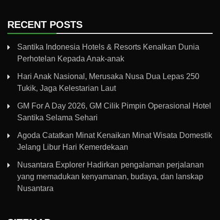
RECENT POSTS
Santika Indonesia Hotels & Resorts Kenalkan Dunia
Perhotelan Kepada Anak-anak
Hari Anak Nasional, Merusaka Nusa Dua Lepas 250
Tukik, Jaga Kelestarian Laut
GM For A Day 2026, GM Cilik Pimpin Operasional Hotel
Santika Selama Sehari
Agoda Catatkan Minat Kenaikan Minat Wisata Domestik
Jelang Libur Hari Kemerdekaan
Nusantara Explorer Hadirkan pengalaman perjalanan
yang memadukan kenyamanan, budaya, dan lanskap
Nusantara