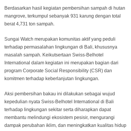
Berdasarkan hasil kegiatan pembersihan sampah di hutan
mangrove, terkumpul sebanyak 931 karung dengan total
berat 4,731 ton sampah.
Sungai Watch merupakan komunitas aktif yang peduli
terhadap permasalahan lingkungan di Bali, khususnya
masalah sampah. Keikutsertaan Swiss-Belhotel
International dalam kegiatan ini merupakan bagian dari
program Corporate Social Responsibility (CSR) dan
komitmen terhadap keberlanjutan lingkungan.
Aksi pembersihan bakau ini dilakukan sebagai wujud
kepedulian nyata Swiss-Belhotel International di Bali
terhadap lingkungan sekitar serta diharapkan dapat
membantu melindungi ekosistem pesisir, mengurangi
dampak perubahan iklim, dan meningkatkan kualitas hidup