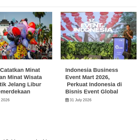
Catatkan Minat
Indonesia Business
an Minat Wisata
Event Mart 2026,
ik Jelang Libur
Perkuat Indonesia di
emerdekaan
Bisnis Event Global
t 2026
31 July 2026