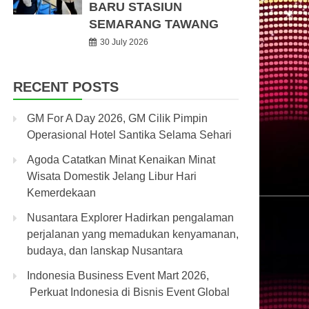
BARU STASIUN
SEMARANG TAWANG
30 July 2026
RECENT POSTS
GM For A Day 2026, GM Cilik Pimpin
Operasional Hotel Santika Selama Sehari
Agoda Catatkan Minat Kenaikan Minat
Wisata Domestik Jelang Libur Hari
Kemerdekaan
Nusantara Explorer Hadirkan pengalaman
perjalanan yang memadukan kenyamanan,
budaya, dan lanskap Nusantara
Indonesia Business Event Mart 2026,
Perkuat Indonesia di Bisnis Event Global