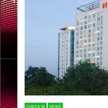
CHECK IN
NEWS