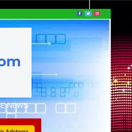
NE NEWS