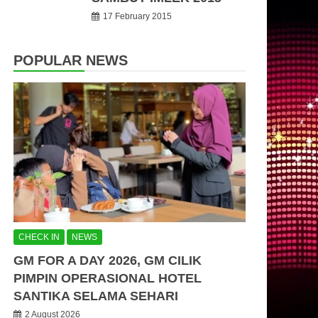
17 February 2015
POPULAR NEWS
CHECK IN
NEWS
GM FOR A DAY 2026, GM CILIK
PIMPIN OPERASIONAL HOTEL
SANTIKA SELAMA SEHARI
2 August 2026