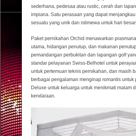
sederhana, pedesaa atau rustic, cerah dan lap
impiana. Satu perasaan yang dapat menjangkau
sesuatu yang unik dan istimewa untuk hari besa
Paket pernikahan Orchid menawarkan prasmana
utama, hidangan penutup, dan makanan penutup.
pemandangan perbukitan dan lapangan golf yan
standar pelayanan Swiss-Belhotel untuk perayaa
untuk pertemuan teknis pernikahan, dan masih b
berbagai pengalaman menginap romantis untuk p
Deluxe untuk keluarga untuk menikmati malam da
kendaraan.