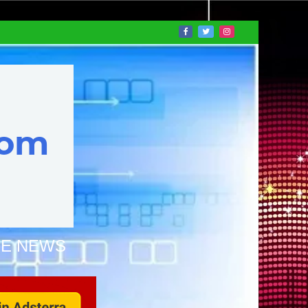
NE NEWS