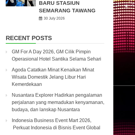
BARU STASIUN
SEMARANG TAWANG
30 July 2026
RECENT POSTS
GM For A Day 2026, GM Cilik Pimpin
Operasional Hotel Santika Selama Sehari
Agoda Catatkan Minat Kenaikan Minat
Wisata Domestik Jelang Libur Hari
Kemerdekaan
Nusantara Explorer Hadirkan pengalaman
perjalanan yang memadukan kenyamanan,
budaya, dan lanskap Nusantara
Indonesia Business Event Mart 2026,
Perkuat Indonesia di Bisnis Event Global