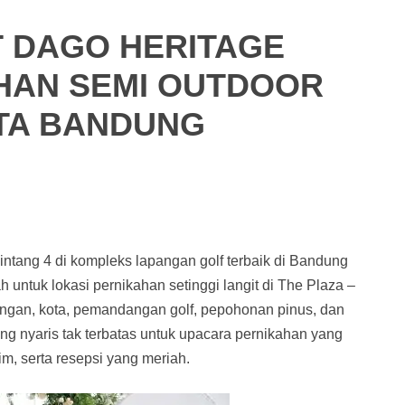
 DAGO HERITAGE
HAN SEMI OUTDOOR
OTA BANDUNG
intang 4 di kompleks lapangan golf terbaik di Bandung
untuk lokasi pernikahan setinggi langit di The Plaza –
ngan, kota, pemandangan golf, pepohonan pinus, dan
nyaris tak terbatas untuk upacara pernikahan yang
, serta resepsi yang meriah.