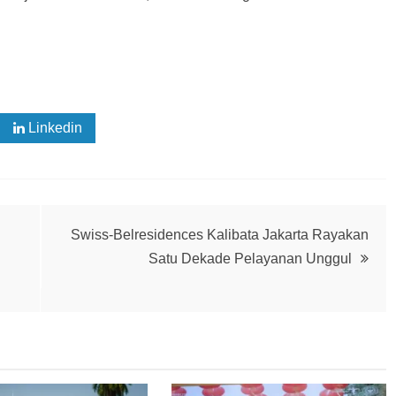
Linkedin
Swiss-Belresidences Kalibata Jakarta Rayakan
Satu Dekade Pelayanan Unggul