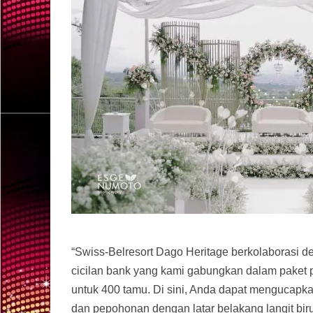
“Swiss-Belresort Dago Heritage berkolaborasi 
cicilan bank yang kami gabungkan dalam paket
untuk 400 tamu. Di sini, Anda dapat mengucapka
dan pepohonan dengan latar belakang langit biru