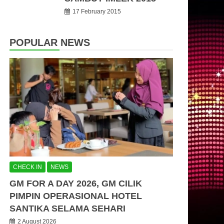
17 February 2015
POPULAR NEWS
CHECK IN
NEWS
GM FOR A DAY 2026, GM CILIK
PIMPIN OPERASIONAL HOTEL
SANTIKA SELAMA SEHARI
2 August 2026