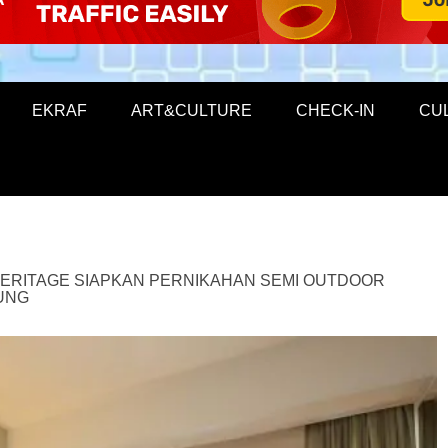
EKRAF
ART&CULTURE
CHECK-IN
CU
ERITAGE SIAPKAN PERNIKAHAN SEMI OUTDOOR
UNG