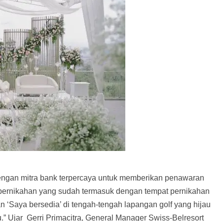
dengan mitra bank terpercaya untuk memberikan penawaran
 pernikahan yang sudah termasuk dengan tempat pernikahan
n ‘Saya bersedia’ di tengah-tengah lapangan golf yang hijau
.” Ujar Gerri Primacitra, General Manager Swiss-Belresort