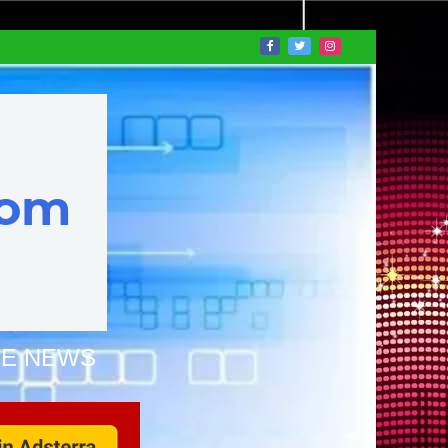
NE NEWS