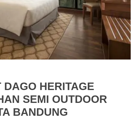
 DAGO HERITAGE
HAN SEMI OUTDOOR
OTA BANDUNG