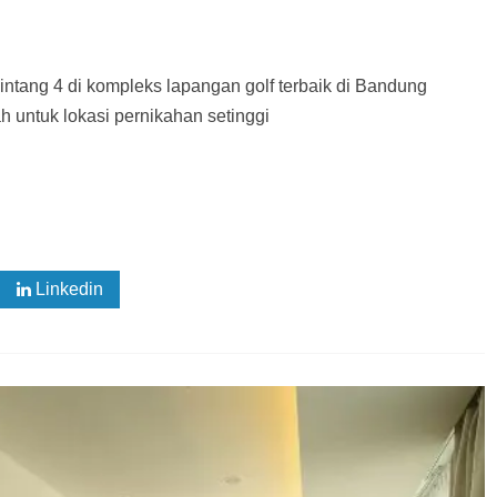
intang 4 di kompleks lapangan golf terbaik di Bandung
 untuk lokasi pernikahan setinggi
Linkedin