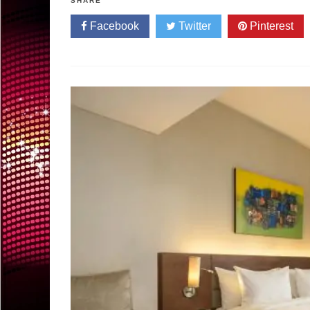
SHARE
Facebook
Twitter
Pinterest