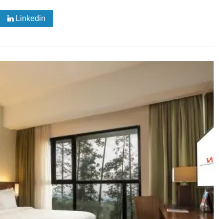
Linkedin