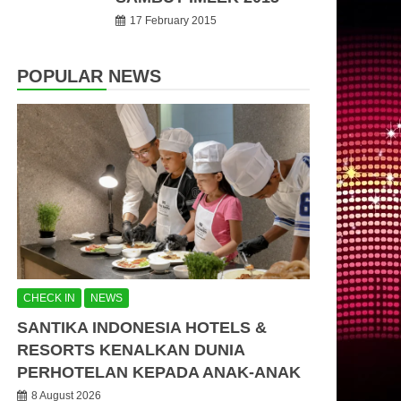
17 February 2015
POPULAR NEWS
CHECK IN
NEWS
SANTIKA INDONESIA HOTELS &
RESORTS KENALKAN DUNIA
PERHOTELAN KEPADA ANAK-ANAK
8 August 2026