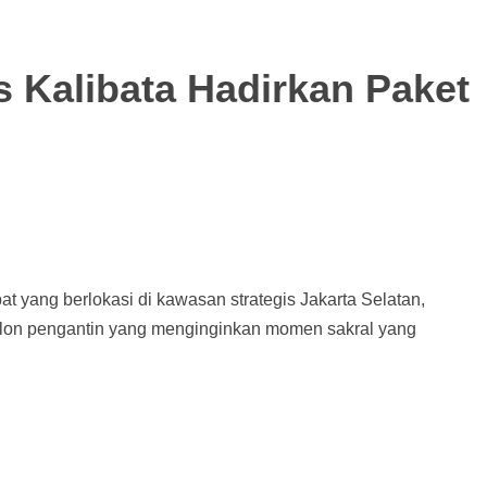
 Kalibata Hadirkan Paket
at yang berlokasi di kawasan strategis Jakarta Selatan,
lon pengantin yang menginginkan momen sakral yang