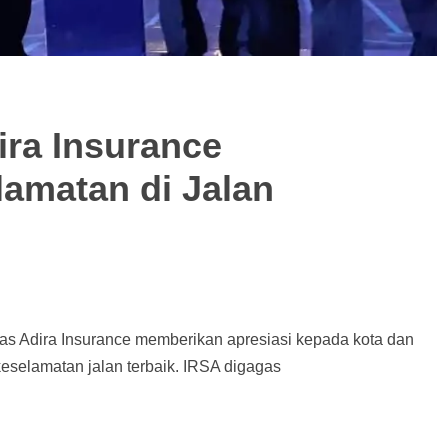
ira Insurance
amatan di Jalan
as Adira Insurance memberikan apresiasi kepada kota dan
keselamatan jalan terbaik. IRSA digagas