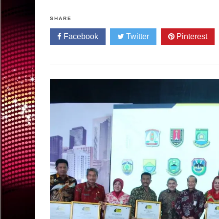
SHARE
Facebook
Twitter
Pinterest