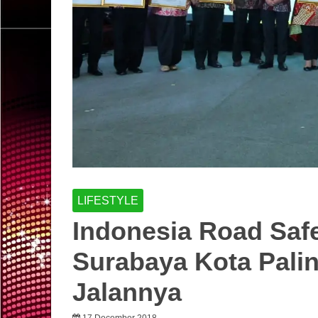
LIFESTYLE
Indonesia Road Safe
Surabaya Kota Pali
Jalannya
17 December 2018