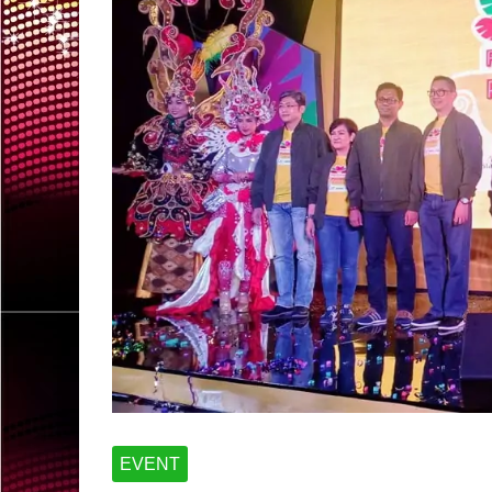
EVENT