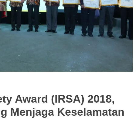
ty Award (IRSA) 2018,
ng Menjaga Keselamatan