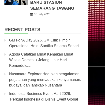
BARU STASIUN
SEMARANG TAWANG
30 July 2026
RECENT POSTS
GM For A Day 2026, GM Cilik Pimpin
Operasional Hotel Santika Selama Sehari
Agoda Catatkan Minat Kenaikan Minat
Wisata Domestik Jelang Libur Hari
Kemerdekaan
Nusantara Explorer Hadirkan pengalaman
perjalanan yang memadukan kenyamanan,
budaya, dan lanskap Nusantara
Indonesia Business Event Mart 2026,
Perkuat Indonesia di Bisnis Event Global