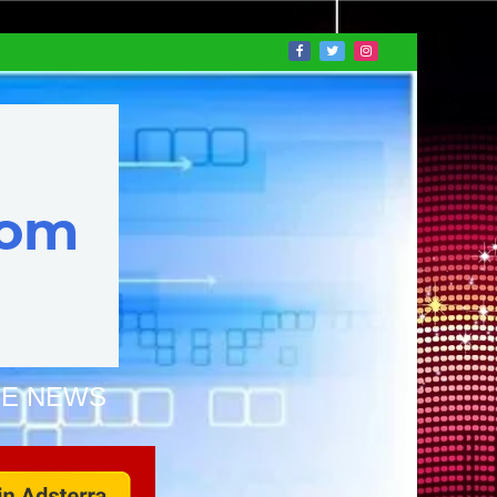
NE NEWS