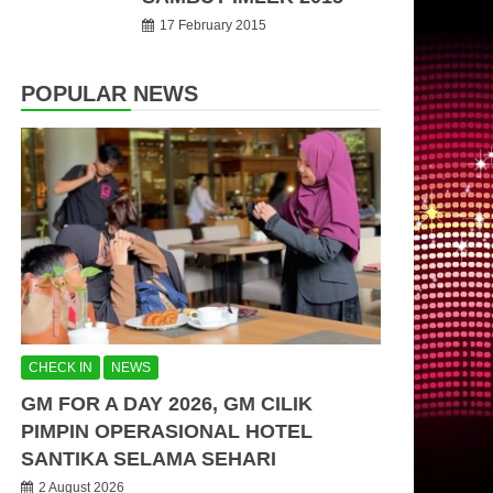
17 February 2015
POPULAR NEWS
CHECK IN
NEWS
GM FOR A DAY 2026, GM CILIK
PIMPIN OPERASIONAL HOTEL
SANTIKA SELAMA SEHARI
2 August 2026