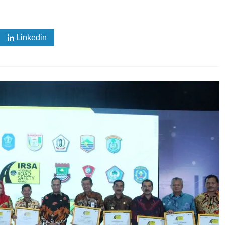
Linkedin