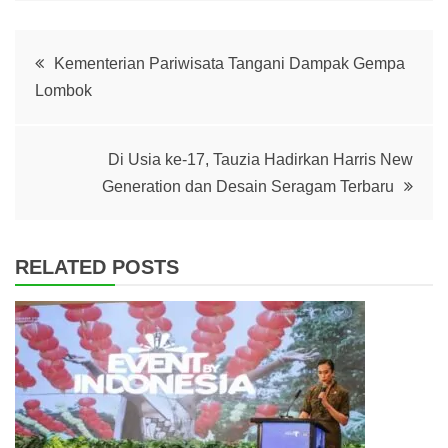
Post
Kementerian Pariwisata Tangani Dampak Gempa
Lombok
navigation
Di Usia ke-17, Tauzia Hadirkan Harris New
Generation dan Desain Seragam Terbaru
RELATED POSTS