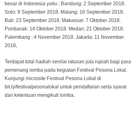
besar di Indonesia yaitu ; Bandung: 2 September 2018.
Solo: 9 September 2018. Malang: 16 September 2018.
Bali: 23 September 2018. Makassar: 7 Oktober 2018.
Pontianak: 14 Oktober 2018. Medan: 21 Oktober 2018.
Palembang : 4 November 2018. Jakarta: 11 November
2018,
Terdapat total hadiah senilai ratusan juta rupiah bagi para
pemenang lomba pada kegiatan Festival Pesona Lokal.
Kunjungi microsite Festival Pesona Lokal di
bit.ly/festivalpesonalokal untuk pendaftaran serta syarat
dan ketentuan mengikuti lomba.