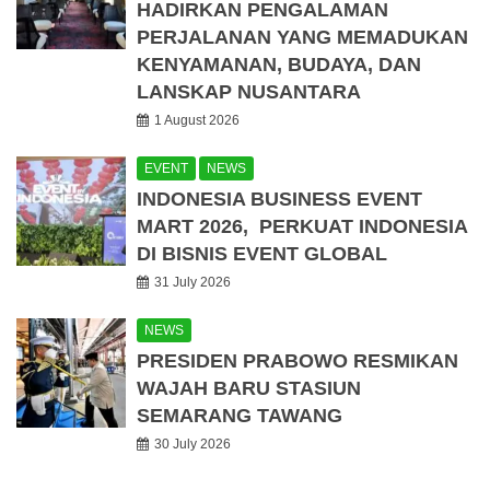
HADIRKAN PENGALAMAN
PERJALANAN YANG MEMADUKAN
KENYAMANAN, BUDAYA, DAN
LANSKAP NUSANTARA
1 August 2026
EVENT
NEWS
INDONESIA BUSINESS EVENT
MART 2026, PERKUAT INDONESIA
DI BISNIS EVENT GLOBAL
31 July 2026
NEWS
PRESIDEN PRABOWO RESMIKAN
WAJAH BARU STASIUN
SEMARANG TAWANG
30 July 2026