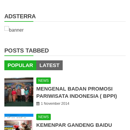
for:
ADSTERRA
POSTS TABBED
POPULAR
LATEST
NEWS
MENGENAL BADAN PROMOSI
PARIWISATA INDONESIA ( BPPI)
1 November 2014
NEWS
KEMENPAR GANDENG BAIDU