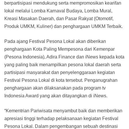
berpartisipasi mendukung serta mempromosikan kearifan
lokal melalui Lomba Karnaval Budaya, Lomba Mural,
Kreasi Masakan Daerah, dan Pasar Rakyat (Otomotif,
Produk UMKM, Kuliner) dan penghargaan UMKM Terbaik.
Pada ajang Festival Pesona Lokal akan diberikan
penghargaan Kota Paling Mempesona dari Kemenpar
(Pesona Indonesia), Adira Finance dan iNews kepada kota
yang paling baik menampilkan pesona lokal daerah serta
partisipasi masyarakat dan penyelenggaraan kegiatan
Festival Pesona Lokal di kota tersebut. Penganugrahan
penghargaan akan dilaksanakan pada program tv
Indonesia Award yang akan ditayangkan di iNews.
“Kementrian Pariwisata menyambut baik dan memberikan
apresiasi tinggi terhadap pelaksanaan kegiatan Festival
Pesona Lokal. Dalam pengembangan sebuah destinasi