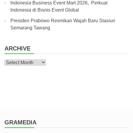
Indonesia Business Event Mart 2026, Perkuat
Indonesia di Bisnis Event Global
Presiden Prabowo Resmikan Wajah Baru Stasiun
Semarang Tawang
ARCHIVE
Archive
GRAMEDIA