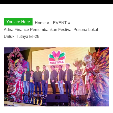
You are Here
Home
EVENT
Adira Finance Persembahkan Festival Pesona Lokal
Untuk Hutnya ke-28