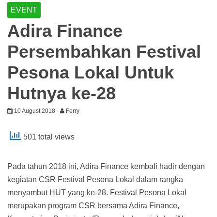
EVENT
Adira Finance
Persembahkan Festival
Pesona Lokal Untuk
Hutnya ke-28
10 August 2018
Ferry
501 total views
Pada tahun 2018 ini, Adira Finance kembali hadir dengan
kegiatan CSR Festival Pesona Lokal dalam rangka
menyambut HUT yang ke-28. Festival Pesona Lokal
merupakan program CSR bersama Adira Finance,