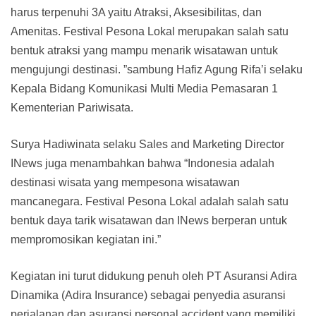
harus terpenuhi 3A yaitu Atraksi, Aksesibilitas, dan
Amenitas. Festival Pesona Lokal merupakan salah satu
bentuk atraksi yang mampu menarik wisatawan untuk
mengujungi destinasi. ”sambung Hafiz Agung Rifa’i selaku
Kepala Bidang Komunikasi Multi Media Pemasaran 1
Kementerian Pariwisata.
Surya Hadiwinata selaku Sales and Marketing Director
INews juga menambahkan bahwa “Indonesia adalah
destinasi wisata yang mempesona wisatawan
mancanegara. Festival Pesona Lokal adalah salah satu
bentuk daya tarik wisatawan dan INews berperan untuk
mempromosikan kegiatan ini.”
Kegiatan ini turut didukung penuh oleh PT Asuransi Adira
Dinamika (Adira Insurance) sebagai penyedia asuransi
perjalanan dan asuransi personal accident yang memiliki