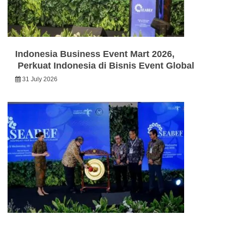
Indonesia Business Event Mart 2026,
Perkuat Indonesia di Bisnis Event Global
31 July 2026