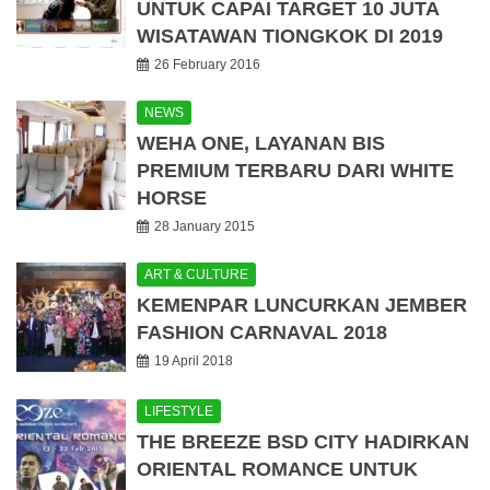
UNTUK CAPAI TARGET 10 JUTA
WISATAWAN TIONGKOK DI 2019
26 February 2016
NEWS
WEHA ONE, LAYANAN BIS
PREMIUM TERBARU DARI WHITE
HORSE
28 January 2015
ART & CULTURE
KEMENPAR LUNCURKAN JEMBER
FASHION CARNAVAL 2018
19 April 2018
LIFESTYLE
THE BREEZE BSD CITY HADIRKAN
ORIENTAL ROMANCE UNTUK