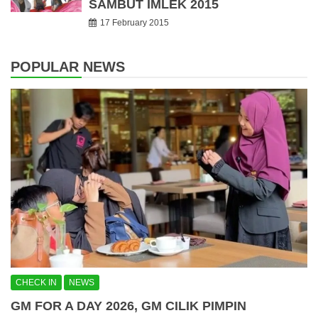
SAMBUT IMLEK 2015
17 February 2015
POPULAR NEWS
CHECK IN
NEWS
GM FOR A DAY 2026, GM CILIK PIMPIN