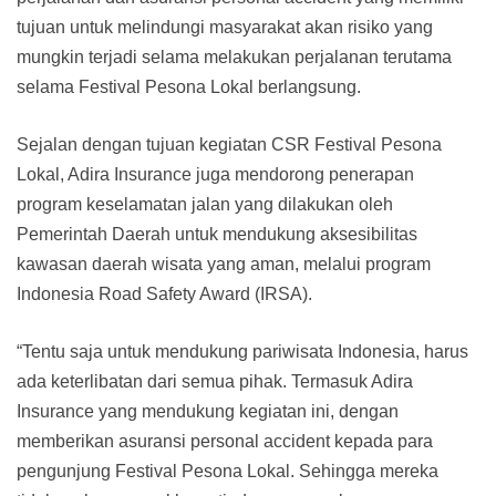
tujuan untuk melindungi masyarakat akan risiko yang
mungkin terjadi selama melakukan perjalanan terutama
selama Festival Pesona Lokal berlangsung.
Sejalan dengan tujuan kegiatan CSR Festival Pesona
Lokal, Adira Insurance juga mendorong penerapan
program keselamatan jalan yang dilakukan oleh
Pemerintah Daerah untuk mendukung aksesibilitas
kawasan daerah wisata yang aman, melalui program
Indonesia Road Safety Award (IRSA).
“Tentu saja untuk mendukung pariwisata Indonesia, harus
ada keterlibatan dari semua pihak. Termasuk Adira
Insurance yang mendukung kegiatan ini, dengan
memberikan asuransi personal accident kepada para
pengunjung Festival Pesona Lokal. Sehingga mereka