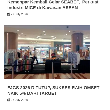
Kemenpar Kembali Gelar SEABEF, Perkuat
Industri MICE di Kawasan ASEAN
29 July 2026
FJGS 2026 DITUTUP, SUKSES RAIH OMSET
NAIK 5% DARI TARGET
27 July 2026