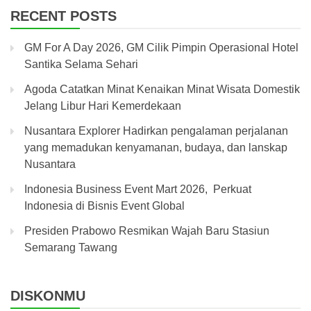
RECENT POSTS
GM For A Day 2026, GM Cilik Pimpin Operasional Hotel
Santika Selama Sehari
Agoda Catatkan Minat Kenaikan Minat Wisata Domestik
Jelang Libur Hari Kemerdekaan
Nusantara Explorer Hadirkan pengalaman perjalanan
yang memadukan kenyamanan, budaya, dan lanskap
Nusantara
Indonesia Business Event Mart 2026, Perkuat
Indonesia di Bisnis Event Global
Presiden Prabowo Resmikan Wajah Baru Stasiun
Semarang Tawang
DISKONMU