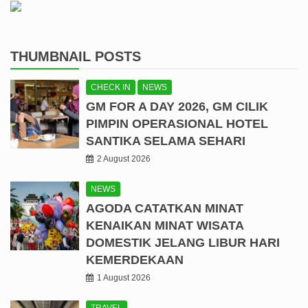
THUMBNAIL POSTS
CHECK IN
NEWS
GM FOR A DAY 2026, GM CILIK
PIMPIN OPERASIONAL HOTEL
SANTIKA SELAMA SEHARI
2 August 2026
NEWS
AGODA CATATKAN MINAT
KENAIKAN MINAT WISATA
DOMESTIK JELANG LIBUR HARI
KEMERDEKAAN
1 August 2026