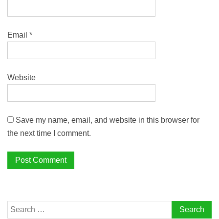
Email
*
Website
Save my name, email, and website in this browser for
the next time I comment.
Search