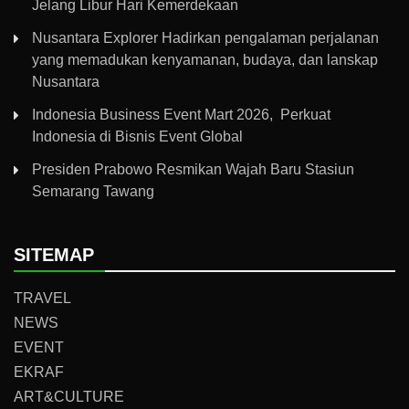
Jelang Libur Hari Kemerdekaan
Nusantara Explorer Hadirkan pengalaman perjalanan
yang memadukan kenyamanan, budaya, dan lanskap
Nusantara
Indonesia Business Event Mart 2026, Perkuat
Indonesia di Bisnis Event Global
Presiden Prabowo Resmikan Wajah Baru Stasiun
Semarang Tawang
SITEMAP
TRAVEL
NEWS
EVENT
EKRAF
ART&CULTURE