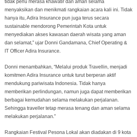
tidak perlu merasa khawatir dan aman selama
menyaksikan dan menikmati rangkaian acara kali ini. Tidak
hanya itu, Adira Insurance pun juga terus secara
sustainable mendorong Pemerintah Kota untuk
menyediakan akses kawasan daerah wisata yang aman
dan selamat,” ujar Donni Gandamana, Chief Operating &
IT Officer Adira Insurance.
Donni menambahkan, “Melalui produk Travellin, menjadi
komitmen Adira Insurance untuk turut berperan aktif
mendukung pariwisata Indonesia. Tidak hanya
memberikan perlindungan, namun juga dapat memberikan
berbagai kemudahan selama melakukan perjalanan.
Sehingga traveller tetap merasa tenang dan aman selama
melakukan perjalanan.”
Rangkaian Festival Pesona Lokal akan diadakan di 9 kota