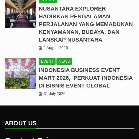
TRAVEL
NUSANTARA EXPLORER
HADIRKAN PENGALAMAN
PERJALANAN YANG MEMADUKAN
KENYAMANAN, BUDAYA, DAN
LANSKAP NUSANTARA
1 August 2026
EVENT
NEWS
INDONESIA BUSINESS EVENT
MART 2026, PERKUAT INDONESIA
DI BISNIS EVENT GLOBAL
31 July 2026
ABOUT US