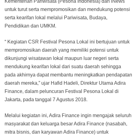
Kementerian Pariwisata (Pesona Indonesia) dan iNews
untuk turut serta mempromosikan dan mendukung potensi
serta kearifan lokal melalui Pariwisata, Budaya,
Pendidikan dan UMKM.
“ Kegiatan CSR Festival Pesona Lokal ini bertujuan untuk
mempromosikan daerah yang memiliki potensi untuk
dikunjungi wisatawan lokal maupun luar negeri serta
mendukung kearifan lokal dari suatu daerah sehingga
pada akhirnya dapat membantu meningkatkan pendapatan
daerah mereka,” ujar Hafid Hadeli, Direktur Utama Adira
Finance, dalam peluncuran Festival Pesona Lokal di
Jakarta, pada tanggal 7 Agustus 2018.
Melalui kegiatan ini, Adira Finance ingin mengajak seluruh
masyarakat dan keluarga besar Adira Finance (nasabah,
mitra bisnis, dan karyawan Adira Finance) untuk