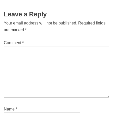
Leave a Reply
Your email address will not be published.
Required fields
are marked
*
Comment
*
Name
*