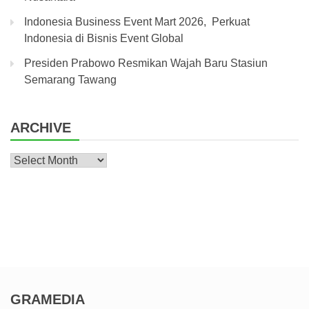
Indonesia Business Event Mart 2026, Perkuat
Indonesia di Bisnis Event Global
Presiden Prabowo Resmikan Wajah Baru Stasiun
Semarang Tawang
ARCHIVE
Archive
GRAMEDIA