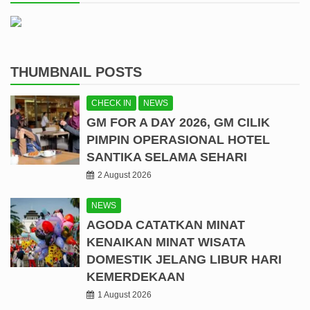
THUMBNAIL POSTS
CHECK IN
NEWS
GM FOR A DAY 2026, GM CILIK
PIMPIN OPERASIONAL HOTEL
SANTIKA SELAMA SEHARI
2 August 2026
NEWS
AGODA CATATKAN MINAT
KENAIKAN MINAT WISATA
DOMESTIK JELANG LIBUR HARI
KEMERDEKAAN
1 August 2026