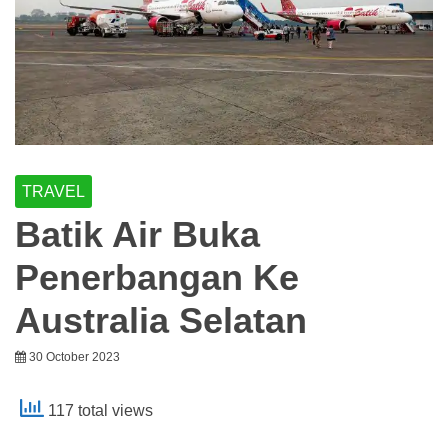
TRAVEL
Batik Air Buka
Penerbangan Ke
Australia Selatan
30 October 2023
117 total views