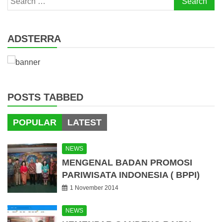
for:
ADSTERRA
POSTS TABBED
POPULAR
LATEST
NEWS
MENGENAL BADAN PROMOSI
PARIWISATA INDONESIA ( BPPI)
1 November 2014
NEWS