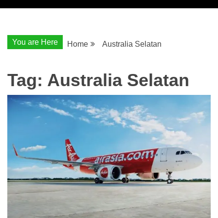
You are Here
Home
Australia Selatan
Tag:
Australia Selatan