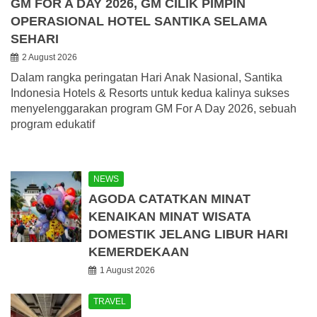
GM FOR A DAY 2026, GM CILIK PIMPIN
OPERASIONAL HOTEL SANTIKA SELAMA
SEHARI
2 August 2026
Dalam rangka peringatan Hari Anak Nasional, Santika
Indonesia Hotels & Resorts untuk kedua kalinya sukses
menyelenggarakan program GM For A Day 2026, sebuah
program edukatif
NEWS
AGODA CATATKAN MINAT
KENAIKAN MINAT WISATA
DOMESTIK JELANG LIBUR HARI
KEMERDEKAAN
1 August 2026
TRAVEL