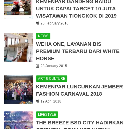
KEMENPAR GANDENG BAIDU
UNTUK CAPAI TARGET 10 JUTA
WISATAWAN TIONGKOK DI 2019
26 February 2016
NEWS
WEHA ONE, LAYANAN BIS
PREMIUM TERBARU DARI WHITE
HORSE
28 January 2015
ART & CULTURE
KEMENPAR LUNCURKAN JEMBER
FASHION CARNAVAL 2018
19 April 2018
LIFESTYLE
THE BREEZE BSD CITY HADIRKAN