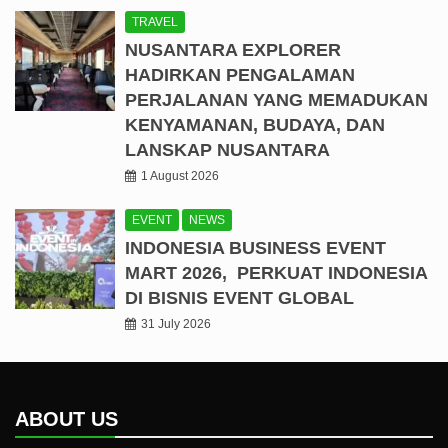
TRAVEL
NUSANTARA EXPLORER
HADIRKAN PENGALAMAN
PERJALANAN YANG MEMADUKAN
KENYAMANAN, BUDAYA, DAN
LANSKAP NUSANTARA
1 August 2026
EVENT
NEWS
INDONESIA BUSINESS EVENT
MART 2026, PERKUAT INDONESIA
DI BISNIS EVENT GLOBAL
31 July 2026
ABOUT US