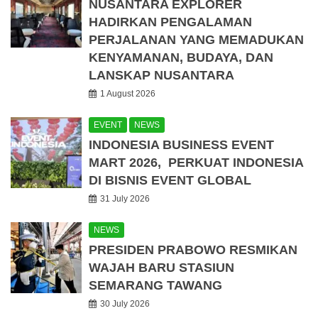
NUSANTARA EXPLORER
HADIRKAN PENGALAMAN
PERJALANAN YANG MEMADUKAN
KENYAMANAN, BUDAYA, DAN
LANSKAP NUSANTARA
1 August 2026
EVENT
NEWS
INDONESIA BUSINESS EVENT
MART 2026, PERKUAT INDONESIA
DI BISNIS EVENT GLOBAL
31 July 2026
NEWS
PRESIDEN PRABOWO RESMIKAN
WAJAH BARU STASIUN
SEMARANG TAWANG
30 July 2026