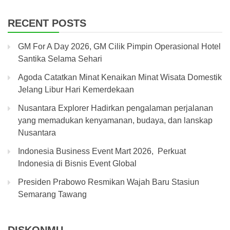
RECENT POSTS
GM For A Day 2026, GM Cilik Pimpin Operasional Hotel
Santika Selama Sehari
Agoda Catatkan Minat Kenaikan Minat Wisata Domestik
Jelang Libur Hari Kemerdekaan
Nusantara Explorer Hadirkan pengalaman perjalanan
yang memadukan kenyamanan, budaya, dan lanskap
Nusantara
Indonesia Business Event Mart 2026, Perkuat
Indonesia di Bisnis Event Global
Presiden Prabowo Resmikan Wajah Baru Stasiun
Semarang Tawang