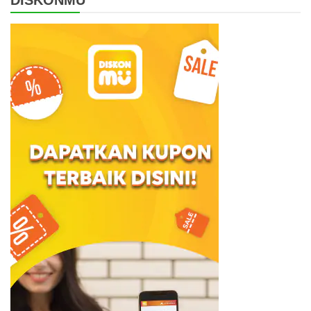
DISKONMU