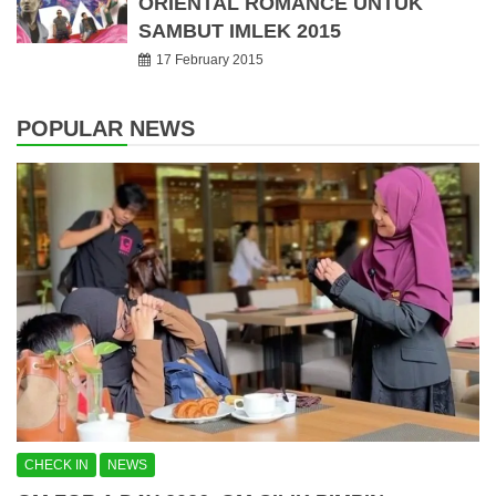
ORIENTAL ROMANCE UNTUK
SAMBUT IMLEK 2015
17 February 2015
POPULAR NEWS
CHECK IN
NEWS