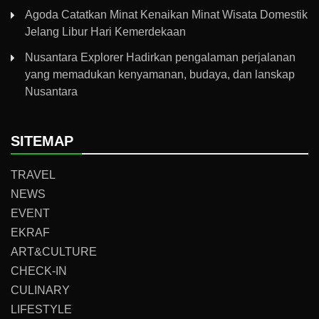
Agoda Catatkan Minat Kenaikan Minat Wisata Domestik
Jelang Libur Hari Kemerdekaan
Nusantara Explorer Hadirkan pengalaman perjalanan
yang memadukan kenyamanan, budaya, dan lanskap
Nusantara
SITEMAP
TRAVEL
NEWS
EVENT
EKRAF
ART&CULTURE
CHECK-IN
CULINARY
LIFESTYLE