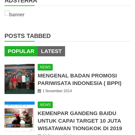
ADSTERRA
POSTS TABBED
POPULAR
LATEST
NEWS
MENGENAL BADAN PROMOSI
PARIWISATA INDONESIA ( BPPI)
1 November 2014
NEWS
KEMENPAR GANDENG BAIDU
UNTUK CAPAI TARGET 10 JUTA
WISATAWAN TIONGKOK DI 2019