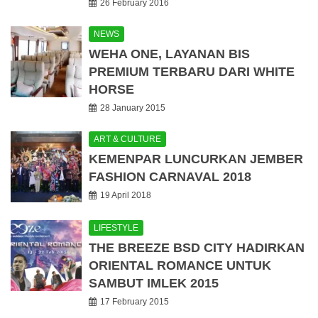
26 February 2016
NEWS
WEHA ONE, LAYANAN BIS
PREMIUM TERBARU DARI WHITE
HORSE
28 January 2015
ART & CULTURE
KEMENPAR LUNCURKAN JEMBER
FASHION CARNAVAL 2018
19 April 2018
LIFESTYLE
THE BREEZE BSD CITY HADIRKAN
ORIENTAL ROMANCE UNTUK
SAMBUT IMLEK 2015
17 February 2015