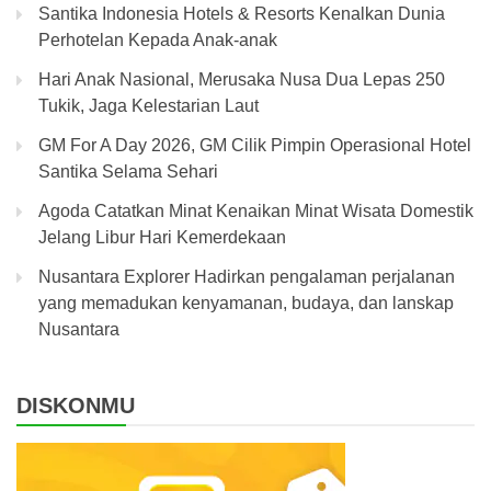
Santika Indonesia Hotels & Resorts Kenalkan Dunia
Perhotelan Kepada Anak-anak
Hari Anak Nasional, Merusaka Nusa Dua Lepas 250
Tukik, Jaga Kelestarian Laut
GM For A Day 2026, GM Cilik Pimpin Operasional Hotel
Santika Selama Sehari
Agoda Catatkan Minat Kenaikan Minat Wisata Domestik
Jelang Libur Hari Kemerdekaan
Nusantara Explorer Hadirkan pengalaman perjalanan
yang memadukan kenyamanan, budaya, dan lanskap
Nusantara
DISKONMU