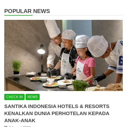
POPULAR NEWS
CHECK IN
NEWS
SANTIKA INDONESIA HOTELS & RESORTS
KENALKAN DUNIA PERHOTELAN KEPADA
ANAK-ANAK