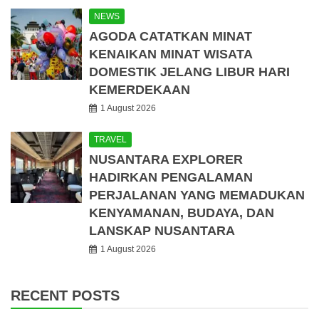
NEWS
AGODA CATATKAN MINAT
KENAIKAN MINAT WISATA
DOMESTIK JELANG LIBUR HARI
KEMERDEKAAN
1 August 2026
TRAVEL
NUSANTARA EXPLORER
HADIRKAN PENGALAMAN
PERJALANAN YANG MEMADUKAN
KENYAMANAN, BUDAYA, DAN
LANSKAP NUSANTARA
1 August 2026
RECENT POSTS