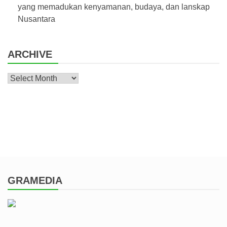
yang memadukan kenyamanan, budaya, dan lanskap
Nusantara
ARCHIVE
Archive
GRAMEDIA