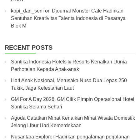
kopi_dan_seni
on
Djournal Monster Cafe Hadirkan
Sentuhan Kreativitas Talenta Indonesia di Pasaraya
Blok M
RECENT POSTS
Santika Indonesia Hotels & Resorts Kenalkan Dunia
Perhotelan Kepada Anak-anak
Hari Anak Nasional, Merusaka Nusa Dua Lepas 250
Tukik, Jaga Kelestarian Laut
GM For A Day 2026, GM Cilik Pimpin Operasional Hotel
Santika Selama Sehari
Agoda Catatkan Minat Kenaikan Minat Wisata Domestik
Jelang Libur Hari Kemerdekaan
Nusantara Explorer Hadirkan pengalaman perjalanan