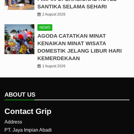
SANTIKA SELAMA SEHARI
2 August 2026
NEWS
AGODA CATATKAN MINAT
KENAIKAN MINAT WISATA
DOMESTIK JELANG LIBUR HARI
KEMERDEKAAN
1 August 2026
ABOUT US
Contact Grip
Address
PT. Jaya Impian Abadi