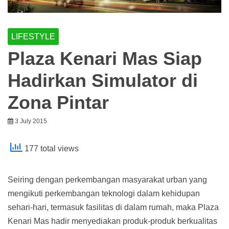
LIFESTYLE
Plaza Kenari Mas Siap
Hadirkan Simulator di
Zona Pintar
3 July 2015
177 total views
Seiring dengan perkembangan masyarakat urban yang
mengikuti perkembangan teknologi dalam kehidupan
sehari-hari, termasuk fasilitas di dalam rumah, maka Plaza
Kenari Mas hadir menyediakan produk-produk berkualitas