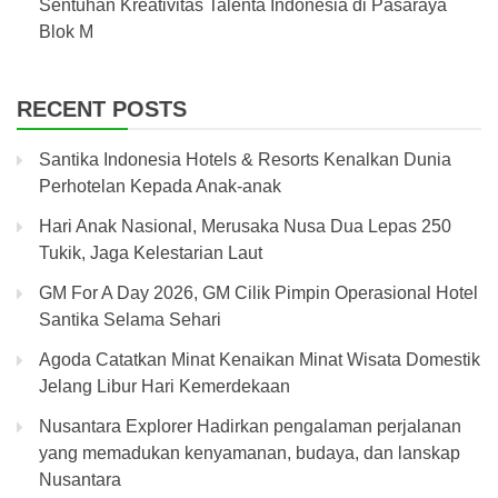
Sentuhan Kreativitas Talenta Indonesia di Pasaraya
Blok M
RECENT POSTS
Santika Indonesia Hotels & Resorts Kenalkan Dunia
Perhotelan Kepada Anak-anak
Hari Anak Nasional, Merusaka Nusa Dua Lepas 250
Tukik, Jaga Kelestarian Laut
GM For A Day 2026, GM Cilik Pimpin Operasional Hotel
Santika Selama Sehari
Agoda Catatkan Minat Kenaikan Minat Wisata Domestik
Jelang Libur Hari Kemerdekaan
Nusantara Explorer Hadirkan pengalaman perjalanan
yang memadukan kenyamanan, budaya, dan lanskap
Nusantara