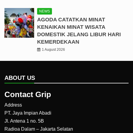
NEWS
AGODA CATATKAN MINAT
KENAIKAN MINAT WISATA
DOMESTIK JELANG LIBUR HARI
KEMERDEKAAN
1 August 2026
ABOUT US
Contact Grip
Address
PT. Jaya Impian Abadi
Jl. Antena 1 no. 5B
Radioa Dalam – Jakarta Selatan