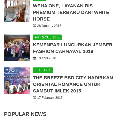
WEHA ONE, LAYANAN BIS
PREMIUM TERBARU DARI WHITE
HORSE
28 January 2015
ART & CULTURE
KEMENPAR LUNCURKAN JEMBER
FASHION CARNAVAL 2018
19 April 2018
LIFESTYLE
THE BREEZE BSD CITY HADIRKAN
ORIENTAL ROMANCE UNTUK
SAMBUT IMLEK 2015
17 February 2015
POPULAR NEWS