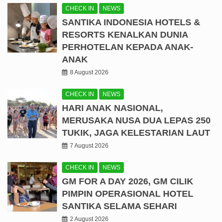
CHECK IN
NEWS
SANTIKA INDONESIA HOTELS &
RESORTS KENALKAN DUNIA
PERHOTELAN KEPADA ANAK-
ANAK
8 August 2026
CHECK IN
NEWS
HARI ANAK NASIONAL,
MERUSAKA NUSA DUA LEPAS 250
TUKIK, JAGA KELESTARIAN LAUT
7 August 2026
CHECK IN
NEWS
GM FOR A DAY 2026, GM CILIK
PIMPIN OPERASIONAL HOTEL
SANTIKA SELAMA SEHARI
2 August 2026