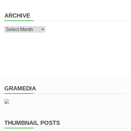
ARCHIVE
Archive
GRAMEDIA
THUMBNAIL POSTS