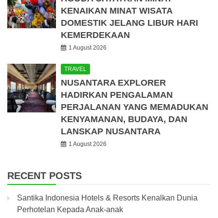
KENAIKAN MINAT WISATA
DOMESTIK JELANG LIBUR HARI
KEMERDEKAAN
1 August 2026
TRAVEL
NUSANTARA EXPLORER
HADIRKAN PENGALAMAN
PERJALANAN YANG MEMADUKAN
KENYAMANAN, BUDAYA, DAN
LANSKAP NUSANTARA
1 August 2026
RECENT POSTS
Santika Indonesia Hotels & Resorts Kenalkan Dunia
Perhotelan Kepada Anak-anak