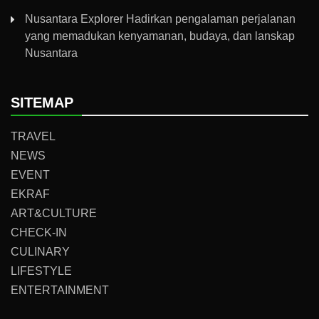
Nusantara Explorer Hadirkan pengalaman perjalanan
yang memadukan kenyamanan, budaya, dan lanskap
Nusantara
SITEMAP
TRAVEL
NEWS
EVENT
EKRAF
ART&CULTURE
CHECK-IN
CULINARY
LIFESTYLE
ENTERTAINMENT