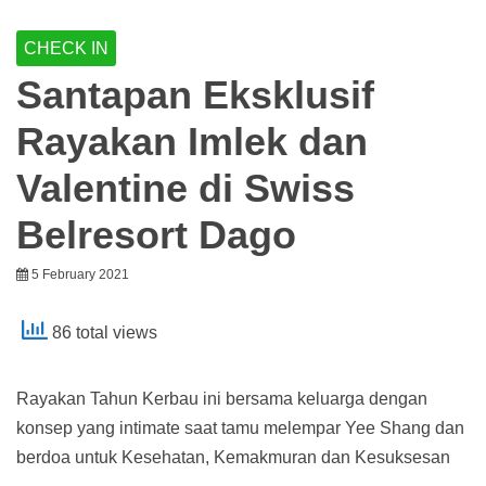
CHECK IN
Santapan Eksklusif
Rayakan Imlek dan
Valentine di Swiss
Belresort Dago
5 February 2021
86 total views
Rayakan Tahun Kerbau ini bersama keluarga dengan
konsep yang intimate saat tamu melempar Yee Shang dan
berdoa untuk Kesehatan, Kemakmuran dan Kesuksesan