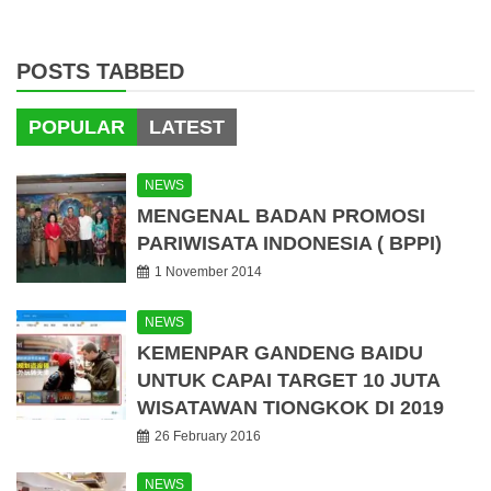
POSTS TABBED
POPULAR
LATEST
NEWS
MENGENAL BADAN PROMOSI
PARIWISATA INDONESIA ( BPPI)
1 November 2014
NEWS
KEMENPAR GANDENG BAIDU
UNTUK CAPAI TARGET 10 JUTA
WISATAWAN TIONGKOK DI 2019
26 February 2016
NEWS