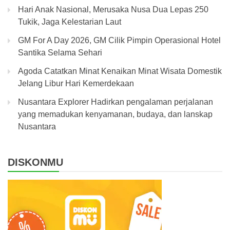
Hari Anak Nasional, Merusaka Nusa Dua Lepas 250
Tukik, Jaga Kelestarian Laut
GM For A Day 2026, GM Cilik Pimpin Operasional Hotel
Santika Selama Sehari
Agoda Catatkan Minat Kenaikan Minat Wisata Domestik
Jelang Libur Hari Kemerdekaan
Nusantara Explorer Hadirkan pengalaman perjalanan
yang memadukan kenyamanan, budaya, dan lanskap
Nusantara
DISKONMU