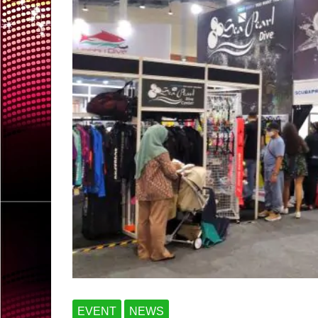
EVENT
NEWS