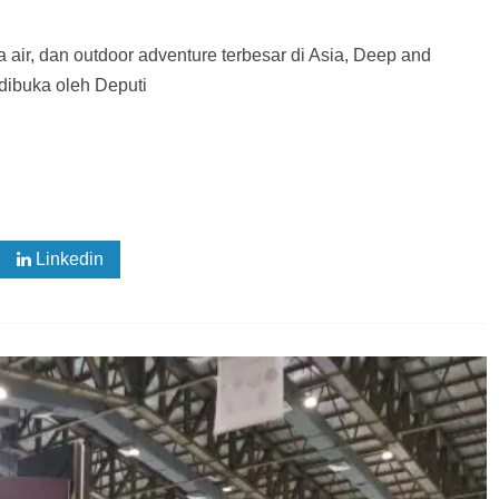
 air, dan outdoor adventure terbesar di Asia, Deep and
dibuka oleh Deputi
Linkedin