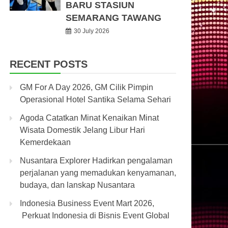
BARU STASIUN
SEMARANG TAWANG
30 July 2026
RECENT POSTS
GM For A Day 2026, GM Cilik Pimpin
Operasional Hotel Santika Selama Sehari
Agoda Catatkan Minat Kenaikan Minat
Wisata Domestik Jelang Libur Hari
Kemerdekaan
Nusantara Explorer Hadirkan pengalaman
perjalanan yang memadukan kenyamanan,
budaya, dan lanskap Nusantara
Indonesia Business Event Mart 2026,
Perkuat Indonesia di Bisnis Event Global