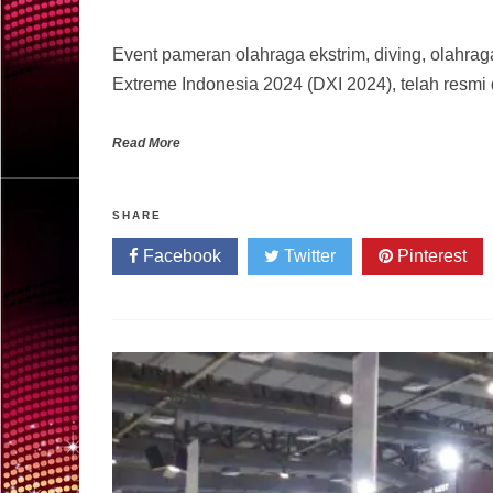
Event pameran olahraga ekstrim, diving, olahraga
Extreme Indonesia 2024 (DXI 2024), telah resmi 
Read More
SHARE
Facebook
Twitter
Pinterest