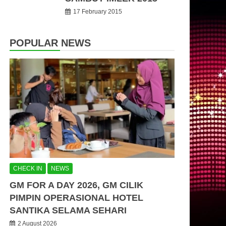
17 February 2015
POPULAR NEWS
CHECK IN
NEWS
GM FOR A DAY 2026, GM CILIK
PIMPIN OPERASIONAL HOTEL
SANTIKA SELAMA SEHARI
2 August 2026