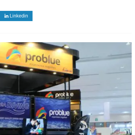
Linkedin