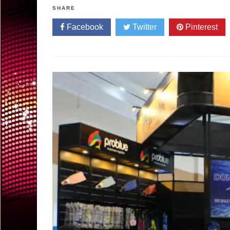
SHARE
Facebook
Twitter
Pinterest