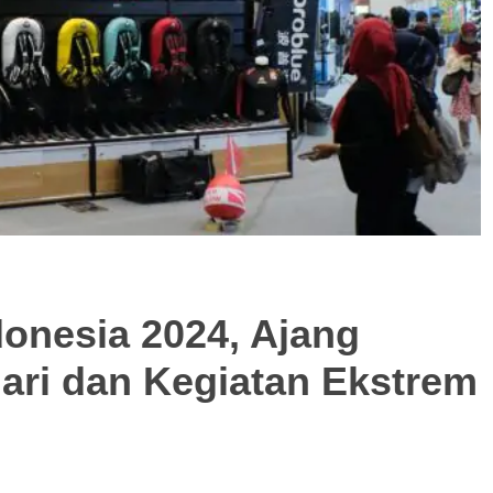
onesia 2024, Ajang
ari dan Kegiatan Ekstrem