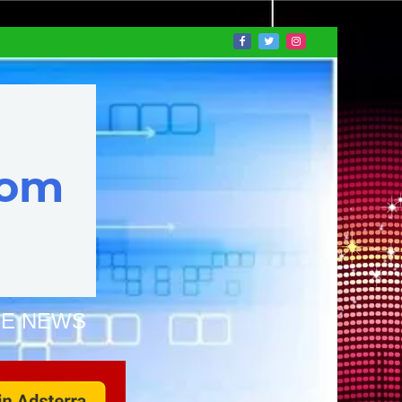
NE NEWS