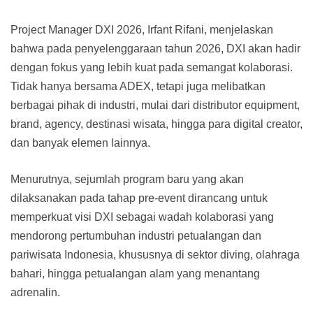
Project Manager DXI 2026, Irfant Rifani, menjelaskan
bahwa pada penyelenggaraan tahun 2026, DXI akan hadir
dengan fokus yang lebih kuat pada semangat kolaborasi.
Tidak hanya bersama ADEX, tetapi juga melibatkan
berbagai pihak di industri, mulai dari distributor equipment,
brand, agency, destinasi wisata, hingga para digital creator,
dan banyak elemen lainnya.
Menurutnya, sejumlah program baru yang akan
dilaksanakan pada tahap pre-event dirancang untuk
memperkuat visi DXI sebagai wadah kolaborasi yang
mendorong pertumbuhan industri petualangan dan
pariwisata Indonesia, khususnya di sektor diving, olahraga
bahari, hingga petualangan alam yang menantang
adrenalin.