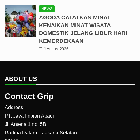
NEWS
AGODA CATATKAN MINAT
KENAIKAN MINAT WISATA
DOMESTIK JELANG LIBUR HARI
KEMERDEKAAN
1 August 2026
ABOUT US
Contact Grip
Address
PT. Jaya Impian Abadi
Jl. Antena 1 no. 5B
Radioa Dalam – Jakarta Selatan