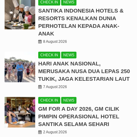
CHECK IN
NEWS
SANTIKA INDONESIA HOTELS &
RESORTS KENALKAN DUNIA
PERHOTELAN KEPADA ANAK-
ANAK
8 August 2026
CHECK IN
NEWS
HARI ANAK NASIONAL,
MERUSAKA NUSA DUA LEPAS 250
TUKIK, JAGA KELESTARIAN LAUT
7 August 2026
CHECK IN
NEWS
GM FOR A DAY 2026, GM CILIK
PIMPIN OPERASIONAL HOTEL
SANTIKA SELAMA SEHARI
2 August 2026