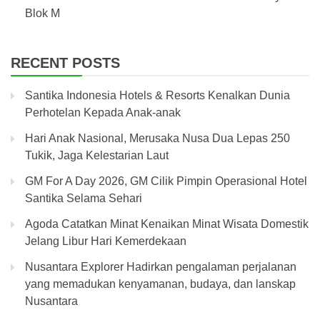
Blok M
RECENT POSTS
Santika Indonesia Hotels & Resorts Kenalkan Dunia
Perhotelan Kepada Anak-anak
Hari Anak Nasional, Merusaka Nusa Dua Lepas 250
Tukik, Jaga Kelestarian Laut
GM For A Day 2026, GM Cilik Pimpin Operasional Hotel
Santika Selama Sehari
Agoda Catatkan Minat Kenaikan Minat Wisata Domestik
Jelang Libur Hari Kemerdekaan
Nusantara Explorer Hadirkan pengalaman perjalanan
yang memadukan kenyamanan, budaya, dan lanskap
Nusantara