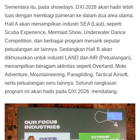
Sementara itu, pada showdays, DXI 2026 akan hadir lebih
luas dengan membagi pameran ke dalam dua area utama.
Hall A akan menampilkan industri SEA (Laut), seperti
Scuba Experience, Mermaid Show, Underwater Dance
Competition, dan berbagai program menarik seputar
petualangan air lainnya. Sedangkan Hall B akan
dikhususkan untuk industri LAND dan AIR (Petualangan),
menampilkan beragam aktivitas seperti Overland, Moto
Adventure, Mountaineering, Paragliding, Tactical Airsoft,
serta petualangan seru lainnya. Seluruh rangkaian
program ini akan hadir pada DXI 2026 mendatang.