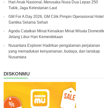
Hari Anak Nasional, Merusaka Nusa Dua Lepas 250
Tukik, Jaga Kelestarian Laut
GM For A Day 2026, GM Cilik Pimpin Operasional Hotel
Santika Selama Sehari
Agoda Catatkan Minat Kenaikan Minat Wisata Domestik
Jelang Libur Hari Kemerdekaan
Nusantara Explorer Hadirkan pengalaman perjalanan
yang memadukan kenyamanan, budaya, dan lanskap
Nusantara
DISKONMU