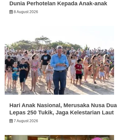
Dunia Perhotelan Kepada Anak-anak
8 August 2026
Hari Anak Nasional, Merusaka Nusa Dua
Lepas 250 Tukik, Jaga Kelestarian Laut
7 August 2026