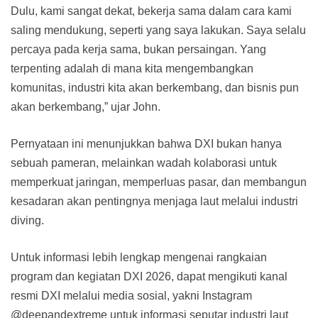
Dulu, kami sangat dekat, bekerja sama dalam cara kami
saling mendukung, seperti yang saya lakukan. Saya selalu
percaya pada kerja sama, bukan persaingan. Yang
terpenting adalah di mana kita mengembangkan
komunitas, industri kita akan berkembang, dan bisnis pun
akan berkembang,” ujar John.
Pernyataan ini menunjukkan bahwa DXI bukan hanya
sebuah pameran, melainkan wadah kolaborasi untuk
memperkuat jaringan, memperluas pasar, dan membangun
kesadaran akan pentingnya menjaga laut melalui industri
diving.
Untuk informasi lebih lengkap mengenai rangkaian
program dan kegiatan DXI 2026, dapat mengikuti kanal
resmi DXI melalui media sosial, yakni Instagram
@deepandextreme untuk informasi seputar industri laut