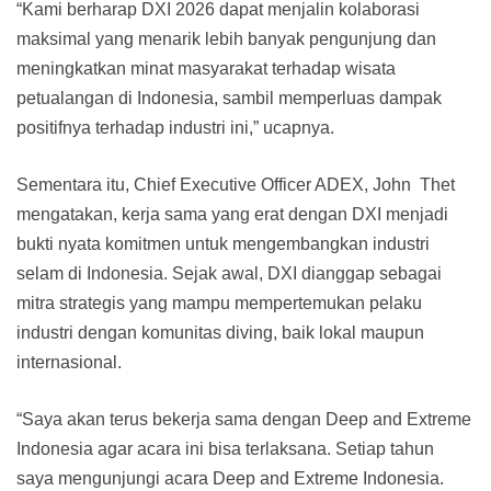
“Kami berharap DXI 2026 dapat menjalin kolaborasi
maksimal yang menarik lebih banyak pengunjung dan
meningkatkan minat masyarakat terhadap wisata
petualangan di Indonesia, sambil memperluas dampak
positifnya terhadap industri ini,” ucapnya.
Sementara itu, Chief Executive Officer ADEX, John Thet
mengatakan, kerja sama yang erat dengan DXI menjadi
bukti nyata komitmen untuk mengembangkan industri
selam di Indonesia. Sejak awal, DXI dianggap sebagai
mitra strategis yang mampu mempertemukan pelaku
industri dengan komunitas diving, baik lokal maupun
internasional.
“Saya akan terus bekerja sama dengan Deep and Extreme
Indonesia agar acara ini bisa terlaksana. Setiap tahun
saya mengunjungi acara Deep and Extreme Indonesia.