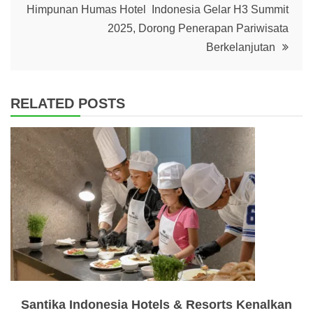
Himpunan Humas Hotel Indonesia Gelar H3 Summit
2025, Dorong Penerapan Pariwisata
Berkelanjutan
RELATED POSTS
Santika Indonesia Hotels & Resorts Kenalkan