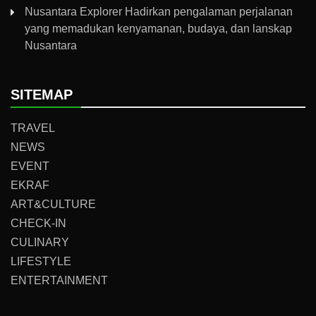
Nusantara Explorer Hadirkan pengalaman perjalanan
yang memadukan kenyamanan, budaya, dan lanskap
Nusantara
SITEMAP
TRAVEL
NEWS
EVENT
EKRAF
ART&CULTURE
CHECK-IN
CULINARY
LIFESTYLE
ENTERTAINMENT