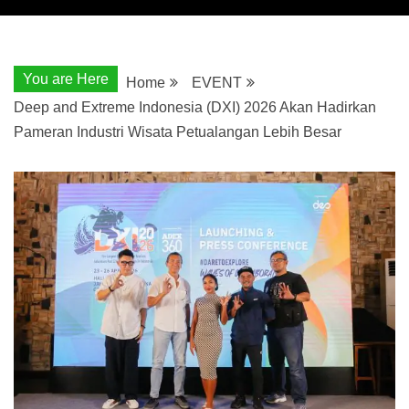
You are Here
Home
EVENT
Deep and Extreme Indonesia (DXI) 2026 Akan Hadirkan
Pameran Industri Wisata Petualangan Lebih Besar