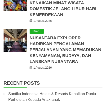
KENAIKAN MINAT WISATA
DOMESTIK JELANG LIBUR HARI
KEMERDEKAAN
1 August 2026
TRAVEL
NUSANTARA EXPLORER
HADIRKAN PENGALAMAN
PERJALANAN YANG MEMADUKAN
KENYAMANAN, BUDAYA, DAN
LANSKAP NUSANTARA
1 August 2026
RECENT POSTS
Santika Indonesia Hotels & Resorts Kenalkan Dunia
Perhotelan Kepada Anak-anak