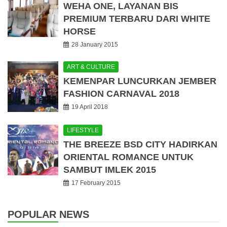
WEHA ONE, LAYANAN BIS
PREMIUM TERBARU DARI WHITE
HORSE
28 January 2015
ART & CULTURE
KEMENPAR LUNCURKAN JEMBER
FASHION CARNAVAL 2018
19 April 2018
LIFESTYLE
THE BREEZE BSD CITY HADIRKAN
ORIENTAL ROMANCE UNTUK
SAMBUT IMLEK 2015
17 February 2015
POPULAR NEWS