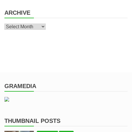
ARCHIVE
Archive
GRAMEDIA
THUMBNAIL POSTS