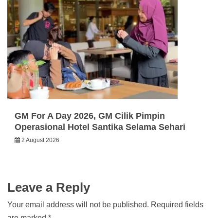
GM For A Day 2026, GM Cilik Pimpin
Operasional Hotel Santika Selama Sehari
2 August 2026
Leave a Reply
Your email address will not be published.
Required fields
are marked
*