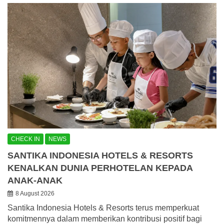
CHECK IN
NEWS
SANTIKA INDONESIA HOTELS & RESORTS
KENALKAN DUNIA PERHOTELAN KEPADA
ANAK-ANAK
8 August 2026
Santika Indonesia Hotels & Resorts terus memperkuat
komitmennya dalam memberikan kontribusi positif bagi