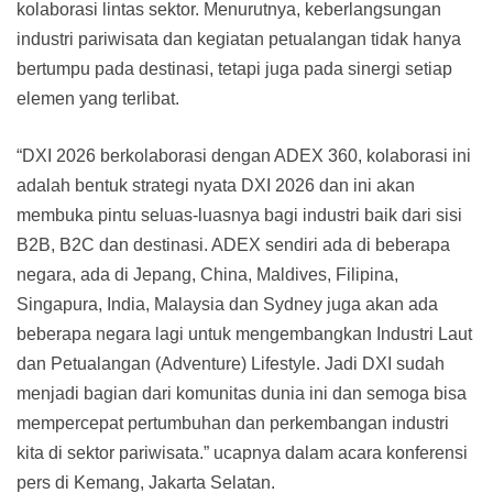
kolaborasi lintas sektor. Menurutnya, keberlangsungan
industri pariwisata dan kegiatan petualangan tidak hanya
bertumpu pada destinasi, tetapi juga pada sinergi setiap
elemen yang terlibat.
“DXI 2026 berkolaborasi dengan ADEX 360, kolaborasi ini
adalah bentuk strategi nyata DXI 2026 dan ini akan
membuka pintu seluas-luasnya bagi industri baik dari sisi
B2B, B2C dan destinasi. ADEX sendiri ada di beberapa
negara, ada di Jepang, China, Maldives, Filipina,
Singapura, India, Malaysia dan Sydney juga akan ada
beberapa negara lagi untuk mengembangkan Industri Laut
dan Petualangan (Adventure) Lifestyle. Jadi DXI sudah
menjadi bagian dari komunitas dunia ini dan semoga bisa
mempercepat pertumbuhan dan perkembangan industri
kita di sektor pariwisata.” ucapnya dalam acara konferensi
pers di Kemang, Jakarta Selatan.