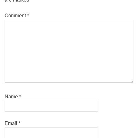
Comment
*
Name
*
Email
*