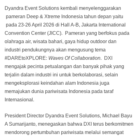
Dyandra Event Solutions kembali menyelenggarakan
pameran Deep & Xtreme Indonesia tahun depan yaitu
pada 23-26 April 2026 di Hall A-B, Jakarta International
Convention Center (JICC). Pameran yang berfokus pada
olahraga air, wisata bahari, gaya hidup outdoor dan
industri pendukungnya akan mengusung tema
#DAREtoXPLORE:
Waves Of Collaboration
. DXI
mengajak pecinta petualangan dan banyak pihak yang
terjalin dalam industri ini untuk berkolaborasi, selain
mengeksplorasi keindahan alam Indonesia juga
memajukan dunia pariwisata Indonesia pada taraf
Internasional.
President Director Dyandra Event Solutions, Michael Bayu
A Sumarijanto, menegaskan bahwa DXI terus berkomitmen
mendorong pertumbuhan pariwisata melalui semangat