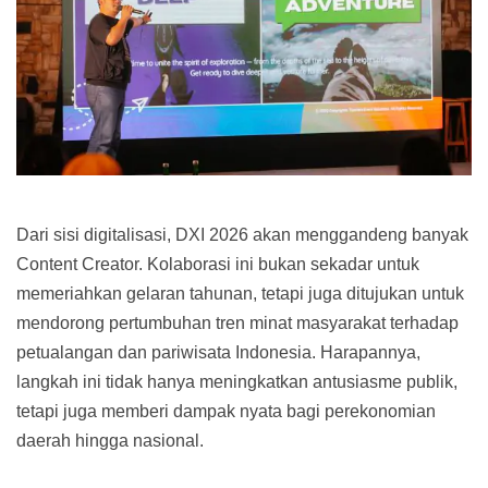
Dari sisi digitalisasi, DXI 2026 akan menggandeng banyak
Content Creator. Kolaborasi ini bukan sekadar untuk
memeriahkan gelaran tahunan, tetapi juga ditujukan untuk
mendorong pertumbuhan tren minat masyarakat terhadap
petualangan dan pariwisata Indonesia. Harapannya,
langkah ini tidak hanya meningkatkan antusiasme publik,
tetapi juga memberi dampak nyata bagi perekonomian
daerah hingga nasional.