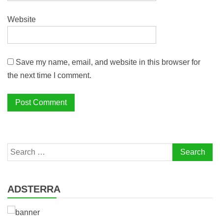
Website
Save my name, email, and website in this browser for
the next time I comment.
Search
for:
ADSTERRA