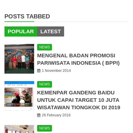
POSTS TABBED
POPULAR
LATEST
NEWS
MENGENAL BADAN PROMOSI
PARIWISATA INDONESIA ( BPPI)
1 November 2014
NEWS
KEMENPAR GANDENG BAIDU
UNTUK CAPAI TARGET 10 JUTA
WISATAWAN TIONGKOK DI 2019
26 February 2016
NEWS