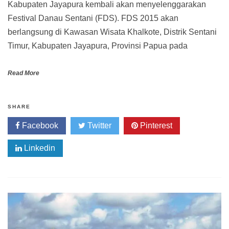
Kabupaten Jayapura kembali akan menyelenggarakan
Festival Danau Sentani (FDS). FDS 2015 akan
berlangsung di Kawasan Wisata Khalkote, Distrik Sentani
Timur, Kabupaten Jayapura, Provinsi Papua pada
Read More
SHARE
Facebook
Twitter
Pinterest
Linkedin