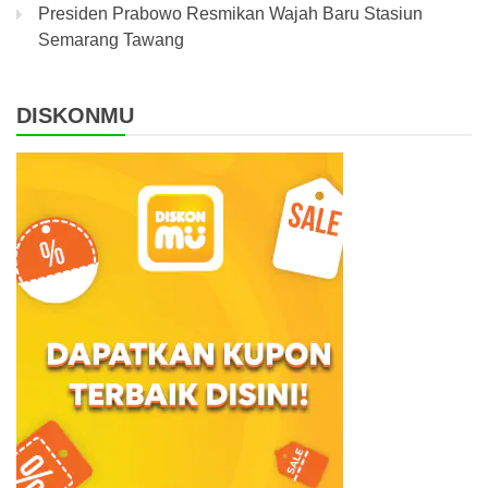
Presiden Prabowo Resmikan Wajah Baru Stasiun
Semarang Tawang
DISKONMU