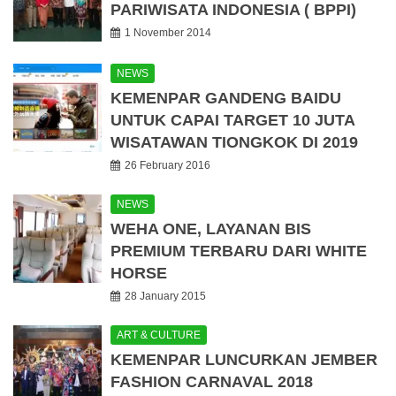
PARIWISATA INDONESIA ( BPPI)
1 November 2014
NEWS
KEMENPAR GANDENG BAIDU
UNTUK CAPAI TARGET 10 JUTA
WISATAWAN TIONGKOK DI 2019
26 February 2016
NEWS
WEHA ONE, LAYANAN BIS
PREMIUM TERBARU DARI WHITE
HORSE
28 January 2015
ART & CULTURE
KEMENPAR LUNCURKAN JEMBER
FASHION CARNAVAL 2018