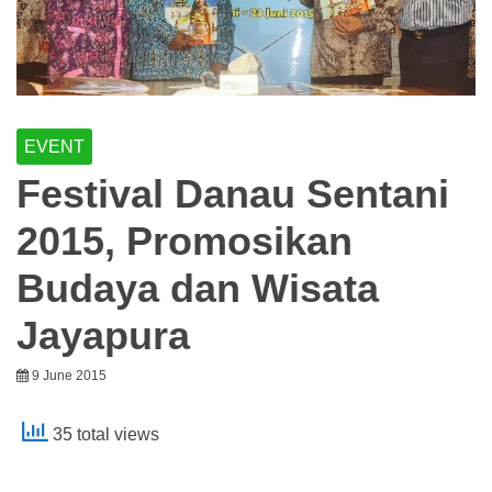
EVENT
Festival Danau Sentani
2015, Promosikan
Budaya dan Wisata
Jayapura
9 June 2015
35 total views