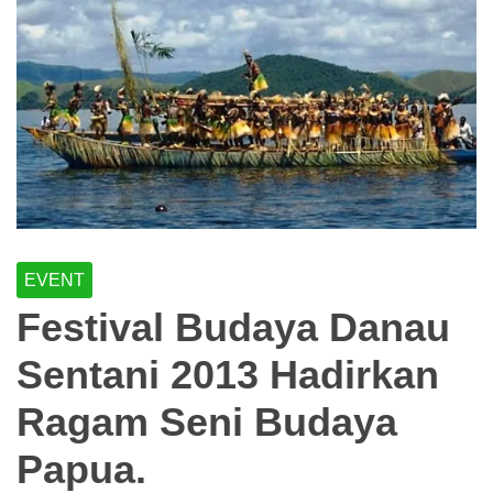
EVENT
Festival Budaya Danau
Sentani 2013 Hadirkan
Ragam Seni Budaya
Papua.