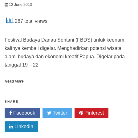
12 June 2013
267 total views
Festival Budaya Danau Sentani (FBDS) untuk keenam
kalinya kembali digelar. Menghadirkan potensi wisata
alam, budaya dan ekonomi kreatif Papua. Digelar pada
tanggal 19 – 22
Read More
SHARE
Facebook
Twitter
Pinterest
Linkedin