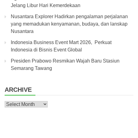
Jelang Libur Hari Kemerdekaan
Nusantara Explorer Hadirkan pengalaman perjalanan
yang memadukan kenyamanan, budaya, dan lanskap
Nusantara
Indonesia Business Event Mart 2026, Perkuat
Indonesia di Bisnis Event Global
Presiden Prabowo Resmikan Wajah Baru Stasiun
Semarang Tawang
ARCHIVE
Archive