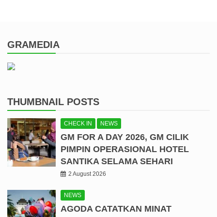
GRAMEDIA
THUMBNAIL POSTS
CHECK IN
NEWS
GM FOR A DAY 2026, GM CILIK
PIMPIN OPERASIONAL HOTEL
SANTIKA SELAMA SEHARI
2 August 2026
NEWS
AGODA CATATKAN MINAT