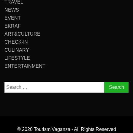
TRAVEL
NEWS
EVENT
EKRAF
ART&CULTURE
CHECK-IN
CULINARY
LIFESTYLE
ENTERTAINMENT
Search
for:
© 2020 Tourism Vaganza - All Rights Reserved