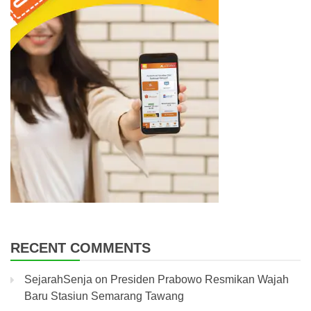
RECENT COMMENTS
SejarahSenja
on
Presiden Prabowo Resmikan Wajah
Baru Stasiun Semarang Tawang