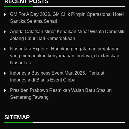
RECENT POSTS
GM For A Day 2026, GM Cilik Pimpin Operasional Hotel
Santika Selama Sehari
Agoda Catatkan Minat Kenaikan Minat Wisata Domestik
Jelang Libur Hari Kemerdekaan
Nusantara Explorer Hadirkan pengalaman perjalanan
yang memadukan kenyamanan, budaya, dan lanskap
Nusantara
Indonesia Business Event Mart 2026, Perkuat
Indonesia di Bisnis Event Global
Presiden Prabowo Resmikan Wajah Baru Stasiun
Semarang Tawang
SITEMAP