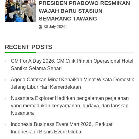
PRESIDEN PRABOWO RESMIKAN
WAJAH BARU STASIUN
SEMARANG TAWANG
30 July 2026
RECENT POSTS
GM For A Day 2026, GM Cilik Pimpin Operasional Hotel
Santika Selama Sehari
Agoda Catatkan Minat Kenaikan Minat Wisata Domestik
Jelang Libur Hari Kemerdekaan
Nusantara Explorer Hadirkan pengalaman perjalanan
yang memadukan kenyamanan, budaya, dan lanskap
Nusantara
Indonesia Business Event Mart 2026, Perkuat
Indonesia di Bisnis Event Global