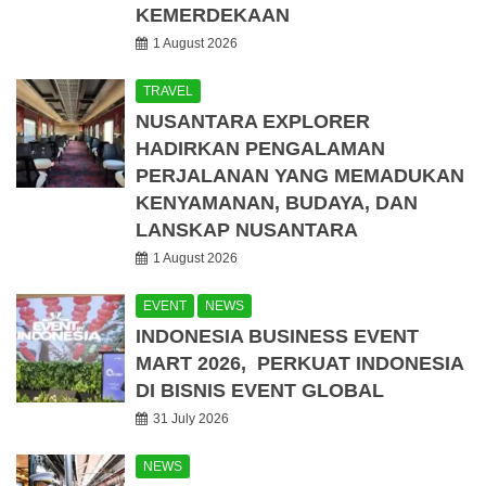
KEMERDEKAAN
1 August 2026
TRAVEL
NUSANTARA EXPLORER
HADIRKAN PENGALAMAN
PERJALANAN YANG MEMADUKAN
KENYAMANAN, BUDAYA, DAN
LANSKAP NUSANTARA
1 August 2026
EVENT
NEWS
INDONESIA BUSINESS EVENT
MART 2026, PERKUAT INDONESIA
DI BISNIS EVENT GLOBAL
31 July 2026
NEWS