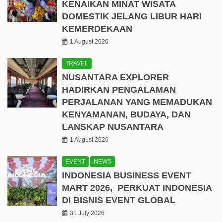
KENAIKAN MINAT WISATA
DOMESTIK JELANG LIBUR HARI
KEMERDEKAAN
1 August 2026
TRAVEL
NUSANTARA EXPLORER
HADIRKAN PENGALAMAN
PERJALANAN YANG MEMADUKAN
KENYAMANAN, BUDAYA, DAN
LANSKAP NUSANTARA
1 August 2026
EVENT
NEWS
INDONESIA BUSINESS EVENT
MART 2026, PERKUAT INDONESIA
DI BISNIS EVENT GLOBAL
31 July 2026