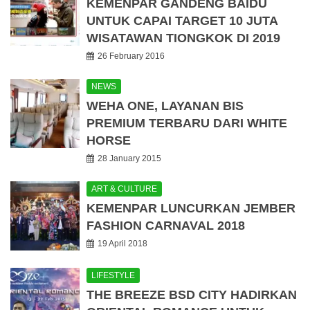
KEMENPAR GANDENG BAIDU
UNTUK CAPAI TARGET 10 JUTA
WISATAWAN TIONGKOK DI 2019
26 February 2016
NEWS
WEHA ONE, LAYANAN BIS
PREMIUM TERBARU DARI WHITE
HORSE
28 January 2015
ART & CULTURE
KEMENPAR LUNCURKAN JEMBER
FASHION CARNAVAL 2018
19 April 2018
LIFESTYLE
THE BREEZE BSD CITY HADIRKAN