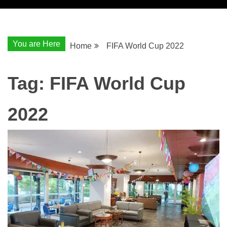
You are Here
Home
FIFA World Cup 2022
Tag:
FIFA World Cup
2022