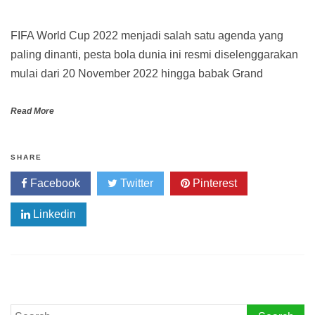
FIFA World Cup 2022 menjadi salah satu agenda yang
paling dinanti, pesta bola dunia ini resmi diselenggarakan
mulai dari 20 November 2022 hingga babak Grand
Read More
SHARE
Facebook
Twitter
Pinterest
Linkedin
Search