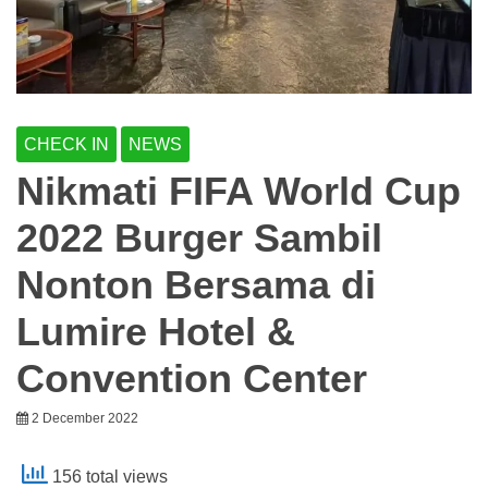
CHECK IN
NEWS
Nikmati FIFA World Cup
2022 Burger Sambil
Nonton Bersama di
Lumire Hotel &
Convention Center
2 December 2022
156 total views