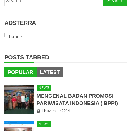
for:
ADSTERRA
POSTS TABBED
POPULAR
LATEST
NEWS
MENGENAL BADAN PROMOSI
PARIWISATA INDONESIA ( BPPI)
1 November 2014
NEWS