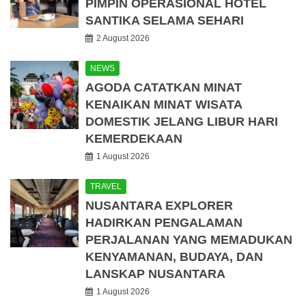
PIMPIN OPERASIONAL HOTEL
SANTIKA SELAMA SEHARI
2 August 2026
NEWS
AGODA CATATKAN MINAT
KENAIKAN MINAT WISATA
DOMESTIK JELANG LIBUR HARI
KEMERDEKAAN
1 August 2026
TRAVEL
NUSANTARA EXPLORER
HADIRKAN PENGALAMAN
PERJALANAN YANG MEMADUKAN
KENYAMANAN, BUDAYA, DAN
LANSKAP NUSANTARA
1 August 2026