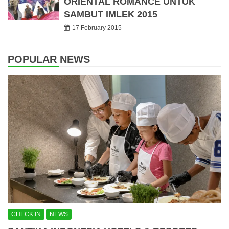
ORIENTAL ROMANCE UNTUK
SAMBUT IMLEK 2015
17 February 2015
POPULAR NEWS
CHECK IN
NEWS