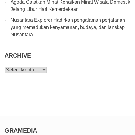
Agoda Catatkan Minat Kenaikan Minat Wisata Domestik
Jelang Libur Hari Kemerdekaan
Nusantara Explorer Hadirkan pengalaman perjalanan
yang memadukan kenyamanan, budaya, dan lanskap
Nusantara
ARCHIVE
Archive
GRAMEDIA