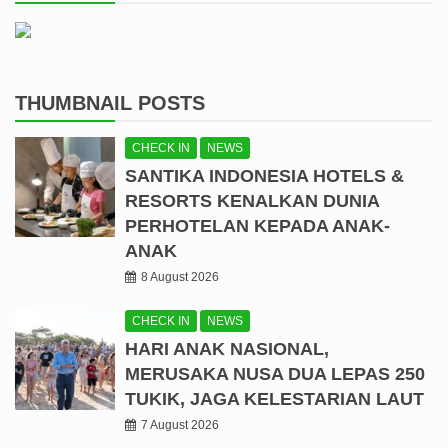
THUMBNAIL POSTS
CHECK IN
NEWS
SANTIKA INDONESIA HOTELS &
RESORTS KENALKAN DUNIA
PERHOTELAN KEPADA ANAK-
ANAK
8 August 2026
CHECK IN
NEWS
HARI ANAK NASIONAL,
MERUSAKA NUSA DUA LEPAS 250
TUKIK, JAGA KELESTARIAN LAUT
7 August 2026