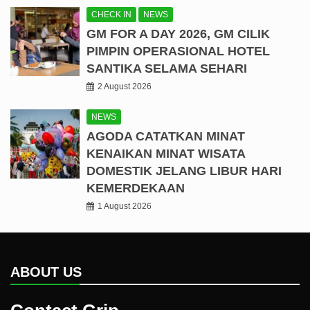
CHECK IN
NEWS
GM FOR A DAY 2026, GM CILIK
PIMPIN OPERASIONAL HOTEL
SANTIKA SELAMA SEHARI
2 August 2026
NEWS
AGODA CATATKAN MINAT
KENAIKAN MINAT WISATA
DOMESTIK JELANG LIBUR HARI
KEMERDEKAAN
1 August 2026
ABOUT US