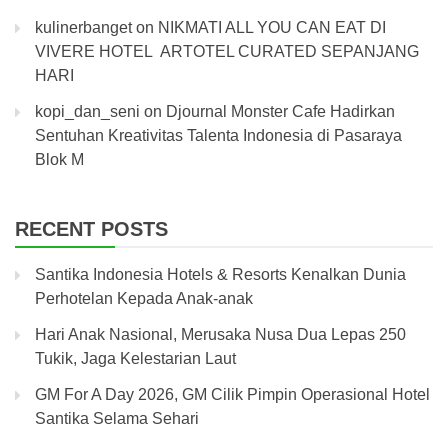
kulinerbanget
on
NIKMATI ALL YOU CAN EAT DI
VIVERE HOTEL ARTOTEL CURATED SEPANJANG
HARI
kopi_dan_seni
on
Djournal Monster Cafe Hadirkan
Sentuhan Kreativitas Talenta Indonesia di Pasaraya
Blok M
RECENT POSTS
Santika Indonesia Hotels & Resorts Kenalkan Dunia
Perhotelan Kepada Anak-anak
Hari Anak Nasional, Merusaka Nusa Dua Lepas 250
Tukik, Jaga Kelestarian Laut
GM For A Day 2026, GM Cilik Pimpin Operasional Hotel
Santika Selama Sehari