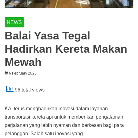
NEWS
Balai Yasa Tegal
Hadirkan Kereta Makan
Mewah
6 February 2025
96 total views
KAI terus menghadirkan inovasi dalam layanan
transportasi kereta api untuk memberikan pengalaman
perjalanan yang lebih nyaman dan berkesan bagi para
pelanggan. Salah satu inovasi yang