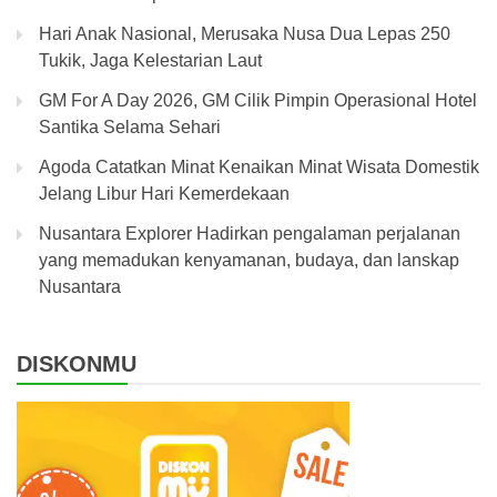
Hari Anak Nasional, Merusaka Nusa Dua Lepas 250
Tukik, Jaga Kelestarian Laut
GM For A Day 2026, GM Cilik Pimpin Operasional Hotel
Santika Selama Sehari
Agoda Catatkan Minat Kenaikan Minat Wisata Domestik
Jelang Libur Hari Kemerdekaan
Nusantara Explorer Hadirkan pengalaman perjalanan
yang memadukan kenyamanan, budaya, dan lanskap
Nusantara
DISKONMU