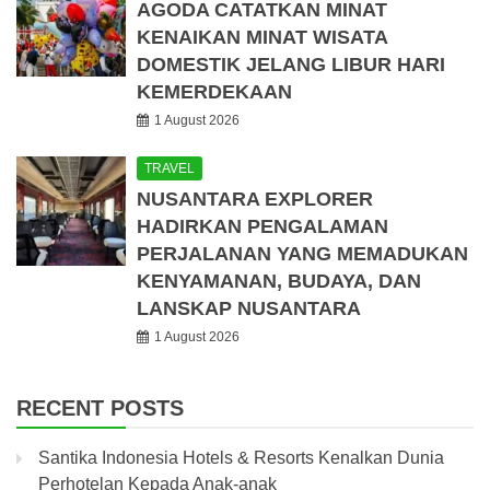
AGODA CATATKAN MINAT
KENAIKAN MINAT WISATA
DOMESTIK JELANG LIBUR HARI
KEMERDEKAAN
1 August 2026
TRAVEL
NUSANTARA EXPLORER
HADIRKAN PENGALAMAN
PERJALANAN YANG MEMADUKAN
KENYAMANAN, BUDAYA, DAN
LANSKAP NUSANTARA
1 August 2026
RECENT POSTS
Santika Indonesia Hotels & Resorts Kenalkan Dunia
Perhotelan Kepada Anak-anak