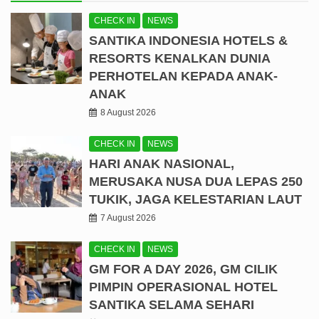
CHECK IN
NEWS
SANTIKA INDONESIA HOTELS &
RESORTS KENALKAN DUNIA
PERHOTELAN KEPADA ANAK-
ANAK
8 August 2026
CHECK IN
NEWS
HARI ANAK NASIONAL,
MERUSAKA NUSA DUA LEPAS 250
TUKIK, JAGA KELESTARIAN LAUT
7 August 2026
CHECK IN
NEWS
GM FOR A DAY 2026, GM CILIK
PIMPIN OPERASIONAL HOTEL
SANTIKA SELAMA SEHARI