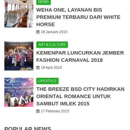
NEWS
WEHA ONE, LAYANAN BIS
PREMIUM TERBARU DARI WHITE
HORSE
28 January 2015
ART & CULTURE
KEMENPAR LUNCURKAN JEMBER
FASHION CARNAVAL 2018
19 April 2018
LIFESTYLE
THE BREEZE BSD CITY HADIRKAN
ORIENTAL ROMANCE UNTUK
SAMBUT IMLEK 2015
17 February 2015
POPULAR NEWS