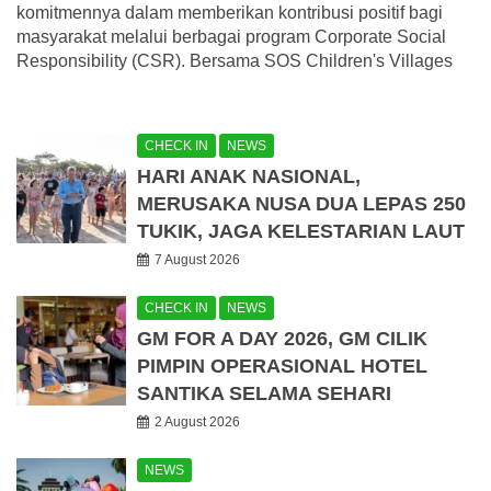
komitmennya dalam memberikan kontribusi positif bagi
masyarakat melalui berbagai program Corporate Social
Responsibility (CSR). Bersama SOS Children's Villages
CHECK IN
NEWS
HARI ANAK NASIONAL,
MERUSAKA NUSA DUA LEPAS 250
TUKIK, JAGA KELESTARIAN LAUT
7 August 2026
CHECK IN
NEWS
GM FOR A DAY 2026, GM CILIK
PIMPIN OPERASIONAL HOTEL
SANTIKA SELAMA SEHARI
2 August 2026
NEWS