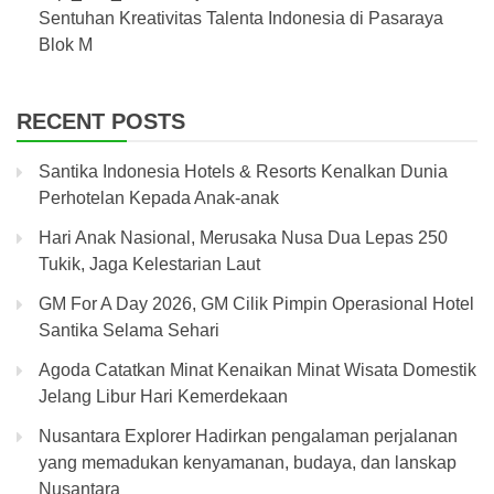
Sentuhan Kreativitas Talenta Indonesia di Pasaraya
Blok M
RECENT POSTS
Santika Indonesia Hotels & Resorts Kenalkan Dunia
Perhotelan Kepada Anak-anak
Hari Anak Nasional, Merusaka Nusa Dua Lepas 250
Tukik, Jaga Kelestarian Laut
GM For A Day 2026, GM Cilik Pimpin Operasional Hotel
Santika Selama Sehari
Agoda Catatkan Minat Kenaikan Minat Wisata Domestik
Jelang Libur Hari Kemerdekaan
Nusantara Explorer Hadirkan pengalaman perjalanan
yang memadukan kenyamanan, budaya, dan lanskap
Nusantara