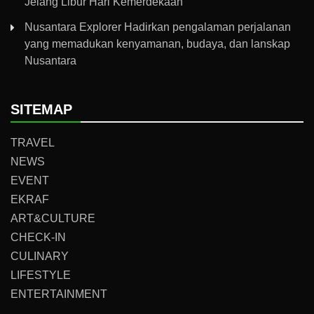
Jelang Libur Hari Kemerdekaan
Nusantara Explorer Hadirkan pengalaman perjalanan
yang memadukan kenyamanan, budaya, dan lanskap
Nusantara
SITEMAP
TRAVEL
NEWS
EVENT
EKRAF
ART&CULTURE
CHECK-IN
CULINARY
LIFESTYLE
ENTERTAINMENT