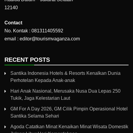
12140
Contact
No. Kontak : 081311405592
email : editor@tourismvaganza.com
RECENT POSTS
Santika Indonesia Hotels & Resorts Kenalkan Dunia
Perhotelan Kepada Anak-anak
Hari Anak Nasional, Merusaka Nusa Dua Lepas 250
Tukik, Jaga Kelestarian Laut
GM For A Day 2026, GM Cilik Pimpin Operasional Hotel
Santika Selama Sehari
Agoda Catatkan Minat Kenaikan Minat Wisata Domestik