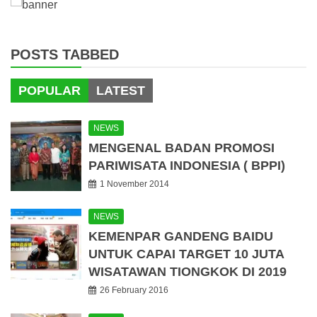
POSTS TABBED
POPULAR
LATEST
NEWS
MENGENAL BADAN PROMOSI
PARIWISATA INDONESIA ( BPPI)
1 November 2014
NEWS
KEMENPAR GANDENG BAIDU
UNTUK CAPAI TARGET 10 JUTA
WISATAWAN TIONGKOK DI 2019
26 February 2016