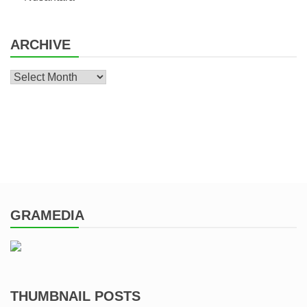
ARCHIVE
Archive
GRAMEDIA
THUMBNAIL POSTS