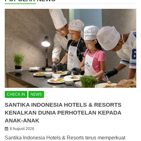
CHECK IN
NEWS
SANTIKA INDONESIA HOTELS & RESORTS
KENALKAN DUNIA PERHOTELAN KEPADA
ANAK-ANAK
8 August 2026
Santika Indonesia Hotels & Resorts terus memperkuat