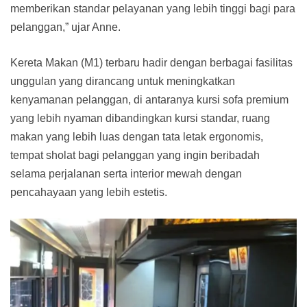
memberikan standar pelayanan yang lebih tinggi bagi para
pelanggan,” ujar Anne.
Kereta Makan (M1) terbaru hadir dengan berbagai fasilitas
unggulan yang dirancang untuk meningkatkan
kenyamanan pelanggan, di antaranya kursi sofa premium
yang lebih nyaman dibandingkan kursi standar, ruang
makan yang lebih luas dengan tata letak ergonomis,
tempat sholat bagi pelanggan yang ingin beribadah
selama perjalanan serta interior mewah dengan
pencahayaan yang lebih estetis.