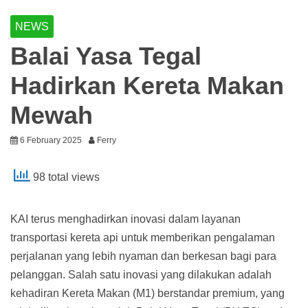
NEWS
Balai Yasa Tegal
Hadirkan Kereta Makan
Mewah
6 February 2025
Ferry
98 total views
KAI terus menghadirkan inovasi dalam layanan
transportasi kereta api untuk memberikan pengalaman
perjalanan yang lebih nyaman dan berkesan bagi para
pelanggan. Salah satu inovasi yang dilakukan adalah
kehadiran Kereta Makan (M1) berstandar premium, yang