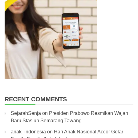
RECENT COMMENTS
SejarahSenja
on
Presiden Prabowo Resmikan Wajah
Baru Stasiun Semarang Tawang
anak_indonesia
on
Hari Anak Nasional Accor Gelar