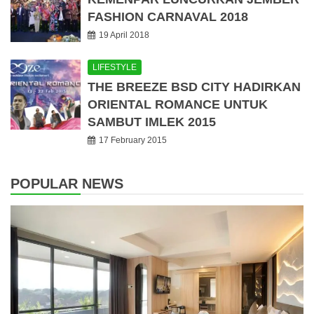
FASHION CARNAVAL 2018
19 April 2018
LIFESTYLE
THE BREEZE BSD CITY HADIRKAN
ORIENTAL ROMANCE UNTUK
SAMBUT IMLEK 2015
17 February 2015
POPULAR NEWS