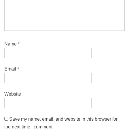
Name
*
Email
*
Website
Save my name, email, and website in this browser for
the next time I comment.