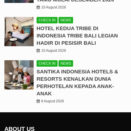
10 August 2026
CHECK IN
NEWS
HOTEL KEDUA TRIBE DI
INDONESIA TRIBE BALI LEGIAN
HADIR DI PESISIR BALI
10 August 2026
CHECK IN
NEWS
SANTIKA INDONESIA HOTELS &
RESORTS KENALKAN DUNIA
PERHOTELAN KEPADA ANAK-
ANAK
8 August 2026
ABOUT US