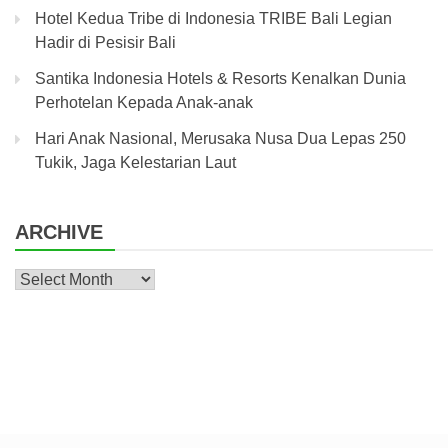
Hotel Kedua Tribe di Indonesia TRIBE Bali Legian
Hadir di Pesisir Bali
Santika Indonesia Hotels & Resorts Kenalkan Dunia
Perhotelan Kepada Anak-anak
Hari Anak Nasional, Merusaka Nusa Dua Lepas 250
Tukik, Jaga Kelestarian Laut
ARCHIVE
Archive