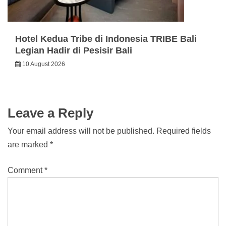
Hotel Kedua Tribe di Indonesia TRIBE Bali
Legian Hadir di Pesisir Bali
10 August 2026
Leave a Reply
Your email address will not be published.
Required fields
are marked
*
Comment
*