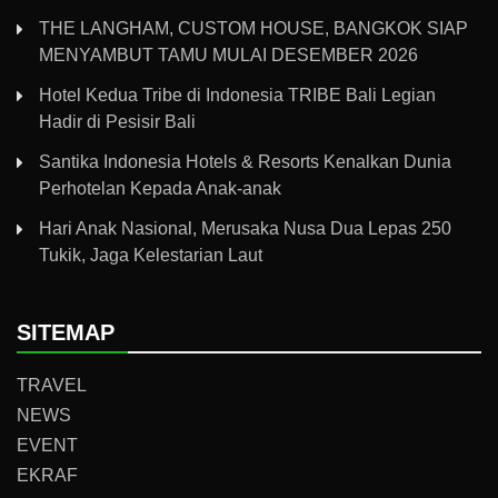
THE LANGHAM, CUSTOM HOUSE, BANGKOK SIAP
MENYAMBUT TAMU MULAI DESEMBER 2026
Hotel Kedua Tribe di Indonesia TRIBE Bali Legian
Hadir di Pesisir Bali
Santika Indonesia Hotels & Resorts Kenalkan Dunia
Perhotelan Kepada Anak-anak
Hari Anak Nasional, Merusaka Nusa Dua Lepas 250
Tukik, Jaga Kelestarian Laut
SITEMAP
TRAVEL
NEWS
EVENT
EKRAF