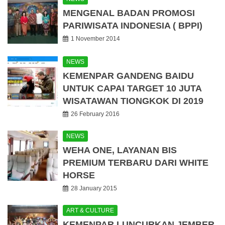
MENGENAL BADAN PROMOSI
PARIWISATA INDONESIA ( BPPI)
1 November 2014
NEWS
KEMENPAR GANDENG BAIDU
UNTUK CAPAI TARGET 10 JUTA
WISATAWAN TIONGKOK DI 2019
26 February 2016
NEWS
WEHA ONE, LAYANAN BIS
PREMIUM TERBARU DARI WHITE
HORSE
28 January 2015
ART & CULTURE
KEMENPAR LUNCURKAN JEMBER