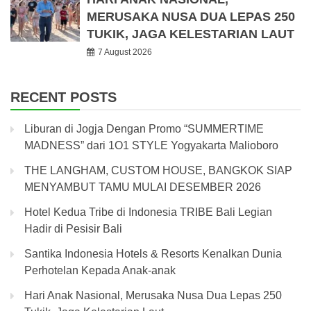
MERUSAKA NUSA DUA LEPAS 250
TUKIK, JAGA KELESTARIAN LAUT
7 August 2026
RECENT POSTS
Liburan di Jogja Dengan Promo “SUMMERTIME
MADNESS” dari 1O1 STYLE Yogyakarta Malioboro
THE LANGHAM, CUSTOM HOUSE, BANGKOK SIAP
MENYAMBUT TAMU MULAI DESEMBER 2026
Hotel Kedua Tribe di Indonesia TRIBE Bali Legian
Hadir di Pesisir Bali
Santika Indonesia Hotels & Resorts Kenalkan Dunia
Perhotelan Kepada Anak-anak
Hari Anak Nasional, Merusaka Nusa Dua Lepas 250