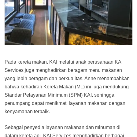
Pada kereta makan, KAI melalui anak perusahaan KAI
Services juga menghadirkan beragam menu makanan
yang lebih beragam dan berkualitas. Anne menambahkan
bahwa kehadiran Kereta Makan (M1) ini juga mendukung
Standar Pelayanan Minimum (SPM) KAI, sehingga
penumpang dapat menikmati layanan makanan dengan
kenyamanan terbaik.
Sebagai penyedia layanan makanan dan minuman di
dalam kereta api, KAI Services menghadirkan berbagai