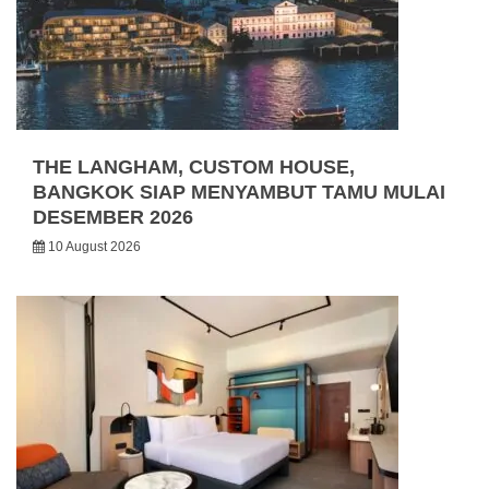
THE LANGHAM, CUSTOM HOUSE,
BANGKOK SIAP MENYAMBUT TAMU MULAI
DESEMBER 2026
10 August 2026