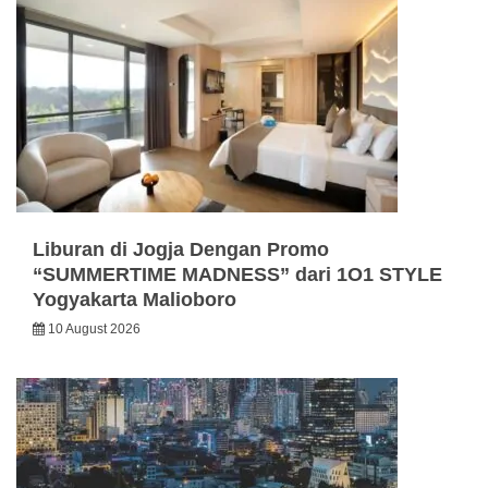
Liburan di Jogja Dengan Promo
“SUMMERTIME MADNESS” dari 1O1 STYLE
Yogyakarta Malioboro
10 August 2026