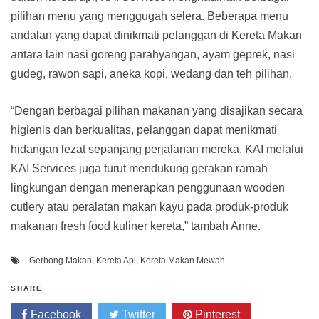
pilihan menu yang menggugah selera. Beberapa menu
andalan yang dapat dinikmati pelanggan di Kereta Makan
antara lain nasi goreng parahyangan, ayam geprek, nasi
gudeg, rawon sapi, aneka kopi, wedang dan teh pilihan.
“Dengan berbagai pilihan makanan yang disajikan secara
higienis dan berkualitas, pelanggan dapat menikmati
hidangan lezat sepanjang perjalanan mereka. KAI melalui
KAI Services juga turut mendukung gerakan ramah
lingkungan dengan menerapkan penggunaan wooden
cutlery atau peralatan makan kayu pada produk-produk
makanan fresh food kuliner kereta,” tambah Anne.
Gerbong Makan
,
Kereta Api
,
Kereta Makan Mewah
SHARE
Facebook
Twitter
Pinterest