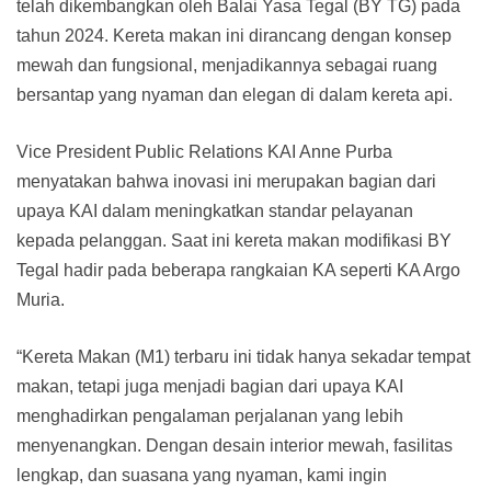
telah dikembangkan oleh Balai Yasa Tegal (BY TG) pada
tahun 2024. Kereta makan ini dirancang dengan konsep
mewah dan fungsional, menjadikannya sebagai ruang
bersantap yang nyaman dan elegan di dalam kereta api.
Vice President Public Relations KAI Anne Purba
menyatakan bahwa inovasi ini merupakan bagian dari
upaya KAI dalam meningkatkan standar pelayanan
kepada pelanggan. Saat ini kereta makan modifikasi BY
Tegal hadir pada beberapa rangkaian KA seperti KA Argo
Muria.
“Kereta Makan (M1) terbaru ini tidak hanya sekadar tempat
makan, tetapi juga menjadi bagian dari upaya KAI
menghadirkan pengalaman perjalanan yang lebih
menyenangkan. Dengan desain interior mewah, fasilitas
lengkap, dan suasana yang nyaman, kami ingin