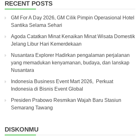
RECENT POSTS
GM For A Day 2026, GM Cilik Pimpin Operasional Hotel
Santika Selama Sehari
Agoda Catatkan Minat Kenaikan Minat Wisata Domestik
Jelang Libur Hari Kemerdekaan
Nusantara Explorer Hadirkan pengalaman perjalanan
yang memadukan kenyamanan, budaya, dan lanskap
Nusantara
Indonesia Business Event Mart 2026, Perkuat
Indonesia di Bisnis Event Global
Presiden Prabowo Resmikan Wajah Baru Stasiun
Semarang Tawang
DISKONMU