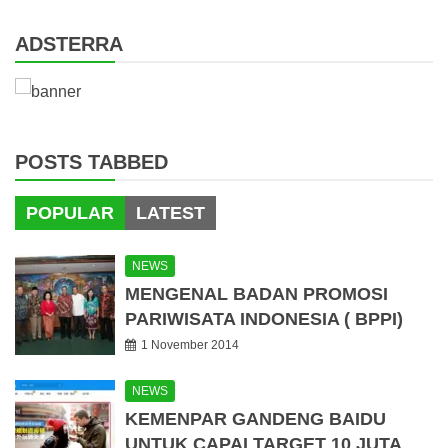
ADSTERRA
POSTS TABBED
POPULAR
LATEST
NEWS
MENGENAL BADAN PROMOSI
PARIWISATA INDONESIA ( BPPI)
1 November 2014
NEWS
KEMENPAR GANDENG BAIDU
UNTUK CAPAI TARGET 10 JUTA