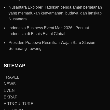
Nusantara Explorer Hadirkan pengalaman perjalanan
yang memadukan kenyamanan, budaya, dan lanskap
Nusantara
Indonesia Business Event Mart 2026, Perkuat
Indonesia di Bisnis Event Global
Presiden Prabowo Resmikan Wajah Baru Stasiun
Semarang Tawang
SITEMAP
TRAVEL
NEWS
EVENT
EKRAF
ART&CULTURE