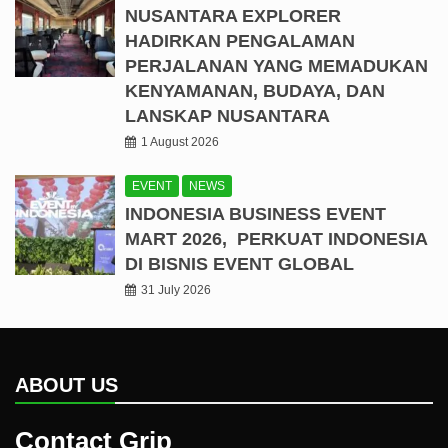
NUSANTARA EXPLORER
HADIRKAN PENGALAMAN
PERJALANAN YANG MEMADUKAN
KENYAMANAN, BUDAYA, DAN
LANSKAP NUSANTARA
1 August 2026
EVENT
NEWS
INDONESIA BUSINESS EVENT
MART 2026, PERKUAT INDONESIA
DI BISNIS EVENT GLOBAL
31 July 2026
ABOUT US
Contact Grip