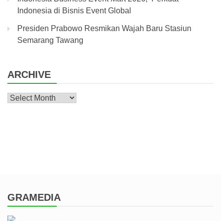
Indonesia di Bisnis Event Global
Presiden Prabowo Resmikan Wajah Baru Stasiun
Semarang Tawang
ARCHIVE
Archive
GRAMEDIA