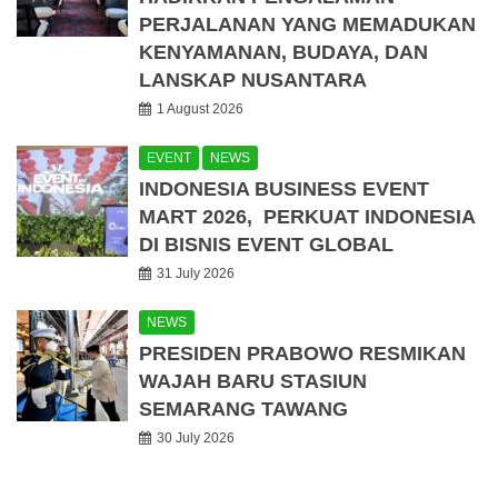
PERJALANAN YANG MEMADUKAN
KENYAMANAN, BUDAYA, DAN
LANSKAP NUSANTARA
1 August 2026
EVENT
NEWS
INDONESIA BUSINESS EVENT
MART 2026, PERKUAT INDONESIA
DI BISNIS EVENT GLOBAL
31 July 2026
NEWS
PRESIDEN PRABOWO RESMIKAN
WAJAH BARU STASIUN
SEMARANG TAWANG
30 July 2026