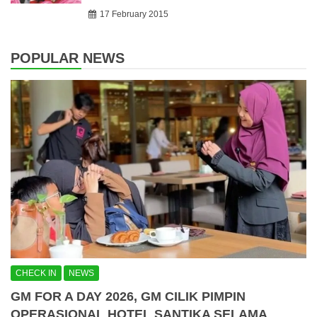
17 February 2015
POPULAR NEWS
CHECK IN
NEWS
GM FOR A DAY 2026, GM CILIK PIMPIN
OPERASIONAL HOTEL SANTIKA SELAMA