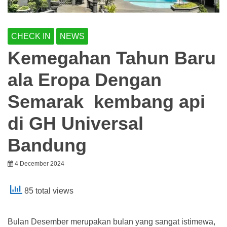
CHECK IN
NEWS
Kemegahan Tahun Baru
ala Eropa Dengan
Semarak kembang api
di GH Universal
Bandung
4 December 2024
85 total views
Bulan Desember merupakan bulan yang sangat istimewa,