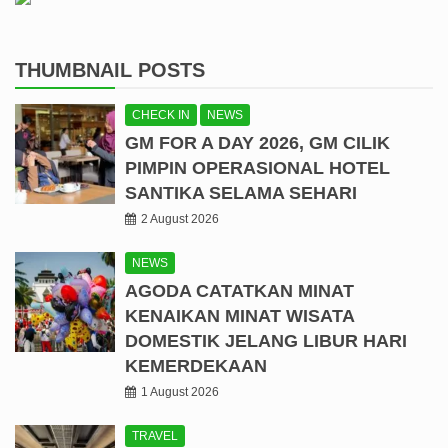
THUMBNAIL POSTS
CHECK IN
NEWS
GM FOR A DAY 2026, GM CILIK
PIMPIN OPERASIONAL HOTEL
SANTIKA SELAMA SEHARI
2 August 2026
NEWS
AGODA CATATKAN MINAT
KENAIKAN MINAT WISATA
DOMESTIK JELANG LIBUR HARI
KEMERDEKAAN
1 August 2026
TRAVEL