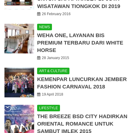
WISATAWAN TIONGKOK DI 2019
26 February 2016
NEWS
WEHA ONE, LAYANAN BIS
PREMIUM TERBARU DARI WHITE
HORSE
28 January 2015
ART & CULTURE
KEMENPAR LUNCURKAN JEMBER
FASHION CARNAVAL 2018
19 April 2018
LIFESTYLE
THE BREEZE BSD CITY HADIRKAN
ORIENTAL ROMANCE UNTUK
SAMBUT IMLEK 2015