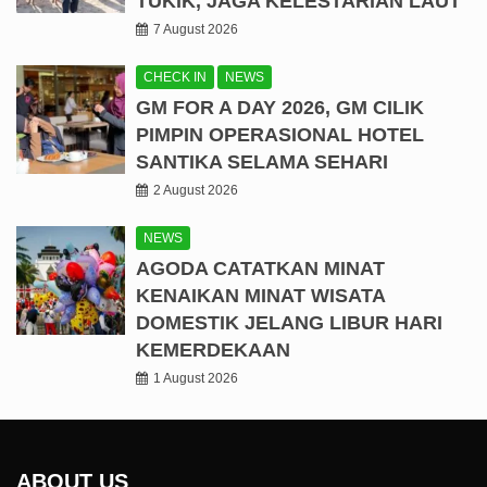
TUKIK, JAGA KELESTARIAN LAUT
7 August 2026
CHECK IN
NEWS
GM FOR A DAY 2026, GM CILIK
PIMPIN OPERASIONAL HOTEL
SANTIKA SELAMA SEHARI
2 August 2026
NEWS
AGODA CATATKAN MINAT
KENAIKAN MINAT WISATA
DOMESTIK JELANG LIBUR HARI
KEMERDEKAAN
1 August 2026
ABOUT US