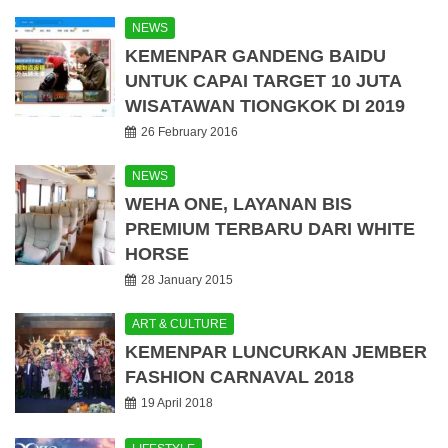
NEWS
KEMENPAR GANDENG BAIDU
UNTUK CAPAI TARGET 10 JUTA
WISATAWAN TIONGKOK DI 2019
26 February 2016
NEWS
WEHA ONE, LAYANAN BIS
PREMIUM TERBARU DARI WHITE
HORSE
28 January 2015
ART & CULTURE
KEMENPAR LUNCURKAN JEMBER
FASHION CARNAVAL 2018
19 April 2018