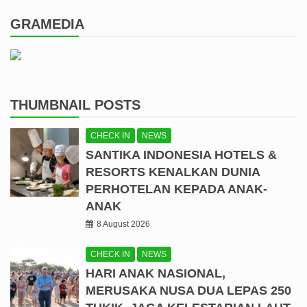
GRAMEDIA
THUMBNAIL POSTS
CHECK IN
NEWS
SANTIKA INDONESIA HOTELS &
RESORTS KENALKAN DUNIA
PERHOTELAN KEPADA ANAK-
ANAK
8 August 2026
CHECK IN
NEWS
HARI ANAK NASIONAL,
MERUSAKA NUSA DUA LEPAS 250