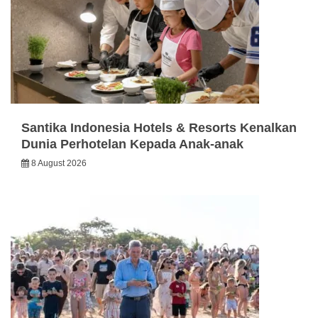
Santika Indonesia Hotels & Resorts Kenalkan
Dunia Perhotelan Kepada Anak-anak
8 August 2026