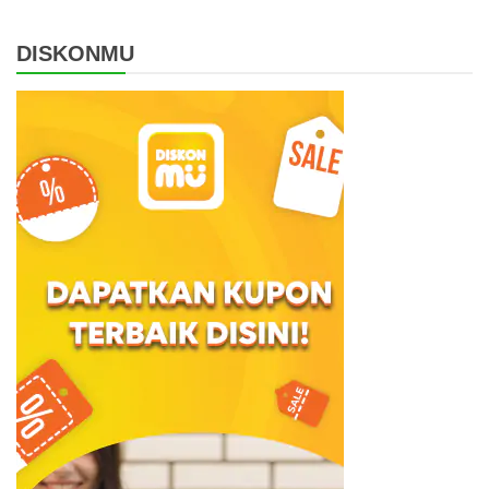
DISKONMU