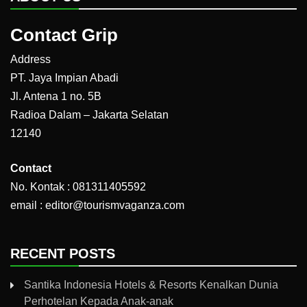
Contact Grip
Address
PT. Jaya Impian Abadi
Jl. Antena 1 no. 5B
Radioa Dalam – Jakarta Selatan
12140
Contact
No. Kontak : 081311405592
email : editor@tourismvaganza.com
RECENT POSTS
Santika Indonesia Hotels & Resorts Kenalkan Dunia
Perhotelan Kepada Anak-anak