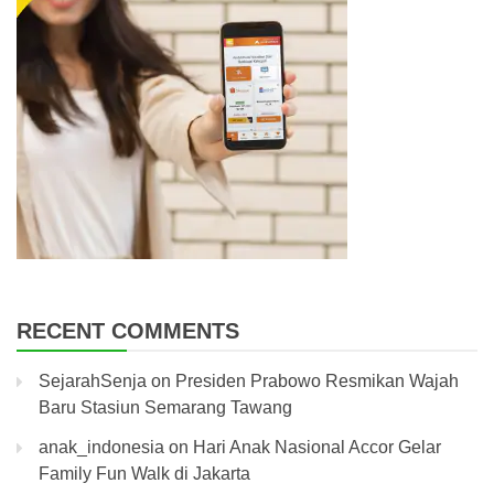
RECENT COMMENTS
SejarahSenja
on
Presiden Prabowo Resmikan Wajah
Baru Stasiun Semarang Tawang
anak_indonesia
on
Hari Anak Nasional Accor Gelar
Family Fun Walk di Jakarta