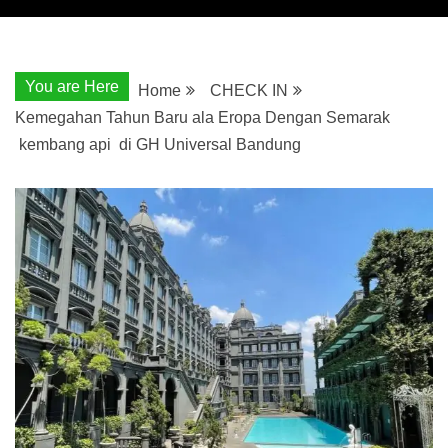
You are Here
Home
CHECK IN
Kemegahan Tahun Baru ala Eropa Dengan Semarak
kembang api di GH Universal Bandung