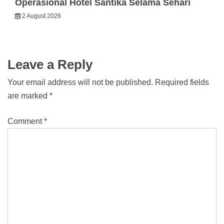
Operasional Hotel Santika Selama Sehari
2 August 2026
Leave a Reply
Your email address will not be published.
Required fields
are marked
*
Comment
*