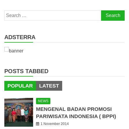
Search
for:
ADSTERRA
POSTS TABBED
POPULAR
LATEST
NEWS
MENGENAL BADAN PROMOSI
PARIWISATA INDONESIA ( BPPI)
1 November 2014