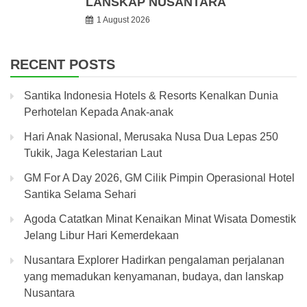
LANSKAP NUSANTARA
1 August 2026
RECENT POSTS
Santika Indonesia Hotels & Resorts Kenalkan Dunia
Perhotelan Kepada Anak-anak
Hari Anak Nasional, Merusaka Nusa Dua Lepas 250
Tukik, Jaga Kelestarian Laut
GM For A Day 2026, GM Cilik Pimpin Operasional Hotel
Santika Selama Sehari
Agoda Catatkan Minat Kenaikan Minat Wisata Domestik
Jelang Libur Hari Kemerdekaan
Nusantara Explorer Hadirkan pengalaman perjalanan
yang memadukan kenyamanan, budaya, dan lanskap
Nusantara