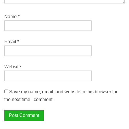
Name
*
Email
*
Website
Save my name, email, and website in this browser for
the next time I comment.