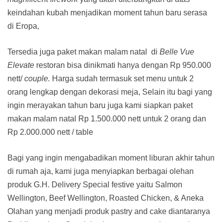
keindahan kubah menjadikan moment tahun baru serasa
di Eropa,
Tersedia juga paket makan malam natal di
Belle Vue
E
levate
restoran bisa dinikmati hanya dengan Rp 950.000
nett/
couple.
Harga sudah termasuk set menu untuk 2
orang lengkap dengan dekorasi meja, Selain itu bagi yang
ingin merayakan tahun baru juga kami siapkan paket
makan malam natal Rp 1.500.000 nett untuk 2 orang dan
Rp 2.000.000 nett / table
Bagi yang ingin mengabadikan moment liburan akhir tahun
di rumah aja, kami juga menyiapkan berbagai olehan
produk G.H. Delivery Special festive yaitu Salmon
Wellington, Beef Wellington, Roasted Chicken, & Aneka
Olahan yang menjadi produk pastry and cake diantaranya