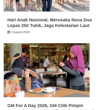
Hari Anak Nasional, Merusaka Nusa Dua
Lepas 250 Tukik, Jaga Kelestarian Laut
7 August 2026
GM For A Day 2026, GM Cilik Pimpin