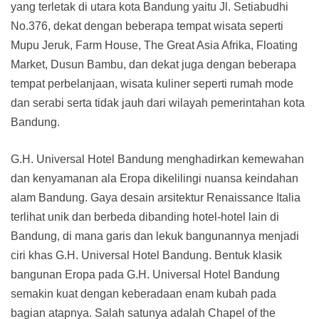
yang terletak di utara kota Bandung yaitu Jl. Setiabudhi
No.376, dekat dengan beberapa tempat wisata seperti
Mupu Jeruk, Farm House, The Great Asia Afrika, Floating
Market, Dusun Bambu, dan dekat juga dengan beberapa
tempat perbelanjaan, wisata kuliner seperti rumah mode
dan serabi serta tidak jauh dari wilayah pemerintahan kota
Bandung.
G.H. Universal Hotel Bandung menghadirkan kemewahan
dan kenyamanan ala Eropa dikelilingi nuansa keindahan
alam Bandung. Gaya desain arsitektur Renaissance Italia
terlihat unik dan berbeda dibanding hotel-hotel lain di
Bandung, di mana garis dan lekuk bangunannya menjadi
ciri khas G.H. Universal Hotel Bandung. Bentuk klasik
bangunan Eropa pada G.H. Universal Hotel Bandung
semakin kuat dengan keberadaan enam kubah pada
bagian atapnya. Salah satunya adalah Chapel of the