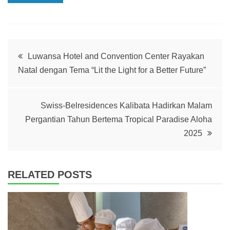
Post
Luwansa Hotel and Convention Center Rayakan
Natal dengan Tema “Lit the Light for a Better Future”
navigation
Swiss-Belresidences Kalibata Hadirkan Malam
Pergantian Tahun Bertema Tropical Paradise Aloha
2025
RELATED POSTS