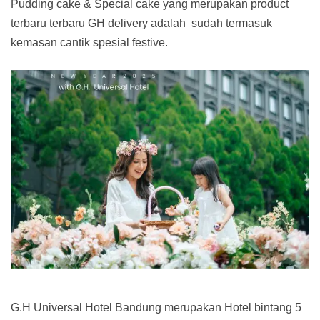
Pudding cake & Special cake yang merupakan product
terbaru terbaru GH delivery adalah sudah termasuk
kemasan cantik spesial festive.
G.H Universal Hotel Bandung merupakan Hotel bintang 5