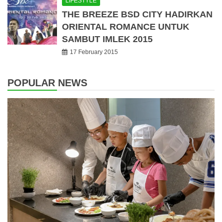
LIFESTYLE
THE BREEZE BSD CITY HADIRKAN
ORIENTAL ROMANCE UNTUK
SAMBUT IMLEK 2015
17 February 2015
POPULAR NEWS