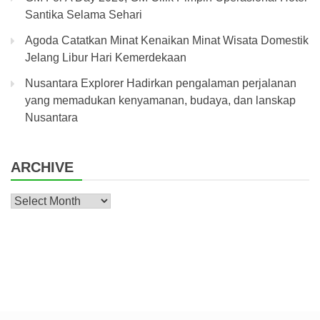
Santika Selama Sehari
Agoda Catatkan Minat Kenaikan Minat Wisata Domestik
Jelang Libur Hari Kemerdekaan
Nusantara Explorer Hadirkan pengalaman perjalanan
yang memadukan kenyamanan, budaya, dan lanskap
Nusantara
ARCHIVE
Archive