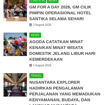
CHECK IN
NEWS
GM FOR A DAY 2026, GM CILIK
PIMPIN OPERASIONAL HOTEL
SANTIKA SELAMA SEHARI
2 August 2026
NEWS
AGODA CATATKAN MINAT
KENAIKAN MINAT WISATA
DOMESTIK JELANG LIBUR HARI
KEMERDEKAAN
1 August 2026
TRAVEL
NUSANTARA EXPLORER
HADIRKAN PENGALAMAN
PERJALANAN YANG MEMADUKAN
KENYAMANAN, BUDAYA, DAN