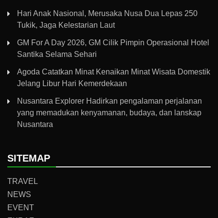
Hari Anak Nasional, Merusaka Nusa Dua Lepas 250
Tukik, Jaga Kelestarian Laut
GM For A Day 2026, GM Cilik Pimpin Operasional Hotel
Santika Selama Sehari
Agoda Catatkan Minat Kenaikan Minat Wisata Domestik
Jelang Libur Hari Kemerdekaan
Nusantara Explorer Hadirkan pengalaman perjalanan
yang memadukan kenyamanan, budaya, dan lanskap
Nusantara
SITEMAP
TRAVEL
NEWS
EVENT